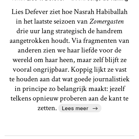
Lies Defever ziet hoe Nasrah Habiballah
in het laatste seizoen van
Zomergasten
drie uur lang strategisch de handrem
aangetrokken houdt. Via fragmenten van
anderen zien we haar liefde voor de
wereld om haar heen, maar zelf blijft ze
vooral ongrijpbaar. Koppig lijkt ze vast
te houden aan dat wat goede journalistiek
in principe zo belangrijk maakt: jezelf
telkens opnieuw proberen aan de kant te
zetten.
Lees meer