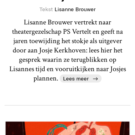
Tekst
Lisanne Brouwer
Lisanne Brouwer vertrekt naar
theatergezelschap PS Vertelt en geeft na
jaren toewijding het stokje als uitgever
door aan Josje Kerkhoven: lees hier het
gesprek waarin ze terugblikken op
Lisannes tijd en vooruitkijken naar Josjes
plannen.
Lees meer