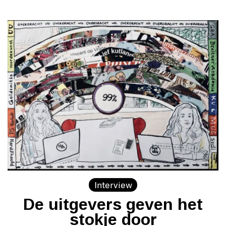
Interview
De uitgevers geven het
stokje door