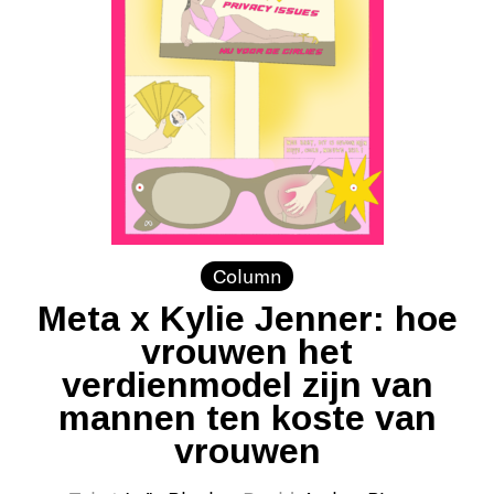
Column
Meta x Kylie Jenner: hoe
vrouwen het
verdienmodel zijn van
mannen ten koste van
vrouwen