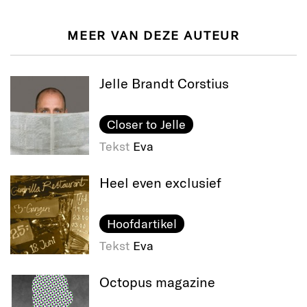
MEER VAN DEZE AUTEUR
Jelle Brandt Corstius
Closer to Jelle
Tekst
Eva
Heel even exclusief
Hoofdartikel
Tekst
Eva
Octopus magazine