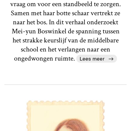
vraag om voor een standbeeld te zorgen.
Samen met haar botte schaar vertrekt ze
naar het bos. In dit verhaal onderzoekt
Mei-yun Boswinkel de spanning tussen
het strakke keurslijf van de middelbare
school en het verlangen naar een
ongedwongen ruimte.
Lees meer