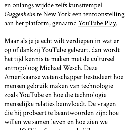
en onlangs wijdde zelfs kunsttempel
Guggenheim
te New York een tentoonstelling
aan het platform, genaamd
YouTube Play
.
Maar als je je echt wilt verdiepen in wat er
op of dankzij YouTube gebeurt, dan wordt
het tijd kennis te maken met de cultureel
antropoloog Michael Wesch. Deze
Amerikaanse wetenschapper bestudeert hoe
mensen gebruik maken van technologie
zoals YouTube en hoe die technologie
menselijke relaties beïnvloedt. De vragen
die hij probeert te beantwoorden zijn: hoe
willen we samen leven en hoe zien we