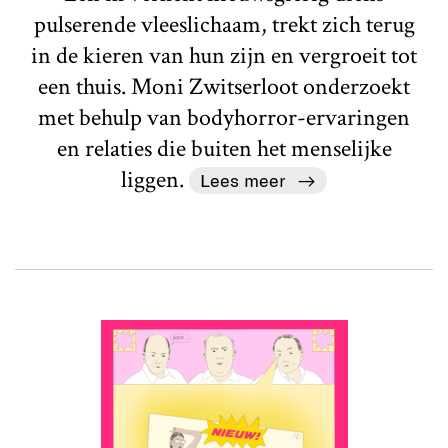
pulserende vleeslichaam, trekt zich terug
in de kieren van hun zijn en vergroeit tot
een thuis. Moni Zwitserloot onderzoekt
met behulp van bodyhorror-ervaringen
en relaties die buiten het menselijke
liggen.
Lees meer