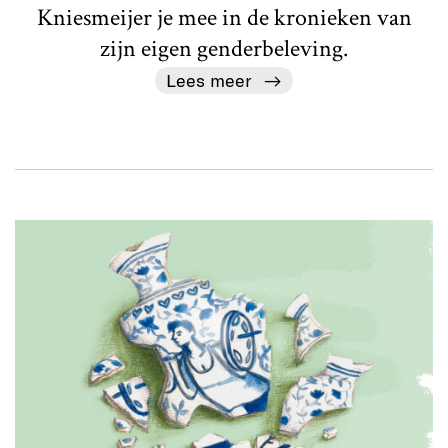
Kniesmeijer je mee in de kronieken van
zijn eigen genderbeleving.
Lees meer