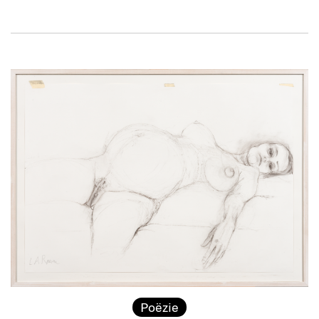
Poëzie