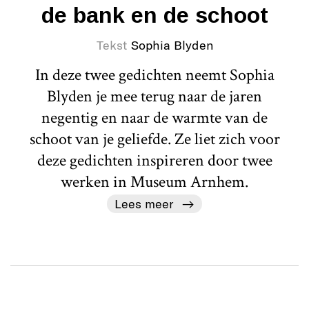
de bank en de schoot
Tekst
Sophia Blyden
In deze twee gedichten neemt Sophia
Blyden je mee terug naar de jaren
negentig en naar de warmte van de
schoot van je geliefde. Ze liet zich voor
deze gedichten inspireren door twee
werken in Museum Arnhem.
Lees meer