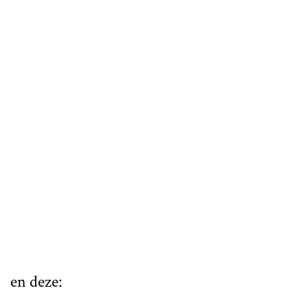
en deze: