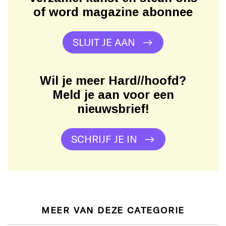
of word magazine abonnee
SLUIT JE AAN
Wil je meer Hard//hoofd?
Meld je aan voor een
nieuwsbrief!
SCHRIJF JE IN
MEER VAN DEZE CATEGORIE