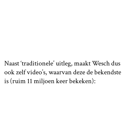
Naast ‘traditionele’ uitleg, maakt Wesch dus
ook zelf video’s, waarvan deze de bekendste
is (ruim 11 miljoen keer bekeken):