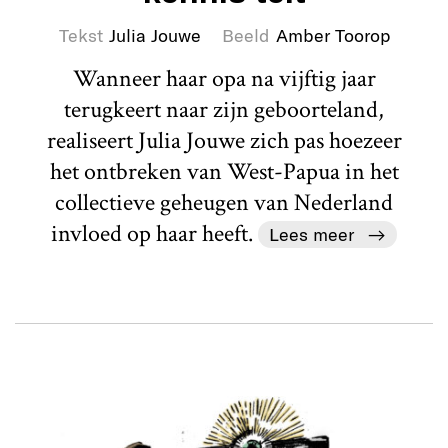
Tekst
Julia Jouwe
Beeld
Amber Toorop
Wanneer haar opa na vijftig jaar
terugkeert naar zijn geboorteland,
realiseert Julia Jouwe zich pas hoezeer
het ontbreken van West-Papua in het
collectieve geheugen van Nederland
invloed op haar heeft.
Lees meer