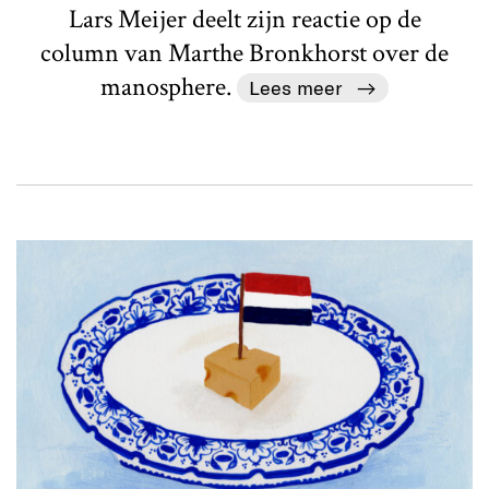
Lars Meijer deelt zijn reactie op de
column van Marthe Bronkhorst over de
manosphere.
Lees meer