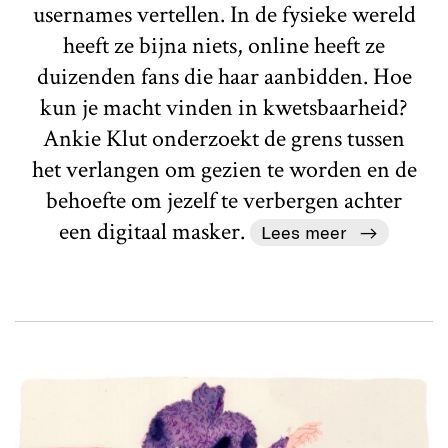
usernames vertellen. In de fysieke wereld
heeft ze bijna niets, online heeft ze
duizenden fans die haar aanbidden. Hoe
kun je macht vinden in kwetsbaarheid?
Ankie Klut onderzoekt de grens tussen
het verlangen om gezien te worden en de
behoefte om jezelf te verbergen achter
een digitaal masker.
Lees meer