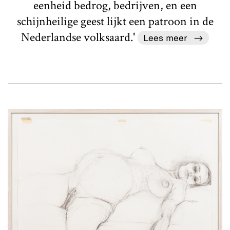
eenheid bedrog, bedrijven, en een
schijnheilige geest lijkt een patroon in de
Nederlandse volksaard.'
Lees meer