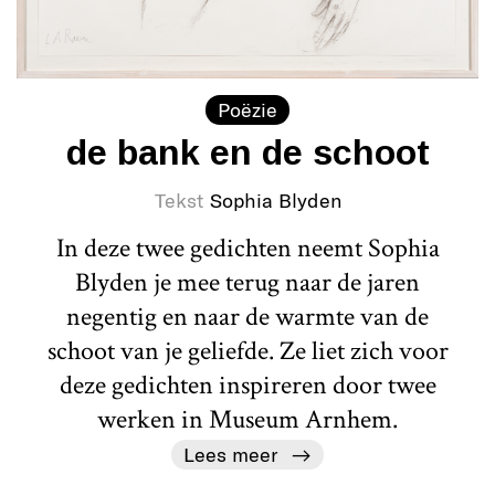
Poëzie
de bank en de schoot
Tekst
Sophia Blyden
In deze twee gedichten neemt Sophia
Blyden je mee terug naar de jaren
negentig en naar de warmte van de
schoot van je geliefde. Ze liet zich voor
deze gedichten inspireren door twee
werken in Museum Arnhem.
Lees meer