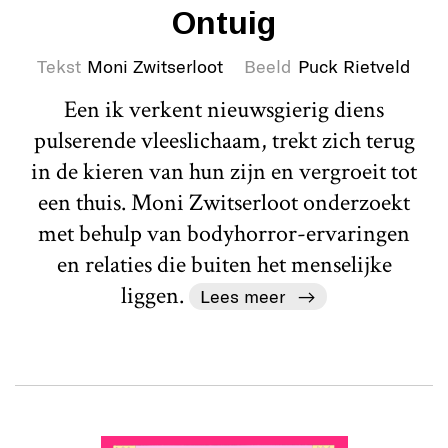
Ontuig
Tekst
Moni Zwitserloot
Beeld
Puck Rietveld
Een ik verkent nieuwsgierig diens
pulserende vleeslichaam, trekt zich terug
in de kieren van hun zijn en vergroeit tot
een thuis. Moni Zwitserloot onderzoekt
met behulp van bodyhorror-ervaringen
en relaties die buiten het menselijke
liggen.
Lees meer