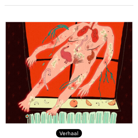
Verhaal