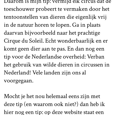
Daarom is mijn tip: vermijd elk circus dat de
toeschouwer probeert te vermaken door het
tentoonstellen van dieren die eigenlijk vrij
in de natuur horen te lopen. Ga in plaats
daarvan bijvoorbeeld naar het prachtige
Cirque du Soleil. Echt wonderbaarlijk en er
komt geen dier aan te pas. En dan nog een
tip voor de Nederlandse overheid: Verban
het gebruik van wilde dieren in circussen in
Nederland! Vele landen zijn ons al
voorgegaan.
Mocht je het nou helemaal eens zijn met
deze tip (en waarom ook niet?) dan heb ik
hier nog een tip: op deze website staat een