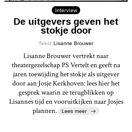
Interview
De uitgevers geven het
stokje door
Tekst
Lisanne Brouwer
Lisanne Brouwer vertrekt naar
theatergezelschap PS Vertelt en geeft na
jaren toewijding het stokje als uitgever
door aan Josje Kerkhoven: lees hier het
gesprek waarin ze terugblikken op
Lisannes tijd en vooruitkijken naar Josjes
plannen.
Lees meer