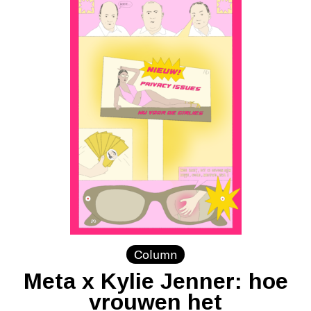
Column
Meta x Kylie Jenner: hoe
vrouwen het