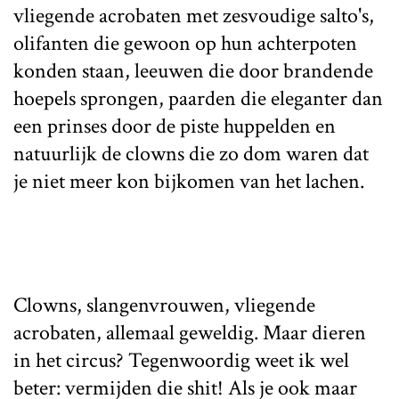
vliegende acrobaten met zesvoudige salto's,
olifanten die gewoon op hun achterpoten
konden staan, leeuwen die door brandende
hoepels sprongen, paarden die eleganter dan
een prinses door de piste huppelden en
natuurlijk de clowns die zo dom waren dat
je niet meer kon bijkomen van het lachen.
Clowns, slangenvrouwen, vliegende
acrobaten, allemaal geweldig. Maar dieren
in het circus? Tegenwoordig weet ik wel
beter: vermijden die shit! Als je ook maar