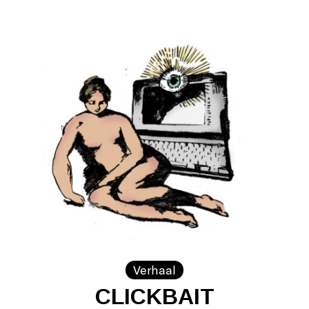
Verhaal
CLICKBAIT