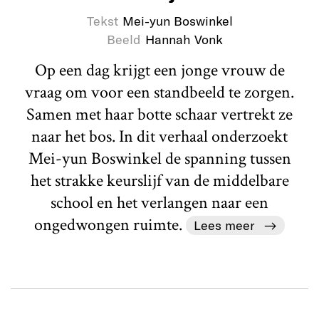
Tekst
Mei-yun Boswinkel
Beeld
Hannah Vonk
Op een dag krijgt een jonge vrouw de
vraag om voor een standbeeld te zorgen.
Samen met haar botte schaar vertrekt ze
naar het bos. In dit verhaal onderzoekt
Mei-yun Boswinkel de spanning tussen
het strakke keurslijf van de middelbare
school en het verlangen naar een
ongedwongen ruimte.
Lees meer