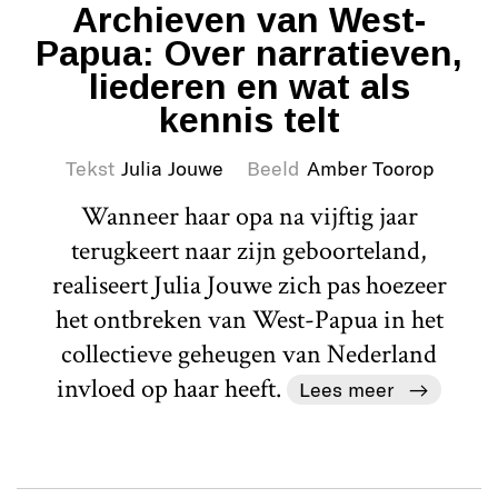
Archieven van West-
Papua: Over narratieven,
liederen en wat als
kennis telt
Tekst
Julia Jouwe
Beeld
Amber Toorop
Wanneer haar opa na vijftig jaar
terugkeert naar zijn geboorteland,
realiseert Julia Jouwe zich pas hoezeer
het ontbreken van West-Papua in het
collectieve geheugen van Nederland
invloed op haar heeft.
Lees meer