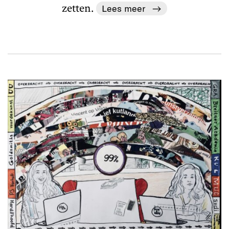
zetten.
Lees meer