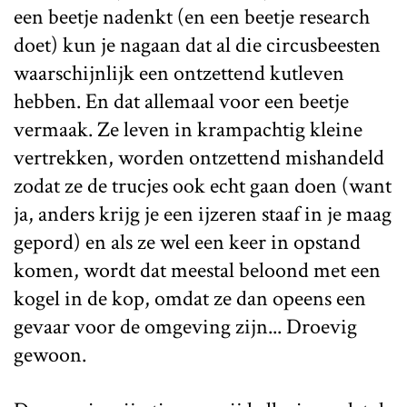
een beetje nadenkt (en een beetje research
doet) kun je nagaan dat al die circusbeesten
waarschijnlijk een ontzettend kutleven
hebben. En dat allemaal voor een beetje
vermaak. Ze leven in krampachtig kleine
vertrekken, worden ontzettend mishandeld
zodat ze de trucjes ook echt gaan doen (want
ja, anders krijg je een ijzeren staaf in je maag
gepord) en als ze wel een keer in opstand
komen, wordt dat meestal beloond met een
kogel in de kop, omdat ze dan opeens een
gevaar voor de omgeving zijn... Droevig
gewoon.