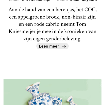
Aan de hand van een berenjas, het COC,
een appelgroene broek, non-binair zijn
en een rode cabrio neemt Tom
Kniesmeijer je mee in de kronieken van
zijn eigen genderbeleving.
Lees meer