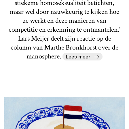
stiekeme homoseksualiteit betichten,
maar wel door nauwkeurig te kijken hoe
ze werkt en deze manieren van
competitie en erkenning te ontmantelen.'
Lars Meijer deelt zijn reactie op de
column van Marthe Bronkhorst over de
manosphere.
Lees meer