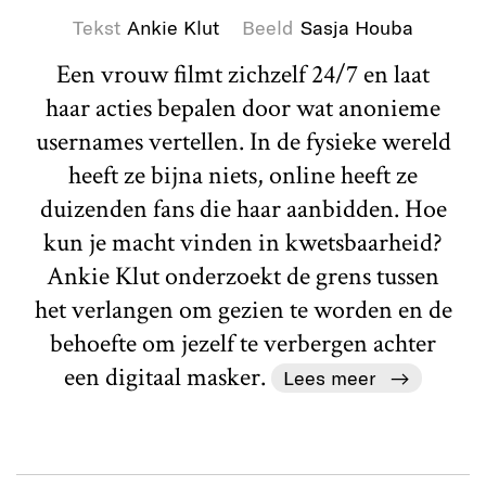
Tekst
Ankie Klut
Beeld
Sasja Houba
Een vrouw filmt zichzelf 24/7 en laat
haar acties bepalen door wat anonieme
usernames vertellen. In de fysieke wereld
heeft ze bijna niets, online heeft ze
duizenden fans die haar aanbidden. Hoe
kun je macht vinden in kwetsbaarheid?
Ankie Klut onderzoekt de grens tussen
het verlangen om gezien te worden en de
behoefte om jezelf te verbergen achter
een digitaal masker.
Lees meer