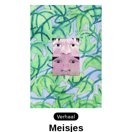
Verhaal
Meisjes