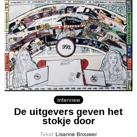
Interview
De uitgevers geven het
stokje door
Tekst
Lisanne Brouwer