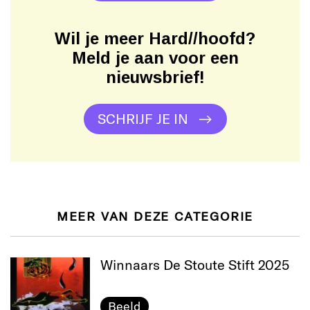
Wil je meer Hard//hoofd?
Meld je aan voor een
nieuwsbrief!
SCHRIJF JE IN
MEER VAN DEZE CATEGORIE
Winnaars De Stoute Stift 2025
Beeld