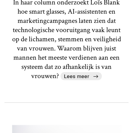
In haar column onderzoekt Loïs Blank
hoe smart glasses, AI-assistenten en
marketingcampagnes laten zien dat
technologische vooruitgang vaak leunt
op de lichamen, stemmen en veiligheid
van vrouwen. Waarom blijven juist
mannen het meeste verdienen aan een
systeem dat zo afhankelijk is van
vrouwen?
Lees meer