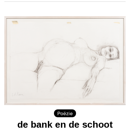
Poëzie
de bank en de schoot