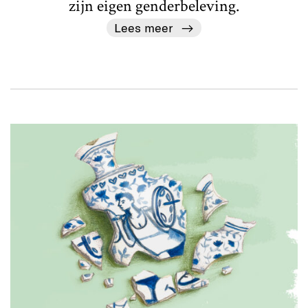
zijn eigen genderbeleving.
Lees meer