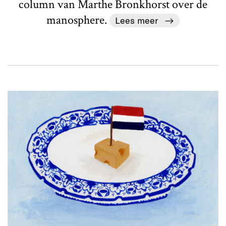
column van Marthe Bronkhorst over de
manosphere.
Lees meer