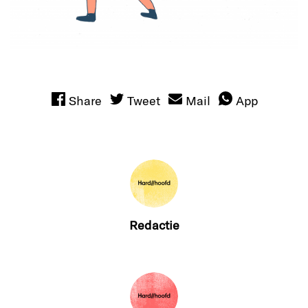
Share
Tweet
Mail
App
Redactie