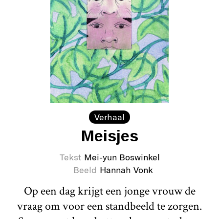
Verhaal
Meisjes
Tekst
Mei-yun Boswinkel
Beeld
Hannah Vonk
Op een dag krijgt een jonge vrouw de
vraag om voor een standbeeld te zorgen.