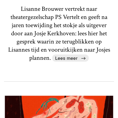
Lisanne Brouwer vertrekt naar
theatergezelschap PS Vertelt en geeft na
jaren toewijding het stokje als uitgever
door aan Josje Kerkhoven: lees hier het
gesprek waarin ze terugblikken op
Lisannes tijd en vooruitkijken naar Josjes
plannen.
Lees meer