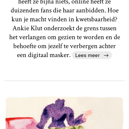
heeft ze bijna niets, online heeft ze
duizenden fans die haar aanbidden. Hoe
kun je macht vinden in kwetsbaarheid?
Ankie Klut onderzoekt de grens tussen
het verlangen om gezien te worden en de
behoefte om jezelf te verbergen achter
een digitaal masker.
Lees meer