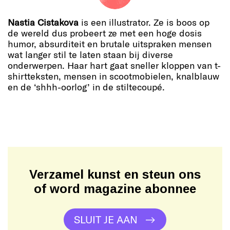
Nastia Cistakova
is een illustrator. Ze is boos op
de wereld dus probeert ze met een hoge dosis
humor, absurditeit en brutale uitspraken mensen
wat langer stil te laten staan bij diverse
onderwerpen. Haar hart gaat sneller kloppen van t-
shirtteksten, mensen in scootmobielen, knalblauw
en de ‘shhh-oorlog’ in de stiltecoupé.
Verzamel kunst en steun ons
of word magazine abonnee
SLUIT JE AAN