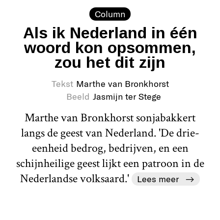
Column
Als ik Nederland in één
woord kon opsommen,
zou het dit zijn
Tekst
Marthe van Bronkhorst
Beeld
Jasmijn ter Stege
Marthe van Bronkhorst sonjabakkert
langs de geest van Nederland. 'De drie-
eenheid bedrog, bedrijven, en een
schijnheilige geest lijkt een patroon in de
Nederlandse volksaard.'
Lees meer