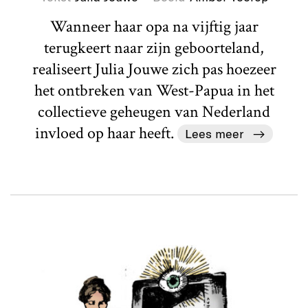
Wanneer haar opa na vijftig jaar
terugkeert naar zijn geboorteland,
realiseert Julia Jouwe zich pas hoezeer
het ontbreken van West-Papua in het
collectieve geheugen van Nederland
invloed op haar heeft.
Lees meer