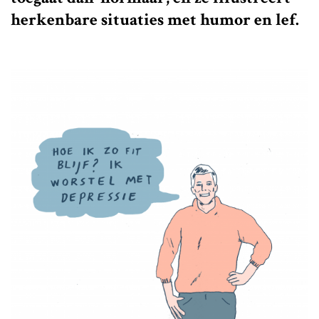
herkenbare situaties met humor en lef.