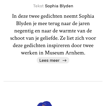
Tekst
Sophia Blyden
In deze twee gedichten neemt Sophia
Blyden je mee terug naar de jaren
negentig en naar de warmte van de
schoot van je geliefde. Ze liet zich voor
deze gedichten inspireren door twee
werken in Museum Arnhem.
Lees meer