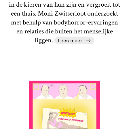
in de kieren van hun zijn en vergroeit tot
een thuis. Moni Zwitserloot onderzoekt
met behulp van bodyhorror-ervaringen
en relaties die buiten het menselijke
liggen.
Lees meer