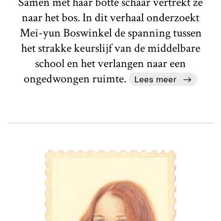
Samen met haar botte schaar vertrekt ze
naar het bos. In dit verhaal onderzoekt
Mei-yun Boswinkel de spanning tussen
het strakke keurslijf van de middelbare
school en het verlangen naar een
ongedwongen ruimte.
Lees meer