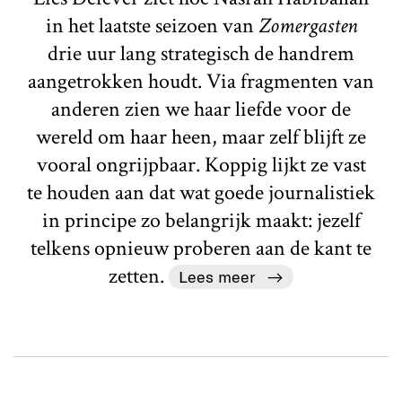
in het laatste seizoen van
Zomergasten
drie uur lang strategisch de handrem
aangetrokken houdt. Via fragmenten van
anderen zien we haar liefde voor de
wereld om haar heen, maar zelf blijft ze
vooral ongrijpbaar. Koppig lijkt ze vast
te houden aan dat wat goede journalistiek
in principe zo belangrijk maakt: jezelf
telkens opnieuw proberen aan de kant te
zetten.
Lees meer