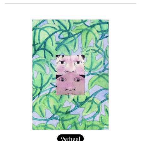
Verhaal