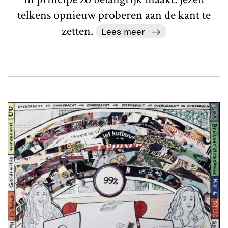
telkens opnieuw proberen aan de kant te
zetten.
Lees meer