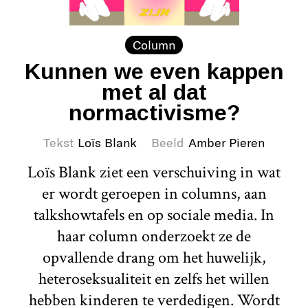
Column
Kunnen we even kappen
met al dat
normactivisme?
Tekst
Loïs Blank
Beeld
Amber Pieren
Loïs Blank ziet een verschuiving in wat
er wordt geroepen in columns, aan
talkshowtafels en op sociale media. In
haar column onderzoekt ze de
opvallende drang om het huwelijk,
heteroseksualiteit en zelfs het willen
hebben kinderen te verdedigen. Wordt