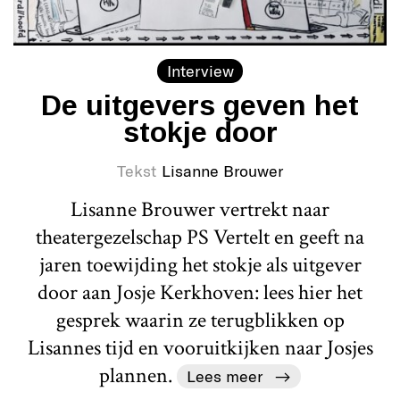
Interview
De uitgevers geven het
stokje door
Tekst
Lisanne Brouwer
Lisanne Brouwer vertrekt naar
theatergezelschap PS Vertelt en geeft na
jaren toewijding het stokje als uitgever
door aan Josje Kerkhoven: lees hier het
gesprek waarin ze terugblikken op
Lisannes tijd en vooruitkijken naar Josjes
plannen.
Lees meer