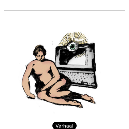
Verhaal