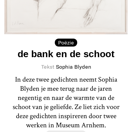
Poëzie
de bank en de schoot
Tekst
Sophia Blyden
In deze twee gedichten neemt Sophia
Blyden je mee terug naar de jaren
negentig en naar de warmte van de
schoot van je geliefde. Ze liet zich voor
deze gedichten inspireren door twee
werken in Museum Arnhem.