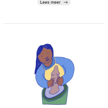
Lees meer