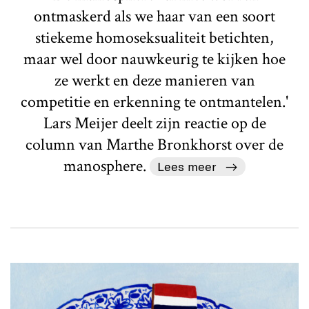
ontmaskerd als we haar van een soort
stiekeme homoseksualiteit betichten,
maar wel door nauwkeurig te kijken hoe
ze werkt en deze manieren van
competitie en erkenning te ontmantelen.'
Lars Meijer deelt zijn reactie op de
column van Marthe Bronkhorst over de
manosphere.
Lees meer