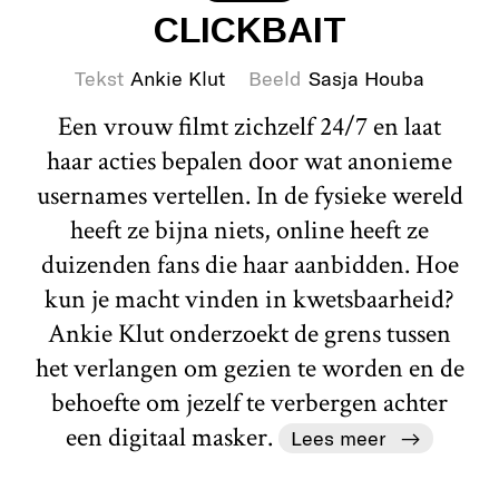
CLICKBAIT
Tekst
Ankie Klut
Beeld
Sasja Houba
Een vrouw filmt zichzelf 24/7 en laat
haar acties bepalen door wat anonieme
usernames vertellen. In de fysieke wereld
heeft ze bijna niets, online heeft ze
duizenden fans die haar aanbidden. Hoe
kun je macht vinden in kwetsbaarheid?
Ankie Klut onderzoekt de grens tussen
het verlangen om gezien te worden en de
behoefte om jezelf te verbergen achter
een digitaal masker.
Lees meer