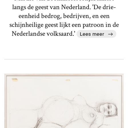
langs de geest van Nederland. 'De drie-
eenheid bedrog, bedrijven, en een
schijnheilige geest lijkt een patroon in de
Nederlandse volksaard.'
Lees meer