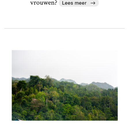
vrouwen?
Lees meer