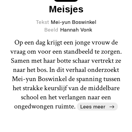
Meisjes
Tekst
Mei-yun Boswinkel
Beeld
Hannah Vonk
Op een dag krijgt een jonge vrouw de
vraag om voor een standbeeld te zorgen.
Samen met haar botte schaar vertrekt ze
naar het bos. In dit verhaal onderzoekt
Mei-yun Boswinkel de spanning tussen
het strakke keurslijf van de middelbare
school en het verlangen naar een
ongedwongen ruimte.
Lees meer