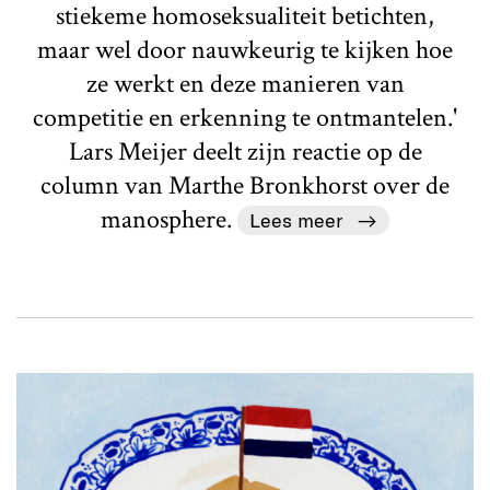
stiekeme homoseksualiteit betichten,
maar wel door nauwkeurig te kijken hoe
ze werkt en deze manieren van
competitie en erkenning te ontmantelen.'
Lars Meijer deelt zijn reactie op de
column van Marthe Bronkhorst over de
manosphere.
Lees meer