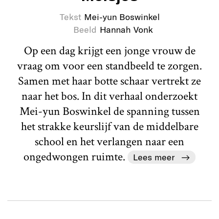
Tekst
Mei-yun Boswinkel
Beeld
Hannah Vonk
Op een dag krijgt een jonge vrouw de
vraag om voor een standbeeld te zorgen.
Samen met haar botte schaar vertrekt ze
naar het bos. In dit verhaal onderzoekt
Mei-yun Boswinkel de spanning tussen
het strakke keurslijf van de middelbare
school en het verlangen naar een
ongedwongen ruimte.
Lees meer