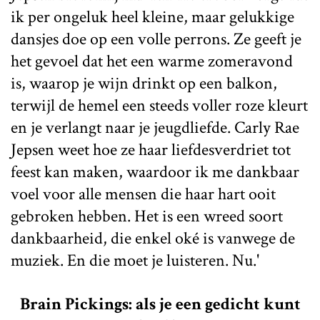
ik per ongeluk heel kleine, maar gelukkige
dansjes doe op een volle perrons. Ze geeft je
het gevoel dat het een warme zomeravond
is, waarop je wijn drinkt op een balkon,
terwijl de hemel een steeds voller roze kleurt
en je verlangt naar je jeugdliefde. Carly Rae
Jepsen weet hoe ze haar liefdesverdriet tot
feest kan maken, waardoor ik me dankbaar
voel voor alle mensen die haar hart ooit
gebroken hebben. Het is een wreed soort
dankbaarheid, die enkel oké is vanwege de
muziek. En die moet je luisteren. Nu.'
Brain Pickings: als je een gedicht kunt