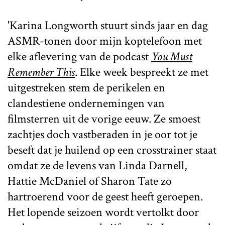
'Karina Longworth stuurt sinds jaar en dag
ASMR-tonen door mijn koptelefoon met
elke aflevering van de podcast
You Must
Remember This
. Elke week bespreekt ze met
uitgestreken stem de perikelen en
clandestiene ondernemingen van
filmsterren uit de vorige eeuw. Ze smoest
zachtjes doch vastberaden in je oor tot je
beseft dat je huilend op een crosstrainer staat
omdat ze de levens van Linda Darnell,
Hattie McDaniel of Sharon Tate zo
hartroerend voor de geest heeft geroepen.
Het lopende seizoen wordt vertolkt door