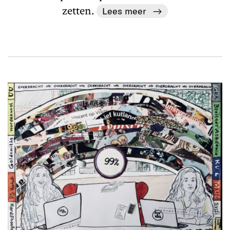
zetten.
Lees meer