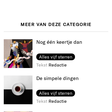
MEER VAN DEZE CATEGORIE
Nog één keertje dan
Alles vijf sterren
Tekst
Redactie
De simpele dingen
Alles vijf sterren
Tekst
Redactie