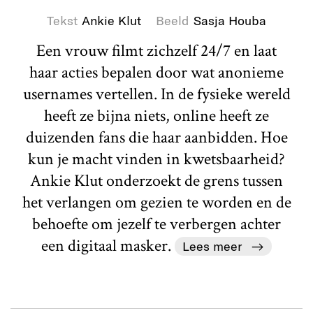
Tekst
Ankie Klut
Beeld
Sasja Houba
Een vrouw filmt zichzelf 24/7 en laat
haar acties bepalen door wat anonieme
usernames vertellen. In de fysieke wereld
heeft ze bijna niets, online heeft ze
duizenden fans die haar aanbidden. Hoe
kun je macht vinden in kwetsbaarheid?
Ankie Klut onderzoekt de grens tussen
het verlangen om gezien te worden en de
behoefte om jezelf te verbergen achter
een digitaal masker.
Lees meer