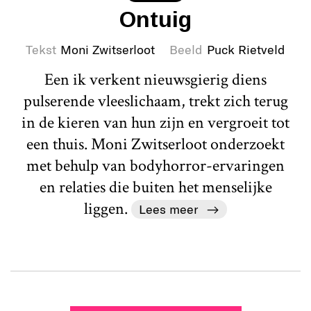
Ontuig
Tekst
Moni Zwitserloot
Beeld
Puck Rietveld
Een ik verkent nieuwsgierig diens
pulserende vleeslichaam, trekt zich terug
in de kieren van hun zijn en vergroeit tot
een thuis. Moni Zwitserloot onderzoekt
met behulp van bodyhorror-ervaringen
en relaties die buiten het menselijke
liggen.
Lees meer