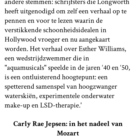
andere stemmen: schrijfsters die Longworth
heeft uitgenodigd om zelf een verhaal op te
pennen en voor te lezen waarin de
verstikkende schoonheidsidealen in
Hollywood vroeger en nu aangekaart
worden. Het verhaal over Esther Williams,
een wedstrijdzwemmer die in
"aquamusicals" speelde in de jaren ‘40 en ‘50,
is een ontluisterend hoogtepunt: een
spetterend samenspel van hoogzwanger
waterskiën, experimentele onderwater
make-up en LSD-therapie.'
Carly Rae Jepsen: in het nadeel van
Mozart