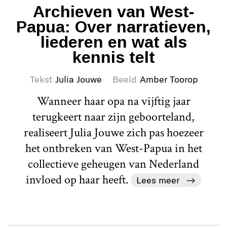
Archieven van West-
Papua: Over narratieven,
liederen en wat als
kennis telt
Tekst
Julia Jouwe
Beeld
Amber Toorop
Wanneer haar opa na vijftig jaar
terugkeert naar zijn geboorteland,
realiseert Julia Jouwe zich pas hoezeer
het ontbreken van West-Papua in het
collectieve geheugen van Nederland
invloed op haar heeft.
Lees meer