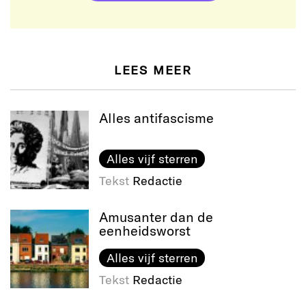
LEES MEER
Alles antifascisme
Alles vijf sterren
Tekst
Redactie
Amusanter dan de
eenheidsworst
Alles vijf sterren
Tekst
Redactie