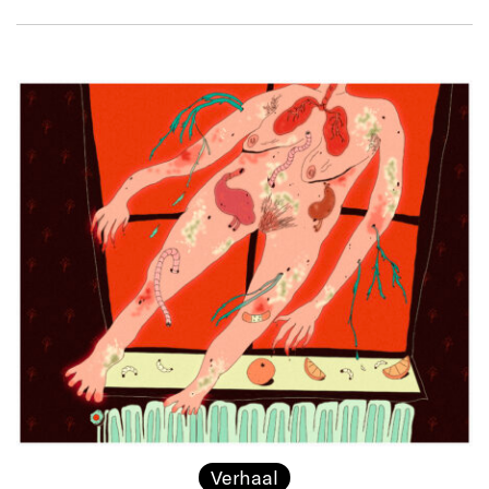
Verhaal