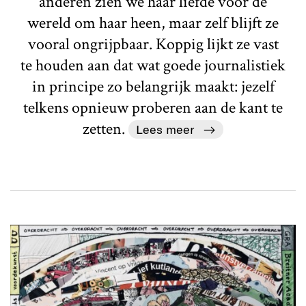
anderen zien we haar liefde voor de
wereld om haar heen, maar zelf blijft ze
vooral ongrijpbaar. Koppig lijkt ze vast
te houden aan dat wat goede journalistiek
in principe zo belangrijk maakt: jezelf
telkens opnieuw proberen aan de kant te
zetten.
Lees meer