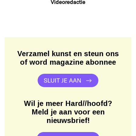
Videoredactie
Verzamel kunst en steun ons
of word magazine abonnee
SLUIT JE AAN
Wil je meer Hard//hoofd?
Meld je aan voor een
nieuwsbrief!