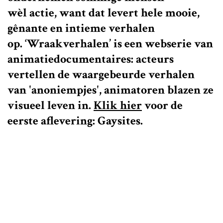
wèl actie, want dat levert hele mooie,
gênante en intieme verhalen
op. ‘Wraakverhalen’ is een webserie van
animatiedocumentaires: acteurs
vertellen de waargebeurde verhalen
van 'anoniempjes', animatoren blazen ze
visueel leven in.
Klik hier
voor de
eerste aflevering: Gaysites.