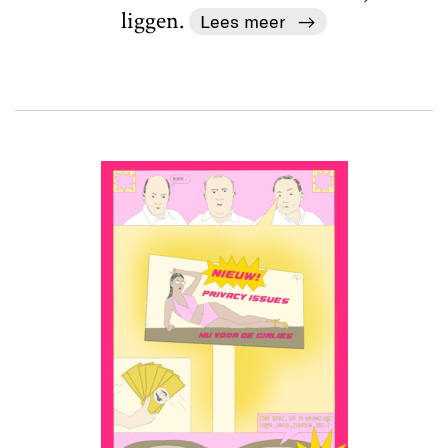
liggen.
Lees meer