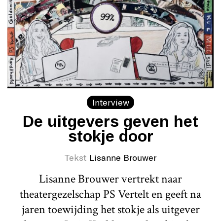
Interview
De uitgevers geven het
stokje door
Tekst
Lisanne Brouwer
Lisanne Brouwer vertrekt naar
theatergezelschap PS Vertelt en geeft na
jaren toewijding het stokje als uitgever