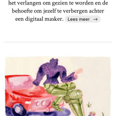
het verlangen om gezien te worden en de
behoefte om jezelf te verbergen achter
een digitaal masker.
Lees meer