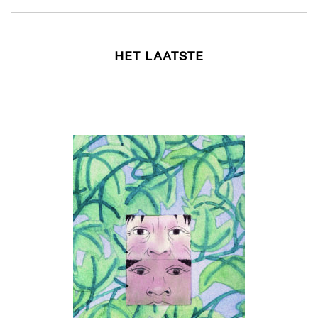
HET LAATSTE