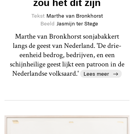
zou het dit zijn
Tekst
Marthe van Bronkhorst
Beeld
Jasmijn ter Stege
Marthe van Bronkhorst sonjabakkert
langs de geest van Nederland. 'De drie-
eenheid bedrog, bedrijven, en een
schijnheilige geest lijkt een patroon in de
Nederlandse volksaard.'
Lees meer