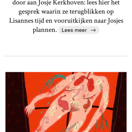
door aan Josje Kerkhoven: lees hier het
gesprek waarin ze terugblikken op
Lisannes tijd en vooruitkijken naar Josjes
plannen.
Lees meer