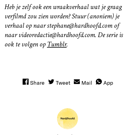
Heb je zelf ook een wraakverhaal wat je graag
verfilmd zou zien worden? Stuur (anoniem) je
verhaal op naar stephane@hardhoofd.com of
naar videoredactie@hardhoofd.com. De serie is
ook te volgen op
Tumblr
.
Share
Tweet
Mail
App