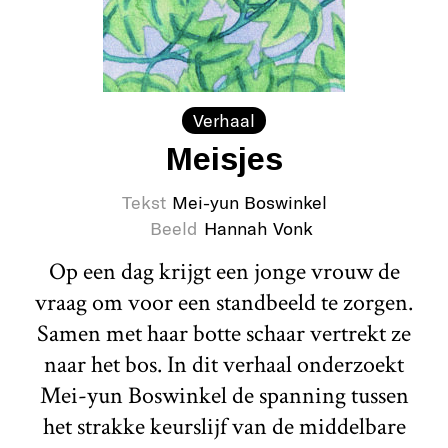
Verhaal
Meisjes
Tekst
Mei-yun Boswinkel
Beeld
Hannah Vonk
Op een dag krijgt een jonge vrouw de
vraag om voor een standbeeld te zorgen.
Samen met haar botte schaar vertrekt ze
naar het bos. In dit verhaal onderzoekt
Mei-yun Boswinkel de spanning tussen
het strakke keurslijf van de middelbare