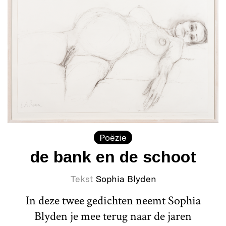
Poëzie
de bank en de schoot
Tekst
Sophia Blyden
In deze twee gedichten neemt Sophia
Blyden je mee terug naar de jaren