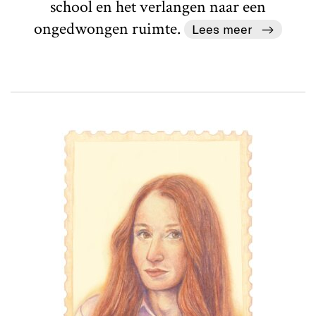
school en het verlangen naar een
ongedwongen ruimte.
Lees meer