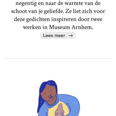
negentig en naar de warmte van de
schoot van je geliefde. Ze liet zich voor
deze gedichten inspireren door twee
werken in Museum Arnhem.
Lees meer