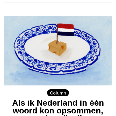
Column
Als ik Nederland in één
woord kon opsommen,