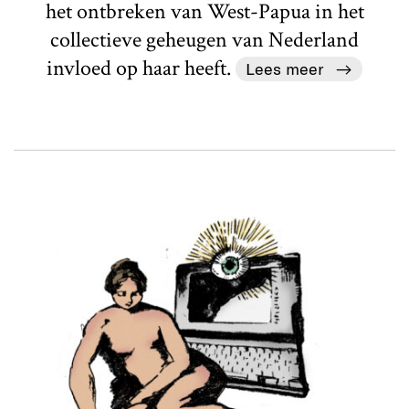
het ontbreken van West-Papua in het
collectieve geheugen van Nederland
invloed op haar heeft.
Lees meer