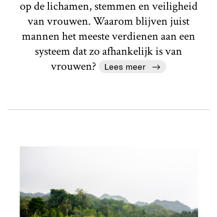
op de lichamen, stemmen en veiligheid
van vrouwen. Waarom blijven juist
mannen het meeste verdienen aan een
systeem dat zo afhankelijk is van
vrouwen?
Lees meer