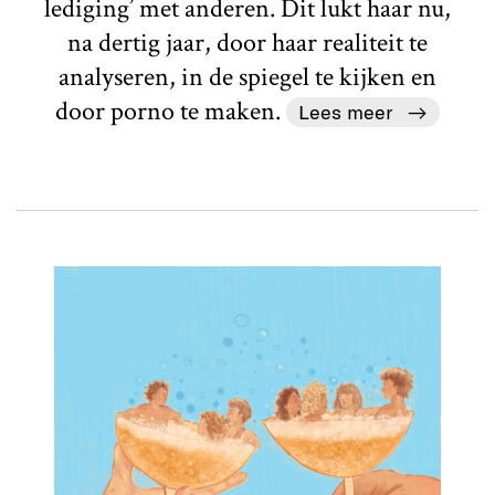
lediging’ met anderen. Dit lukt haar nu,
na dertig jaar, door haar realiteit te
analyseren, in de spiegel te kijken en
door porno te maken.
Lees meer