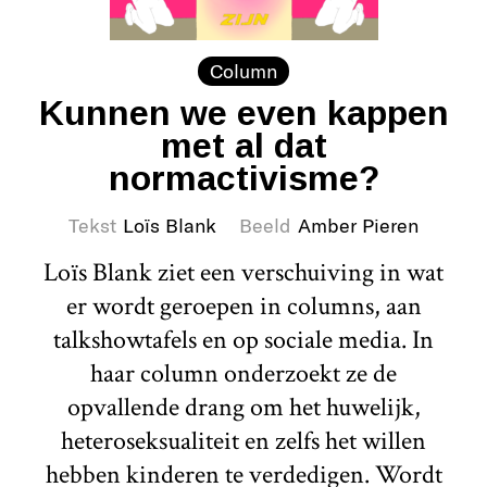
Column
Kunnen we even kappen
met al dat
normactivisme?
Tekst
Loïs Blank
Beeld
Amber Pieren
Loïs Blank ziet een verschuiving in wat
er wordt geroepen in columns, aan
talkshowtafels en op sociale media. In
haar column onderzoekt ze de
opvallende drang om het huwelijk,
heteroseksualiteit en zelfs het willen
hebben kinderen te verdedigen. Wordt