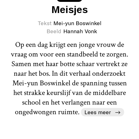
Meisjes
Tekst
Mei-yun Boswinkel
Beeld
Hannah Vonk
Op een dag krijgt een jonge vrouw de
vraag om voor een standbeeld te zorgen.
Samen met haar botte schaar vertrekt ze
naar het bos. In dit verhaal onderzoekt
Mei-yun Boswinkel de spanning tussen
het strakke keurslijf van de middelbare
school en het verlangen naar een
ongedwongen ruimte.
Lees meer