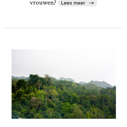
vrouwen?
Lees meer