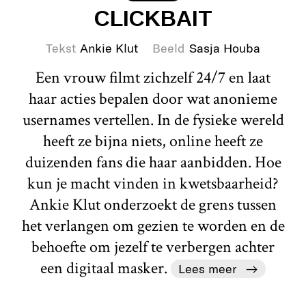
CLICKBAIT
Tekst
Ankie Klut
Beeld
Sasja Houba
Een vrouw filmt zichzelf 24/7 en laat
haar acties bepalen door wat anonieme
usernames vertellen. In de fysieke wereld
heeft ze bijna niets, online heeft ze
duizenden fans die haar aanbidden. Hoe
kun je macht vinden in kwetsbaarheid?
Ankie Klut onderzoekt de grens tussen
het verlangen om gezien te worden en de
behoefte om jezelf te verbergen achter
een digitaal masker.
Lees meer