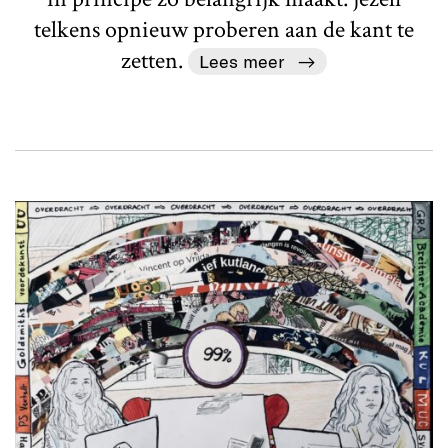
telkens opnieuw proberen aan de kant te
zetten.
Lees meer