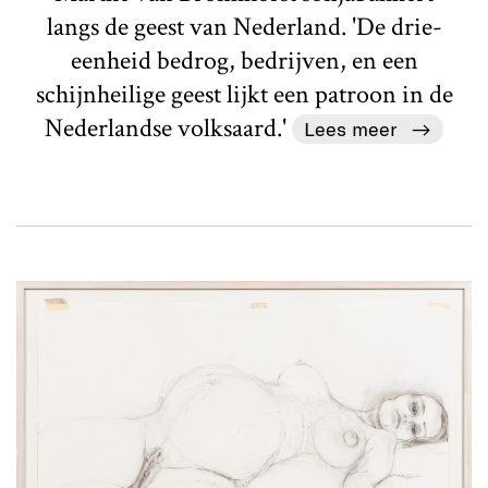
langs de geest van Nederland. 'De drie-
eenheid bedrog, bedrijven, en een
schijnheilige geest lijkt een patroon in de
Nederlandse volksaard.'
Lees meer