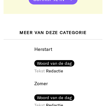
MEER VAN DEZE CATEGORIE
Herstart
Woord van de dag
Tekst
Redactie
Zomer
Woord van de dag
Tekst
Redactie