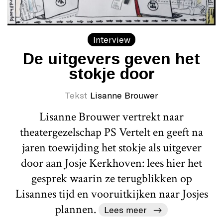
Interview
De uitgevers geven het
stokje door
Tekst
Lisanne Brouwer
Lisanne Brouwer vertrekt naar
theatergezelschap PS Vertelt en geeft na
jaren toewijding het stokje als uitgever
door aan Josje Kerkhoven: lees hier het
gesprek waarin ze terugblikken op
Lisannes tijd en vooruitkijken naar Josjes
plannen.
Lees meer