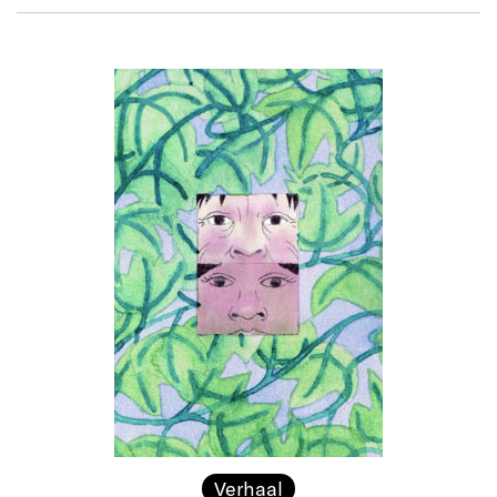
Verhaal