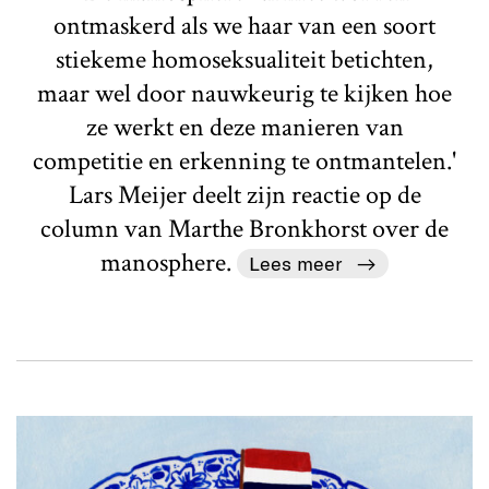
ontmaskerd als we haar van een soort
stiekeme homoseksualiteit betichten,
maar wel door nauwkeurig te kijken hoe
ze werkt en deze manieren van
competitie en erkenning te ontmantelen.'
Lars Meijer deelt zijn reactie op de
column van Marthe Bronkhorst over de
manosphere.
Lees meer