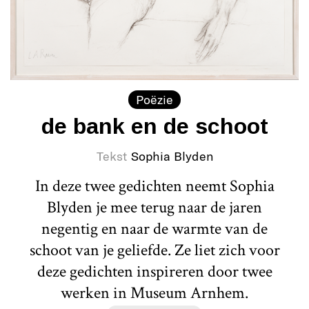
Poëzie
de bank en de schoot
Tekst
Sophia Blyden
In deze twee gedichten neemt Sophia
Blyden je mee terug naar de jaren
negentig en naar de warmte van de
schoot van je geliefde. Ze liet zich voor
deze gedichten inspireren door twee
werken in Museum Arnhem.