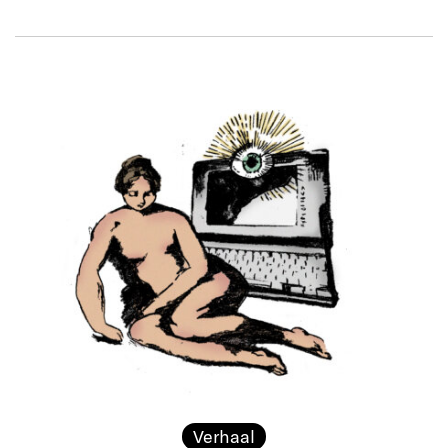
Verhaal