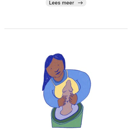
Lees meer