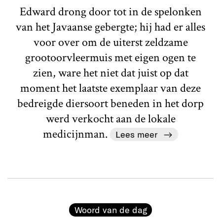
Edward drong door tot in de spelonken
van het Javaanse gebergte; hij had er alles
voor over om de uiterst zeldzame
grootoorvleermuis met eigen ogen te
zien, ware het niet dat juist op dat
moment het laatste exemplaar van deze
bedreigde diersoort beneden in het dorp
werd verkocht aan de lokale
medicijnman.
Lees meer
Woord van de dag