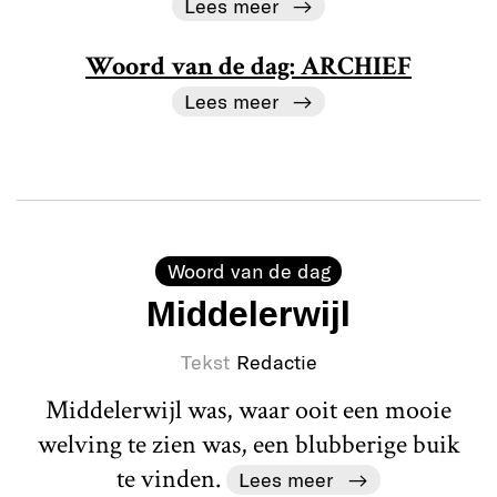
Lees meer
Woord van de dag: ARCHIEF
Lees meer
Woord van de dag
Middelerwijl
Tekst
Redactie
Middelerwijl was, waar ooit een mooie
welving te zien was, een blubberige buik
te vinden.
Lees meer