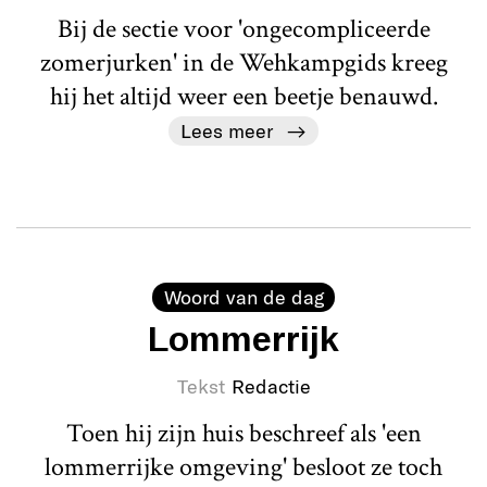
Bij de sectie voor 'ongecompliceerde
zomerjurken' in de Wehkampgids kreeg
hij het altijd weer een beetje benauwd.
Lees meer
Woord van de dag
Lommerrijk
Tekst
Redactie
Toen hij zijn huis beschreef als 'een
lommerrijke omgeving' besloot ze toch