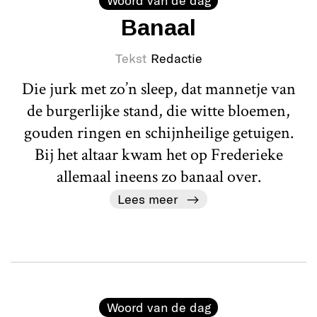
Banaal
Tekst
Redactie
Die jurk met zo’n sleep, dat mannetje van
de burgerlijke stand, die witte bloemen,
gouden ringen en schijnheilige getuigen.
Bij het altaar kwam het op Frederieke
allemaal ineens zo banaal over.
Lees meer
Woord van de dag