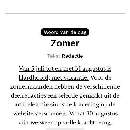
Woord van de dag
Zomer
Tekst
Redactie
Van 5 juli tot en met 31 augustus is
Hardhoofd; met vakantie.
Voor de
zomermaanden hebben de verschillende
deelredacties een selectie gemaakt uit de
artikelen die sinds de lancering op de
website verschenen. Vanaf 30 augustus
zijn we weer op volle kracht terug.