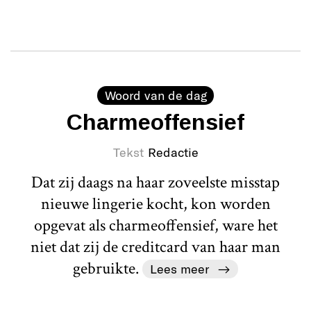
Woord van de dag
Charmeoffensief
Tekst
Redactie
Dat zij daags na haar zoveelste misstap
nieuwe lingerie kocht, kon worden
opgevat als charmeoffensief, ware het
niet dat zij de creditcard van haar man
gebruikte.
Lees meer