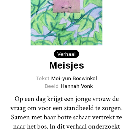
Verhaal
Meisjes
Tekst
Mei-yun Boswinkel
Beeld
Hannah Vonk
Op een dag krijgt een jonge vrouw de
vraag om voor een standbeeld te zorgen.
Samen met haar botte schaar vertrekt ze
naar het bos. In dit verhaal onderzoekt