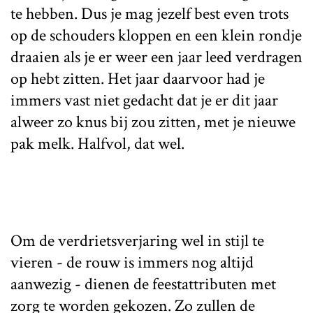
te hebben. Dus je mag jezelf best even trots
op de schouders kloppen en een klein rondje
draaien als je er weer een jaar leed verdragen
op hebt zitten. Het jaar daarvoor had je
immers vast niet gedacht dat je er dit jaar
alweer zo knus bij zou zitten, met je nieuwe
pak melk. Halfvol, dat wel.
Om de verdrietsverjaring wel in stijl te
vieren - de rouw is immers nog altijd
aanwezig - dienen de feestattributen met
zorg te worden gekozen. Zo zullen de