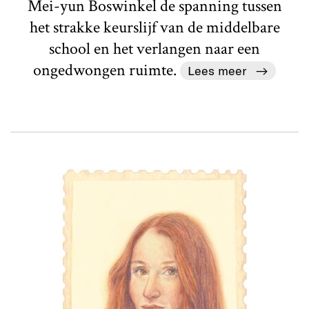
Mei-yun Boswinkel de spanning tussen
het strakke keurslijf van de middelbare
school en het verlangen naar een
ongedwongen ruimte.
Lees meer