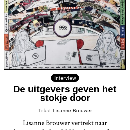
Interview
De uitgevers geven het
stokje door
Tekst
Lisanne Brouwer
Lisanne Brouwer vertrekt naar