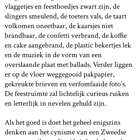
vlaggetjes en feesthoedjes zwart zijn, de
slingers smeulend, de toeters vals, de taart
volkomen oneetbaar, de kaarsjes niet
brandbaar, de confetti verbrand, de koffie
en cake aangebrand, de plastic bekertjes lek
en de muziek in de vorm van een
overslaande plaat met ballads. Verder liggen
er op de vloer weggegooid pakpapier,
gekreukte brieven en verfomfaaide foto’s.
De feestruimte zal lichtelijk curieus ruiken
en letterlijk in nevelen gehuld zijn.
Als het goed is doet het geheel enigszins
denken aan het cynisme van een Zweedse