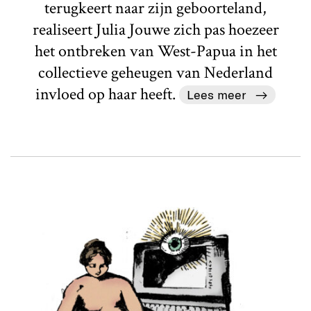
terugkeert naar zijn geboorteland,
realiseert Julia Jouwe zich pas hoezeer
het ontbreken van West-Papua in het
collectieve geheugen van Nederland
invloed op haar heeft.
Lees meer