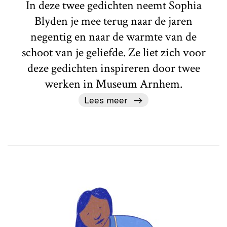
In deze twee gedichten neemt Sophia
Blyden je mee terug naar de jaren
negentig en naar de warmte van de
schoot van je geliefde. Ze liet zich voor
deze gedichten inspireren door twee
werken in Museum Arnhem.
Lees meer