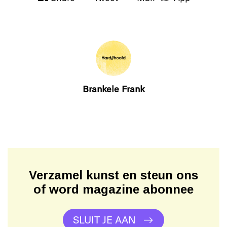
Brankele Frank
Verzamel kunst en steun ons
of word magazine abonnee
SLUIT JE AAN