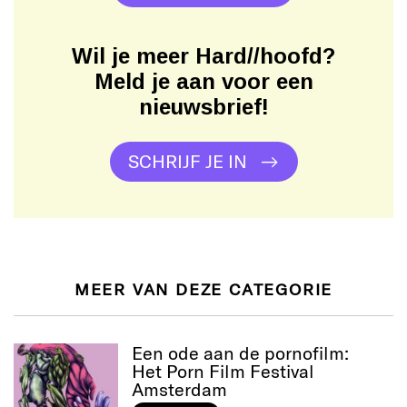
Wil je meer Hard//hoofd?
Meld je aan voor een
nieuwsbrief!
SCHRIJF JE IN
MEER VAN DEZE CATEGORIE
Een ode aan de pornofilm:
Het Porn Film Festival
Amsterdam