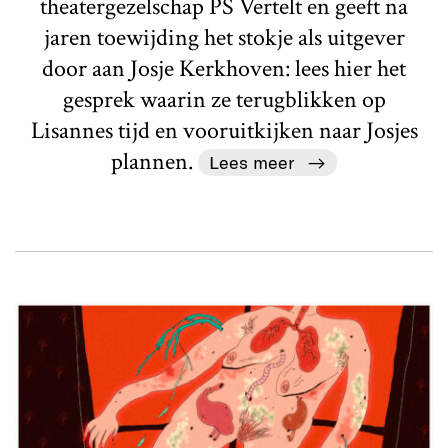
theatergezelschap PS Vertelt en geeft na
jaren toewijding het stokje als uitgever
door aan Josje Kerkhoven: lees hier het
gesprek waarin ze terugblikken op
Lisannes tijd en vooruitkijken naar Josjes
plannen.
Lees meer