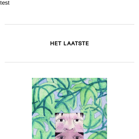
test
HET LAATSTE