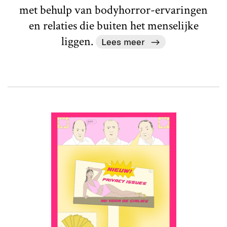
met behulp van bodyhorror-ervaringen
en relaties die buiten het menselijke
liggen.
Lees meer