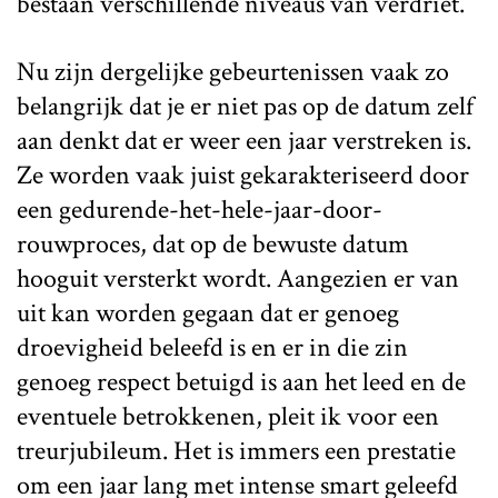
bestaan verschillende niveaus van verdriet.
Nu zijn dergelijke gebeurtenissen vaak zo
belangrijk dat je er niet pas op de datum zelf
aan denkt dat er weer een jaar verstreken is.
Ze worden vaak juist gekarakteriseerd door
een gedurende-het-hele-jaar-door-
rouwproces, dat op de bewuste datum
hooguit versterkt wordt. Aangezien er van
uit kan worden gegaan dat er genoeg
droevigheid beleefd is en er in die zin
genoeg respect betuigd is aan het leed en de
eventuele betrokkenen, pleit ik voor een
treurjubileum. Het is immers een prestatie
om een jaar lang met intense smart geleefd