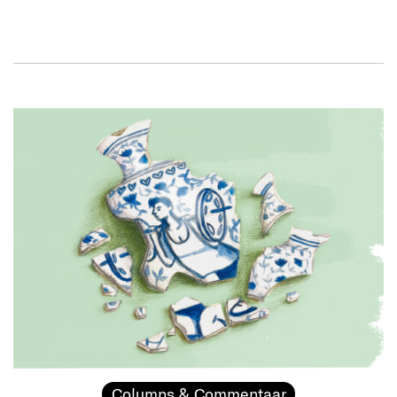
Columns & Commentaar