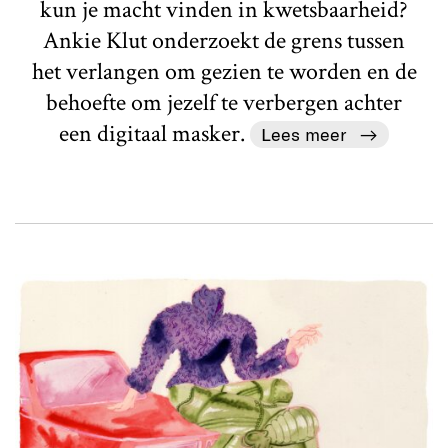
kun je macht vinden in kwetsbaarheid?
Ankie Klut onderzoekt de grens tussen
het verlangen om gezien te worden en de
behoefte om jezelf te verbergen achter
een digitaal masker.
Lees meer