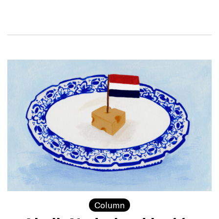
Column