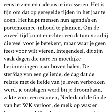
eens te zien en cadeaus te incasseren. Het is
fijn om dat op geregelde tijden in het jaar te
doen. Het helpt mensen hun agenda’s en
portemonnee-inhoud te plannen. Om de
zoveel tijd komt er echter een datum voorbij
die veel voor je betekent, maar waar je geen
feest voor wilt vieren. Integendeel, dit zijn
vaak dagen die nare en moeilijke
herinneringen naar boven halen. De
sterfdag van een geliefde, de dag dat de
relatie met de liefde van je leven verbroken
werd, je ontslagen werd bij je droombaan,
zakte voor een examen, Nederland de finale
van het WK verloor, de melk op was: er