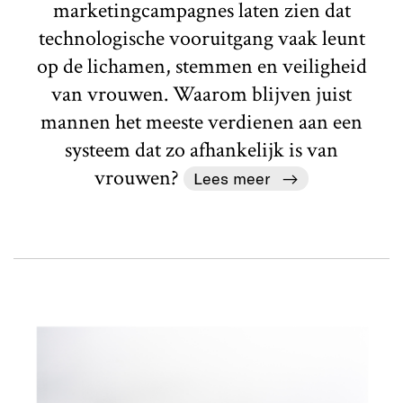
marketingcampagnes laten zien dat
technologische vooruitgang vaak leunt
op de lichamen, stemmen en veiligheid
van vrouwen. Waarom blijven juist
mannen het meeste verdienen aan een
systeem dat zo afhankelijk is van
vrouwen?
Lees meer