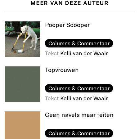
MEER VAN DEZE AUTEUR
Pooper Scooper
Columns & Commentaar
Tekst
Kelli van der Waals
Topvrouwen
Columns & Commentaar
Tekst
Kelli van der Waals
Geen navels maar feiten
Columns & Commentaar