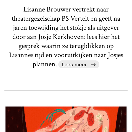
Lisanne Brouwer vertrekt naar
theatergezelschap PS Vertelt en geeft na
jaren toewijding het stokje als uitgever
door aan Josje Kerkhoven: lees hier het
gesprek waarin ze terugblikken op
Lisannes tijd en vooruitkijken naar Josjes
plannen.
Lees meer