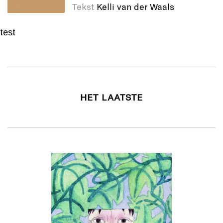
Tekst
Kelli van der Waals
test
HET LAATSTE