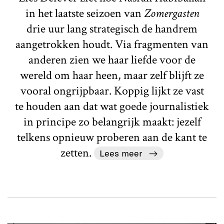
in het laatste seizoen van
Zomergasten
drie uur lang strategisch de handrem
aangetrokken houdt. Via fragmenten van
anderen zien we haar liefde voor de
wereld om haar heen, maar zelf blijft ze
vooral ongrijpbaar. Koppig lijkt ze vast
te houden aan dat wat goede journalistiek
in principe zo belangrijk maakt: jezelf
telkens opnieuw proberen aan de kant te
zetten.
Lees meer