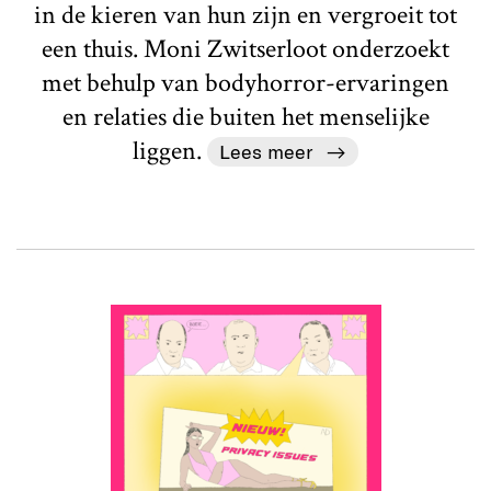
in de kieren van hun zijn en vergroeit tot
een thuis. Moni Zwitserloot onderzoekt
met behulp van bodyhorror-ervaringen
en relaties die buiten het menselijke
liggen.
Lees meer