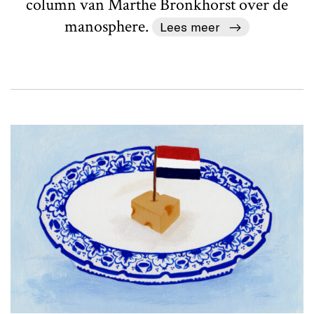
column van Marthe Bronkhorst over de
manosphere.
Lees meer