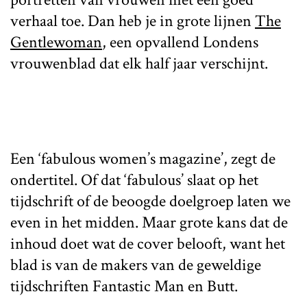
verhaal toe. Dan heb je in grote lijnen
The
Gentlewoman
, een opvallend Londens
vrouwenblad dat elk half jaar verschijnt.
Een ‘fabulous women’s magazine’, zegt de
ondertitel. Of dat ‘fabulous’ slaat op het
tijdschrift of de beoogde doelgroep laten we
even in het midden. Maar grote kans dat de
inhoud doet wat de cover belooft, want het
blad is van de makers van de geweldige
tijdschriften Fantastic Man en Butt.