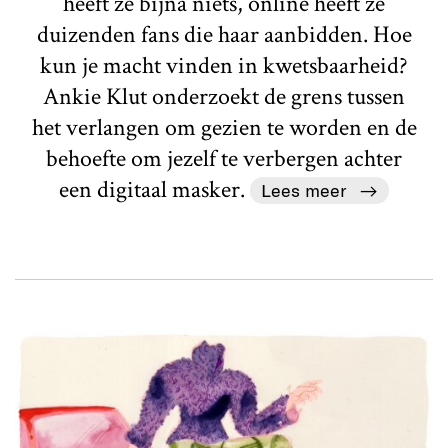
heeft ze bijna niets, online heeft ze
duizenden fans die haar aanbidden. Hoe
kun je macht vinden in kwetsbaarheid?
Ankie Klut onderzoekt de grens tussen
het verlangen om gezien te worden en de
behoefte om jezelf te verbergen achter
een digitaal masker.
Lees meer