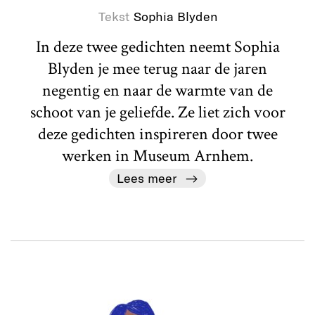
Tekst
Sophia Blyden
In deze twee gedichten neemt Sophia
Blyden je mee terug naar de jaren
negentig en naar de warmte van de
schoot van je geliefde. Ze liet zich voor
deze gedichten inspireren door twee
werken in Museum Arnhem.
Lees meer