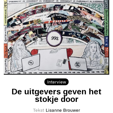
Interview
De uitgevers geven het
stokje door
Tekst
Lisanne Brouwer