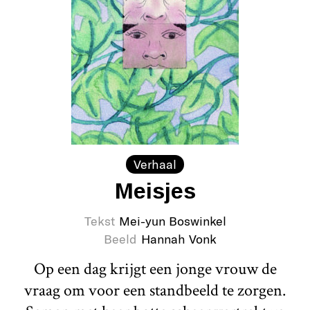
Verhaal
Meisjes
Tekst
Mei-yun Boswinkel
Beeld
Hannah Vonk
Op een dag krijgt een jonge vrouw de
vraag om voor een standbeeld te zorgen.