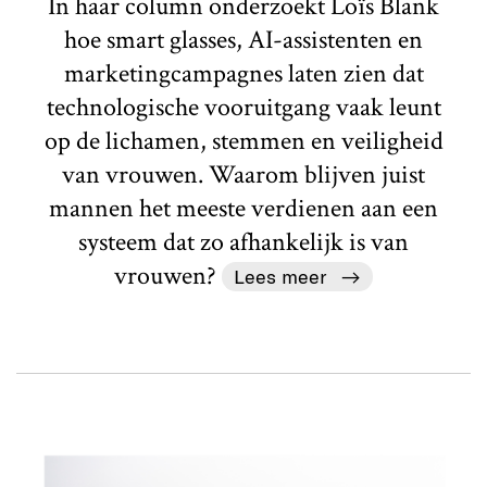
In haar column onderzoekt Loïs Blank
hoe smart glasses, AI-assistenten en
marketingcampagnes laten zien dat
technologische vooruitgang vaak leunt
op de lichamen, stemmen en veiligheid
van vrouwen. Waarom blijven juist
mannen het meeste verdienen aan een
systeem dat zo afhankelijk is van
vrouwen?
Lees meer