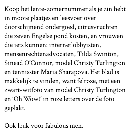
Koop het lente-zomernummer als je zin hebt
in mooie plaatjes en leesvoer over
doorschijnend ondergoed, citrusvruchten
die zeven Engelse pond kosten, en vrouwen
die iets kunnen: internetlobbyisten,
mensenrechtenadvocaten, Tilda Swinton,
Sinead O’Connor, model Christy Turlington
en tennisster Maria Sharapova. Het blad is
makkelijk te vinden, want felroze, met een
zwart-witfoto van model Christy Turlington
en ‘Oh Wow!’ in roze letters over de foto
geplakt.
Ook leuk voor fabulous men.