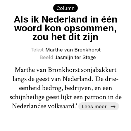
Column
Als ik Nederland in één
woord kon opsommen,
zou het dit zijn
Tekst
Marthe van Bronkhorst
Beeld
Jasmijn ter Stege
Marthe van Bronkhorst sonjabakkert
langs de geest van Nederland. 'De drie-
eenheid bedrog, bedrijven, en een
schijnheilige geest lijkt een patroon in de
Nederlandse volksaard.'
Lees meer