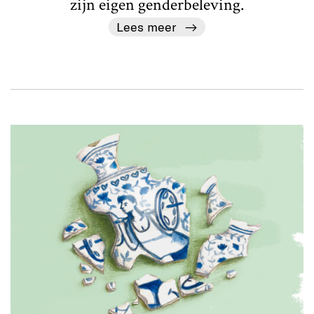
zijn eigen genderbeleving.
Lees meer