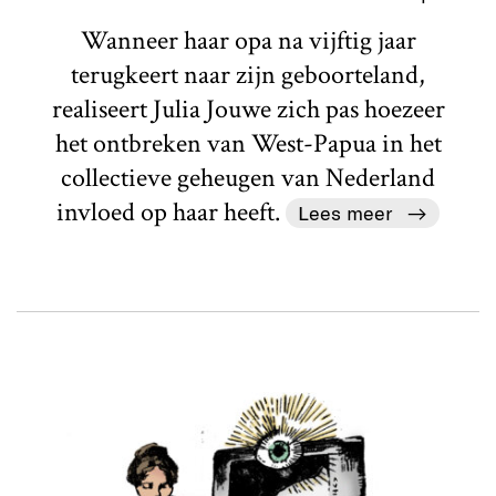
Wanneer haar opa na vijftig jaar
terugkeert naar zijn geboorteland,
realiseert Julia Jouwe zich pas hoezeer
het ontbreken van West-Papua in het
collectieve geheugen van Nederland
invloed op haar heeft.
Lees meer