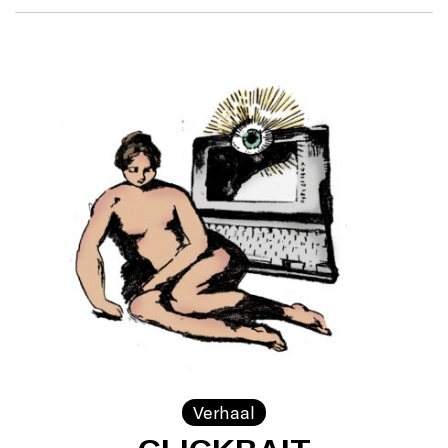
Verhaal