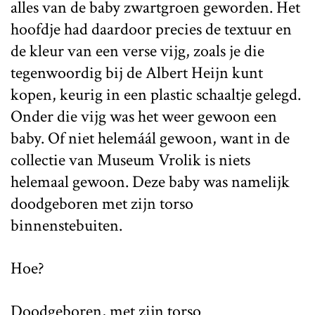
alles van de baby zwartgroen geworden. Het
hoofdje had daardoor precies de textuur en
de kleur van een verse vijg, zoals je die
tegenwoordig bij de Albert Heijn kunt
kopen, keurig in een plastic schaaltje gelegd.
Onder die vijg was het weer gewoon een
baby. Of niet helemáál gewoon, want in de
collectie van Museum Vrolik is niets
helemaal gewoon. Deze baby was namelijk
doodgeboren met zijn torso
binnenstebuiten.
Hoe?
Doodgeboren, met zijn torso