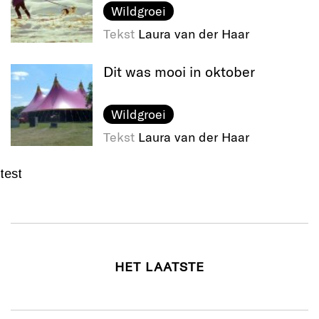
Wildgroei
Tekst
Laura van der Haar
Dit was mooi in oktober
Wildgroei
Tekst
Laura van der Haar
test
HET LAATSTE