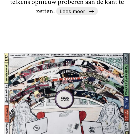
telkens opnieuw proberen aan de kant te
zetten.
Lees meer