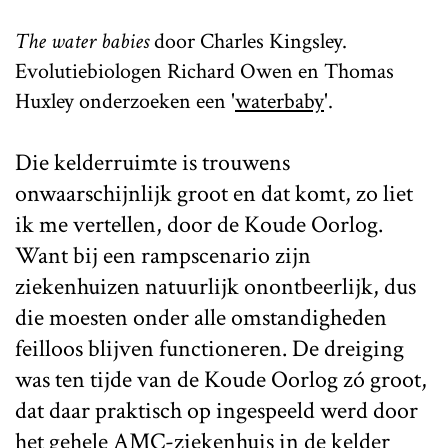
The water babies
door Charles Kingsley.
Evolutiebiologen Richard Owen en Thomas
Huxley onderzoeken een '
waterbaby
'.
Die kelderruimte is trouwens
onwaarschijnlijk groot en dat komt, zo liet
ik me vertellen, door de Koude Oorlog.
Want bij een rampscenario zijn
ziekenhuizen natuurlijk onontbeerlijk, dus
die moesten onder alle omstandigheden
feilloos blijven functioneren. De dreiging
was ten tijde van de Koude Oorlog zó groot,
dat daar praktisch op ingespeeld werd door
het gehele AMC-ziekenhuis in de kelder