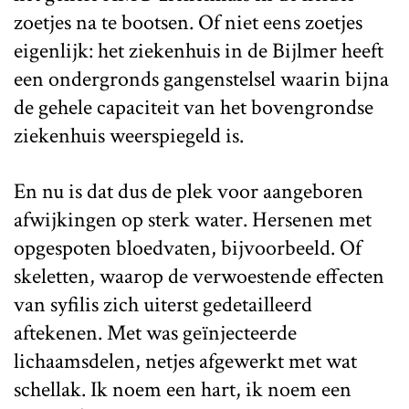
zoetjes na te bootsen. Of niet eens zoetjes
eigenlijk: het ziekenhuis in de Bijlmer heeft
een ondergronds gangenstelsel waarin bijna
de gehele capaciteit van het bovengrondse
ziekenhuis weerspiegeld is.
En nu is dat dus de plek voor aangeboren
afwijkingen op sterk water. Hersenen met
opgespoten bloedvaten, bijvoorbeeld. Of
skeletten, waarop de verwoestende effecten
van syfilis zich uiterst gedetailleerd
aftekenen. Met was geïnjecteerde
lichaamsdelen, netjes afgewerkt met wat
schellak. Ik noem een hart, ik noem een