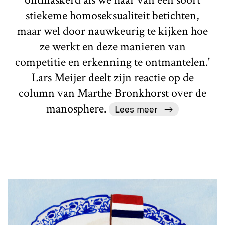
stiekeme homoseksualiteit betichten,
maar wel door nauwkeurig te kijken hoe
ze werkt en deze manieren van
competitie en erkenning te ontmantelen.'
Lars Meijer deelt zijn reactie op de
column van Marthe Bronkhorst over de
manosphere.
Lees meer