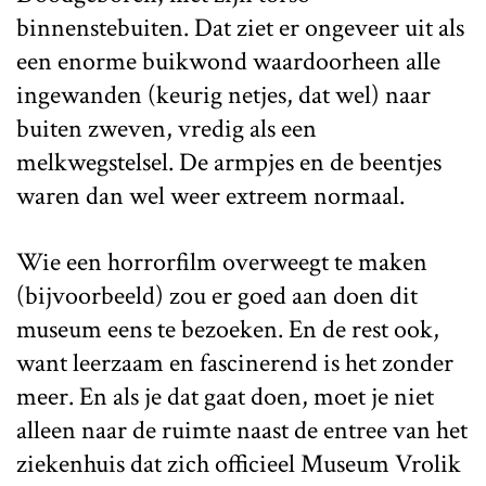
binnenstebuiten. Dat ziet er ongeveer uit als
een enorme buikwond waardoorheen alle
ingewanden (keurig netjes, dat wel) naar
buiten zweven, vredig als een
melkwegstelsel. De armpjes en de beentjes
waren dan wel weer extreem normaal.
Wie een horrorfilm overweegt te maken
(bijvoorbeeld) zou er goed aan doen dit
museum eens te bezoeken. En de rest ook,
want leerzaam en fascinerend is het zonder
meer. En als je dat gaat doen, moet je niet
alleen naar de ruimte naast de entree van het
ziekenhuis dat zich officieel Museum Vrolik