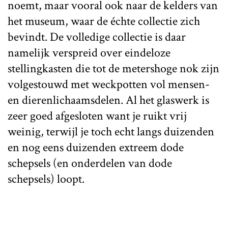
noemt, maar vooral ook naar de kelders van
het museum, waar de échte collectie zich
bevindt. De volledige collectie is daar
namelijk verspreid over eindeloze
stellingkasten die tot de metershoge nok zijn
volgestouwd met weckpotten vol mensen-
en dierenlichaamsdelen. Al het glaswerk is
zeer goed afgesloten want je ruikt vrij
weinig, terwijl je toch echt langs duizenden
en nog eens duizenden extreem dode
schepsels (en onderdelen van dode
schepsels) loopt.