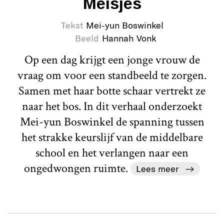
Meisjes
Tekst
Mei-yun Boswinkel
Beeld
Hannah Vonk
Op een dag krijgt een jonge vrouw de
vraag om voor een standbeeld te zorgen.
Samen met haar botte schaar vertrekt ze
naar het bos. In dit verhaal onderzoekt
Mei-yun Boswinkel de spanning tussen
het strakke keurslijf van de middelbare
school en het verlangen naar een
ongedwongen ruimte.
Lees meer