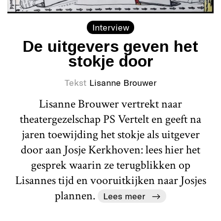
Interview
De uitgevers geven het
stokje door
Tekst
Lisanne Brouwer
Lisanne Brouwer vertrekt naar
theatergezelschap PS Vertelt en geeft na
jaren toewijding het stokje als uitgever
door aan Josje Kerkhoven: lees hier het
gesprek waarin ze terugblikken op
Lisannes tijd en vooruitkijken naar Josjes
plannen.
Lees meer