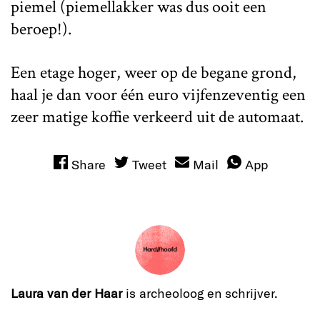
piemel (piemellakker was dus ooit een
beroep!).
Een etage hoger, weer op de begane grond,
haal je dan voor één euro vijfenzeventig een
zeer matige koffie verkeerd uit de automaat.
Share
Tweet
Mail
App
Laura van der Haar
is archeoloog en schrijver.