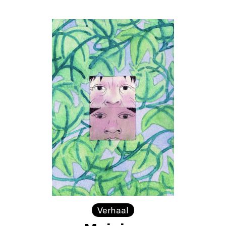
Verhaal