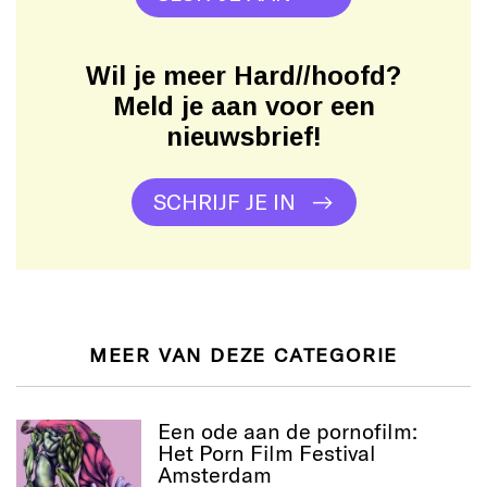
Wil je meer Hard//hoofd?
Meld je aan voor een
nieuwsbrief!
SCHRIJF JE IN
MEER VAN DEZE CATEGORIE
Een ode aan de pornofilm:
Het Porn Film Festival
Amsterdam