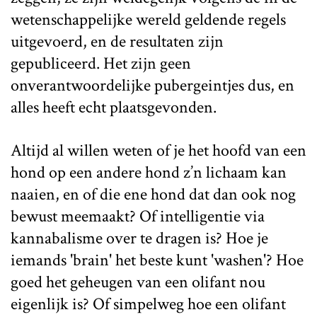
wetenschappelijke wereld geldende regels
uitgevoerd, en de resultaten zijn
gepubliceerd. Het zijn geen
onverantwoordelijke pubergeintjes dus, en
alles heeft echt plaatsgevonden.
Altijd al willen weten of je het hoofd van een
hond op een andere hond z’n lichaam kan
naaien, en of die ene hond dat dan ook nog
bewust meemaakt? Of intelligentie via
kannabalisme over te dragen is? Hoe je
iemands 'brain' het beste kunt 'washen'? Hoe
goed het geheugen van een olifant nou
eigenlijk is? Of simpelweg hoe een olifant