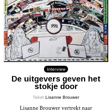
Interview
De uitgevers geven het
stokje door
Tekst
Lisanne Brouwer
Lisanne Brouwer vertrekt naar