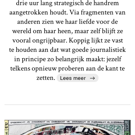
drie uur lang strategisch de handrem
aangetrokken houdt. Via fragmenten van
anderen zien we haar liefde voor de
wereld om haar heen, maar zelf blijft ze
vooral ongrijpbaar. Koppig lijkt ze vast
te houden aan dat wat goede journalistiek
in principe zo belangrijk maakt: jezelf
telkens opnieuw proberen aan de kant te
zetten.
Lees meer