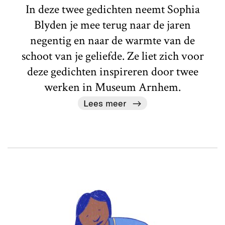
In deze twee gedichten neemt Sophia
Blyden je mee terug naar de jaren
negentig en naar de warmte van de
schoot van je geliefde. Ze liet zich voor
deze gedichten inspireren door twee
werken in Museum Arnhem.
Lees meer