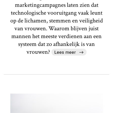
marketingcampagnes laten zien dat
technologische vooruitgang vaak leunt
op de lichamen, stemmen en veiligheid
van vrouwen. Waarom blijven juist
mannen het meeste verdienen aan een
systeem dat zo afhankelijk is van
vrouwen?
Lees meer