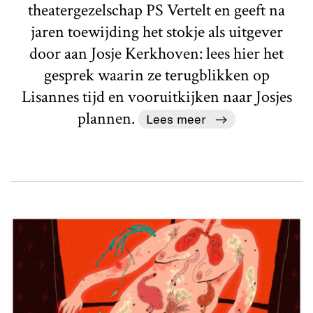
theatergezelschap PS Vertelt en geeft na
jaren toewijding het stokje als uitgever
door aan Josje Kerkhoven: lees hier het
gesprek waarin ze terugblikken op
Lisannes tijd en vooruitkijken naar Josjes
plannen.
Lees meer