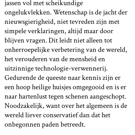
jassen vol met scheikundige
ongelukvlekken. Wetenschap is de jacht der
nieuwsgierigheid, niet tevreden zijn met
simpele verklaringen, altijd maar door
blijven vragen. Dit leidt niet alleen tot
onherroepelijke verbetering van de wereld,
het verouderen van de mensheid en
uitzinnige technologie-verwennerij.
Gedurende de queeste naar kennis zijn er
een hoop heilige huisjes omgegooid en is er
naar hartenlust tegen schenen aangeschopt.
Noodzakelijk, want over het algemeen is de
wereld liever conservatief dan dat het
onbegonnen paden betreedt.