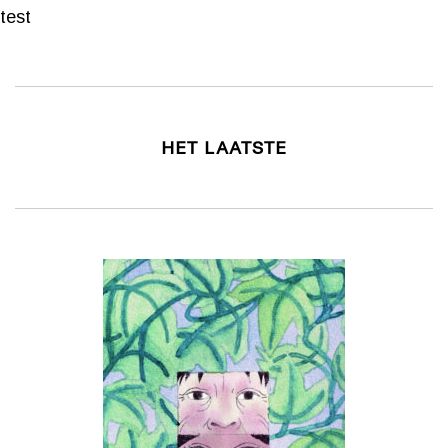
test
HET LAATSTE