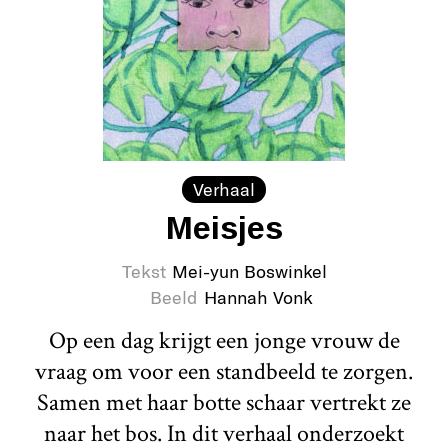
Verhaal
Meisjes
Tekst
Mei-yun Boswinkel
Beeld
Hannah Vonk
Op een dag krijgt een jonge vrouw de
vraag om voor een standbeeld te zorgen.
Samen met haar botte schaar vertrekt ze
naar het bos. In dit verhaal onderzoekt