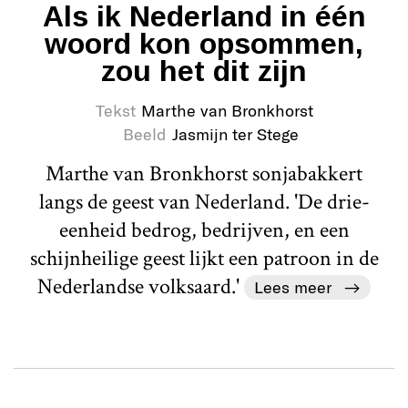
Als ik Nederland in één
woord kon opsommen,
zou het dit zijn
Tekst
Marthe van Bronkhorst
Beeld
Jasmijn ter Stege
Marthe van Bronkhorst sonjabakkert
langs de geest van Nederland. 'De drie-
eenheid bedrog, bedrijven, en een
schijnheilige geest lijkt een patroon in de
Nederlandse volksaard.'
Lees meer