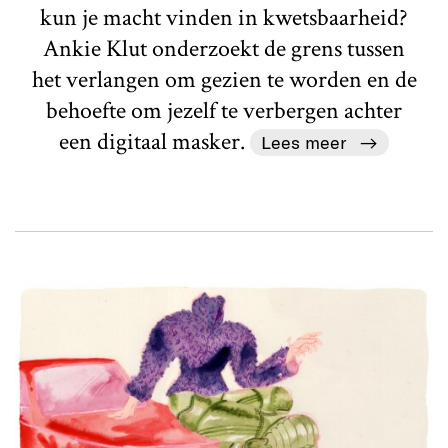
kun je macht vinden in kwetsbaarheid?
Ankie Klut onderzoekt de grens tussen
het verlangen om gezien te worden en de
behoefte om jezelf te verbergen achter
een digitaal masker.
Lees meer