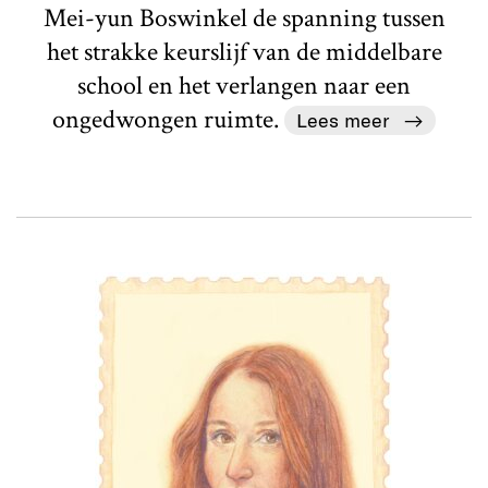
Mei-yun Boswinkel de spanning tussen
het strakke keurslijf van de middelbare
school en het verlangen naar een
ongedwongen ruimte.
Lees meer