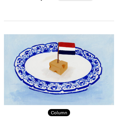
Column