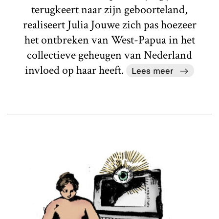
terugkeert naar zijn geboorteland,
realiseert Julia Jouwe zich pas hoezeer
het ontbreken van West-Papua in het
collectieve geheugen van Nederland
invloed op haar heeft.
Lees meer