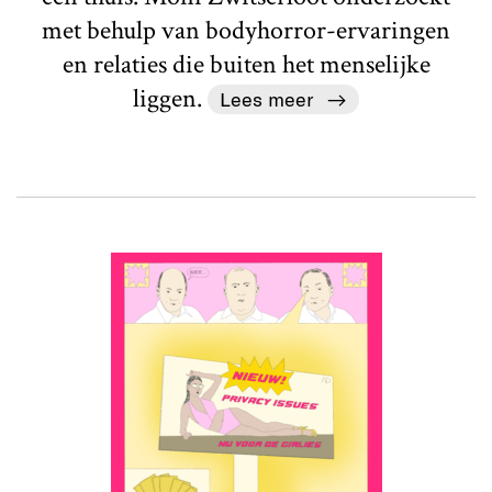
met behulp van bodyhorror-ervaringen
en relaties die buiten het menselijke
liggen.
Lees meer