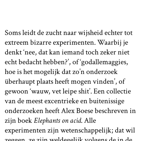
Soms leidt de zucht naar wijsheid echter tot
extreem bizarre experimenten. Waarbij je
denkt ‘nee, dat kan iemand toch zeker niet
echt bedacht hebben?’, of ‘godallemaggies,
hoe is het mogelijk dat zo’n onderzoek
überhaupt plaats heeft mogen vinden’, of
gewoon ‘wauw, vet leipe shit’. Een collectie
van de meest excentrieke en buitenissige
onderzoeken heeft Alex Boese beschreven in
zijn boek
Elephants on acid
. Alle
experimenten zijn wetenschappelijk; dat wil
zeggen, ze zijn weldegelijk volgens de in de