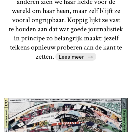
anderen zien we haar liefde voor de
wereld om haar heen, maar zelf blijft ze
vooral ongrijpbaar. Koppig lijkt ze vast
te houden aan dat wat goede journalistiek
in principe zo belangrijk maakt: jezelf
telkens opnieuw proberen aan de kant te
zetten.
Lees meer