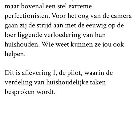
maar bovenal een stel extreme
perfectionisten. Voor het oog van de camera
gaan zij de strijd aan met de eeuwig op de
loer liggende verloedering van hun
huishouden. Wie weet kunnen ze jou ook
helpen.
Dit is aflevering 1, de pilot, waarin de
verdeling van huishoudelijke taken
besproken wordt.