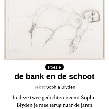
Poëzie
de bank en de schoot
Tekst
Sophia Blyden
In deze twee gedichten neemt Sophia
Blyden je mee terug naar de jaren