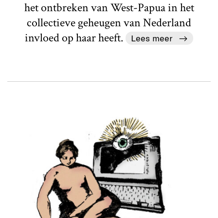
het ontbreken van West-Papua in het
collectieve geheugen van Nederland
invloed op haar heeft.
Lees meer