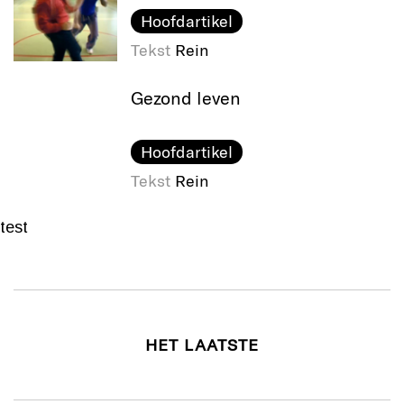
Hoofdartikel
Tekst
Rein
Gezond leven
Hoofdartikel
Tekst
Rein
test
HET LAATSTE