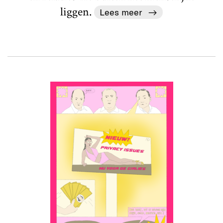
liggen.
Lees meer