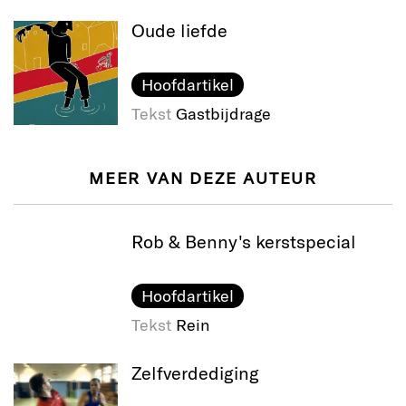
Oude liefde
Hoofdartikel
Tekst
Gastbijdrage
MEER VAN DEZE AUTEUR
Rob & Benny's kerstspecial
Hoofdartikel
Tekst
Rein
Zelfverdediging