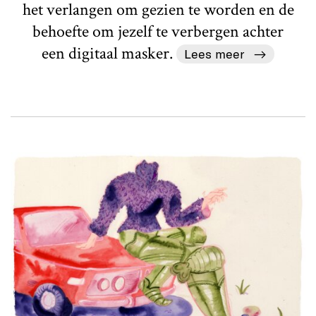
het verlangen om gezien te worden en de
behoefte om jezelf te verbergen achter
een digitaal masker.
Lees meer