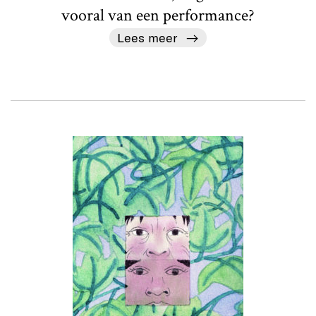
vooral van een performance?
Lees meer