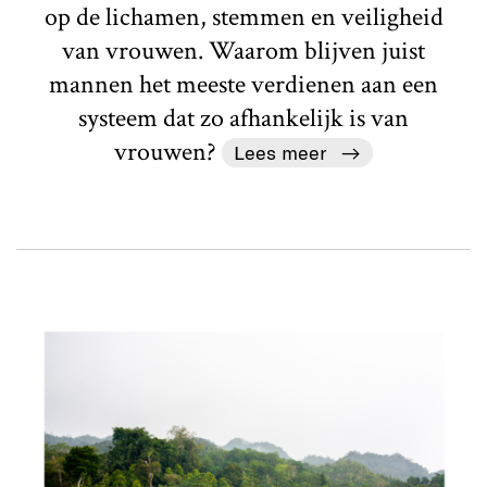
op de lichamen, stemmen en veiligheid
van vrouwen. Waarom blijven juist
mannen het meeste verdienen aan een
systeem dat zo afhankelijk is van
vrouwen?
Lees meer