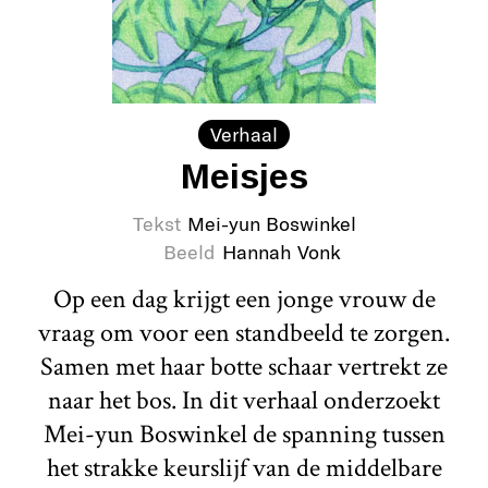
Verhaal
Meisjes
Tekst
Mei-yun Boswinkel
Beeld
Hannah Vonk
Op een dag krijgt een jonge vrouw de
vraag om voor een standbeeld te zorgen.
Samen met haar botte schaar vertrekt ze
naar het bos. In dit verhaal onderzoekt
Mei-yun Boswinkel de spanning tussen
het strakke keurslijf van de middelbare