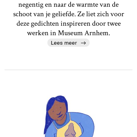
negentig en naar de warmte van de
schoot van je geliefde. Ze liet zich voor
deze gedichten inspireren door twee
werken in Museum Arnhem.
Lees meer