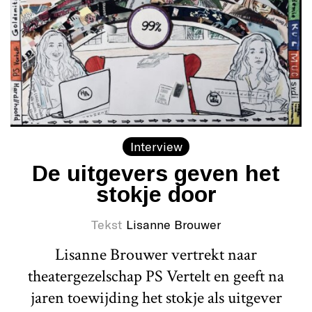
Interview
De uitgevers geven het
stokje door
Tekst
Lisanne Brouwer
Lisanne Brouwer vertrekt naar
theatergezelschap PS Vertelt en geeft na
jaren toewijding het stokje als uitgever