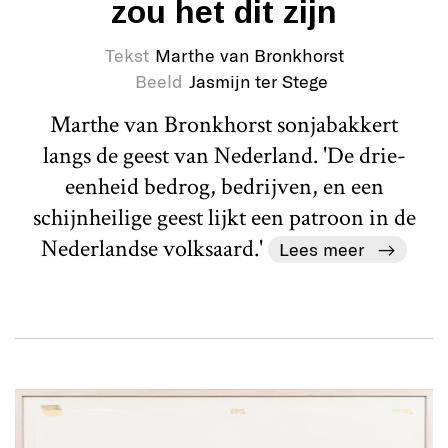
zou het dit zijn
Tekst
Marthe van Bronkhorst
Beeld
Jasmijn ter Stege
Marthe van Bronkhorst sonjabakkert
langs de geest van Nederland. 'De drie-
eenheid bedrog, bedrijven, en een
schijnheilige geest lijkt een patroon in de
Nederlandse volksaard.'
Lees meer