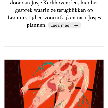
door aan Josje Kerkhoven: lees hier het
gesprek waarin ze terugblikken op
Lisannes tijd en vooruitkijken naar Josjes
plannen.
Lees meer