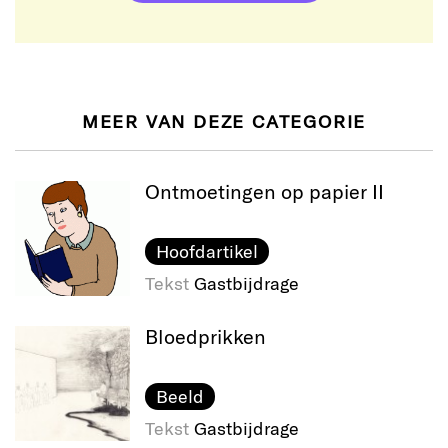
MEER VAN DEZE CATEGORIE
Ontmoetingen op papier II
Hoofdartikel
Tekst
Gastbijdrage
Bloedprikken
Beeld
Tekst
Gastbijdrage