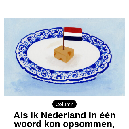
Column
Als ik Nederland in één
woord kon opsommen,