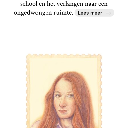
school en het verlangen naar een
ongedwongen ruimte.
Lees meer