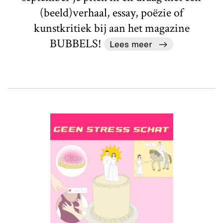
(beeld)verhaal, essay, poëzie of
kunstkritiek bij aan het magazine
BUBBELS!
Lees meer