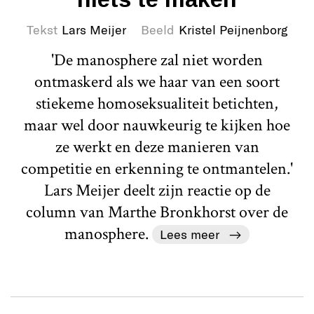
Tekst
Lars Meijer
Beeld
Kristel Peijnenborg
'De manosphere zal niet worden
ontmaskerd als we haar van een soort
stiekeme homoseksualiteit betichten,
maar wel door nauwkeurig te kijken hoe
ze werkt en deze manieren van
competitie en erkenning te ontmantelen.'
Lars Meijer deelt zijn reactie op de
column van Marthe Bronkhorst over de
manosphere.
Lees meer