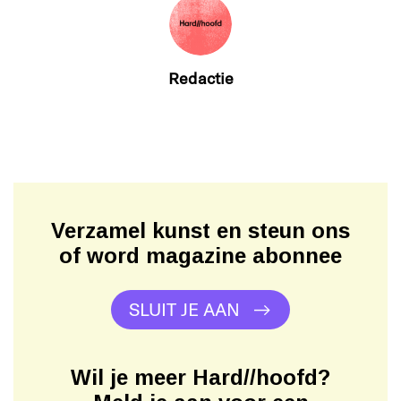
Redactie
Verzamel kunst en steun ons
of word magazine abonnee
SLUIT JE AAN
Wil je meer Hard//hoofd?