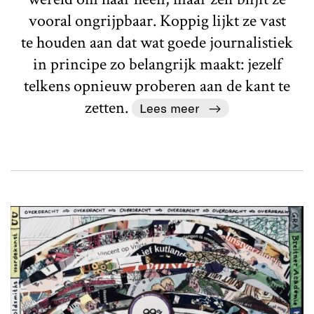
vooral ongrijpbaar. Koppig lijkt ze vast
te houden aan dat wat goede journalistiek
in principe zo belangrijk maakt: jezelf
telkens opnieuw proberen aan de kant te
zetten.
Lees meer