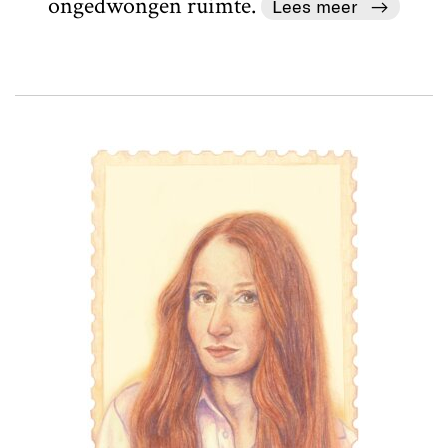
ongedwongen ruimte.
Lees meer