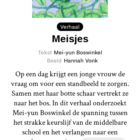
Verhaal
Meisjes
Tekst
Mei-yun Boswinkel
Beeld
Hannah Vonk
Op een dag krijgt een jonge vrouw de
vraag om voor een standbeeld te zorgen.
Samen met haar botte schaar vertrekt ze
naar het bos. In dit verhaal onderzoekt
Mei-yun Boswinkel de spanning tussen
het strakke keurslijf van de middelbare
school en het verlangen naar een