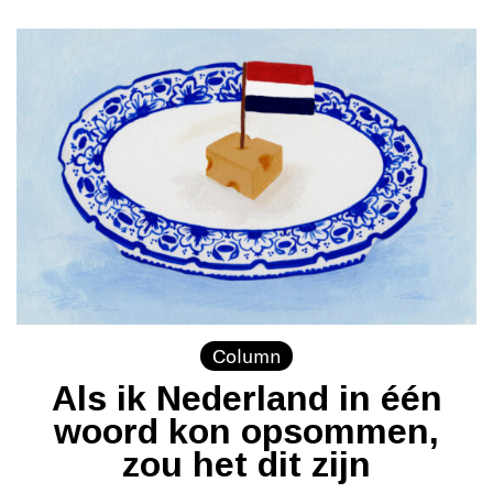
Column
Als ik Nederland in één
woord kon opsommen,
zou het dit zijn