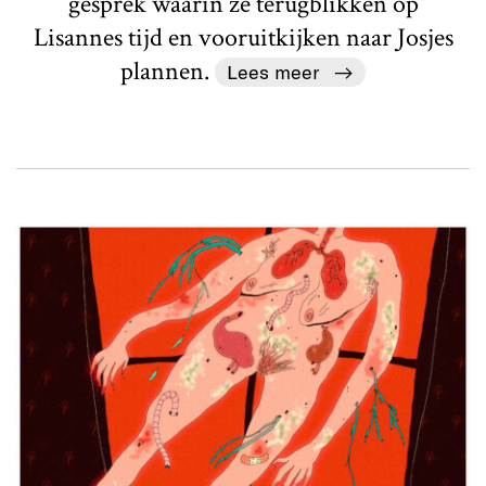
gesprek waarin ze terugblikken op
Lisannes tijd en vooruitkijken naar Josjes
plannen.
Lees meer