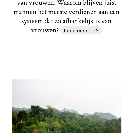
van vrouwen. Waarom blijven juist
mannen het meeste verdienen aan een
systeem dat zo afhankelijk is van
vrouwen?
Lees meer