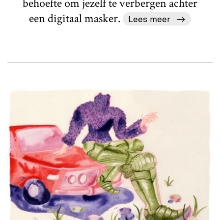
behoefte om jezelf te verbergen achter
een digitaal masker.
Lees meer