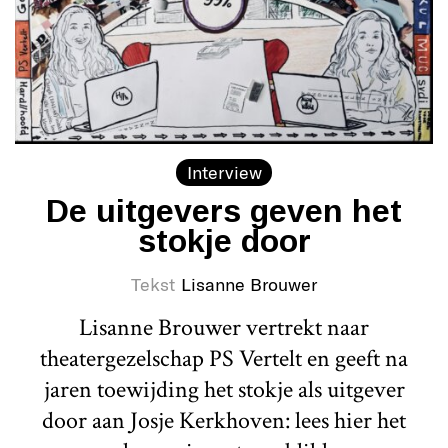
Interview
De uitgevers geven het
stokje door
Tekst
Lisanne Brouwer
Lisanne Brouwer vertrekt naar
theatergezelschap PS Vertelt en geeft na
jaren toewijding het stokje als uitgever
door aan Josje Kerkhoven: lees hier het