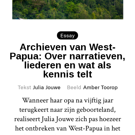
Essay
Archieven van West-
Papua: Over narratieven,
liederen en wat als
kennis telt
Tekst
Julia Jouwe
Beeld
Amber Toorop
Wanneer haar opa na vijftig jaar
terugkeert naar zijn geboorteland,
realiseert Julia Jouwe zich pas hoezeer
het ontbreken van West-Papua in het