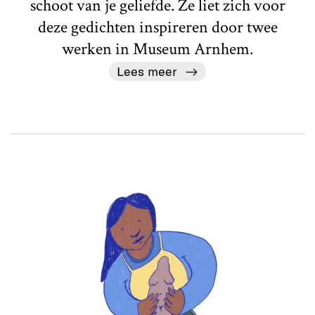
schoot van je geliefde. Ze liet zich voor
deze gedichten inspireren door twee
werken in Museum Arnhem.
Lees meer