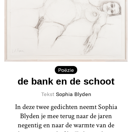
Poëzie
de bank en de schoot
Tekst
Sophia Blyden
In deze twee gedichten neemt Sophia
Blyden je mee terug naar de jaren
negentig en naar de warmte van de