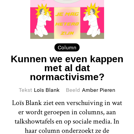
Column
Kunnen we even kappen
met al dat
normactivisme?
Tekst
Loïs Blank
Beeld
Amber Pieren
Loïs Blank ziet een verschuiving in wat
er wordt geroepen in columns, aan
talkshowtafels en op sociale media. In
haar column onderzoekt ze de