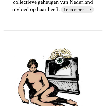
collectieve geheugen van Nederland
invloed op haar heeft.
Lees meer