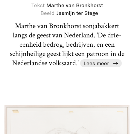
Tekst
Marthe van Bronkhorst
Beeld
Jasmijn ter Stege
Marthe van Bronkhorst sonjabakkert
langs de geest van Nederland. 'De drie-
eenheid bedrog, bedrijven, en een
schijnheilige geest lijkt een patroon in de
Nederlandse volksaard.'
Lees meer