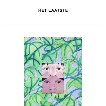
HET LAATSTE