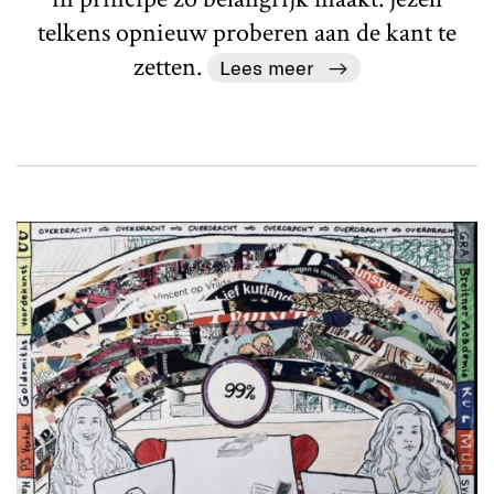
telkens opnieuw proberen aan de kant te
zetten.
Lees meer