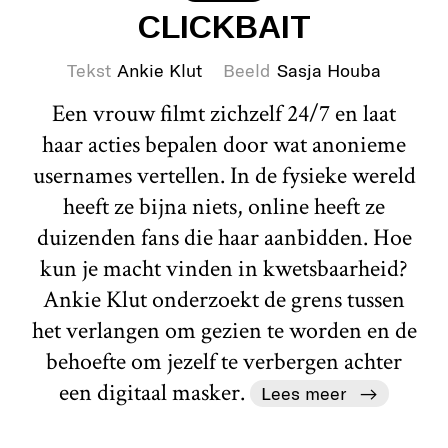
CLICKBAIT
Tekst
Ankie Klut
Beeld
Sasja Houba
Een vrouw filmt zichzelf 24/7 en laat
haar acties bepalen door wat anonieme
usernames vertellen. In de fysieke wereld
heeft ze bijna niets, online heeft ze
duizenden fans die haar aanbidden. Hoe
kun je macht vinden in kwetsbaarheid?
Ankie Klut onderzoekt de grens tussen
het verlangen om gezien te worden en de
behoefte om jezelf te verbergen achter
een digitaal masker.
Lees meer