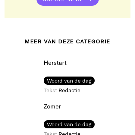
MEER VAN DEZE CATEGORIE
Herstart
Woord van de dag
Tekst
Redactie
Zomer
Woord van de dag
Tekst
Redactie