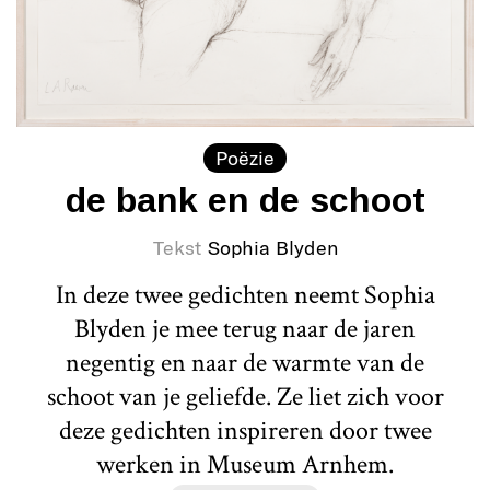
Poëzie
de bank en de schoot
Tekst
Sophia Blyden
In deze twee gedichten neemt Sophia
Blyden je mee terug naar de jaren
negentig en naar de warmte van de
schoot van je geliefde. Ze liet zich voor
deze gedichten inspireren door twee
werken in Museum Arnhem.