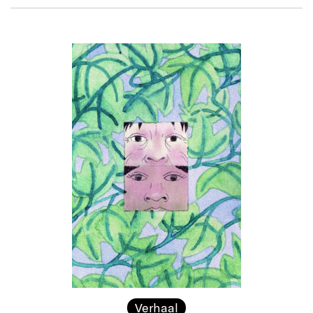
Verhaal