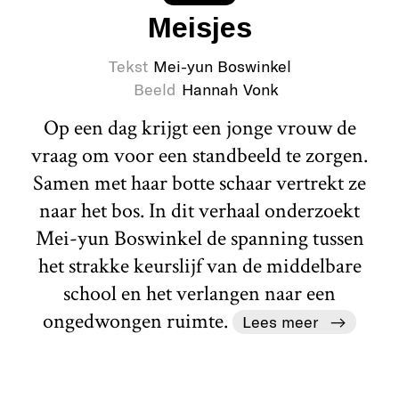
Meisjes
Tekst
Mei-yun Boswinkel
Beeld
Hannah Vonk
Op een dag krijgt een jonge vrouw de
vraag om voor een standbeeld te zorgen.
Samen met haar botte schaar vertrekt ze
naar het bos. In dit verhaal onderzoekt
Mei-yun Boswinkel de spanning tussen
het strakke keurslijf van de middelbare
school en het verlangen naar een
ongedwongen ruimte.
Lees meer