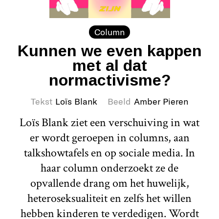
Column
Kunnen we even kappen
met al dat
normactivisme?
Tekst
Loïs Blank
Beeld
Amber Pieren
Loïs Blank ziet een verschuiving in wat
er wordt geroepen in columns, aan
talkshowtafels en op sociale media. In
haar column onderzoekt ze de
opvallende drang om het huwelijk,
heteroseksualiteit en zelfs het willen
hebben kinderen te verdedigen. Wordt