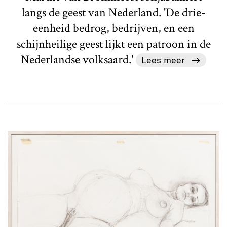
langs de geest van Nederland. 'De drie-
eenheid bedrog, bedrijven, en een
schijnheilige geest lijkt een patroon in de
Nederlandse volksaard.'
Lees meer