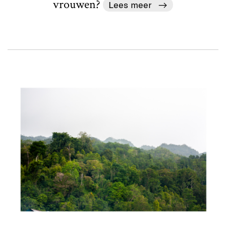
vrouwen?
Lees meer