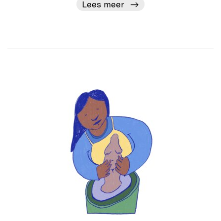
Lees meer