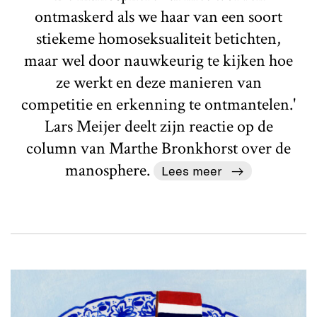
ontmaskerd als we haar van een soort
stiekeme homoseksualiteit betichten,
maar wel door nauwkeurig te kijken hoe
ze werkt en deze manieren van
competitie en erkenning te ontmantelen.'
Lars Meijer deelt zijn reactie op de
column van Marthe Bronkhorst over de
manosphere.
Lees meer