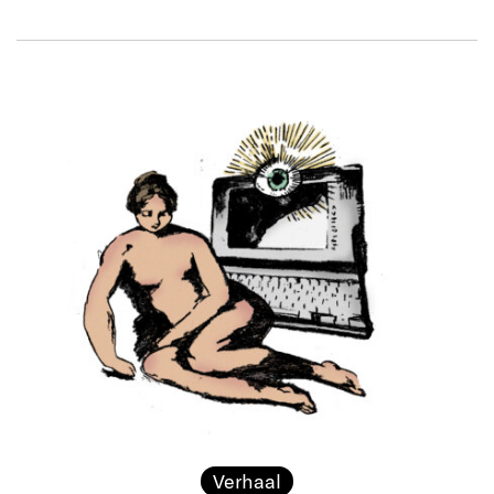
Verhaal