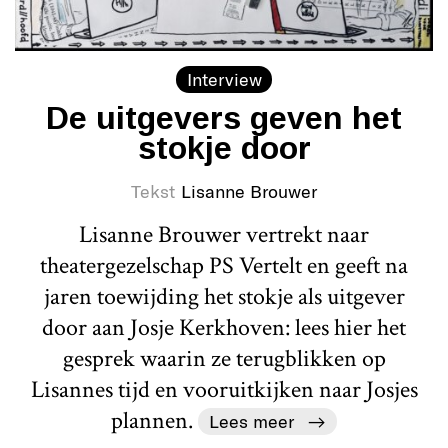
Interview
De uitgevers geven het
stokje door
Tekst
Lisanne Brouwer
Lisanne Brouwer vertrekt naar
theatergezelschap PS Vertelt en geeft na
jaren toewijding het stokje als uitgever
door aan Josje Kerkhoven: lees hier het
gesprek waarin ze terugblikken op
Lisannes tijd en vooruitkijken naar Josjes
plannen.
Lees meer