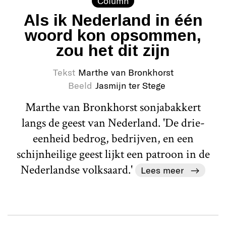
Column
Als ik Nederland in één
woord kon opsommen,
zou het dit zijn
Tekst
Marthe van Bronkhorst
Beeld
Jasmijn ter Stege
Marthe van Bronkhorst sonjabakkert
langs de geest van Nederland. 'De drie-
eenheid bedrog, bedrijven, en een
schijnheilige geest lijkt een patroon in de
Nederlandse volksaard.'
Lees meer