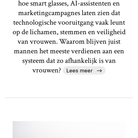
hoe smart glasses, AI-assistenten en
marketingcampagnes laten zien dat
technologische vooruitgang vaak leunt
op de lichamen, stemmen en veiligheid
van vrouwen. Waarom blijven juist
mannen het meeste verdienen aan een
systeem dat zo afhankelijk is van
vrouwen?
Lees meer