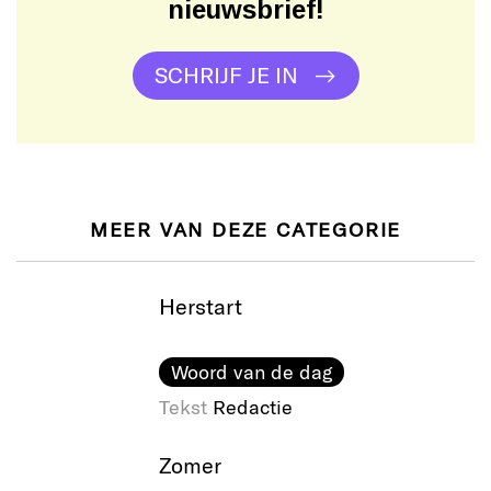
nieuwsbrief!
SCHRIJF JE IN
MEER VAN DEZE CATEGORIE
Herstart
Woord van de dag
Tekst
Redactie
Zomer