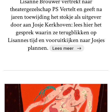
Lisanne Brouwer vertrekt naar
theatergezelschap PS Vertelt en geeft na
jaren toewijding het stokje als uitgever
door aan Josje Kerkhoven: lees hier het
gesprek waarin ze terugblikken op
Lisannes tijd en vooruitkijken naar Josjes
plannen.
Lees meer