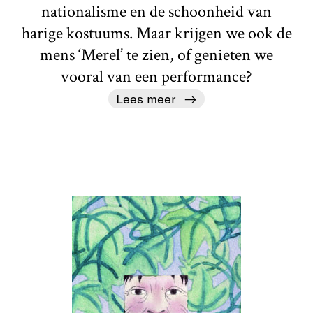
nationalisme en de schoonheid van
harige kostuums. Maar krijgen we ook de
mens ‘Merel’ te zien, of genieten we
vooral van een performance?
Lees meer