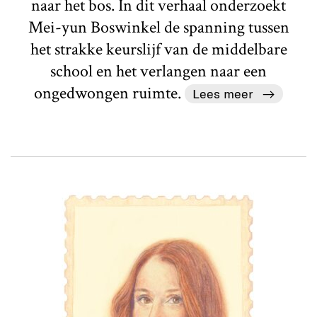
naar het bos. In dit verhaal onderzoekt
Mei-yun Boswinkel de spanning tussen
het strakke keurslijf van de middelbare
school en het verlangen naar een
ongedwongen ruimte.
Lees meer