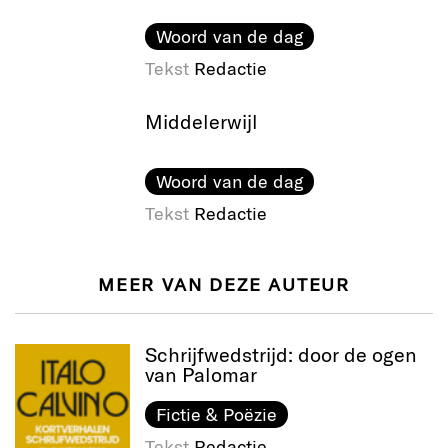
Woord van de dag
Tekst
Redactie
Middelerwijl
Woord van de dag
Tekst
Redactie
MEER VAN DEZE AUTEUR
Schrijfwedstrijd: door de ogen
van Palomar
Fictie & Poëzie
Tekst
Redactie