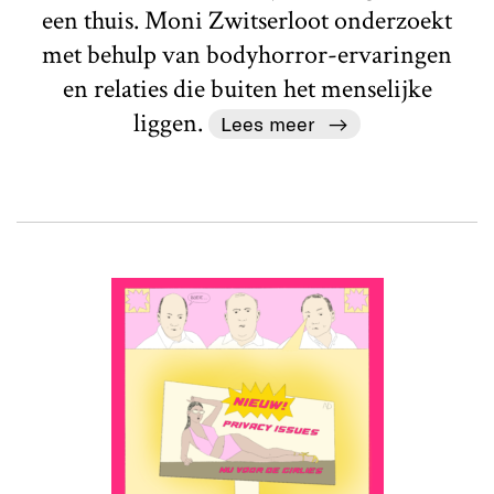
een thuis. Moni Zwitserloot onderzoekt
met behulp van bodyhorror-ervaringen
en relaties die buiten het menselijke
liggen.
Lees meer