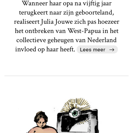
Wanneer haar opa na vijftig jaar
terugkeert naar zijn geboorteland,
realiseert Julia Jouwe zich pas hoezeer
het ontbreken van West-Papua in het
collectieve geheugen van Nederland
invloed op haar heeft.
Lees meer