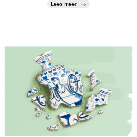
Lees meer