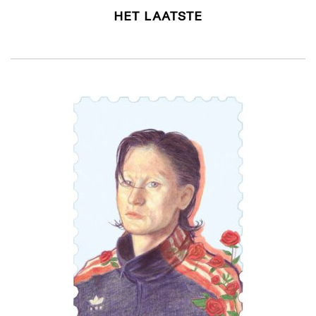
HET LAATSTE