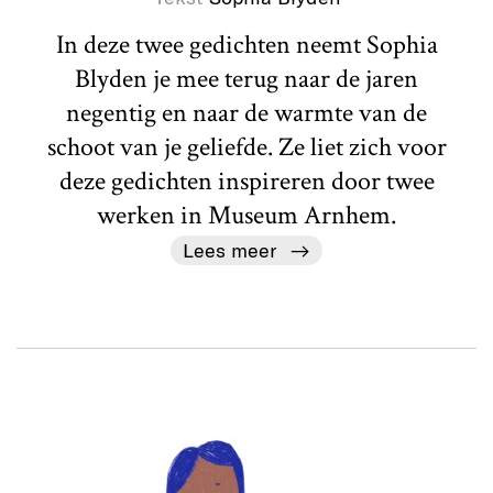
In deze twee gedichten neemt Sophia
Blyden je mee terug naar de jaren
negentig en naar de warmte van de
schoot van je geliefde. Ze liet zich voor
deze gedichten inspireren door twee
werken in Museum Arnhem.
Lees meer