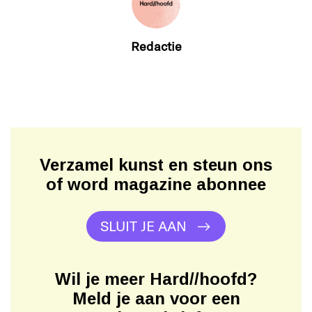
Redactie
Verzamel kunst en steun ons
of word magazine abonnee
SLUIT JE AAN
Wil je meer Hard//hoofd?
Meld je aan voor een