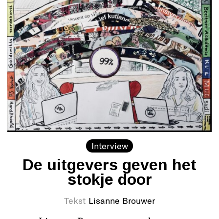
Interview
De uitgevers geven het
stokje door
Tekst
Lisanne Brouwer