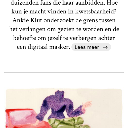
duizenden fans die haar aanbidden. Hoe
kun je macht vinden in kwetsbaarheid?
Ankie Klut onderzoekt de grens tussen
het verlangen om gezien te worden en de
behoefte om jezelf te verbergen achter
een digitaal masker.
Lees meer