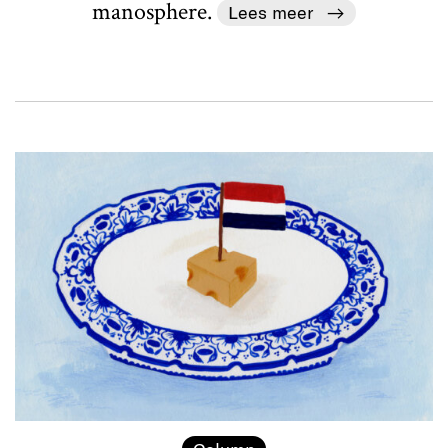
manosphere.
Lees meer