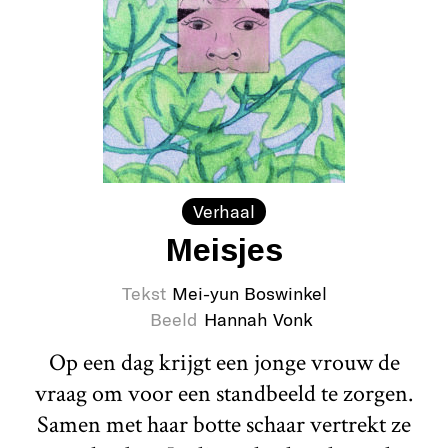
Verhaal
Meisjes
Tekst
Mei-yun Boswinkel
Beeld
Hannah Vonk
Op een dag krijgt een jonge vrouw de
vraag om voor een standbeeld te zorgen.
Samen met haar botte schaar vertrekt ze