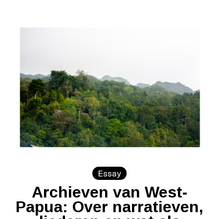
Essay
Archieven van West-
Papua: Over narratieven,