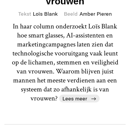
vrouwen
Tekst
Loïs Blank
Beeld
Amber Pieren
In haar column onderzoekt Loïs Blank
hoe smart glasses, AI-assistenten en
marketingcampagnes laten zien dat
technologische vooruitgang vaak leunt
op de lichamen, stemmen en veiligheid
van vrouwen. Waarom blijven juist
mannen het meeste verdienen aan een
systeem dat zo afhankelijk is van
vrouwen?
Lees meer