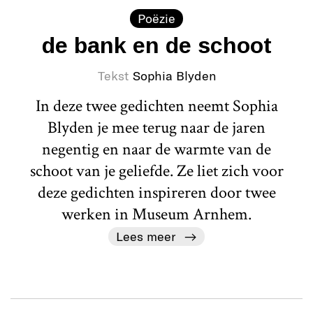
Poëzie
de bank en de schoot
Tekst
Sophia Blyden
In deze twee gedichten neemt Sophia
Blyden je mee terug naar de jaren
negentig en naar de warmte van de
schoot van je geliefde. Ze liet zich voor
deze gedichten inspireren door twee
werken in Museum Arnhem.
Lees meer