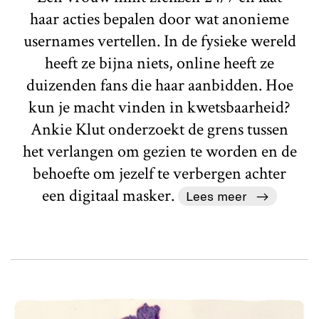
haar acties bepalen door wat anonieme
usernames vertellen. In de fysieke wereld
heeft ze bijna niets, online heeft ze
duizenden fans die haar aanbidden. Hoe
kun je macht vinden in kwetsbaarheid?
Ankie Klut onderzoekt de grens tussen
het verlangen om gezien te worden en de
behoefte om jezelf te verbergen achter
een digitaal masker.
Lees meer