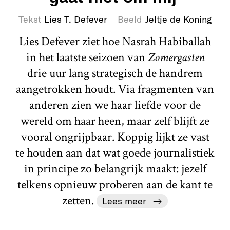
Tekst
Lies T. Defever
Beeld
Jeltje de Koning
Lies Defever ziet hoe Nasrah Habiballah
in het laatste seizoen van
Zomergasten
drie uur lang strategisch de handrem
aangetrokken houdt. Via fragmenten van
anderen zien we haar liefde voor de
wereld om haar heen, maar zelf blijft ze
vooral ongrijpbaar. Koppig lijkt ze vast
te houden aan dat wat goede journalistiek
in principe zo belangrijk maakt: jezelf
telkens opnieuw proberen aan de kant te
zetten.
Lees meer