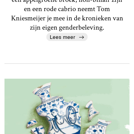
en een rode cabrio neemt Tom
Kniesmeijer je mee in de kronieken van
zijn eigen genderbeleving.
Lees meer