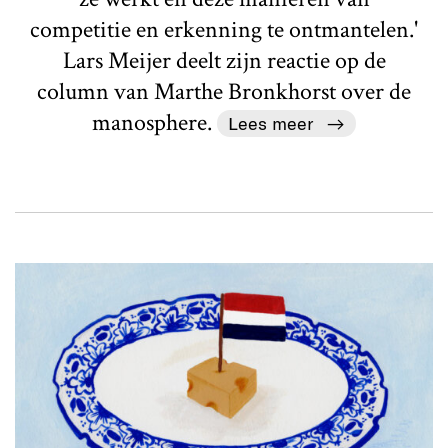
competitie en erkenning te ontmantelen.'
Lars Meijer deelt zijn reactie op de
column van Marthe Bronkhorst over de
manosphere.
Lees meer