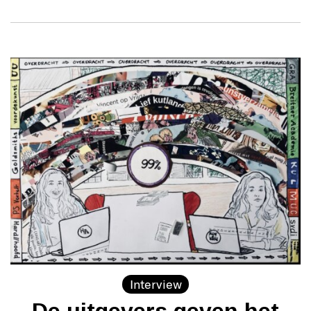
Interview