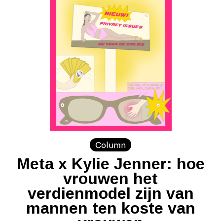
Column
Meta x Kylie Jenner: hoe
vrouwen het
verdienmodel zijn van
mannen ten koste van