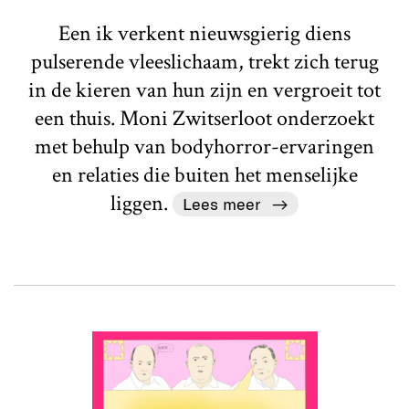
Een ik verkent nieuwsgierig diens
pulserende vleeslichaam, trekt zich terug
in de kieren van hun zijn en vergroeit tot
een thuis. Moni Zwitserloot onderzoekt
met behulp van bodyhorror-ervaringen
en relaties die buiten het menselijke
liggen.
Lees meer