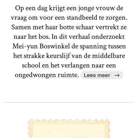
Op een dag krijgt een jonge vrouw de
vraag om voor een standbeeld te zorgen.
Samen met haar botte schaar vertrekt ze
naar het bos. In dit verhaal onderzoekt
Mei-yun Boswinkel de spanning tussen
het strakke keurslijf van de middelbare
school en het verlangen naar een
ongedwongen ruimte.
Lees meer