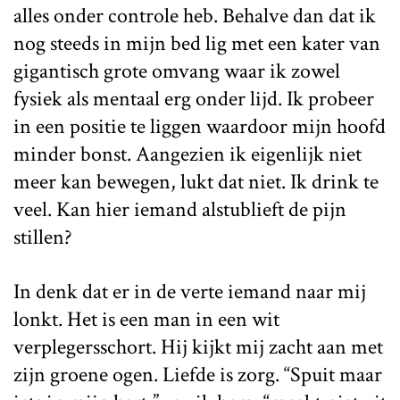
alles onder controle heb. Behalve dan dat ik
nog steeds in mijn bed lig met een kater van
gigantisch grote omvang waar ik zowel
fysiek als mentaal erg onder lijd. Ik probeer
in een positie te liggen waardoor mijn hoofd
minder bonst. Aangezien ik eigenlijk niet
meer kan bewegen, lukt dat niet. Ik drink te
veel. Kan hier iemand alstublieft de pijn
stillen?
In denk dat er in de verte iemand naar mij
lonkt. Het is een man in een wit
verplegersschort. Hij kijkt mij zacht aan met
zijn groene ogen. Liefde is zorg. “Spuit maar