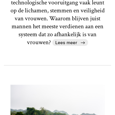
technologische vooruitgang vaak leunt
op de lichamen, stemmen en veiligheid
van vrouwen. Waarom blijven juist
mannen het meeste verdienen aan een
systeem dat zo afhankelijk is van
vrouwen?
Lees meer