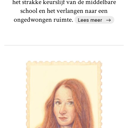
het strakke keurslijf van de middelbare
school en het verlangen naar een
ongedwongen ruimte.
Lees meer