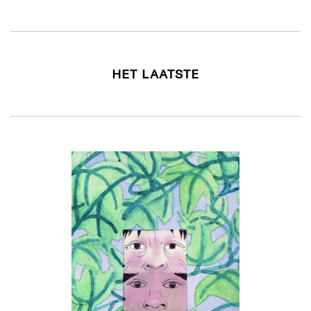
HET LAATSTE