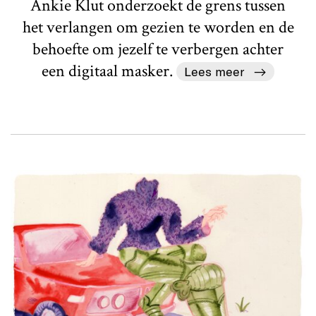
Ankie Klut onderzoekt de grens tussen
het verlangen om gezien te worden en de
behoefte om jezelf te verbergen achter
een digitaal masker.
Lees meer