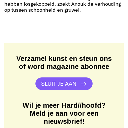
hebben losgekoppeld, zoekt Anouk de verhouding
op tussen schoonheid en gruwel.
Verzamel kunst en steun ons
of word magazine abonnee
SLUIT JE AAN
Wil je meer Hard//hoofd?
Meld je aan voor een
nieuwsbrief!