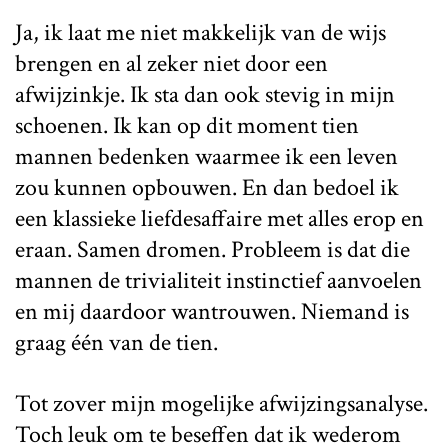
Ja, ik laat me niet makkelijk van de wijs
brengen en al zeker niet door een
afwijzinkje. Ik sta dan ook stevig in mijn
schoenen. Ik kan op dit moment tien
mannen bedenken waarmee ik een leven
zou kunnen opbouwen. En dan bedoel ik
een klassieke liefdesaffaire met alles erop en
eraan. Samen dromen. Probleem is dat die
mannen de trivialiteit instinctief aanvoelen
en mij daardoor wantrouwen. Niemand is
graag één van de tien.
Tot zover mijn mogelijke afwijzingsanalyse.
Toch leuk om te beseffen dat ik wederom