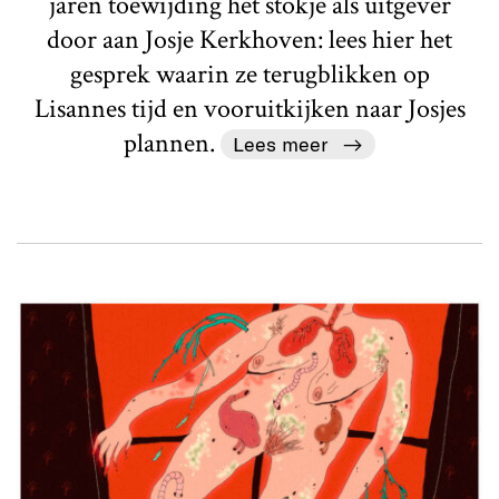
jaren toewijding het stokje als uitgever
door aan Josje Kerkhoven: lees hier het
gesprek waarin ze terugblikken op
Lisannes tijd en vooruitkijken naar Josjes
plannen.
Lees meer