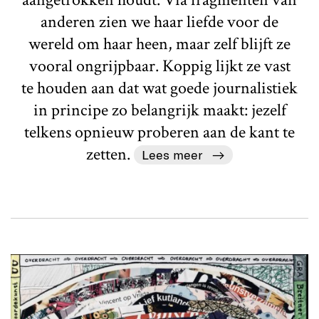
anderen zien we haar liefde voor de
wereld om haar heen, maar zelf blijft ze
vooral ongrijpbaar. Koppig lijkt ze vast
te houden aan dat wat goede journalistiek
in principe zo belangrijk maakt: jezelf
telkens opnieuw proberen aan de kant te
zetten.
Lees meer