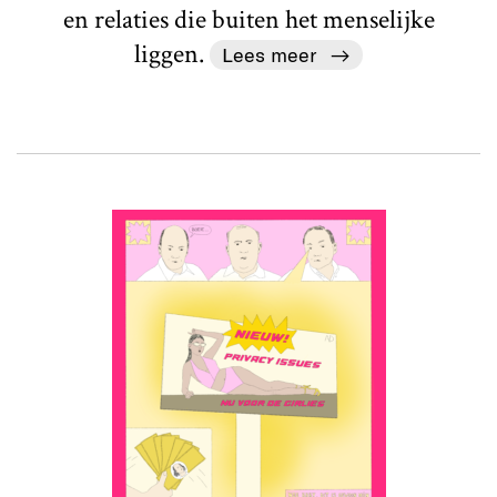
en relaties die buiten het menselijke
liggen.
Lees meer