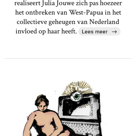
realiseert Julia Jouwe zich pas hoezeer
het ontbreken van West-Papua in het
collectieve geheugen van Nederland
invloed op haar heeft.
Lees meer