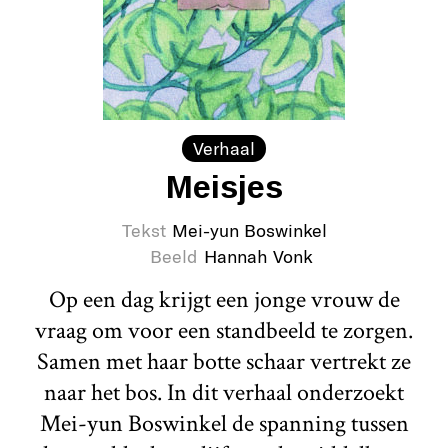
Verhaal
Meisjes
Tekst
Mei-yun Boswinkel
Beeld
Hannah Vonk
Op een dag krijgt een jonge vrouw de
vraag om voor een standbeeld te zorgen.
Samen met haar botte schaar vertrekt ze
naar het bos. In dit verhaal onderzoekt
Mei-yun Boswinkel de spanning tussen