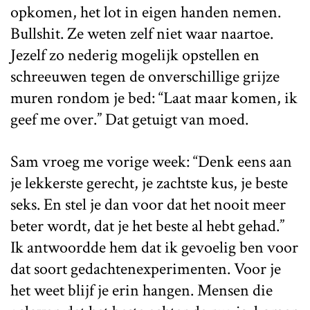
opkomen, het lot in eigen handen nemen.
Bullshit. Ze weten zelf niet waar naartoe.
Jezelf zo nederig mogelijk opstellen en
schreeuwen tegen de onverschillige grijze
muren rondom je bed: “Laat maar komen, ik
geef me over.” Dat getuigt van moed.
Sam vroeg me vorige week: “Denk eens aan
je lekkerste gerecht, je zachtste kus, je beste
seks. En stel je dan voor dat het nooit meer
beter wordt, dat je het beste al hebt gehad.”
Ik antwoordde hem dat ik gevoelig ben voor
dat soort gedachtenexperimenten. Voor je
het weet blijf je erin hangen. Mensen die