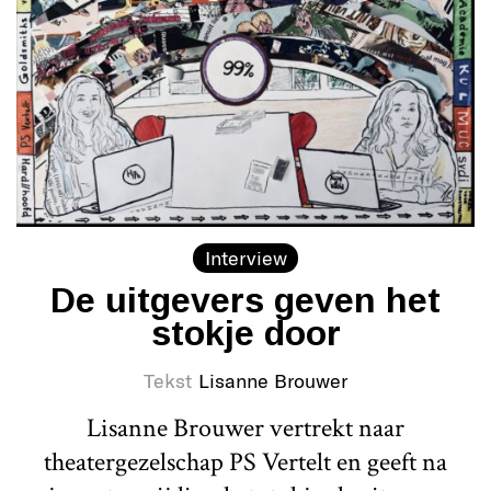
Interview
De uitgevers geven het
stokje door
Tekst
Lisanne Brouwer
Lisanne Brouwer vertrekt naar
theatergezelschap PS Vertelt en geeft na