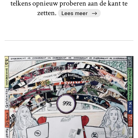
telkens opnieuw proberen aan de kant te
zetten.
Lees meer