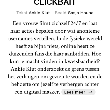
CLICKBAIT
Tekst
Ankie Klut
Beeld
Sasja Houba
Een vrouw filmt zichzelf 24/7 en laat
haar acties bepalen door wat anonieme
usernames vertellen. In de fysieke wereld
heeft ze bijna niets, online heeft ze
duizenden fans die haar aanbidden. Hoe
kun je macht vinden in kwetsbaarheid?
Ankie Klut onderzoekt de grens tussen
het verlangen om gezien te worden en de
behoefte om jezelf te verbergen achter
een digitaal masker.
Lees meer