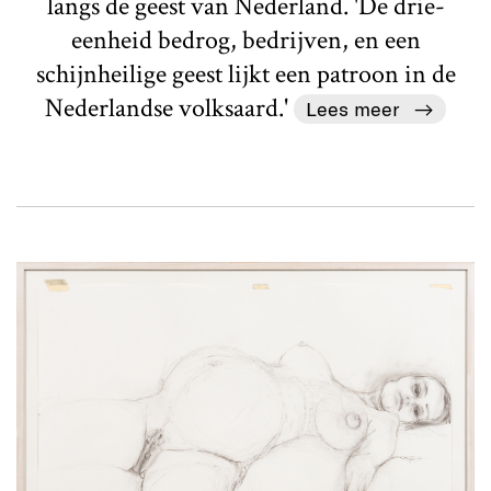
langs de geest van Nederland. 'De drie-
eenheid bedrog, bedrijven, en een
schijnheilige geest lijkt een patroon in de
Nederlandse volksaard.'
Lees meer