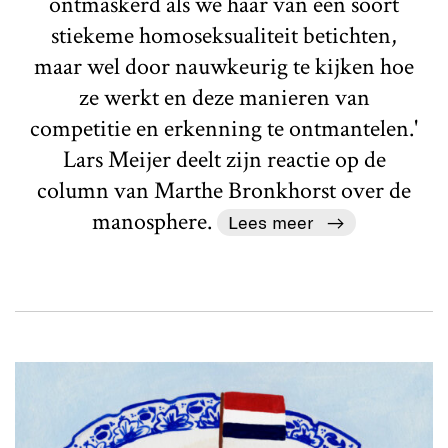
ontmaskerd als we haar van een soort
stiekeme homoseksualiteit betichten,
maar wel door nauwkeurig te kijken hoe
ze werkt en deze manieren van
competitie en erkenning te ontmantelen.'
Lars Meijer deelt zijn reactie op de
column van Marthe Bronkhorst over de
manosphere.
Lees meer