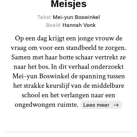
Meisjes
Tekst
Mei-yun Boswinkel
Beeld
Hannah Vonk
Op een dag krijgt een jonge vrouw de
vraag om voor een standbeeld te zorgen.
Samen met haar botte schaar vertrekt ze
naar het bos. In dit verhaal onderzoekt
Mei-yun Boswinkel de spanning tussen
het strakke keurslijf van de middelbare
school en het verlangen naar een
ongedwongen ruimte.
Lees meer