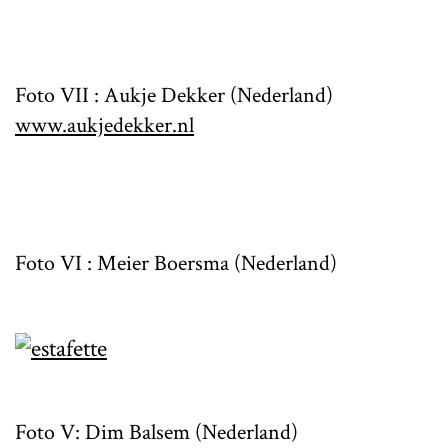
Foto VII : Aukje Dekker (Nederland)
www.aukjedekker.nl
Foto VI : Meier Boersma (Nederland)
Foto V: Dim Balsem (Nederland)