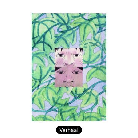
Verhaal