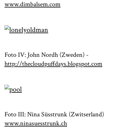
www.dimbalsem.com
Foto IV: John Nordh (Zweden) -
http://thecloudpuffdays.blogspot.com
Foto III: Nina Süsstrunk (Zwitserland)
www.ninasuesstrunk.ch