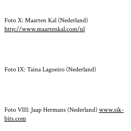
Foto X: Maarten Kal (Nederland)
http://www.maartenkal.com/nl
Foto IX: Taina Lagoeiro (Nederland)
Foto VIII: Jaap Hermans (Nederland)
www.sik-
bits.com