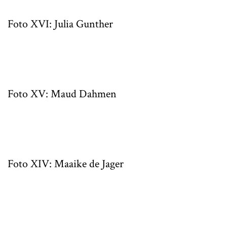
Foto XVI: Julia Gunther
Foto XV: Maud Dahmen
Foto XIV: Maaike de Jager