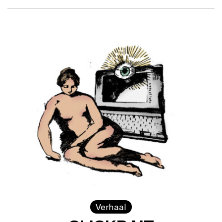
Verhaal