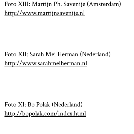
Foto XIII: Martijn Ph. Savenije (Amsterdam)
http://www.martijnsavenije.nl
Foto XII: Sarah Mei Herman (Nederland)
http://www.sarahmeiherman.nl
Foto XI: Bo Polak (Nederland)
http://bopolak.com/index.html