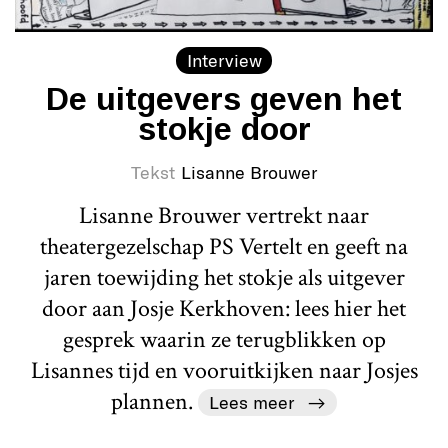
Interview
De uitgevers geven het
stokje door
Tekst
Lisanne Brouwer
Lisanne Brouwer vertrekt naar
theatergezelschap PS Vertelt en geeft na
jaren toewijding het stokje als uitgever
door aan Josje Kerkhoven: lees hier het
gesprek waarin ze terugblikken op
Lisannes tijd en vooruitkijken naar Josjes
plannen.
Lees meer