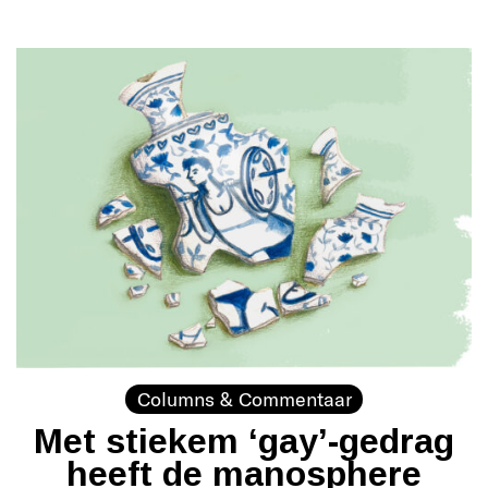
Columns & Commentaar
Met stiekem ‘gay’-gedrag
heeft de manosphere