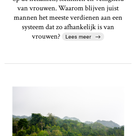
van vrouwen. Waarom blijven juist
mannen het meeste verdienen aan een
systeem dat zo afhankelijk is van
vrouwen?
Lees meer