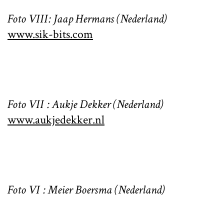
Foto VIII: Jaap Hermans (Nederland)
www.sik-bits.com
Foto VII : Aukje Dekker (Nederland)
www.aukjedekker.nl
Foto VI : Meier Boersma (Nederland)