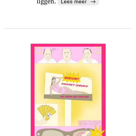
liggen.
Lees meer