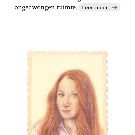
ongedwongen ruimte.
Lees meer