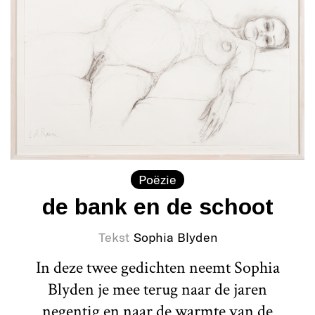
Poëzie
de bank en de schoot
Tekst
Sophia Blyden
In deze twee gedichten neemt Sophia
Blyden je mee terug naar de jaren
negentig en naar de warmte van de