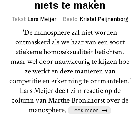
niets te maken
Tekst
Lars Meijer
Beeld
Kristel Peijnenborg
'De manosphere zal niet worden
ontmaskerd als we haar van een soort
stiekeme homoseksualiteit betichten,
maar wel door nauwkeurig te kijken hoe
ze werkt en deze manieren van
competitie en erkenning te ontmantelen.'
Lars Meijer deelt zijn reactie op de
column van Marthe Bronkhorst over de
manosphere.
Lees meer