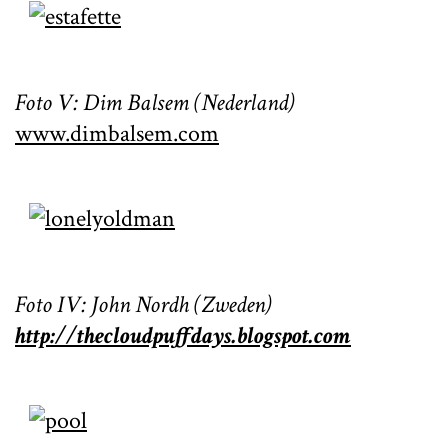
Foto V: Dim Balsem (Nederland)
www.dimbalsem.com
Foto IV: John Nordh (Zweden)
http://thecloudpuffdays.blogspot.com