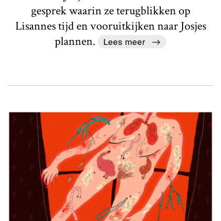
gesprek waarin ze terugblikken op
Lisannes tijd en vooruitkijken naar Josjes
plannen.
Lees meer