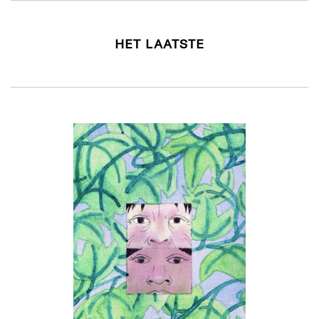
HET LAATSTE