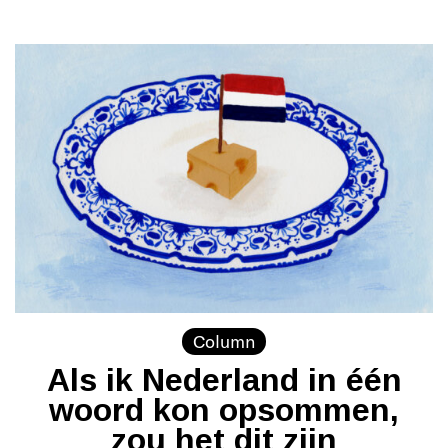
Column
Als ik Nederland in één
woord kon opsommen,
zou het dit zijn