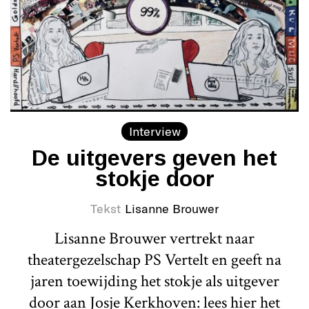
Interview
De uitgevers geven het
stokje door
Tekst
Lisanne Brouwer
Lisanne Brouwer vertrekt naar
theatergezelschap PS Vertelt en geeft na
jaren toewijding het stokje als uitgever
door aan Josje Kerkhoven: lees hier het