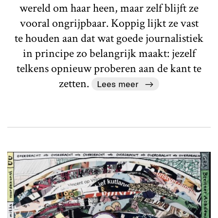
wereld om haar heen, maar zelf blijft ze
vooral ongrijpbaar. Koppig lijkt ze vast
te houden aan dat wat goede journalistiek
in principe zo belangrijk maakt: jezelf
telkens opnieuw proberen aan de kant te
zetten.
Lees meer