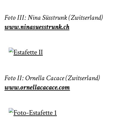
Foto III: Nina Süsstrunk (Zwitserland)
www.ninasuesstrunk.ch
Foto II: Ornella Cacace (Zwitserland)
www.ornellacacace.com