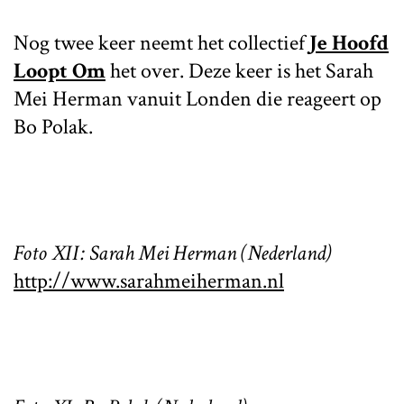
Nog twee keer neemt het collectief
Je Hoofd
Loopt Om
het over. Deze keer is het Sarah
Mei Herman vanuit Londen die reageert op
Bo Polak.
Foto XII: Sarah Mei Herman (Nederland)
http://www.sarahmeiherman.nl