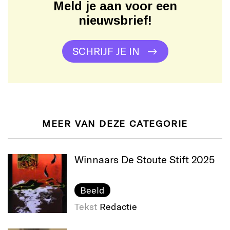
Meld je aan voor een
nieuwsbrief!
SCHRIJF JE IN
MEER VAN DEZE CATEGORIE
Winnaars De Stoute Stift 2025
Beeld
Tekst
Redactie