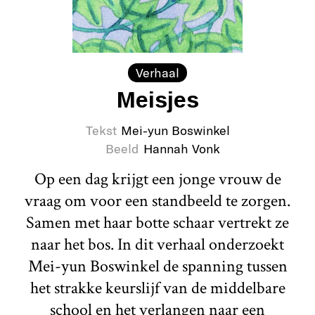
Verhaal
Meisjes
Tekst
Mei-yun Boswinkel
Beeld
Hannah Vonk
Op een dag krijgt een jonge vrouw de
vraag om voor een standbeeld te zorgen.
Samen met haar botte schaar vertrekt ze
naar het bos. In dit verhaal onderzoekt
Mei-yun Boswinkel de spanning tussen
het strakke keurslijf van de middelbare
school en het verlangen naar een