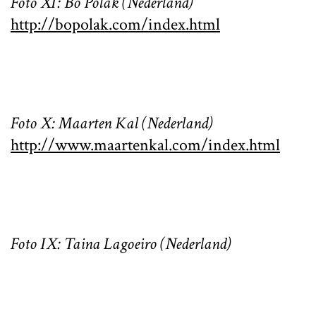
Foto XI: Bo Polak (Nederland)
http://bopolak.com/index.html
Foto X: Maarten Kal (Nederland)
http://www.maartenkal.com/index.html
Foto IX: Taina Lagoeiro (Nederland)