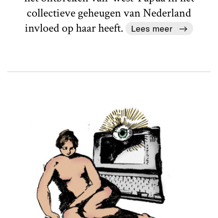
collectieve geheugen van Nederland
invloed op haar heeft.
Lees meer