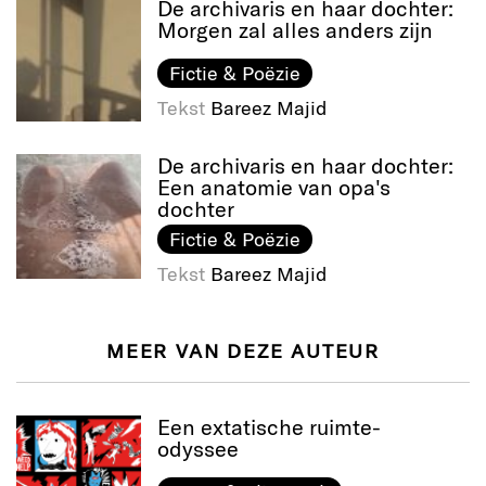
De archivaris en haar dochter:
Morgen zal alles anders zijn
Fictie & Poëzie
Tekst
Bareez Majid
De archivaris en haar dochter:
Een anatomie van opa's
dochter
Fictie & Poëzie
Tekst
Bareez Majid
MEER VAN DEZE AUTEUR
Een extatische ruimte-
odyssee