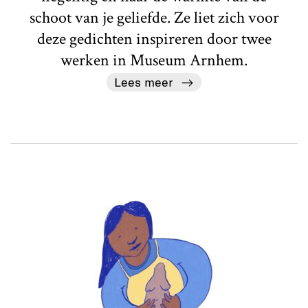
schoot van je geliefde. Ze liet zich voor
deze gedichten inspireren door twee
werken in Museum Arnhem.
Lees meer