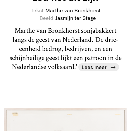
Tekst
Marthe van Bronkhorst
Beeld
Jasmijn ter Stege
Marthe van Bronkhorst sonjabakkert
langs de geest van Nederland. 'De drie-
eenheid bedrog, bedrijven, en een
schijnheilige geest lijkt een patroon in de
Nederlandse volksaard.'
Lees meer