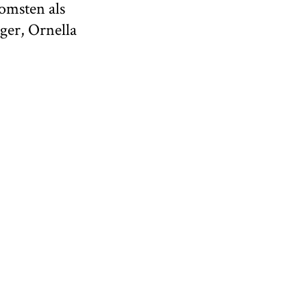
omsten als
ger, Ornella