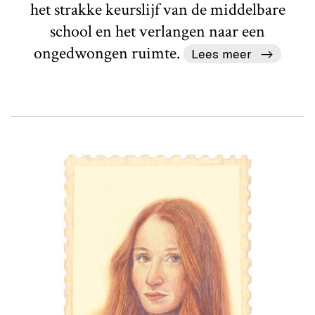
het strakke keurslijf van de middelbare
school en het verlangen naar een
ongedwongen ruimte.
Lees meer