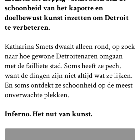
schoonheid van het kapotte en
doelbewust kunst inzetten om Detroit
te verbeteren.
Katharina Smets dwaalt alleen rond, op zoek
naar hoe gewone Detroitenaren omgaan
met de failliete stad. Soms heeft ze pech,
want de dingen zijn niet altijd wat ze lijken.
En soms ontdekt ze schoonheid op de meest
onverwachte plekken.
Inferno. Het nut van kunst.