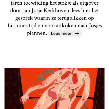
jaren toewijding het stokje als uitgever
door aan Josje Kerkhoven: lees hier het
gesprek waarin ze terugblikken op
Lisannes tijd en vooruitkijken naar Josjes
plannen.
Lees meer