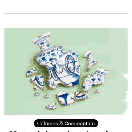
Columns & Commentaar