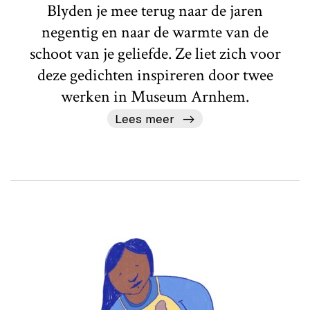
Blyden je mee terug naar de jaren
negentig en naar de warmte van de
schoot van je geliefde. Ze liet zich voor
deze gedichten inspireren door twee
werken in Museum Arnhem.
Lees meer