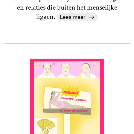
en relaties die buiten het menselijke
liggen.
Lees meer