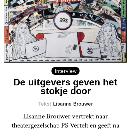
Interview
De uitgevers geven het
stokje door
Tekst
Lisanne Brouwer
Lisanne Brouwer vertrekt naar
theatergezelschap PS Vertelt en geeft na