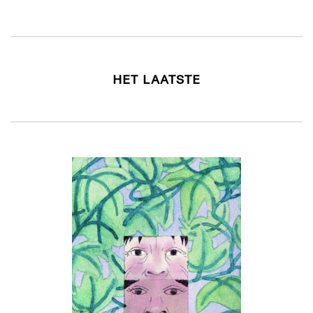
HET LAATSTE