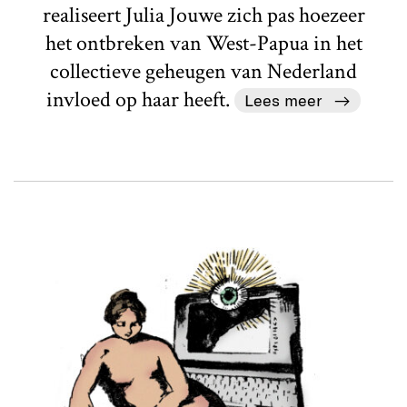
realiseert Julia Jouwe zich pas hoezeer
het ontbreken van West-Papua in het
collectieve geheugen van Nederland
invloed op haar heeft.
Lees meer