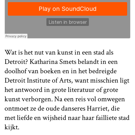
Wat is het nut van kunst in een stad als
Detroit? Katharina Smets belandt in een
doolhof van boeken en in het bedreigde
Detroit Institute of Arts, want misschien ligt
het antwoord in grote literatuur of grote
kunst verborgen. Na een reis vol omwegen
ontmoet ze de oude danseres Harriet, die
met liefde en wijsheid naar haar failliete stad
kijkt.