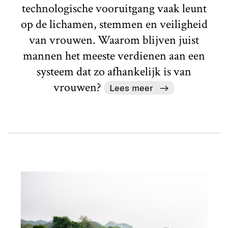
technologische vooruitgang vaak leunt
op de lichamen, stemmen en veiligheid
van vrouwen. Waarom blijven juist
mannen het meeste verdienen aan een
systeem dat zo afhankelijk is van
vrouwen?
Lees meer