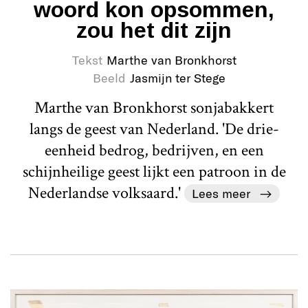
woord kon opsommen,
zou het dit zijn
Tekst
Marthe van Bronkhorst
Beeld
Jasmijn ter Stege
Marthe van Bronkhorst sonjabakkert
langs de geest van Nederland. 'De drie-
eenheid bedrog, bedrijven, en een
schijnheilige geest lijkt een patroon in de
Nederlandse volksaard.'
Lees meer