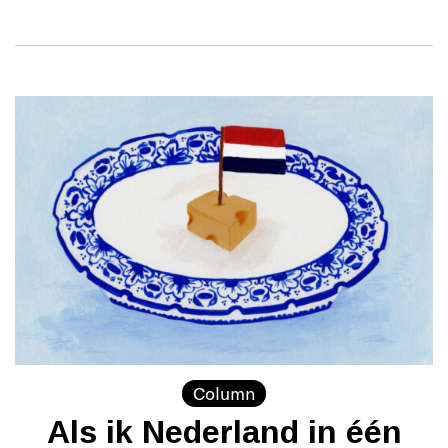
Column
Als ik Nederland in één