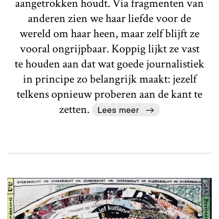
aangetrokken houdt. Via fragmenten van
anderen zien we haar liefde voor de
wereld om haar heen, maar zelf blijft ze
vooral ongrijpbaar. Koppig lijkt ze vast
te houden aan dat wat goede journalistiek
in principe zo belangrijk maakt: jezelf
telkens opnieuw proberen aan de kant te
zetten.
Lees meer