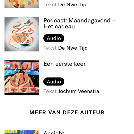
Tekst
De Nwe Tijd
Podcast: Maandagavond –
Het cadeau
Audio
Tekst
De Nwe Tijd
Een eerste keer
Audio
Tekst
Jochum Veenstra
MEER VAN DEZE AUTEUR
Ansicht