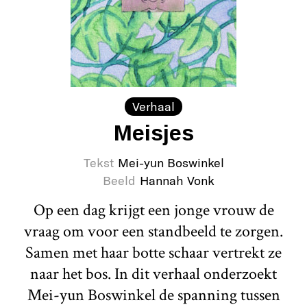
Verhaal
Meisjes
Tekst
Mei-yun Boswinkel
Beeld
Hannah Vonk
Op een dag krijgt een jonge vrouw de
vraag om voor een standbeeld te zorgen.
Samen met haar botte schaar vertrekt ze
naar het bos. In dit verhaal onderzoekt
Mei-yun Boswinkel de spanning tussen