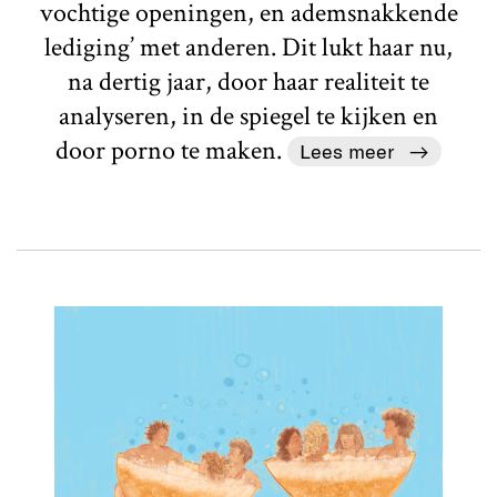
vochtige openingen, en ademsnakkende
lediging’ met anderen. Dit lukt haar nu,
na dertig jaar, door haar realiteit te
analyseren, in de spiegel te kijken en
door porno te maken.
Lees meer