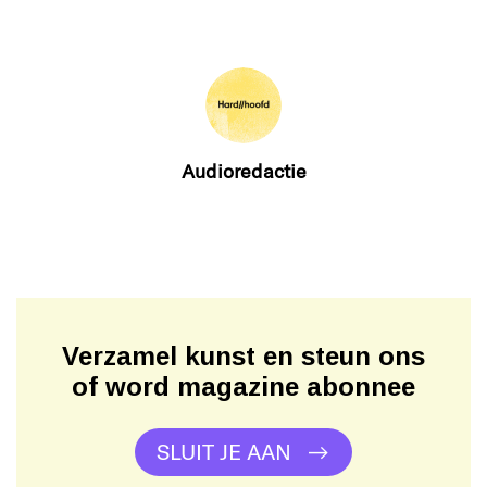
Audioredactie
Verzamel kunst en steun ons
of word magazine abonnee
SLUIT JE AAN