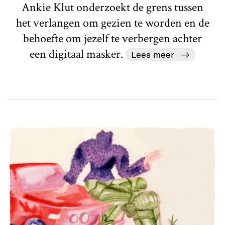
Ankie Klut onderzoekt de grens tussen
het verlangen om gezien te worden en de
behoefte om jezelf te verbergen achter
een digitaal masker.
Lees meer