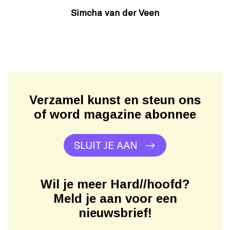
Simcha van der Veen
Verzamel kunst en steun ons
of word magazine abonnee
SLUIT JE AAN
Wil je meer Hard//hoofd?
Meld je aan voor een
nieuwsbrief!