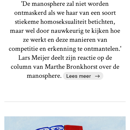
'De manosphere zal niet worden
ontmaskerd als we haar van een soort
stiekeme homoseksualiteit betichten,
maar wel door nauwkeurig te kijken hoe
ze werkt en deze manieren van
competitie en erkenning te ontmantelen.'
Lars Meijer deelt zijn reactie op de
column van Marthe Bronkhorst over de
manosphere.
Lees meer