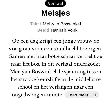
Verhaal
Meisjes
Tekst
Mei-yun Boswinkel
Beeld
Hannah Vonk
Op een dag krijgt een jonge vrouw de
vraag om voor een standbeeld te zorgen.
Samen met haar botte schaar vertrekt ze
naar het bos. In dit verhaal onderzoekt
Mei-yun Boswinkel de spanning tussen
het strakke keurslijf van de middelbare
school en het verlangen naar een
ongedwongen ruimte.
Lees meer