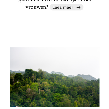
vrouwen?
Lees meer