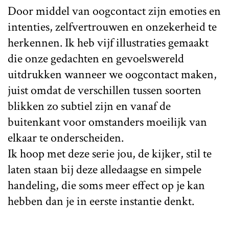
Door middel van oogcontact zijn emoties en
intenties, zelfvertrouwen en onzekerheid te
herkennen. Ik heb vijf illustraties gemaakt
die onze gedachten en gevoelswereld
uitdrukken wanneer we oogcontact maken,
juist omdat de verschillen tussen soorten
blikken zo subtiel zijn en vanaf de
buitenkant voor omstanders moeilijk van
elkaar te onderscheiden.
Ik hoop met deze serie jou, de kijker, stil te
laten staan bij deze alledaagse en simpele
handeling, die soms meer effect op je kan
hebben dan je in eerste instantie denkt.