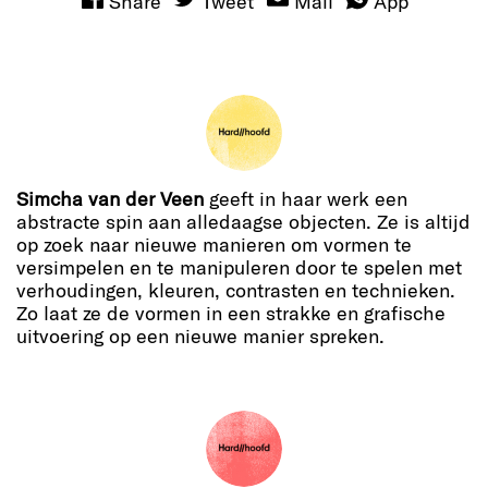
Share
Tweet
Mail
App
Simcha van der Veen
geeft in haar werk een
abstracte spin aan alledaagse objecten. Ze is altijd
op zoek naar nieuwe manieren om vormen te
versimpelen en te manipuleren door te spelen met
verhoudingen, kleuren, contrasten en technieken.
Zo laat ze de vormen in een strakke en grafische
uitvoering op een nieuwe manier spreken.