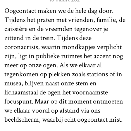
Oogcontact maken we de hele dag door.
Tijdens het praten met vrienden, familie, de
caissière en de vreemden tegenover je
zittend in de trein. Tijdens deze
coronacrisis, waarin mondkapjes verplicht
zijn, ligt in publieke ruimtes het accent nog
meer op onze ogen. Als we elkaar al
tegenkomen op plekken zoals stations of in
musea, blijven naast onze stem en
lichaamstaal de ogen het voornaamste
focuspunt. Maar op dit moment ontmoeten
we elkaar vooral op afstand via ons
beeldscherm, waarbij echt oogcontact mist.