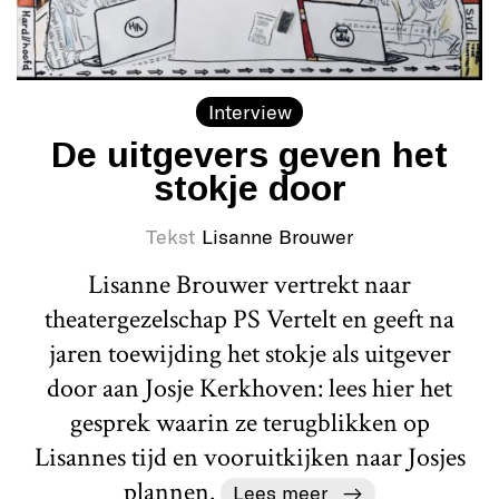
Interview
De uitgevers geven het
stokje door
Tekst
Lisanne Brouwer
Lisanne Brouwer vertrekt naar
theatergezelschap PS Vertelt en geeft na
jaren toewijding het stokje als uitgever
door aan Josje Kerkhoven: lees hier het
gesprek waarin ze terugblikken op
Lisannes tijd en vooruitkijken naar Josjes
plannen.
Lees meer