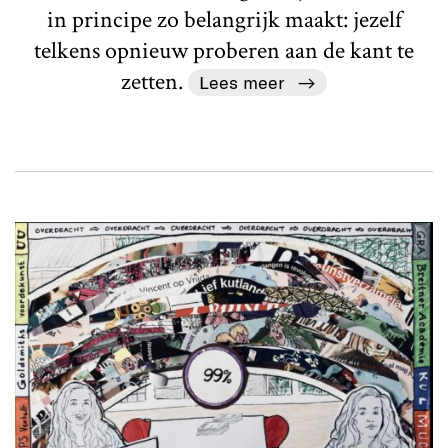
in principe zo belangrijk maakt: jezelf
telkens opnieuw proberen aan de kant te
zetten.
Lees meer