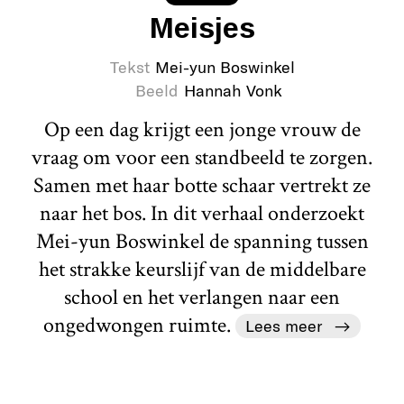
Meisjes
Tekst
Mei-yun Boswinkel
Beeld
Hannah Vonk
Op een dag krijgt een jonge vrouw de
vraag om voor een standbeeld te zorgen.
Samen met haar botte schaar vertrekt ze
naar het bos. In dit verhaal onderzoekt
Mei-yun Boswinkel de spanning tussen
het strakke keurslijf van de middelbare
school en het verlangen naar een
ongedwongen ruimte.
Lees meer