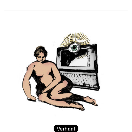
Verhaal