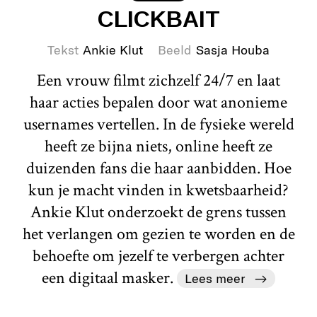
CLICKBAIT
Tekst
Ankie Klut
Beeld
Sasja Houba
Een vrouw filmt zichzelf 24/7 en laat
haar acties bepalen door wat anonieme
usernames vertellen. In de fysieke wereld
heeft ze bijna niets, online heeft ze
duizenden fans die haar aanbidden. Hoe
kun je macht vinden in kwetsbaarheid?
Ankie Klut onderzoekt de grens tussen
het verlangen om gezien te worden en de
behoefte om jezelf te verbergen achter
een digitaal masker.
Lees meer