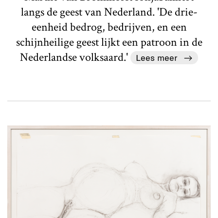
langs de geest van Nederland. 'De drie-
eenheid bedrog, bedrijven, en een
schijnheilige geest lijkt een patroon in de
Nederlandse volksaard.'
Lees meer