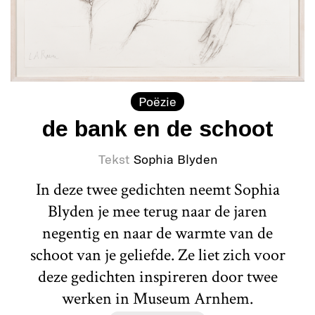
Poëzie
de bank en de schoot
Tekst
Sophia Blyden
In deze twee gedichten neemt Sophia
Blyden je mee terug naar de jaren
negentig en naar de warmte van de
schoot van je geliefde. Ze liet zich voor
deze gedichten inspireren door twee
werken in Museum Arnhem.