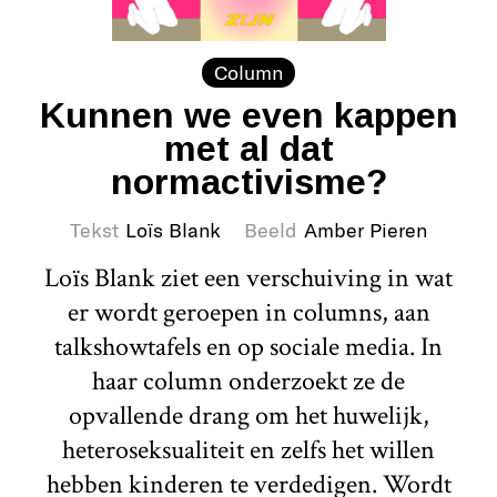
Column
Kunnen we even kappen
met al dat
normactivisme?
Tekst
Loïs Blank
Beeld
Amber Pieren
Loïs Blank ziet een verschuiving in wat
er wordt geroepen in columns, aan
talkshowtafels en op sociale media. In
haar column onderzoekt ze de
opvallende drang om het huwelijk,
heteroseksualiteit en zelfs het willen
hebben kinderen te verdedigen. Wordt