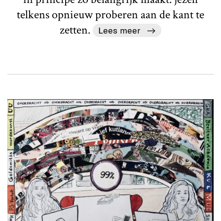
telkens opnieuw proberen aan de kant te
zetten.
Lees meer