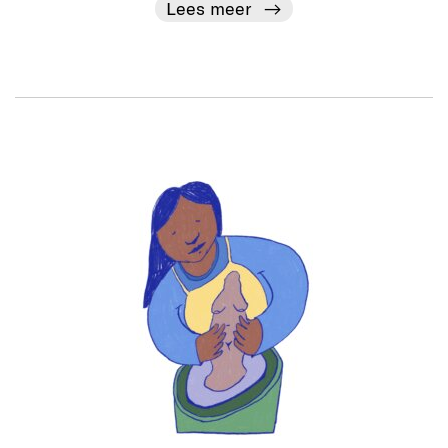
Lees meer