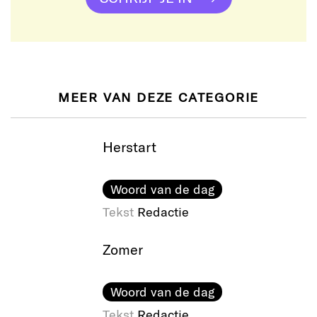
MEER VAN DEZE CATEGORIE
Herstart
Woord van de dag
Tekst
Redactie
Zomer
Woord van de dag
Tekst
Redactie