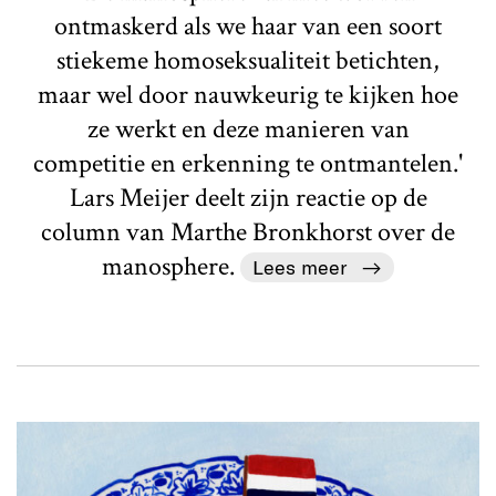
ontmaskerd als we haar van een soort
stiekeme homoseksualiteit betichten,
maar wel door nauwkeurig te kijken hoe
ze werkt en deze manieren van
competitie en erkenning te ontmantelen.'
Lars Meijer deelt zijn reactie op de
column van Marthe Bronkhorst over de
manosphere.
Lees meer