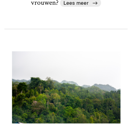
vrouwen?
Lees meer