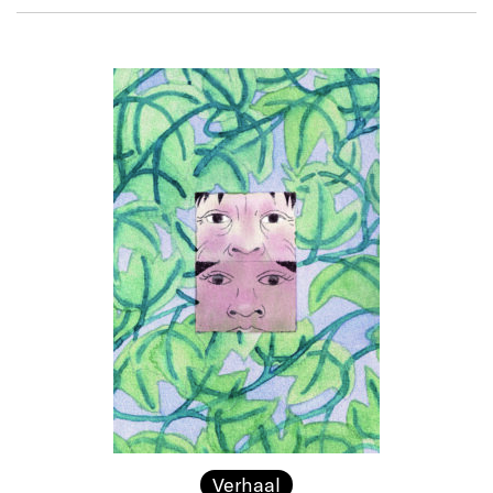
Verhaal