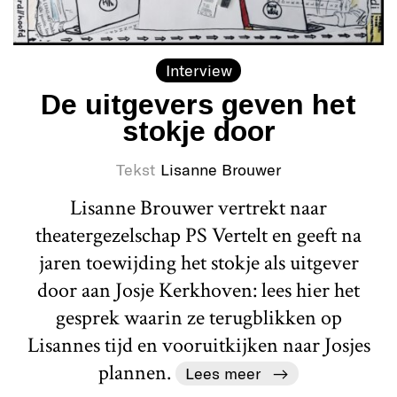
Interview
De uitgevers geven het
stokje door
Tekst
Lisanne Brouwer
Lisanne Brouwer vertrekt naar
theatergezelschap PS Vertelt en geeft na
jaren toewijding het stokje als uitgever
door aan Josje Kerkhoven: lees hier het
gesprek waarin ze terugblikken op
Lisannes tijd en vooruitkijken naar Josjes
plannen.
Lees meer