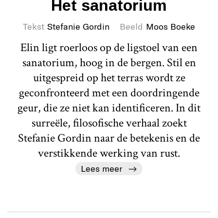
Het sanatorium
Tekst
Stefanie Gordin
Beeld
Moos Boeke
Elin ligt roerloos op de ligstoel van een
sanatorium, hoog in de bergen. Stil en
uitgespreid op het terras wordt ze
geconfronteerd met een doordringende
geur, die ze niet kan identificeren. In dit
surreële, filosofische verhaal zoekt
Stefanie Gordin naar de betekenis en de
verstikkende werking van rust.
Lees meer