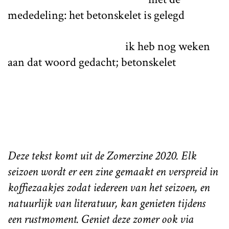
mededeling: het betonskelet is gelegd
ik heb nog weken
aan dat woord gedacht; betonskelet
Deze tekst komt uit de Zomerzine 2020. Elk
seizoen wordt er een zine gemaakt en verspreid in
koffiezaakjes zodat iedereen van het seizoen, en
natuurlijk van literatuur, kan genieten tijdens
een rustmoment. Geniet deze zomer ook via