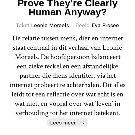
Prove They’re Clearly
Human Anyway?
Tekst
Leonie Moreels
Beeld
Eva Procee
De relatie tussen mens, dier en internet
staat centraal in dit verhaal van Leonie
Moreels. De hoofdpersoon balanceert
een zieke teckel en een afstandelijke
partner die diens identiteit via het
internet probeert te achterhalen. Dit alles
leidt tot een reflectie over wat echt is en
wat niet, en vooral over wat ‘leven’ in
verhouding tot het internet betekent.
Lees meer