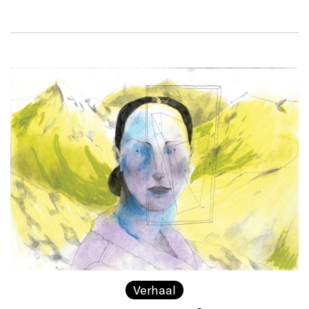
Verhaal