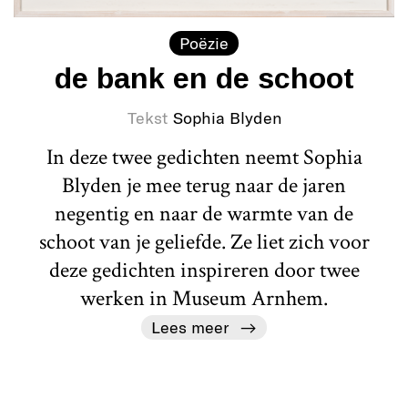
Poëzie
de bank en de schoot
Tekst
Sophia Blyden
In deze twee gedichten neemt Sophia
Blyden je mee terug naar de jaren
negentig en naar de warmte van de
schoot van je geliefde. Ze liet zich voor
deze gedichten inspireren door twee
werken in Museum Arnhem.
Lees meer