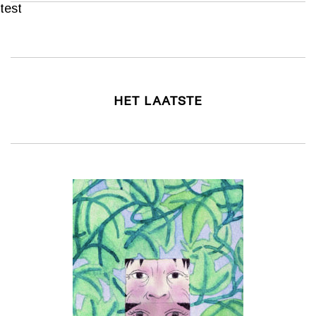
test
HET LAATSTE