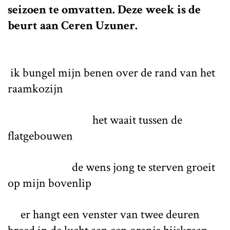
seizoen te omvatten. Deze week is de
beurt aan Ceren Uzuner.
ik bungel mijn benen over de rand van het
raamkozijn
het waait tussen de
flatgebouwen
de wens jong te sterven groeit
op mijn bovenlip
er hangt een venster van twee deuren