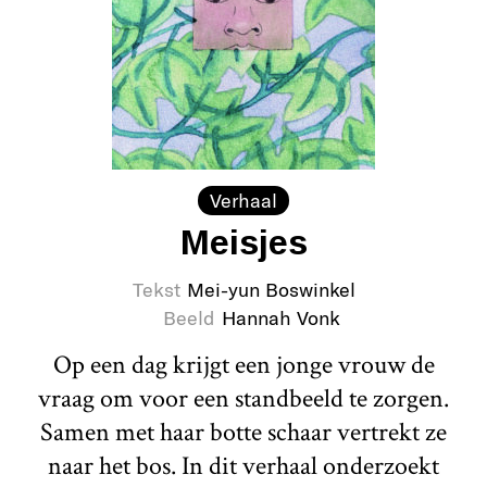
Verhaal
Meisjes
Tekst
Mei-yun Boswinkel
Beeld
Hannah Vonk
Op een dag krijgt een jonge vrouw de
vraag om voor een standbeeld te zorgen.
Samen met haar botte schaar vertrekt ze
naar het bos. In dit verhaal onderzoekt