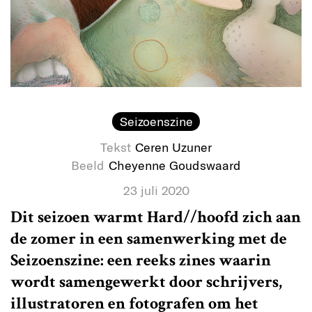
Seizoenszine
Tekst
Ceren Uzuner
Beeld
Cheyenne Goudswaard
23 juli 2020
Dit seizoen warmt Hard//hoofd zich aan
de zomer in een samenwerking met de
Seizoenszine: een reeks zines waarin
wordt samengewerkt door schrijvers,
illustratoren en fotografen om het