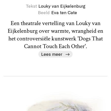
Tekst
Louky van Eijkelenburg
Beeld
Eva ten Cate
Een theatrale vertelling van Louky van
Eijkelenburg over warmte, wrangheid en
het controversiële kunstwerk 'Dogs That
Cannot Touch Each Other'.
Lees meer