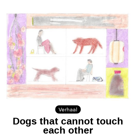
Verhaal
Dogs that cannot touch
each other