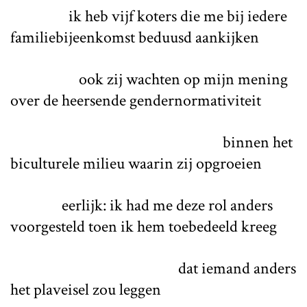
ik heb vijf koters die me bij iedere
familiebijeenkomst beduusd aankijken
ook zij wachten op mijn mening
over de heersende gendernormativiteit
binnen het
biculturele milieu waarin zij opgroeien
eerlijk: ik had me deze rol anders
voorgesteld toen ik hem toebedeeld kreeg
dat iemand anders
het plaveisel zou leggen