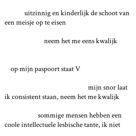
uitzinnig en kinderlijk de schoot van
een meisje op te eisen
neem het me eens kwalijk
op mijn paspoort staat V
mijn snor laat
ik consistent staan, neem het me kwalijk
sommige mensen hebben een
coole intellectuele lesbische tante, ik niet