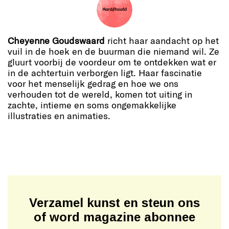
Cheyenne Goudswaard
richt haar aandacht op het
vuil in de hoek en de buurman die niemand wil. Ze
gluurt voorbij de voordeur om te ontdekken wat er
in de achtertuin verborgen ligt. Haar fascinatie
voor het menselijk gedrag en hoe we ons
verhouden tot de wereld, komen tot uiting in
zachte, intieme en soms ongemakkelijke
illustraties en animaties.
Verzamel kunst en steun ons
of word magazine abonnee