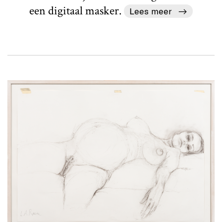
een digitaal masker.
Lees meer