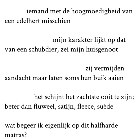
iemand met de hoogmoedigheid van
een edelhert misschien
mijn karakter lijkt op dat
van een schubdier, zei mijn huisgenoot
zij vermijden
aandacht maar laten soms hun buik aaien
het schijnt het zachtste ooit te zijn;
beter dan fluweel, satijn, fleece, suède
wat begeer ik eigenlijk op dit halfharde
matras?