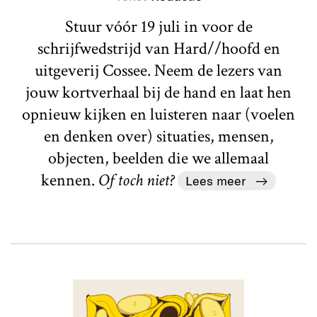
Stuur vóór 19 juli in voor de
schrijfwedstrijd van Hard//hoofd en
uitgeverij Cossee. Neem de lezers van
jouw kortverhaal bij de hand en laat hen
opnieuw kijken en luisteren naar (voelen
en denken over) situaties, mensen,
objecten, beelden die we allemaal
kennen.
Of toch niet?
Lees meer