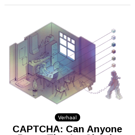
Verhaal
CAPTCHA: Can Anyone