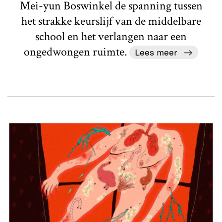
Mei-yun Boswinkel de spanning tussen
het strakke keurslijf van de middelbare
school en het verlangen naar een
ongedwongen ruimte.
Lees meer