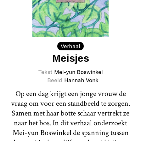
Verhaal
Meisjes
Tekst
Mei-yun Boswinkel
Beeld
Hannah Vonk
Op een dag krijgt een jonge vrouw de
vraag om voor een standbeeld te zorgen.
Samen met haar botte schaar vertrekt ze
naar het bos. In dit verhaal onderzoekt
Mei-yun Boswinkel de spanning tussen