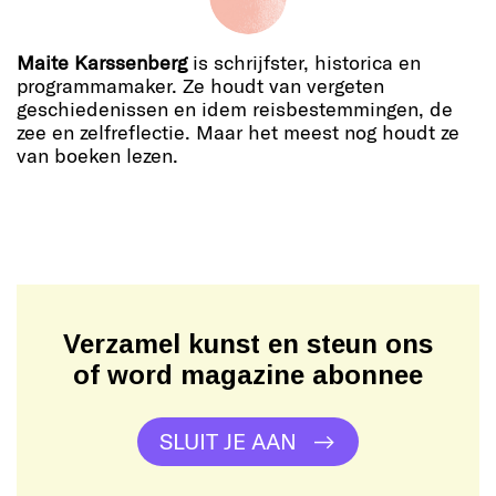
Maite Karssenberg
is schrijfster, historica en
programmamaker. Ze houdt van vergeten
geschiedenissen en idem reisbestemmingen, de
zee en zelfreflectie. Maar het meest nog houdt ze
van boeken lezen.
Verzamel kunst en steun ons
of word magazine abonnee
SLUIT JE AAN