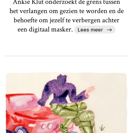
Ankie Klut onderzoekt de grens tussen
het verlangen om gezien te worden en de
behoefte om jezelf te verbergen achter
een digitaal masker.
Lees meer