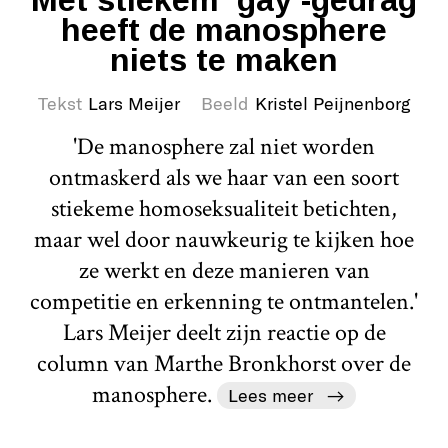
heeft de manosphere
niets te maken
Tekst
Lars Meijer
Beeld
Kristel Peijnenborg
'De manosphere zal niet worden
ontmaskerd als we haar van een soort
stiekeme homoseksualiteit betichten,
maar wel door nauwkeurig te kijken hoe
ze werkt en deze manieren van
competitie en erkenning te ontmantelen.'
Lars Meijer deelt zijn reactie op de
column van Marthe Bronkhorst over de
manosphere.
Lees meer