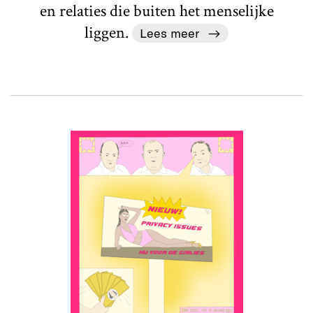
en relaties die buiten het menselijke
liggen.
Lees meer