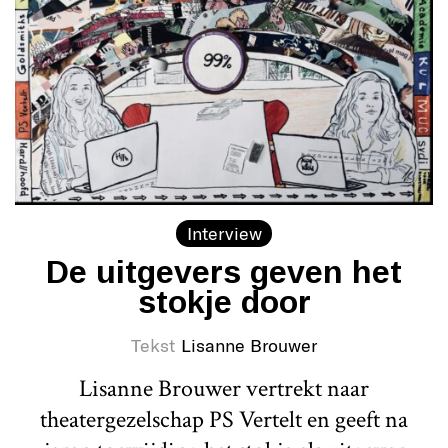
Interview
De uitgevers geven het
stokje door
Tekst
Lisanne Brouwer
Lisanne Brouwer vertrekt naar
theatergezelschap PS Vertelt en geeft na