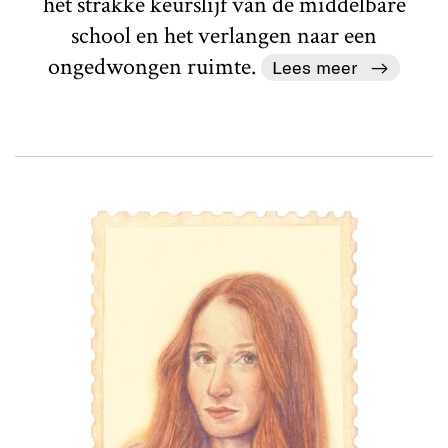
het strakke keurslijf van de middelbare
school en het verlangen naar een
ongedwongen ruimte.
Lees meer