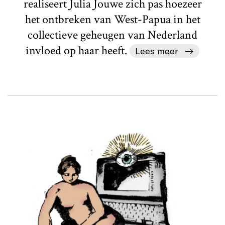
realiseert Julia Jouwe zich pas hoezeer
het ontbreken van West-Papua in het
collectieve geheugen van Nederland
invloed op haar heeft.
Lees meer