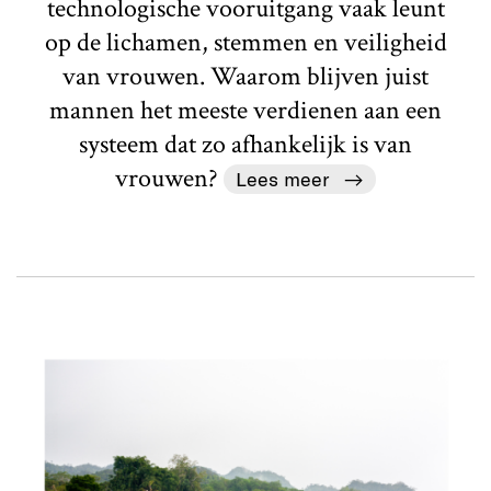
technologische vooruitgang vaak leunt
op de lichamen, stemmen en veiligheid
van vrouwen. Waarom blijven juist
mannen het meeste verdienen aan een
systeem dat zo afhankelijk is van
vrouwen?
Lees meer