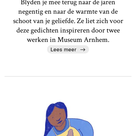
Blyden je mee terug naar de jaren
negentig en naar de warmte van de
schoot van je geliefde. Ze liet zich voor
deze gedichten inspireren door twee
werken in Museum Arnhem.
Lees meer