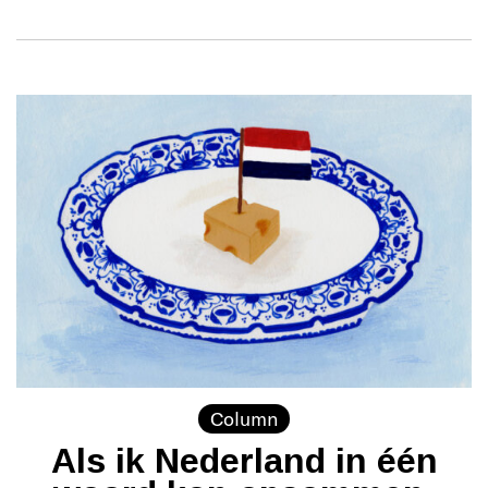
Column
Als ik Nederland in één