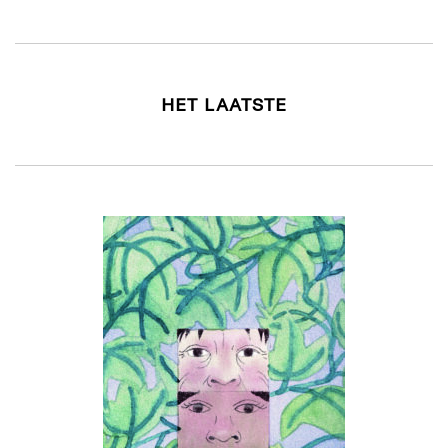
HET LAATSTE