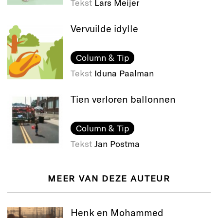
Tekst
Lars Meijer
Vervuilde idylle
Column & Tip
Tekst
Iduna Paalman
Tien verloren ballonnen
Column & Tip
Tekst
Jan Postma
MEER VAN DEZE AUTEUR
Henk en Mohammed