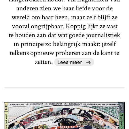
anderen zien we haar liefde voor de
wereld om haar heen, maar zelf blijft ze
vooral ongrijpbaar. Koppig lijkt ze vast
te houden aan dat wat goede journalistiek
in principe zo belangrijk maakt: jezelf
telkens opnieuw proberen aan de kant te
zetten.
Lees meer