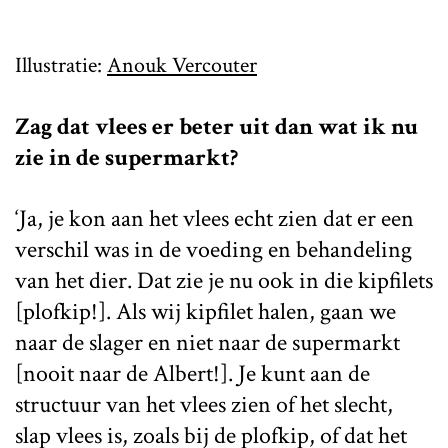
Illustratie:
Anouk Vercouter
Zag dat vlees er beter uit dan wat ik nu
zie in de supermarkt?
‘Ja, je kon aan het vlees echt zien dat er een
verschil was in de voeding en behandeling
van het dier. Dat zie je nu ook in die kipfilets
[plofkip!]. Als wij kipfilet halen, gaan we
naar de slager en niet naar de supermarkt
[nooit naar de Albert!]. Je kunt aan de
structuur van het vlees zien of het slecht,
slap vlees is, zoals bij de plofkip, of dat het