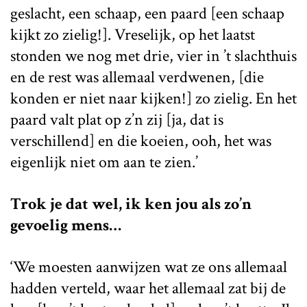
geslacht, een schaap, een paard [een schaap
kijkt zo zielig!]. Vreselijk, op het laatst
stonden we nog met drie, vier in ’t slachthuis
en de rest was allemaal verdwenen, [die
konden er niet naar kijken!] zo zielig. En het
paard valt plat op z’n zij [ja, dat is
verschillend] en die koeien, ooh, het was
eigenlijk niet om aan te zien.’
Trok je dat wel, ik ken jou als zo’n
gevoelig mens…
‘We moesten aanwijzen wat ze ons allemaal
hadden verteld, waar het allemaal zat bij de