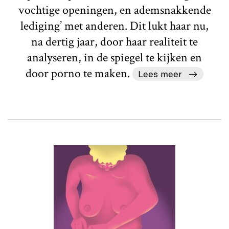
vochtige openingen, en ademsnakkende
lediging’ met anderen. Dit lukt haar nu,
na dertig jaar, door haar realiteit te
analyseren, in de spiegel te kijken en
door porno te maken.
Lees meer