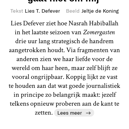
Tekst
Lies T. Defever
Beeld
Jeltje de Koning
Lies Defever ziet hoe Nasrah Habiballah
in het laatste seizoen van
Zomergasten
drie uur lang strategisch de handrem
aangetrokken houdt. Via fragmenten van
anderen zien we haar liefde voor de
wereld om haar heen, maar zelf blijft ze
vooral ongrijpbaar. Koppig lijkt ze vast
te houden aan dat wat goede journalistiek
in principe zo belangrijk maakt: jezelf
telkens opnieuw proberen aan de kant te
zetten.
Lees meer