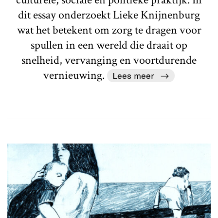
dit essay onderzoekt Lieke Knijnenburg
wat het betekent om zorg te dragen voor
spullen in een wereld die draait op
snelheid, vervanging en voortdurende
vernieuwing.
Lees meer