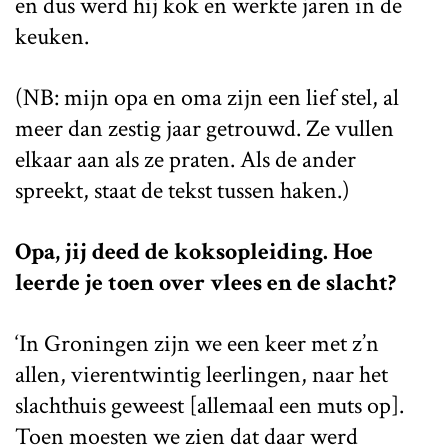
en dus werd hij kok en werkte jaren in de
keuken.
(NB: mijn opa en oma zijn een lief stel, al
meer dan zestig jaar getrouwd. Ze vullen
elkaar aan als ze praten. Als de ander
spreekt, staat de tekst tussen haken.)
Opa, jij deed de koksopleiding. Hoe
leerde je toen over vlees en de slacht?
‘In Groningen zijn we een keer met z’n
allen, vierentwintig leerlingen, naar het
slachthuis geweest [allemaal een muts op].
Toen moesten we zien dat daar werd