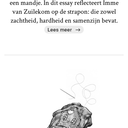
een mandje. In dit essay reflecteert Imme
van Zuilekom op de strapon: die zowel
zachtheid, hardheid en samenzijn bevat.
Lees meer