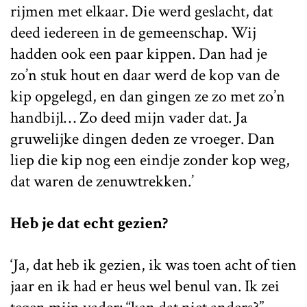
rijmen met elkaar. Die werd geslacht, dat
deed iedereen in de gemeenschap. Wij
hadden ook een paar kippen. Dan had je
zo’n stuk hout en daar werd de kop van de
kip opgelegd, en dan gingen ze zo met zo’n
handbijl… Zo deed mijn vader dat. Ja
gruwelijke dingen deden ze vroeger. Dan
liep die kip nog een eindje zonder kop weg,
dat waren de zenuwtrekken.’
Heb je dat echt gezien?
‘Ja, dat heb ik gezien, ik was toen acht of tien
jaar en ik had er heus wel benul van. Ik zei