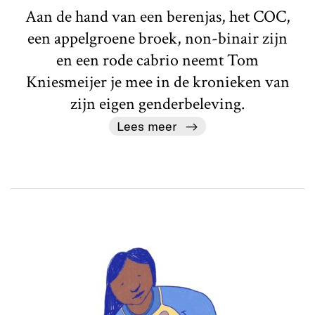
Aan de hand van een berenjas, het COC,
een appelgroene broek, non-binair zijn
en een rode cabrio neemt Tom
Kniesmeijer je mee in de kronieken van
zijn eigen genderbeleving.
Lees meer