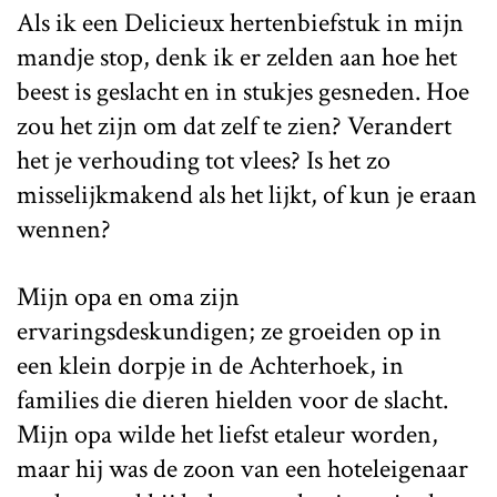
Als ik een Delicieux hertenbiefstuk in mijn
mandje stop, denk ik er zelden aan hoe het
beest is geslacht en in stukjes gesneden. Hoe
zou het zijn om dat zelf te zien? Verandert
het je verhouding tot vlees? Is het zo
misselijkmakend als het lijkt, of kun je eraan
wennen?
Mijn opa en oma zijn
ervaringsdeskundigen; ze groeiden op in
een klein dorpje in de Achterhoek, in
families die dieren hielden voor de slacht.
Mijn opa wilde het liefst etaleur worden,
maar hij was de zoon van een hoteleigenaar