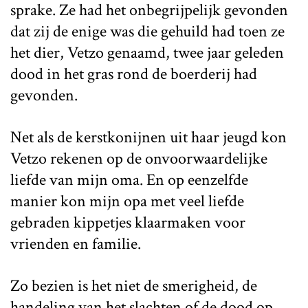
sprake. Ze had het onbegrijpelijk gevonden
dat zij de enige was die gehuild had toen ze
het dier, Vetzo genaamd, twee jaar geleden
dood in het gras rond de boerderij had
gevonden.
Net als de kerstkonijnen uit haar jeugd kon
Vetzo rekenen op de onvoorwaardelijke
liefde van mijn oma. En op eenzelfde
manier kon mijn opa met veel liefde
gebraden kippetjes klaarmaken voor
vrienden en familie.
Zo bezien is het niet de smerigheid, de
handeling van het slachten of de dood op