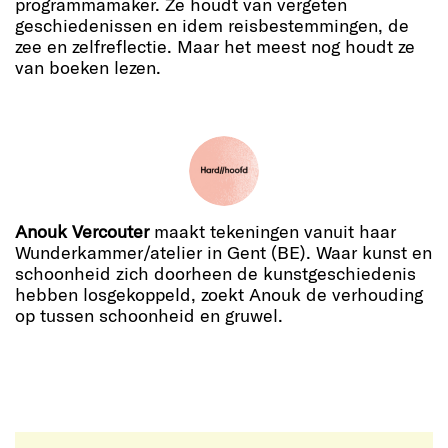
programmamaker. Ze houdt van vergeten
geschiedenissen en idem reisbestemmingen, de
zee en zelfreflectie. Maar het meest nog houdt ze
van boeken lezen.
Anouk Vercouter
maakt tekeningen vanuit haar
Wunderkammer/atelier in Gent (BE). Waar kunst en
schoonheid zich doorheen de kunstgeschiedenis
hebben losgekoppeld, zoekt Anouk de verhouding
op tussen schoonheid en gruwel.