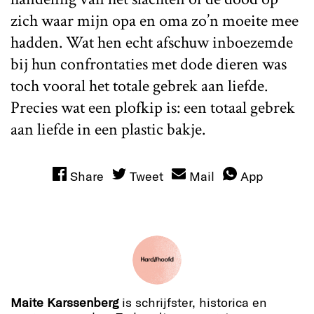
zich waar mijn opa en oma zo’n moeite mee
hadden. Wat hen echt afschuw inboezemde
bij hun confrontaties met dode dieren was
toch vooral het totale gebrek aan liefde.
Precies wat een plofkip is: een totaal gebrek
aan liefde in een plastic bakje.
Share
Tweet
Mail
App
Maite Karssenberg
is schrijfster, historica en