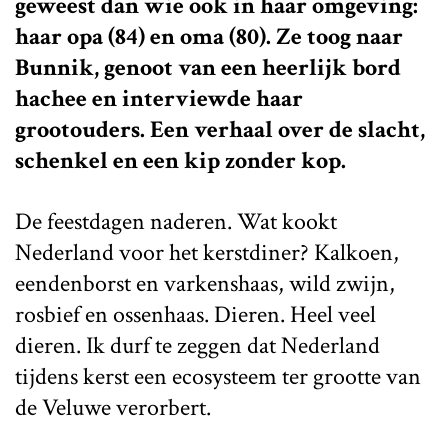
geweest dan wie ook in haar omgeving:
haar opa (84) en oma (80). Ze toog naar
Bunnik, genoot van een heerlijk bord
hachee en interviewde haar
grootouders. Een verhaal over de slacht,
schenkel en een kip zonder kop.
De feestdagen naderen. Wat kookt
Nederland voor het kerstdiner? Kalkoen,
eendenborst en varkenshaas, wild zwijn,
rosbief en ossenhaas. Dieren. Heel veel
dieren. Ik durf te zeggen dat Nederland
tijdens kerst een ecosysteem ter grootte van
de Veluwe verorbert.