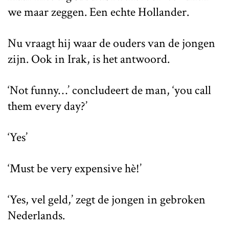
we maar zeggen. Een echte Hollander.
Nu vraagt hij waar de ouders van de jongen
zijn. Ook in Irak, is het antwoord.
‘Not funny…’ concludeert de man, ‘you call
them every day?’
‘Yes’
‘Must be very expensive hè!’
‘Yes, vel geld,’ zegt de jongen in gebroken
Nederlands.