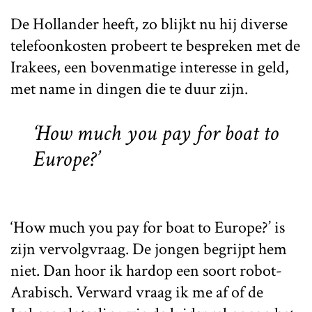
De Hollander heeft, zo blijkt nu hij diverse
telefoonkosten probeert te bespreken met de
Irakees, een bovenmatige interesse in geld,
met name in dingen die te duur zijn.
‘How much you pay for boat to
Europe?’
‘How much you pay for boat to Europe?’ is
zijn vervolgvraag. De jongen begrijpt hem
niet. Dan hoor ik hardop een soort robot-
Arabisch. Verward vraag ik me af of de