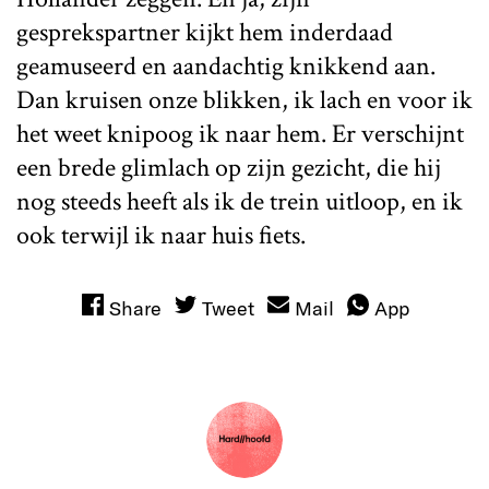
gesprekspartner kijkt hem inderdaad
geamuseerd en aandachtig knikkend aan.
Dan kruisen onze blikken, ik lach en voor ik
het weet knipoog ik naar hem. Er verschijnt
een brede glimlach op zijn gezicht, die hij
nog steeds heeft als ik de trein uitloop, en ik
ook terwijl ik naar huis fiets.
Share
Tweet
Mail
App