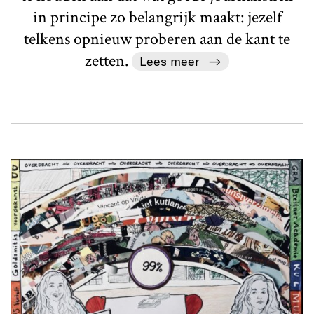
in principe zo belangrijk maakt: jezelf
telkens opnieuw proberen aan de kant te
zetten.
Lees meer