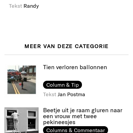
Tekst
Randy
MEER VAN DEZE CATEGORIE
Tien verloren ballonnen
Column & Tip
Tekst
Jan Postma
Beetje uit je raam gluren naar
een vrouw met twee
pekineesjes
Columns & Commentaar