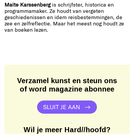
Maite Karssenberg
is schrijfster, historica en
programmamaker. Ze houdt van vergeten
geschiedenissen en idem reisbestemmingen, de
zee en zelfreflectie. Maar het meest nog houdt ze
van boeken lezen.
Verzamel kunst en steun ons
of word magazine abonnee
SLUIT JE AAN
Wil je meer Hard//hoofd?