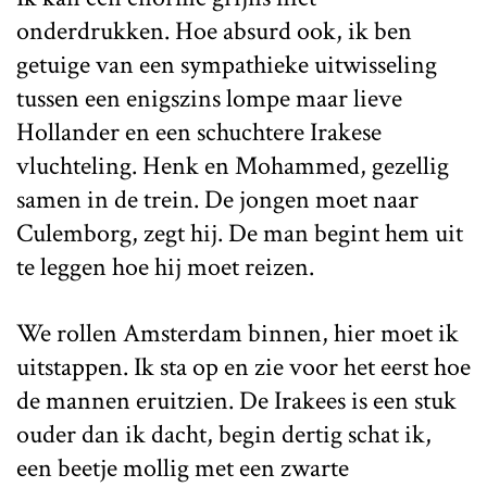
onderdrukken. Hoe absurd ook, ik ben
getuige van een sympathieke uitwisseling
tussen een enigszins lompe maar lieve
Hollander en een schuchtere Irakese
vluchteling. Henk en Mohammed, gezellig
samen in de trein. De jongen moet naar
Culemborg, zegt hij. De man begint hem uit
te leggen hoe hij moet reizen.
We rollen Amsterdam binnen, hier moet ik
uitstappen. Ik sta op en zie voor het eerst hoe
de mannen eruitzien. De Irakees is een stuk
ouder dan ik dacht, begin dertig schat ik,
een beetje mollig met een zwarte