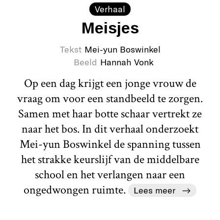
Verhaal
Meisjes
Tekst
Mei-yun Boswinkel
Beeld
Hannah Vonk
Op een dag krijgt een jonge vrouw de
vraag om voor een standbeeld te zorgen.
Samen met haar botte schaar vertrekt ze
naar het bos. In dit verhaal onderzoekt
Mei-yun Boswinkel de spanning tussen
het strakke keurslijf van de middelbare
school en het verlangen naar een
ongedwongen ruimte.
Lees meer