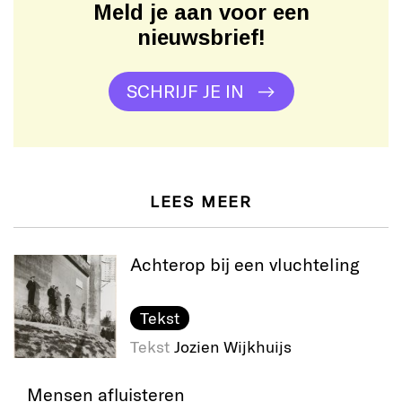
Meld je aan voor een
nieuwsbrief!
SCHRIJF JE IN
LEES MEER
Achterop bij een vluchteling
Tekst
Tekst
Jozien Wijkhuijs
Mensen afluisteren