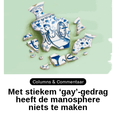
Columns & Commentaar
Met stiekem ‘gay’-gedrag
heeft de manosphere
niets te maken