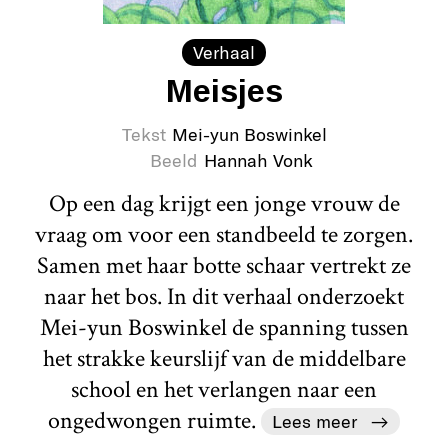
Verhaal
Meisjes
Tekst
Mei-yun Boswinkel
Beeld
Hannah Vonk
Op een dag krijgt een jonge vrouw de
vraag om voor een standbeeld te zorgen.
Samen met haar botte schaar vertrekt ze
naar het bos. In dit verhaal onderzoekt
Mei-yun Boswinkel de spanning tussen
het strakke keurslijf van de middelbare
school en het verlangen naar een
ongedwongen ruimte.
Lees meer