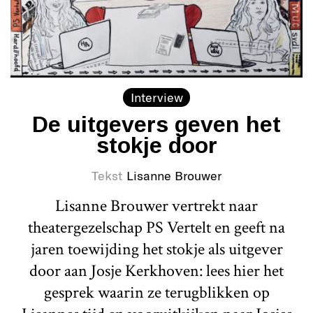
Interview
De uitgevers geven het
stokje door
Tekst
Lisanne Brouwer
Lisanne Brouwer vertrekt naar
theatergezelschap PS Vertelt en geeft na
jaren toewijding het stokje als uitgever
door aan Josje Kerkhoven: lees hier het
gesprek waarin ze terugblikken op