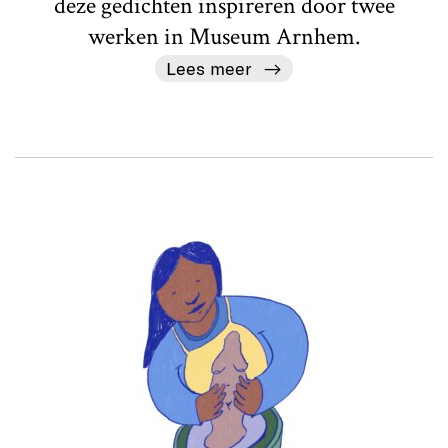
deze gedichten inspireren door twee
werken in Museum Arnhem.
Lees meer