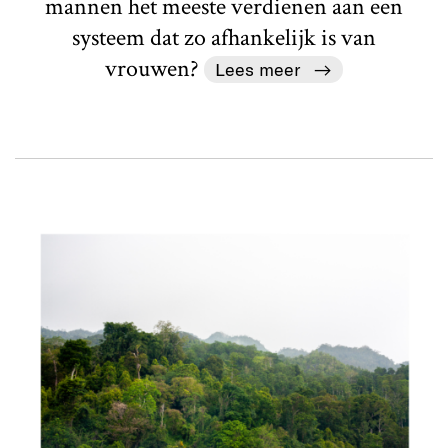
mannen het meeste verdienen aan een
systeem dat zo afhankelijk is van
vrouwen?
Lees meer