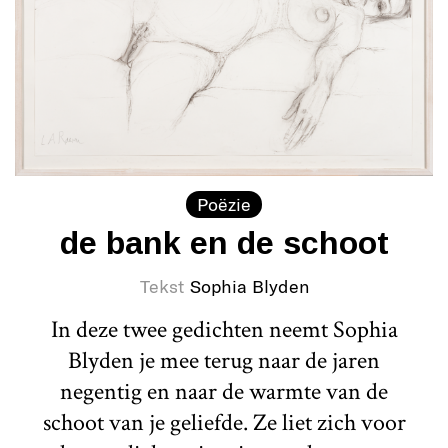
Poëzie
de bank en de schoot
Tekst
Sophia Blyden
In deze twee gedichten neemt Sophia
Blyden je mee terug naar de jaren
negentig en naar de warmte van de
schoot van je geliefde. Ze liet zich voor