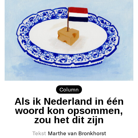
Column
Als ik Nederland in één
woord kon opsommen,
zou het dit zijn
Tekst
Marthe van Bronkhorst