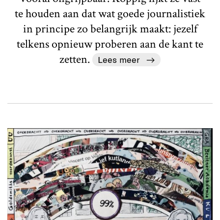
te houden aan dat wat goede journalistiek
in principe zo belangrijk maakt: jezelf
telkens opnieuw proberen aan de kant te
zetten.
Lees meer