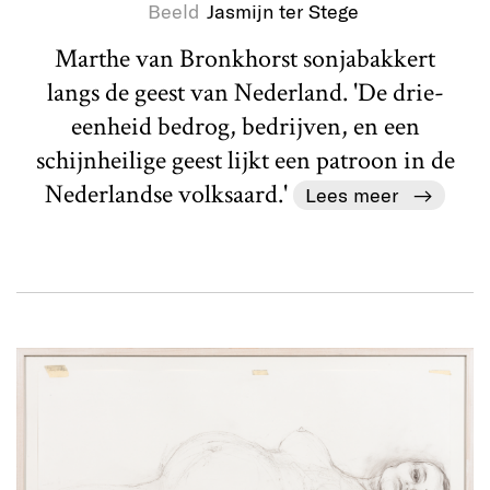
Beeld
Jasmijn ter Stege
Marthe van Bronkhorst sonjabakkert
langs de geest van Nederland. 'De drie-
eenheid bedrog, bedrijven, en een
schijnheilige geest lijkt een patroon in de
Nederlandse volksaard.'
Lees meer