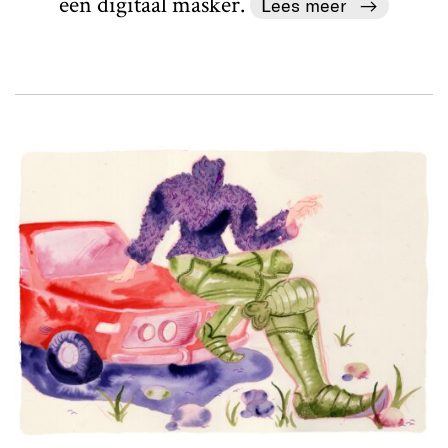
een digitaal masker.
Lees meer