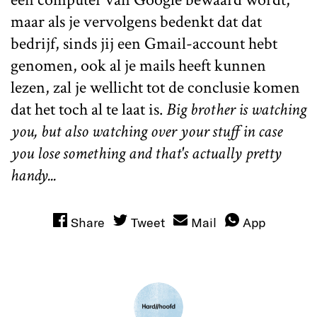
maar als je vervolgens bedenkt dat dat
bedrijf, sinds jij een Gmail-account hebt
genomen, ook al je mails heeft kunnen
lezen, zal je wellicht tot de conclusie komen
dat het toch al te laat is.
Big brother is watching
you, but also watching over your stuff in case
you lose something and that's actually pretty
handy...
Share
Tweet
Mail
App