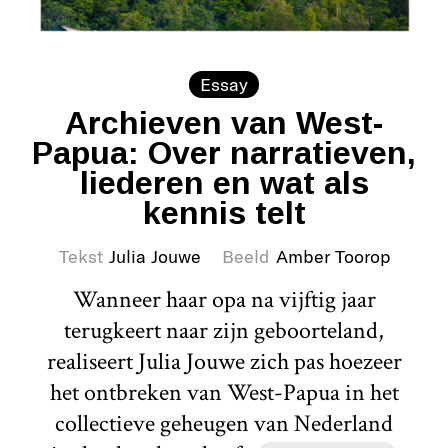
Essay
Archieven van West-
Papua: Over narratieven,
liederen en wat als
kennis telt
Tekst
Julia Jouwe
Beeld
Amber Toorop
Wanneer haar opa na vijftig jaar
terugkeert naar zijn geboorteland,
realiseert Julia Jouwe zich pas hoezeer
het ontbreken van West-Papua in het
collectieve geheugen van Nederland