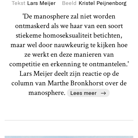
Tekst
Lars Meijer
Beeld
Kristel Peijnenborg
'De manosphere zal niet worden
ontmaskerd als we haar van een soort
stiekeme homoseksualiteit betichten,
maar wel door nauwkeurig te kijken hoe
ze werkt en deze manieren van
competitie en erkenning te ontmantelen.'
Lars Meijer deelt zijn reactie op de
column van Marthe Bronkhorst over de
manosphere.
Lees meer