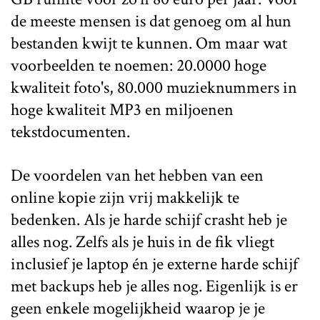
de meeste mensen is dat genoeg om al hun
bestanden kwijt te kunnen. Om maar wat
voorbeelden te noemen: 20.0000 hoge
kwaliteit foto's, 80.000 muzieknummers in
hoge kwaliteit MP3 en miljoenen
tekstdocumenten.
De voordelen van het hebben van een
online kopie zijn vrij makkelijk te
bedenken. Als je harde schijf crasht heb je
alles nog. Zelfs als je huis in de fik vliegt
inclusief je laptop én je externe harde schijf
met backups heb je alles nog. Eigenlijk is er
geen enkele mogelijkheid waarop je je