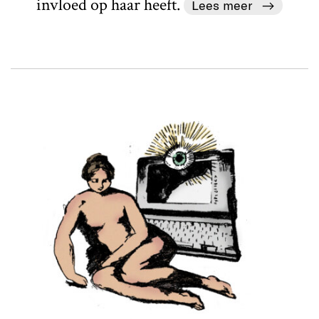
invloed op haar heeft.
Lees meer