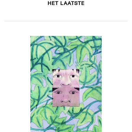
HET LAATSTE