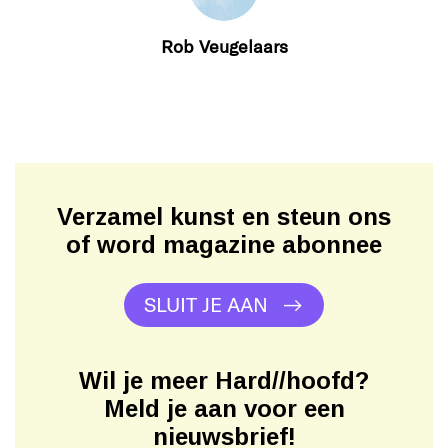
Rob Veugelaars
Verzamel kunst en steun ons
of word magazine abonnee
SLUIT JE AAN
Wil je meer Hard//hoofd?
Meld je aan voor een
nieuwsbrief!