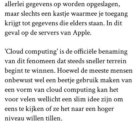
allerlei gegevens op worden opgeslagen,
maar slechts een kastje waarmee je toegang
krijgt tot gegevens die elders staan. In dit
geval op de servers van Apple.
'Cloud computing' is de officiële benaming
van dit fenomeen dat steeds sneller terrein
begint te winnen. Hoewel de meeste mensen
onbewust wel een beetje gebruik maken van
een vorm van cloud computing kan het
voor velen wellicht een slim idee zijn om
eens te kijken of ze het naar een hoger
niveau willen tillen.