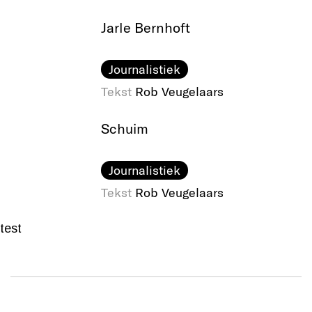
Jarle Bernhoft
Journalistiek
Tekst
Rob Veugelaars
Schuim
Journalistiek
Tekst
Rob Veugelaars
test