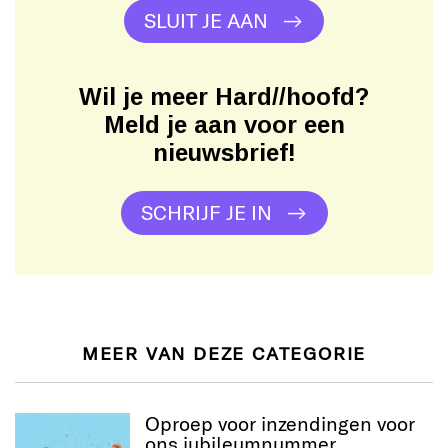
SLUIT JE AAN
Wil je meer Hard//hoofd?
Meld je aan voor een
nieuwsbrief!
SCHRIJF JE IN
MEER VAN DEZE CATEGORIE
Oproep voor inzendingen voor
ons jubileumnummer