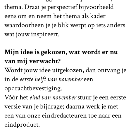
thema. Draai je perspectief bijvoorbeeld
eens om en neem het thema als kader
waardoorheen je je blik werpt op iets anders
wat jouw inspireert.
Mijn idee is gekozen, wat wordt er nu
van mij verwacht?
Wordt jouw idee uitgekozen, dan ontvang je
in de
eerste helft van november
een
opdrachtbevestiging.
Vóór het
eind van november
stuur je een eerste
versie van je bijdrage; daarna werk je met
een van onze eindredacteuren toe naar een
eindproduct.