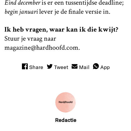
Eind december
is er een tussentijdse deadline;
begin januari
lever je de finale versie in.
Ik heb vragen, waar kan ik die kwijt?
Stuur je vraag naar
magazine@hardhoofd.com.
Share
Tweet
Mail
App
Redactie