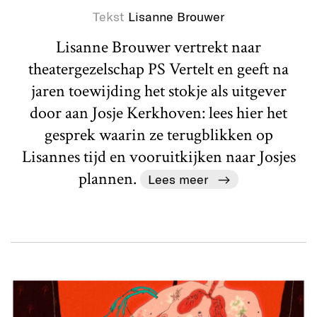
Tekst
Lisanne Brouwer
Lisanne Brouwer vertrekt naar
theatergezelschap PS Vertelt en geeft na
jaren toewijding het stokje als uitgever
door aan Josje Kerkhoven: lees hier het
gesprek waarin ze terugblikken op
Lisannes tijd en vooruitkijken naar Josjes
plannen.
Lees meer