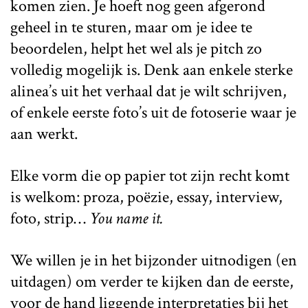
komen zien. Je hoeft nog geen afgerond
geheel in te sturen, maar om je idee te
beoordelen, helpt het wel als je pitch zo
volledig mogelijk is. Denk aan enkele sterke
alinea’s uit het verhaal dat je wilt schrijven,
of enkele eerste foto’s uit de fotoserie waar je
aan werkt.
Elke vorm die op papier tot zijn recht komt
is welkom: proza, poëzie, essay, interview,
foto, strip…
You name it.
We willen je in het bijzonder uitnodigen (en
uitdagen) om verder te kijken dan de eerste,
voor de hand liggende interpretaties bij het