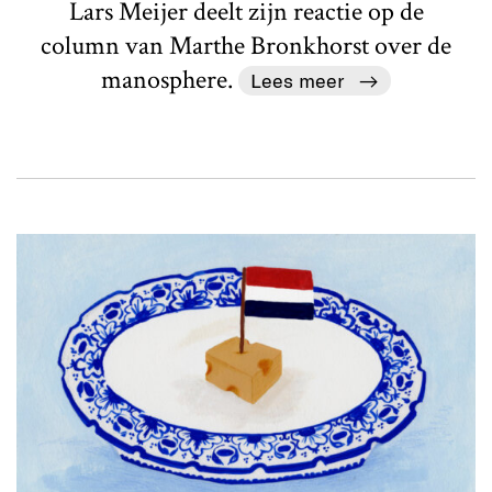
Lars Meijer deelt zijn reactie op de
column van Marthe Bronkhorst over de
manosphere.
Lees meer