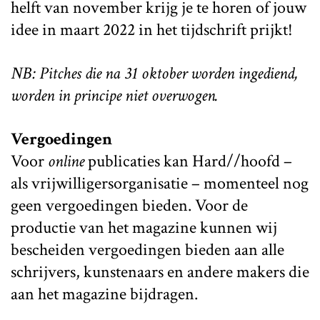
helft van november krijg je te horen of jouw
idee in maart 2022 in het tijdschrift prijkt!
NB: Pitches die na 31 oktober worden ingediend,
worden in principe niet overwogen.
Vergoedingen
Voor
online
publicaties kan Hard//hoofd –
als vrijwilligersorganisatie – momenteel nog
geen vergoedingen bieden. Voor de
productie van het magazine kunnen wij
bescheiden vergoedingen bieden aan alle
schrijvers, kunstenaars en andere makers die
aan het magazine bijdragen.