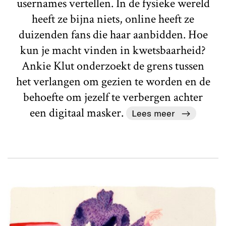
usernames vertellen. In de fysieke wereld
heeft ze bijna niets, online heeft ze
duizenden fans die haar aanbidden. Hoe
kun je macht vinden in kwetsbaarheid?
Ankie Klut onderzoekt de grens tussen
het verlangen om gezien te worden en de
behoefte om jezelf te verbergen achter
een digitaal masker.
Lees meer