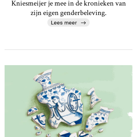
Kniesmeijer je mee in de kronieken van
zijn eigen genderbeleving.
Lees meer