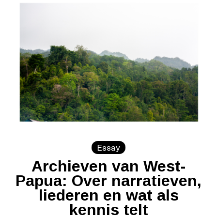
Essay
Archieven van West-
Papua: Over narratieven,
liederen en wat als
kennis telt