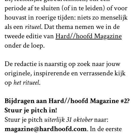
periode af te sluiten (of in te leiden) of voor
houvast in roerige tijden: niets zo menselijk
als een
ritueel
. Dat thema nemen we in de
tweede editie van
Hard//hoofd Magazine
onder de loep.
De redactie is naarstig op zoek naar jouw
originele, inspirerende en verrassende kijk
op
het ritueel
.
Bijdragen aan Hard//hoofd Magazine #2?
Stuur je pitch in!
Stuur je pitch
uiterlijk 31 oktober
naar:
magazine@hardhoofd.com
. In de eerste