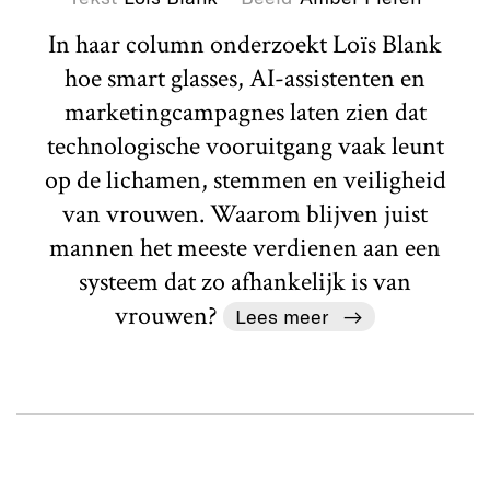
In haar column onderzoekt Loïs Blank
hoe smart glasses, AI-assistenten en
marketingcampagnes laten zien dat
technologische vooruitgang vaak leunt
op de lichamen, stemmen en veiligheid
van vrouwen. Waarom blijven juist
mannen het meeste verdienen aan een
systeem dat zo afhankelijk is van
vrouwen?
Lees meer