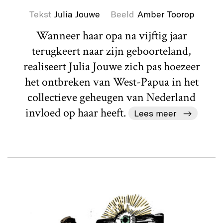
Tekst
Julia Jouwe
Beeld
Amber Toorop
Wanneer haar opa na vijftig jaar
terugkeert naar zijn geboorteland,
realiseert Julia Jouwe zich pas hoezeer
het ontbreken van West-Papua in het
collectieve geheugen van Nederland
invloed op haar heeft.
Lees meer