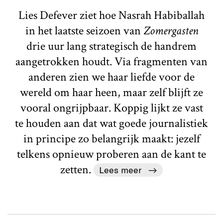
Lies Defever ziet hoe Nasrah Habiballah
in het laatste seizoen van
Zomergasten
drie uur lang strategisch de handrem
aangetrokken houdt. Via fragmenten van
anderen zien we haar liefde voor de
wereld om haar heen, maar zelf blijft ze
vooral ongrijpbaar. Koppig lijkt ze vast
te houden aan dat wat goede journalistiek
in principe zo belangrijk maakt: jezelf
telkens opnieuw proberen aan de kant te
zetten.
Lees meer