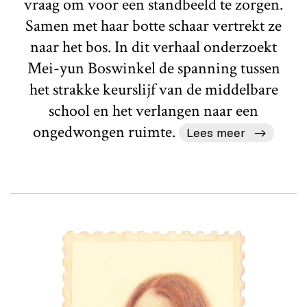
vraag om voor een standbeeld te zorgen.
Samen met haar botte schaar vertrekt ze
naar het bos. In dit verhaal onderzoekt
Mei-yun Boswinkel de spanning tussen
het strakke keurslijf van de middelbare
school en het verlangen naar een
ongedwongen ruimte.
Lees meer