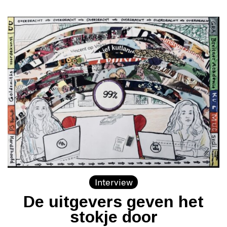
Interview
De uitgevers geven het
stokje door