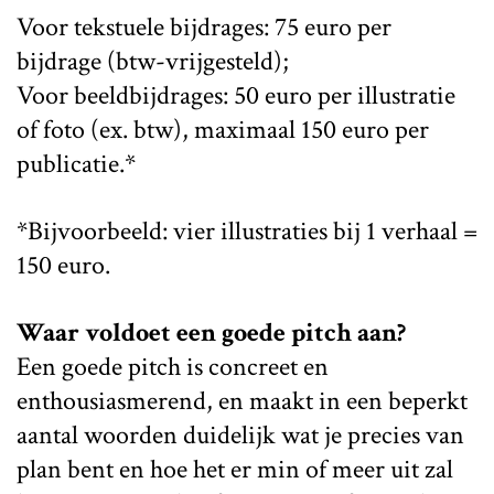
Voor tekstuele bijdrages: 75 euro per
bijdrage (btw-vrijgesteld);
Voor beeldbijdrages: 50 euro per illustratie
of foto (ex. btw), maximaal 150 euro per
publicatie.*
*Bijvoorbeeld: vier illustraties bij 1 verhaal =
150 euro.
Waar voldoet een goede pitch aan?
Een goede pitch is concreet en
enthousiasmerend, en maakt in een beperkt
aantal woorden duidelijk wat je precies van
plan bent en hoe het er min of meer uit zal