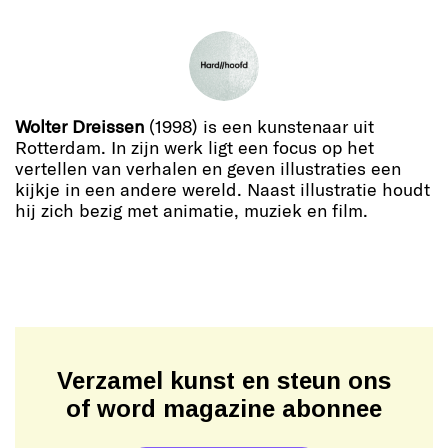
Wolter Dreissen
(1998) is een kunstenaar uit
Rotterdam. In zijn werk ligt een focus op het
vertellen van verhalen en geven illustraties een
kijkje in een andere wereld. Naast illustratie houdt
hij zich bezig met animatie, muziek en film.
Verzamel kunst en steun ons
of word magazine abonnee