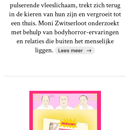
pulserende vleeslichaam, trekt zich terug
in de kieren van hun zijn en vergroeit tot
een thuis. Moni Zwitserloot onderzoekt
met behulp van bodyhorror-ervaringen
en relaties die buiten het menselijke
liggen.
Lees meer