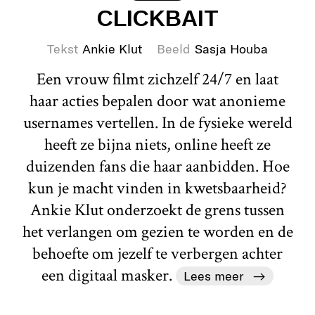
CLICKBAIT
Tekst
Ankie Klut
Beeld
Sasja Houba
Een vrouw filmt zichzelf 24/7 en laat
haar acties bepalen door wat anonieme
usernames vertellen. In de fysieke wereld
heeft ze bijna niets, online heeft ze
duizenden fans die haar aanbidden. Hoe
kun je macht vinden in kwetsbaarheid?
Ankie Klut onderzoekt de grens tussen
het verlangen om gezien te worden en de
behoefte om jezelf te verbergen achter
een digitaal masker.
Lees meer