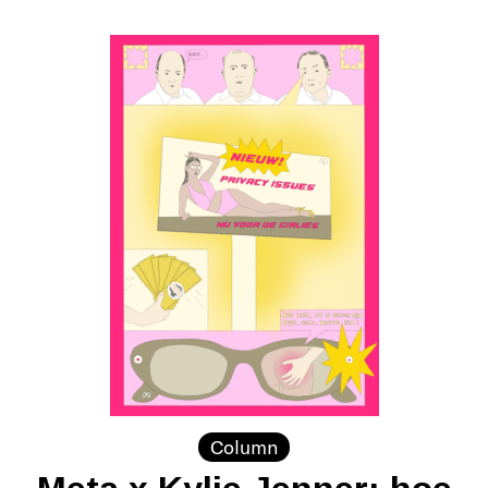
Column