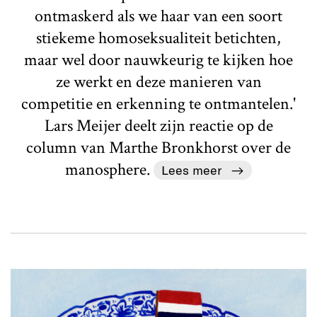
ontmaskerd als we haar van een soort
stiekeme homoseksualiteit betichten,
maar wel door nauwkeurig te kijken hoe
ze werkt en deze manieren van
competitie en erkenning te ontmantelen.'
Lars Meijer deelt zijn reactie op de
column van Marthe Bronkhorst over de
manosphere.
Lees meer