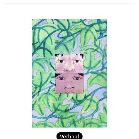
Verhaal