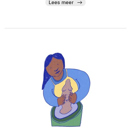
Lees meer