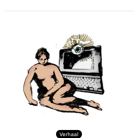
Verhaal