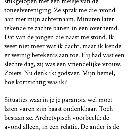
stukgelopen met een meisje van de
toneelvereniging. Ze sprak me die avond
aan met mijn achternaam. Minuten later
tekende ze zachte banen in een overhemd.
Dat van de jongen die naast me stond. Ik
weet niet meer wat ik dacht, maar ik kende
er weinig betekenis aan toe. Hij had vast een
slechte dag, zij was een vriendelijke vrouw.
Zoiets. Nu denk ik: godsver. Mijn hemel,
hoe kortzichtig was ik?
Situaties waarin je je paranoia wel moet
laten varen zijn haast ondenkbaar. Toch
bestaan ze. Archetypisch voorbeeld: de
avond alleen, in een relatie. De ander is de