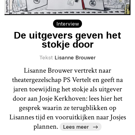
Interview
De uitgevers geven het
stokje door
Tekst
Lisanne Brouwer
Lisanne Brouwer vertrekt naar
theatergezelschap PS Vertelt en geeft na
jaren toewijding het stokje als uitgever
door aan Josje Kerkhoven: lees hier het
gesprek waarin ze terugblikken op
Lisannes tijd en vooruitkijken naar Josjes
plannen.
Lees meer