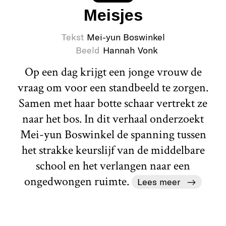
Meisjes
Tekst
Mei-yun Boswinkel
Beeld
Hannah Vonk
Op een dag krijgt een jonge vrouw de
vraag om voor een standbeeld te zorgen.
Samen met haar botte schaar vertrekt ze
naar het bos. In dit verhaal onderzoekt
Mei-yun Boswinkel de spanning tussen
het strakke keurslijf van de middelbare
school en het verlangen naar een
ongedwongen ruimte.
Lees meer