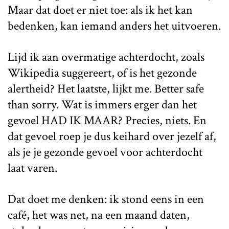
Maar dat doet er niet toe: als ik het kan
bedenken, kan iemand anders het uitvoeren.
Lijd ik aan overmatige achterdocht, zoals
Wikipedia suggereert, of is het gezonde
alertheid? Het laatste, lijkt me. Better safe
than sorry. Wat is immers erger dan het
gevoel HAD IK MAAR? Precies, niets. En
dat gevoel roep je dus keihard over jezelf af,
als je je gezonde gevoel voor achterdocht
laat varen.
Dat doet me denken: ik stond eens in een
café, het was net, na een maand daten,