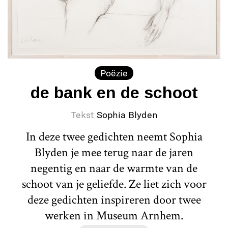
Poëzie
de bank en de schoot
Tekst
Sophia Blyden
In deze twee gedichten neemt Sophia
Blyden je mee terug naar de jaren
negentig en naar de warmte van de
schoot van je geliefde. Ze liet zich voor
deze gedichten inspireren door twee
werken in Museum Arnhem.