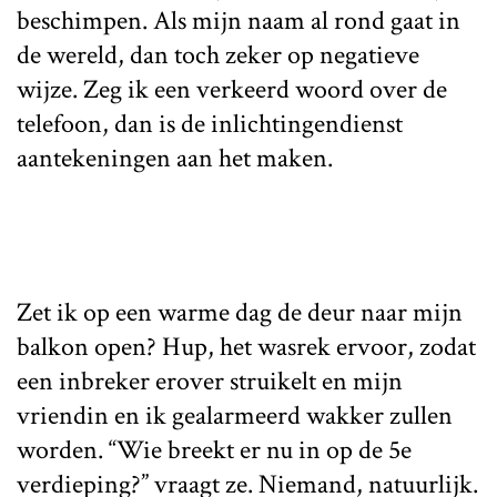
beschimpen. Als mijn naam al rond gaat in
de wereld, dan toch zeker op negatieve
wijze. Zeg ik een verkeerd woord over de
telefoon, dan is de inlichtingendienst
aantekeningen aan het maken.
Zet ik op een warme dag de deur naar mijn
balkon open? Hup, het wasrek ervoor, zodat
een inbreker erover struikelt en mijn
vriendin en ik gealarmeerd wakker zullen
worden. “Wie breekt er nu in op de 5e
verdieping?” vraagt ze. Niemand, natuurlijk.