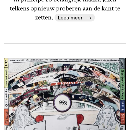
telkens opnieuw proberen aan de kant te
zetten.
Lees meer