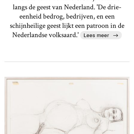
langs de geest van Nederland. 'De drie-
eenheid bedrog, bedrijven, en een
schijnheilige geest lijkt een patroon in de
Nederlandse volksaard.'
Lees meer