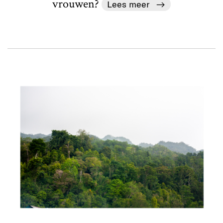
vrouwen?
Lees meer