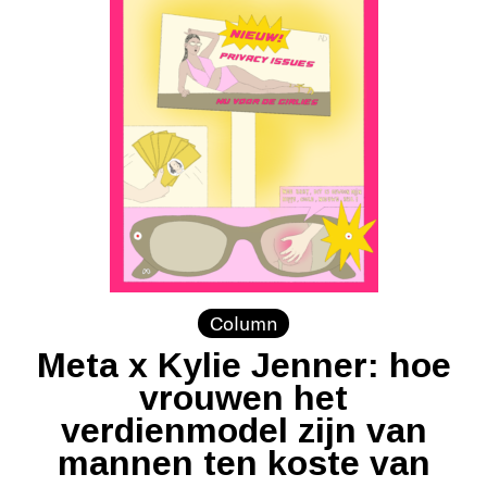
Column
Meta x Kylie Jenner: hoe
vrouwen het
verdienmodel zijn van
mannen ten koste van