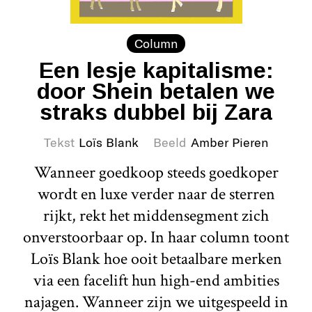
Column
Een lesje kapitalisme:
door Shein betalen we
straks dubbel bij Zara
Tekst
Loïs Blank
Beeld
Amber Pieren
Wanneer goedkoop steeds goedkoper
wordt en luxe verder naar de sterren
rijkt, rekt het middensegment zich
onverstoorbaar op. In haar column toont
Loïs Blank hoe ooit betaalbare merken
via een facelift hun high-end ambities
najagen. Wanneer zijn we uitgespeeld in