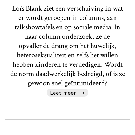
Loïs Blank ziet een verschuiving in wat
er wordt geroepen in columns, aan
talkshowtafels en op sociale media. In
haar column onderzoekt ze de
opvallende drang om het huwelijk,
heteroseksualiteit en zelfs het willen
hebben kinderen te verdedigen. Wordt
de norm daadwerkelijk bedreigd, of is ze
gewoon snel geïntimideerd?
Lees meer