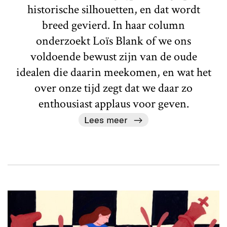
historische silhouetten, en dat wordt
breed gevierd. In haar column
onderzoekt Loïs Blank of we ons
voldoende bewust zijn van de oude
idealen die daarin meekomen, en wat het
over onze tijd zegt dat we daar zo
enthousiast applaus voor geven.
Lees meer