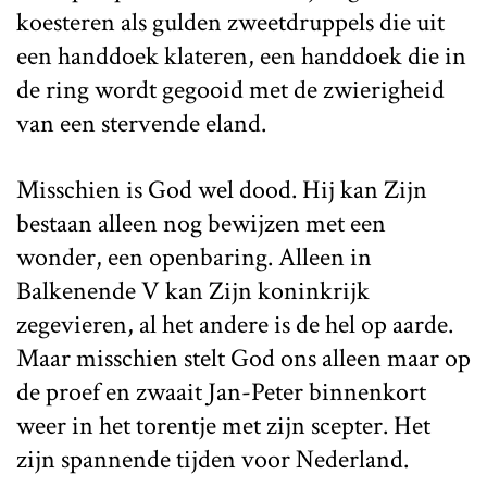
koesteren als gulden zweetdruppels die uit
een handdoek klateren, een handdoek die in
de ring wordt gegooid met de zwierigheid
van een stervende eland.
Misschien is God wel dood. Hij kan Zijn
bestaan alleen nog bewijzen met een
wonder, een openbaring. Alleen in
Balkenende V kan Zijn koninkrijk
zegevieren, al het andere is de hel op aarde.
Maar misschien stelt God ons alleen maar op
de proef en zwaait Jan-Peter binnenkort
weer in het torentje met zijn scepter. Het
zijn spannende tijden voor Nederland.