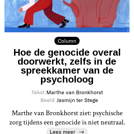
Column
Hoe de genocide overal
doorwerkt, zelfs in de
spreekkamer van de
psycholoog
Tekst
Marthe van Bronkhorst
Beeld
Jasmijn ter Stege
Marthe van Bronkhorst ziet: psychische
zorg tijdens een genocide is niet neutraal.
Lees meer