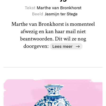
Tekst
Marthe van Bronkhorst
Beeld
Jasmijn ter Stege
Marthe van Bronkhorst is momenteel
afwezig en kan haar mail niet
beantwoorden. Dit wil ze nog
doorgeven:
Lees meer