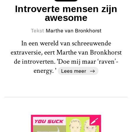
Introverte mensen zijn
awesome
Tekst
Marthe van Bronkhorst
In een wereld van schreeuwende
extraversie, eert Marthe van Bronkhorst
de introverten. 'Doe mij maar ‘raven’-
energy. '
Lees meer