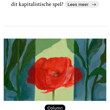
dit kapitalistische spel?
Lees meer
Column