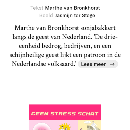
Tekst
Marthe van Bronkhorst
Beeld
Jasmijn ter Stege
Marthe van Bronkhorst sonjabakkert
langs de geest van Nederland. 'De drie-
eenheid bedrog, bedrijven, en een
schijnheilige geest lijkt een patroon in de
Nederlandse volksaard.'
Lees meer