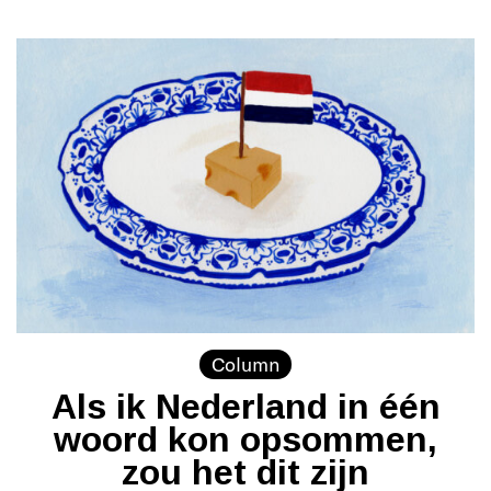
Column
Als ik Nederland in één
woord kon opsommen,
zou het dit zijn