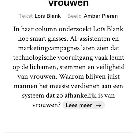
vrouwen
Tekst
Loïs Blank
Beeld
Amber Pieren
In haar column onderzoekt Loïs Blank
hoe smart glasses, AI-assistenten en
marketingcampagnes laten zien dat
technologische vooruitgang vaak leunt
op de lichamen, stemmen en veiligheid
van vrouwen. Waarom blijven juist
mannen het meeste verdienen aan een
systeem dat zo afhankelijk is van
vrouwen?
Lees meer