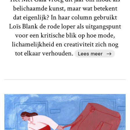
belichaamde kunst, maar wat betekent
dat eigenlijk? In haar column gebruikt
Loïs Blank de rode loper als uitgangspunt
voor een kritische blik op hoe mode,
lichamelijkheid en creativiteit zich nog
tot elkaar verhouden.
Lees meer