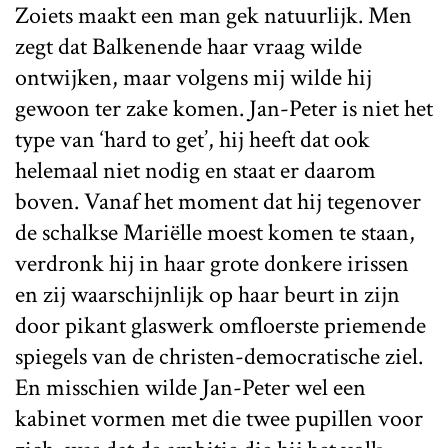
Zoiets maakt een man gek natuurlijk. Men
zegt dat Balkenende haar vraag wilde
ontwijken, maar volgens mij wilde hij
gewoon ter zake komen. Jan-Peter is niet het
type van ‘hard to get’, hij heeft dat ook
helemaal niet nodig en staat er daarom
boven. Vanaf het moment dat hij tegenover
de schalkse Mariëlle moest komen te staan,
verdronk hij in haar grote donkere irissen
en zij waarschijnlijk op haar beurt in zijn
door pikant glaswerk omfloerste priemende
spiegels van de christen-democratische ziel.
En misschien wilde Jan-Peter wel een
kabinet vormen met die twee pupillen voor