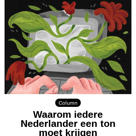
Column
Waarom iedere
Nederlander een ton
moet krijgen