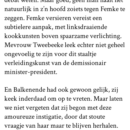
natuurlijk in z’n hoofd zoiets tegen Femke te
zeggen. Femke versieren vereist een
subtielere aanpak, met linksdraaiende
kookkunsten boven spaarzame verlichting.
Mevrouw Tweebeeke leek echter niet geheel
ongevoelig te zijn voor dit staaltje
verleidingskunst van de demissionair
minister-president.
En Balkenende had ook gewoon gelijk, zij
keek inderdaad om op te vreten. Maar laten
we niet vergeten dat zij begon met deze
amoureuze instigatie, door dat stoute
vraagje van haar maar te blijven herhalen.