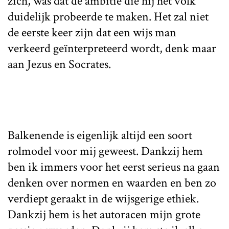
zich, was dat de ambitie die hij het volk
duidelijk probeerde te maken. Het zal niet
de eerste keer zijn dat een wijs man
verkeerd geïnterpreteerd wordt, denk maar
aan Jezus en Socrates.
Balkenende is eigenlijk altijd een soort
rolmodel voor mij geweest. Dankzij hem
ben ik immers voor het eerst serieus na gaan
denken over normen en waarden en ben zo
verdiept geraakt in de wijsgerige ethiek.
Dankzij hem is het autoracen mijn grote