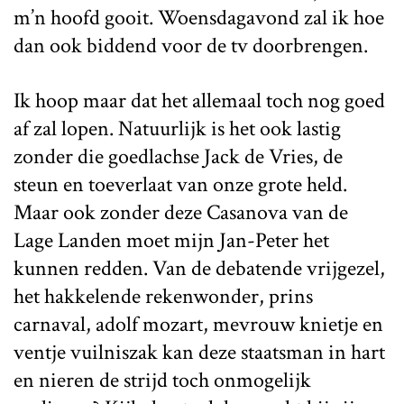
m’n hoofd gooit. Woensdagavond zal ik hoe
dan ook biddend voor de tv doorbrengen.
Ik hoop maar dat het allemaal toch nog goed
af zal lopen. Natuurlijk is het ook lastig
zonder die goedlachse Jack de Vries, de
steun en toeverlaat van onze grote held.
Maar ook zonder deze Casanova van de
Lage Landen moet mijn Jan-Peter het
kunnen redden. Van de debatende vrijgezel,
het hakkelende rekenwonder, prins
carnaval, adolf mozart, mevrouw knietje en
ventje vuilniszak kan deze staatsman in hart
en nieren de strijd toch onmogelijk