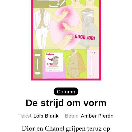
Column
De strijd om vorm
Tekst
Loïs Blank
Beeld
Amber Pieren
Dior en Chanel grijpen terug op