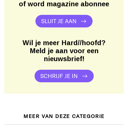
of word magazine abonnee
SLUIT JE AAN
Wil je meer Hard//hoofd?
Meld je aan voor een
nieuwsbrief!
SCHRIJF JE IN
MEER VAN DEZE CATEGORIE