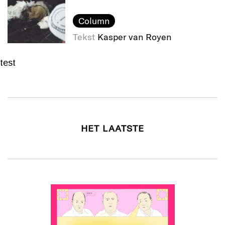
Column
Tekst
Kasper van Royen
test
HET LAATSTE