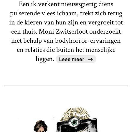
Een ik verkent nieuwsgierig diens
pulserende vleeslichaam, trekt zich terug
in de kieren van hun zijn en vergroeit tot
een thuis. Moni Zwitserloot onderzoekt
met behulp van bodyhorror-ervaringen
en relaties die buiten het menselijke
liggen.
Lees meer