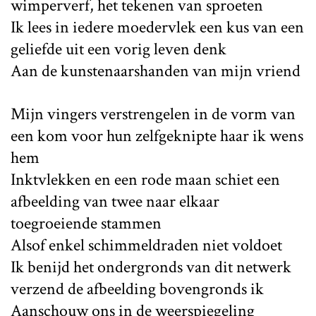
wimperverf, het tekenen van sproeten
Ik lees in iedere moedervlek een kus van een
geliefde uit een vorig leven denk
Aan de kunstenaarshanden van mijn vriend
Mijn vingers verstrengelen in de vorm van
een kom voor hun zelfgeknipte haar ik wens
hem
Inktvlekken en een rode maan schiet een
afbeelding van twee naar elkaar
toegroeiende stammen
Alsof enkel schimmeldraden niet voldoet
Ik benijd het ondergronds van dit netwerk
verzend de afbeelding bovengronds ik
Aanschouw ons in de weerspiegeling