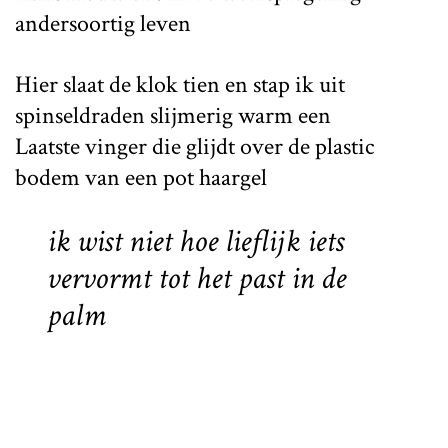
andersoortig leven
Hier slaat de klok tien en stap ik uit
spinseldraden slijmerig warm een
Laatste vinger die glijdt over de plastic
bodem van een pot haargel
ik wist niet hoe lieflijk iets
vervormt tot het past in de
palm