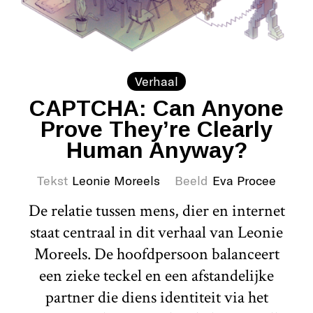
Verhaal
CAPTCHA: Can Anyone
Prove They’re Clearly
Human Anyway?
Tekst
Leonie Moreels
Beeld
Eva Procee
De relatie tussen mens, dier en internet
staat centraal in dit verhaal van Leonie
Moreels. De hoofdpersoon balanceert
een zieke teckel en een afstandelijke
partner die diens identiteit via het