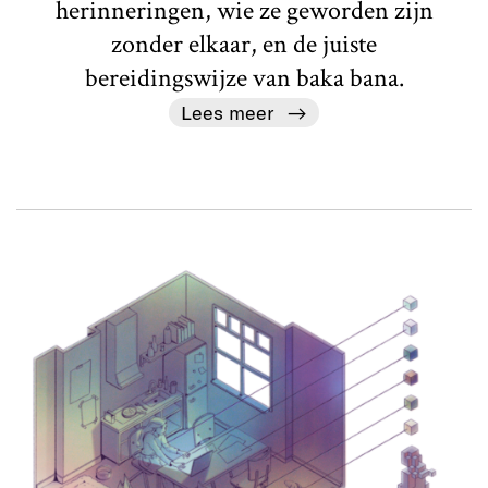
herinneringen, wie ze geworden zijn
zonder elkaar, en de juiste
bereidingswijze van baka bana.
Lees meer