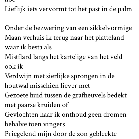
Lieflijk iets vervormt tot het past in de palm
Onder de bezwering van een sikkelvormige
Maan verhuis ik terug naar het platteland
waar ik besta als
Mistflard langs het kartelige van het veld
ook ik
Verdwijn met sierlijke sprongen in de
houtwal misschien liever met
Gezoete huid tussen de grafheuvels bedekt
met paarse kruiden of
Gevlochten haar ik onthoud geen dromen
behalve toen vingers
Priegelend mijn door de zon gebleekte