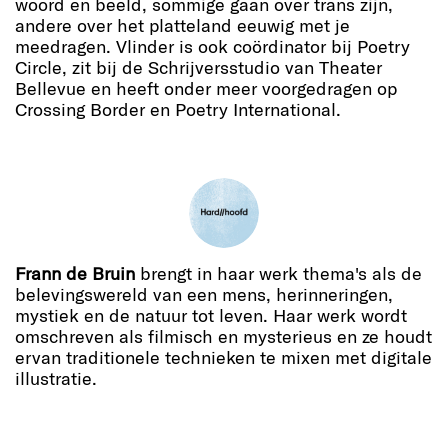
woord en beeld, sommige gaan over trans zijn,
andere over het platteland eeuwig met je
meedragen. Vlinder is ook coördinator bij Poetry
Circle, zit bij de Schrijversstudio van Theater
Bellevue en heeft onder meer voorgedragen op
Crossing Border en Poetry International.
Frann de Bruin
brengt in haar werk thema's als de
belevingswereld van een mens, herinneringen,
mystiek en de natuur tot leven. Haar werk wordt
omschreven als filmisch en mysterieus en ze houdt
ervan traditionele technieken te mixen met digitale
illustratie.