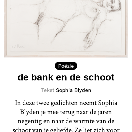
Poëzie
de bank en de schoot
Tekst
Sophia Blyden
In deze twee gedichten neemt Sophia
Blyden je mee terug naar de jaren
negentig en naar de warmte van de
schoot van je geliefde. Ze liet zich voor