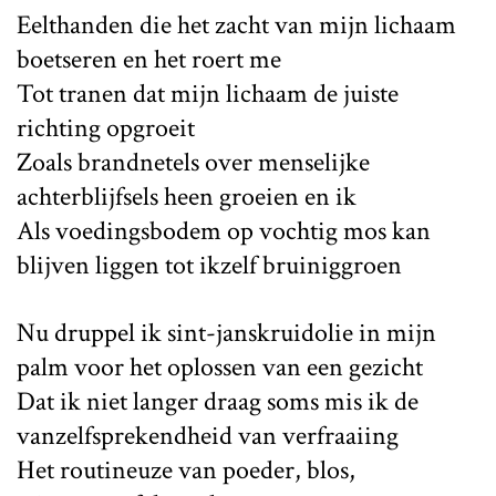
Eelthanden die het zacht van mijn lichaam
boetseren en het roert me
Tot tranen dat mijn lichaam de juiste
richting opgroeit
Zoals brandnetels over menselijke
achterblijfsels heen groeien en ik
Als voedingsbodem op vochtig mos kan
blijven liggen tot ikzelf bruiniggroen
Nu druppel ik sint-janskruidolie in mijn
palm voor het oplossen van een gezicht
Dat ik niet langer draag soms mis ik de
vanzelfsprekendheid van verfraaiing
Het routineuze van poeder, blos,