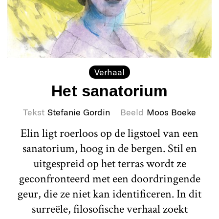
Verhaal
Het sanatorium
Tekst
Stefanie Gordin
Beeld
Moos Boeke
Elin ligt roerloos op de ligstoel van een
sanatorium, hoog in de bergen. Stil en
uitgespreid op het terras wordt ze
geconfronteerd met een doordringende
geur, die ze niet kan identificeren. In dit
surreële, filosofische verhaal zoekt