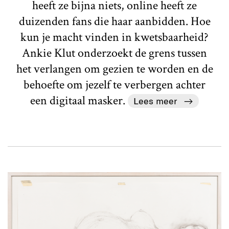
heeft ze bijna niets, online heeft ze
duizenden fans die haar aanbidden. Hoe
kun je macht vinden in kwetsbaarheid?
Ankie Klut onderzoekt de grens tussen
het verlangen om gezien te worden en de
behoefte om jezelf te verbergen achter
een digitaal masker.
Lees meer