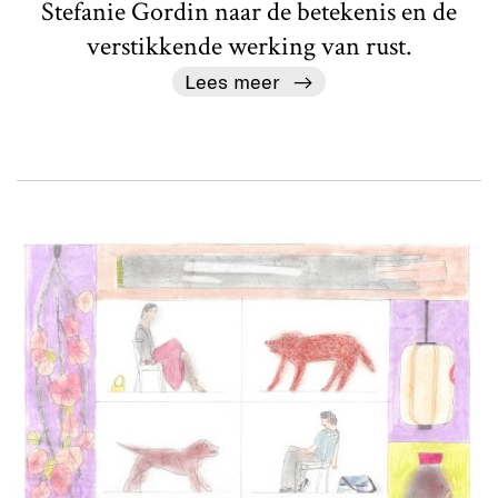
Stefanie Gordin naar de betekenis en de
verstikkende werking van rust.
Lees meer