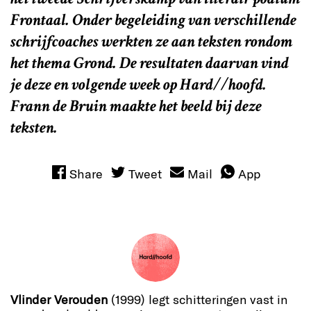
Frontaal. Onder begeleiding van verschillende
schrijfcoaches werkten ze aan teksten rondom
het thema Grond. De resultaten daarvan vind
je deze en volgende week op Hard//hoofd.
Frann de Bruin maakte het beeld bij deze
teksten.
Share
Tweet
Mail
App
Vlinder Verouden
(1999) legt schitteringen vast in