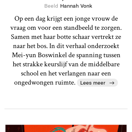
Beeld
Hannah Vonk
Op een dag krijgt een jonge vrouw de
vraag om voor een standbeeld te zorgen.
Samen met haar botte schaar vertrekt ze
naar het bos. In dit verhaal onderzoekt
Mei-yun Boswinkel de spanning tussen
het strakke keurslijf van de middelbare
school en het verlangen naar een
ongedwongen ruimte.
Lees meer