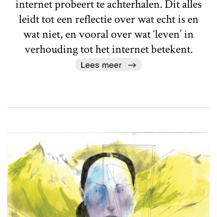
internet probeert te achterhalen. Dit alles
leidt tot een reflectie over wat echt is en
wat niet, en vooral over wat ‘leven’ in
verhouding tot het internet betekent.
Lees meer