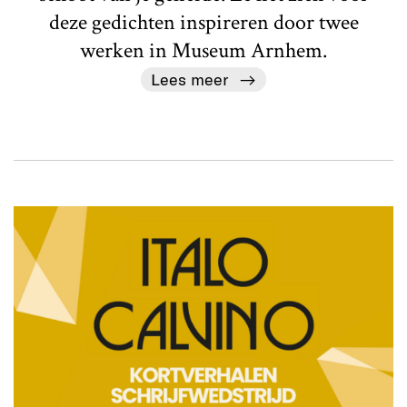
deze gedichten inspireren door twee
werken in Museum Arnhem.
Lees meer