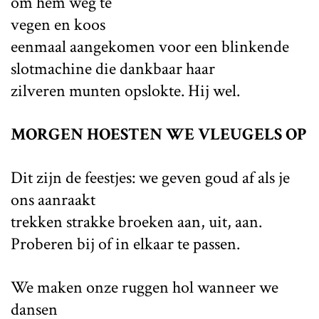
om hem weg te
vegen en koos
eenmaal aangekomen voor een blinkende
slotmachine die dankbaar haar
zilveren munten opslokte. Hij wel.
MORGEN HOESTEN WE VLEUGELS OP
Dit zijn de feestjes: we geven goud af als je
ons aanraakt
trekken strakke broeken aan, uit, aan.
Proberen bij of in elkaar te passen.
We maken onze ruggen hol wanneer we
dansen