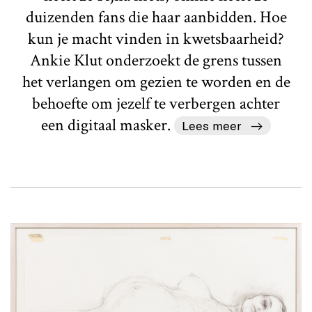
duizenden fans die haar aanbidden. Hoe
kun je macht vinden in kwetsbaarheid?
Ankie Klut onderzoekt de grens tussen
het verlangen om gezien te worden en de
behoefte om jezelf te verbergen achter
een digitaal masker.
Lees meer