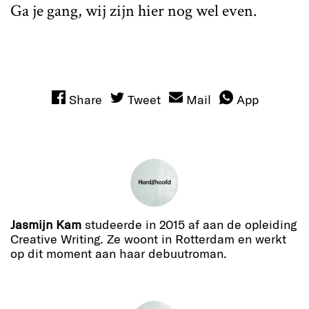
Ga je gang, wij zijn hier nog wel even.
Share
Tweet
Mail
App
Jasmijn Kam
studeerde in 2015 af aan de opleiding
Creative Writing. Ze woont in Rotterdam en werkt
op dit moment aan haar debuutroman.