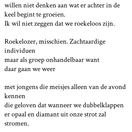
willen niet denken aan wat er achter in de
keel begint te groeien.
Ik wil niet zeggen dat we roekeloos zijn.
Roekelozer, misschien. Zachtaardige
individuen
maar als groep onhandelbaar want
daar gaan we weer
met jongens die meisjes alleen van de avond
kennen
die geloven dat wanneer we dubbelklappen
er opaal en diamant uit onze strot zal
stromen.