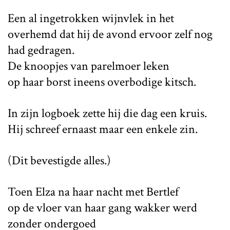
Een al ingetrokken wijnvlek in het
overhemd dat hij de avond ervoor zelf nog
had gedragen.
De knoopjes van parelmoer leken
op haar borst ineens overbodige kitsch.
In zijn logboek zette hij die dag een kruis.
Hij schreef ernaast maar een enkele zin.
(Dit bevestigde alles.)
Toen Elza na haar nacht met Bertlef
op de vloer van haar gang wakker werd
zonder ondergoed