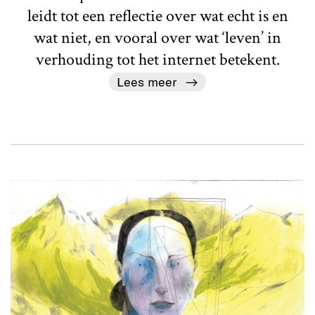
leidt tot een reflectie over wat echt is en
wat niet, en vooral over wat ‘leven’ in
verhouding tot het internet betekent.
Lees meer