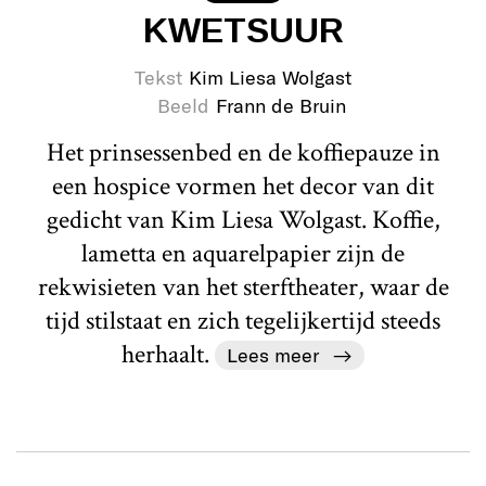
KWETSUUR
Tekst
Kim Liesa Wolgast
Beeld
Frann de Bruin
Het prinsessenbed en de koffiepauze in
een hospice vormen het decor van dit
gedicht van Kim Liesa Wolgast. Koffie,
lametta en aquarelpapier zijn de
rekwisieten van het sterftheater, waar de
tijd stilstaat en zich tegelijkertijd steeds
herhaalt.
Lees meer