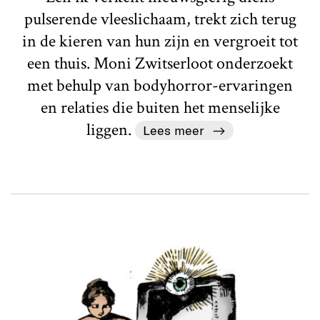
pulserende vleeslichaam, trekt zich terug
in de kieren van hun zijn en vergroeit tot
een thuis. Moni Zwitserloot onderzoekt
met behulp van bodyhorror-ervaringen
en relaties die buiten het menselijke
liggen.
Lees meer