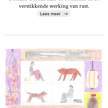
verstikkende werking van rust.
Lees meer