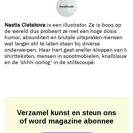
Nastia Cistakova
is een illustrator. Ze is boos op
de wereld dus probeert ze met een hoge dosis
humor, absurditeit en brutale uitspraken mensen
wat langer stil te laten staan bij diverse
onderwerpen. Haar hart gaat sneller kloppen van t-
shirtteksten, mensen in scootmobielen, knalblauw
en de ‘shhh-oorlog’ in de stiltecoupé.
Verzamel kunst en steun ons
of word magazine abonnee