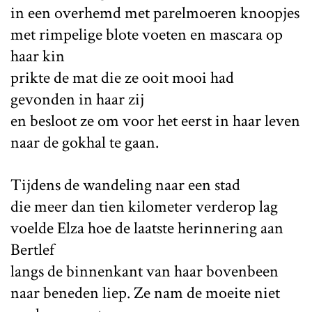
in een overhemd met parelmoeren knoopjes
met rimpelige blote voeten en mascara op
haar kin
prikte de mat die ze ooit mooi had
gevonden in haar zij
en besloot ze om voor het eerst in haar leven
naar de gokhal te gaan.
Tijdens de wandeling naar een stad
die meer dan tien kilometer verderop lag
voelde Elza hoe de laatste herinnering aan
Bertlef
langs de binnenkant van haar bovenbeen
naar beneden liep. Ze nam de moeite niet