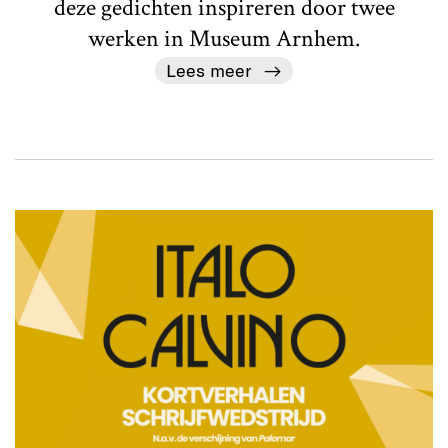
deze gedichten inspireren door twee
werken in Museum Arnhem.
Lees meer