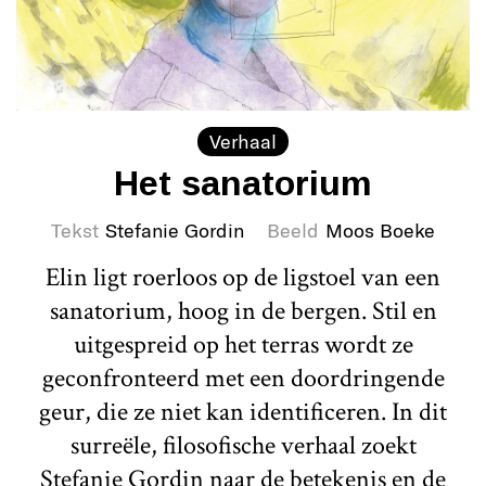
Verhaal
Het sanatorium
Tekst
Stefanie Gordin
Beeld
Moos Boeke
Elin ligt roerloos op de ligstoel van een
sanatorium, hoog in de bergen. Stil en
uitgespreid op het terras wordt ze
geconfronteerd met een doordringende
geur, die ze niet kan identificeren. In dit
surreële, filosofische verhaal zoekt
Stefanie Gordin naar de betekenis en de