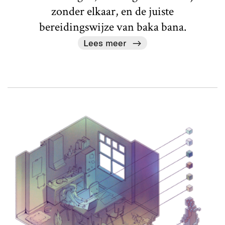
zonder elkaar, en de juiste
bereidingswijze van baka bana.
Lees meer