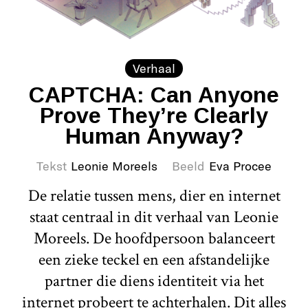
Verhaal
CAPTCHA: Can Anyone
Prove They’re Clearly
Human Anyway?
Tekst
Leonie Moreels
Beeld
Eva Procee
De relatie tussen mens, dier en internet
staat centraal in dit verhaal van Leonie
Moreels. De hoofdpersoon balanceert
een zieke teckel en een afstandelijke
partner die diens identiteit via het
internet probeert te achterhalen. Dit alles