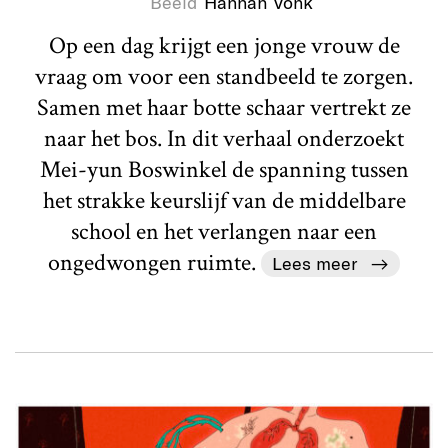
Beeld
Hannah Vonk
Op een dag krijgt een jonge vrouw de
vraag om voor een standbeeld te zorgen.
Samen met haar botte schaar vertrekt ze
naar het bos. In dit verhaal onderzoekt
Mei-yun Boswinkel de spanning tussen
het strakke keurslijf van de middelbare
school en het verlangen naar een
ongedwongen ruimte.
Lees meer