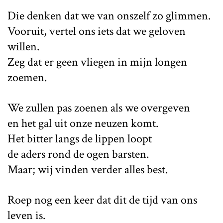
Die denken dat we van onszelf zo glimmen.
Vooruit, vertel ons iets dat we geloven
willen.
Zeg dat er geen vliegen in mijn longen
zoemen.
We zullen pas zoenen als we overgeven
en het gal uit onze neuzen komt.
Het bitter langs de lippen loopt
de aders rond de ogen barsten.
Maar; wij vinden verder alles best.
Roep nog een keer dat dit de tijd van ons
leven is.