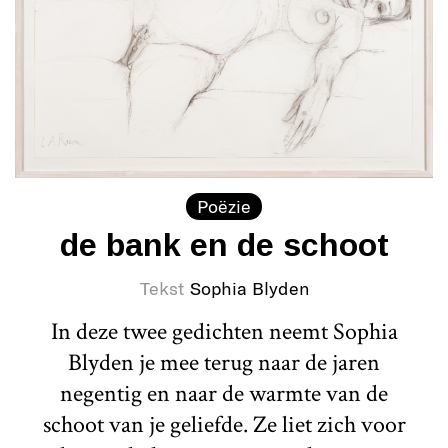
Poëzie
de bank en de schoot
Tekst
Sophia Blyden
In deze twee gedichten neemt Sophia
Blyden je mee terug naar de jaren
negentig en naar de warmte van de
schoot van je geliefde. Ze liet zich voor