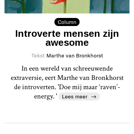
Column
Introverte mensen zijn
awesome
Tekst
Marthe van Bronkhorst
In een wereld van schreeuwende
extraversie, eert Marthe van Bronkhorst
de introverten. 'Doe mij maar ‘raven’-
energy. '
Lees meer