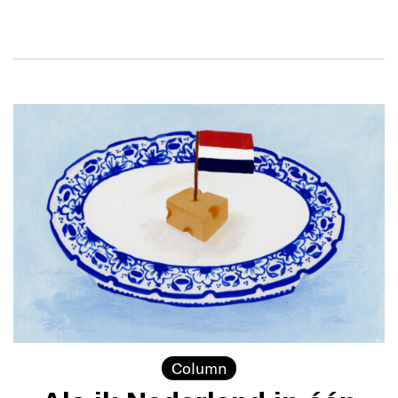
Column