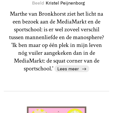
Beeld
Kristel Peijnenborg
Marthe van Bronkhorst ziet het licht na
een bezoek aan de MediaMarkt en de
sportschool: is er wel zoveel verschil
tussen mannenliefde en de manosphere?
'Ik ben maar op één plek in mijn leven
nóg vuiler aangekeken dan in de
MediaMarkt: de squat corner van de
sportschool.'
Lees meer