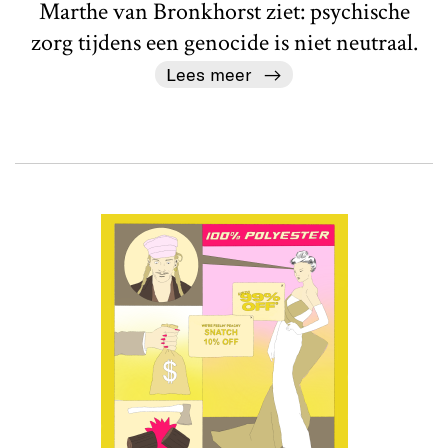
Marthe van Bronkhorst ziet: psychische
zorg tijdens een genocide is niet neutraal.
Lees meer