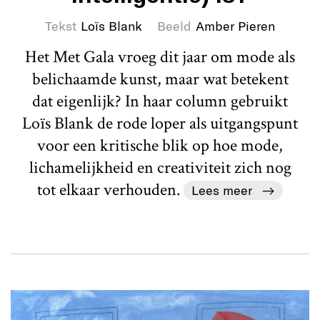
Tekst
Loïs Blank
Beeld
Amber Pieren
Het Met Gala vroeg dit jaar om mode als
belichaamde kunst, maar wat betekent
dat eigenlijk? In haar column gebruikt
Loïs Blank de rode loper als uitgangspunt
voor een kritische blik op hoe mode,
lichamelijkheid en creativiteit zich nog
tot elkaar verhouden.
Lees meer