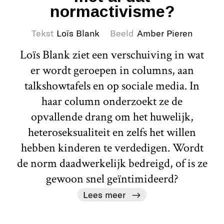
normactivisme?
Tekst
Loïs Blank
Beeld
Amber Pieren
Loïs Blank ziet een verschuiving in wat
er wordt geroepen in columns, aan
talkshowtafels en op sociale media. In
haar column onderzoekt ze de
opvallende drang om het huwelijk,
heteroseksualiteit en zelfs het willen
hebben kinderen te verdedigen. Wordt
de norm daadwerkelijk bedreigd, of is ze
gewoon snel geïntimideerd?
Lees meer