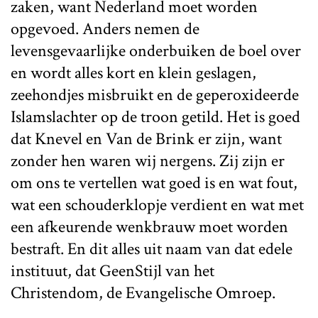
zaken, want Nederland moet worden
opgevoed. Anders nemen de
levensgevaarlijke onderbuiken de boel over
en wordt alles kort en klein geslagen,
zeehondjes misbruikt en de geperoxideerde
Islamslachter op de troon getild. Het is goed
dat Knevel en Van de Brink er zijn, want
zonder hen waren wij nergens. Zij zijn er
om ons te vertellen wat goed is en wat fout,
wat een schouderklopje verdient en wat met
een afkeurende wenkbrauw moet worden
bestraft. En dit alles uit naam van dat edele
instituut, dat GeenStijl van het
Christendom, de Evangelische Omroep.