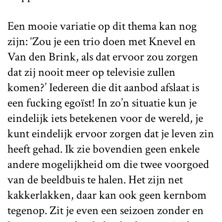
Een mooie variatie op dit thema kan nog
zijn: ‘Zou je een trio doen met Knevel en
Van den Brink, als dat ervoor zou zorgen
dat zij nooit meer op televisie zullen
komen?’ Iedereen die dit aanbod afslaat is
een fucking egoïst! In zo’n situatie kun je
eindelijk iets betekenen voor de wereld, je
kunt eindelijk ervoor zorgen dat je leven zin
heeft gehad. Ik zie bovendien geen enkele
andere mogelijkheid om die twee voorgoed
van de beeldbuis te halen. Het zijn net
kakkerlakken, daar kan ook geen kernbom
tegenop. Zit je even een seizoen zonder en