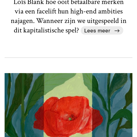
Loïs Blank hoe ooit betaalbare merken
via een facelift hun high-end ambities
najagen. Wanneer zijn we uitgespeeld in
dit kapitalistische spel?
Lees meer