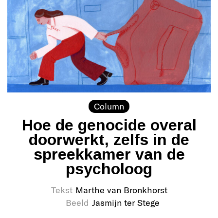
Column
Hoe de genocide overal
doorwerkt, zelfs in de
spreekkamer van de
psycholoog
Tekst
Marthe van Bronkhorst
Beeld
Jasmijn ter Stege