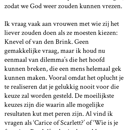
zodat we God weer zouden kunnen vrezen.
Ik vraag vaak aan vrouwen met wie zij het
liever zouden doen als ze moesten kiezen:
Knevel of van den Brink. Geen
gemakkelijke vraag, maar ik houd nu
eenmaal van dilemma’s die het hoofd
kunnen breken, die een mens helemaal gek
kunnen maken. Vooral omdat het oplucht je
te realiseren dat je gelukkig nooit voor die
keuze zal worden gesteld. De moeilijkste
keuzes zijn die waarin alle mogelijke
resultaten kut met peren zijn. Al vind ik
vragen als ‘Carice of Scarlett?’ of ‘Wie is je