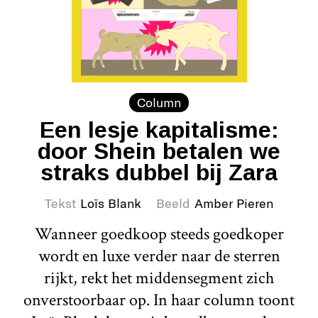
Column
Een lesje kapitalisme:
door Shein betalen we
straks dubbel bij Zara
Tekst
Loïs Blank
Beeld
Amber Pieren
Wanneer goedkoop steeds goedkoper
wordt en luxe verder naar de sterren
rijkt, rekt het middensegment zich
onverstoorbaar op. In haar column toont