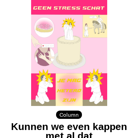
Column
Kunnen we even kappen
met al dat