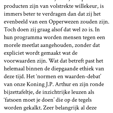
producten zijn van volstrekte willekeur, is
immers beter te verdragen dan dat zij het
evenbeeld van een Opperwezen zouden zijn.
Toch doen zij graag alsof dat wel zo is. In
hun programma worden mensen tegen een
morele meetlat aangehouden, zonder dat
expliciet wordt gemaakt wat de
voorwaarden zijn. Wat dat betreft past het
helemaal binnen de diepgaande ethiek van
deze tijd. Het ‘normen en waarden-debat’
van onze Koning J.P. Arthur en zijn ronde
bijzettafeltje, de inzichtrijke leuzen als
‘fatsoen moet je doen’ die op de tegels
worden gekalkt. Zeer belangrijk al deze