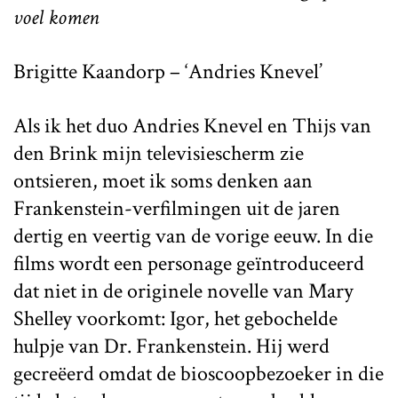
voel komen
Brigitte Kaandorp – ‘Andries Knevel’
Als ik het duo Andries Knevel en Thijs van
den Brink mijn televisiescherm zie
ontsieren, moet ik soms denken aan
Frankenstein-verfilmingen uit de jaren
dertig en veertig van de vorige eeuw. In die
films wordt een personage geïntroduceerd
dat niet in de originele novelle van Mary
Shelley voorkomt: Igor, het gebochelde
hulpje van Dr. Frankenstein. Hij werd
gecreëerd omdat de bioscoopbezoeker in die