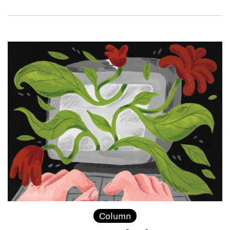
Column