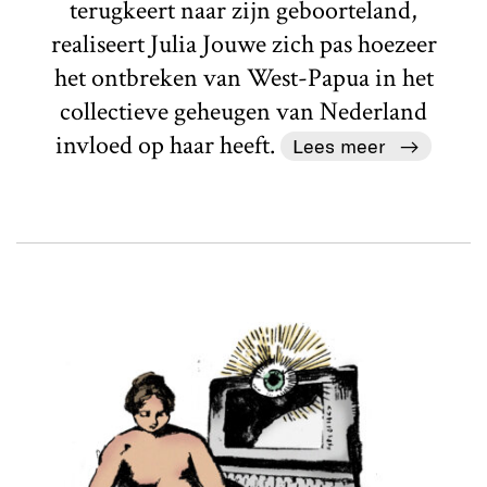
terugkeert naar zijn geboorteland,
realiseert Julia Jouwe zich pas hoezeer
het ontbreken van West-Papua in het
collectieve geheugen van Nederland
invloed op haar heeft.
Lees meer