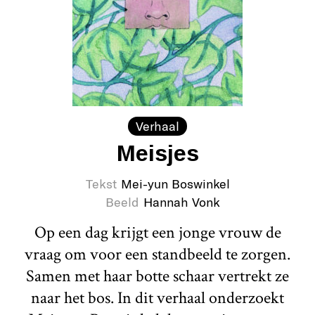
Verhaal
Meisjes
Tekst
Mei-yun Boswinkel
Beeld
Hannah Vonk
Op een dag krijgt een jonge vrouw de
vraag om voor een standbeeld te zorgen.
Samen met haar botte schaar vertrekt ze
naar het bos. In dit verhaal onderzoekt