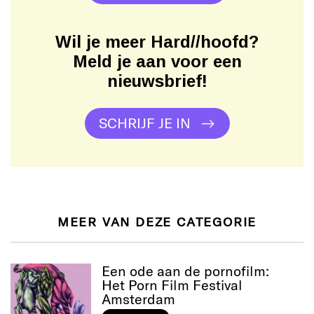
Wil je meer Hard//hoofd?
Meld je aan voor een
nieuwsbrief!
SCHRIJF JE IN
MEER VAN DEZE CATEGORIE
Een ode aan de pornofilm:
Het Porn Film Festival
Amsterdam