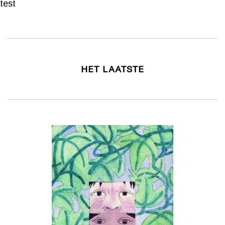
test
HET LAATSTE