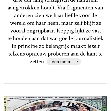
aangetrokken houdt. Via fragmenten van
anderen zien we haar liefde voor de
wereld om haar heen, maar zelf blijft ze
vooral ongrijpbaar. Koppig lijkt ze vast
te houden aan dat wat goede journalistiek
in principe zo belangrijk maakt: jezelf
telkens opnieuw proberen aan de kant te
zetten.
Lees meer