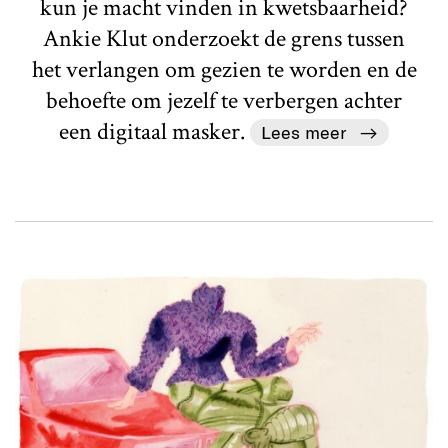
kun je macht vinden in kwetsbaarheid?
Ankie Klut onderzoekt de grens tussen
het verlangen om gezien te worden en de
behoefte om jezelf te verbergen achter
een digitaal masker.
Lees meer