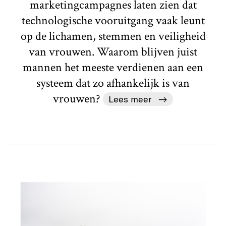
marketingcampagnes laten zien dat
technologische vooruitgang vaak leunt
op de lichamen, stemmen en veiligheid
van vrouwen. Waarom blijven juist
mannen het meeste verdienen aan een
systeem dat zo afhankelijk is van
vrouwen?
Lees meer