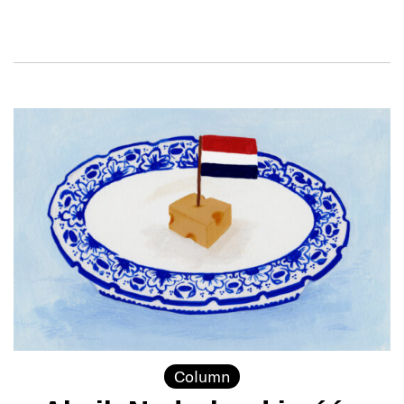
Column