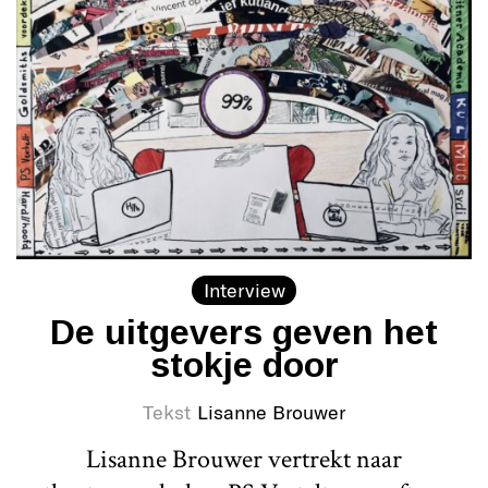
Interview
De uitgevers geven het
stokje door
Tekst
Lisanne Brouwer
Lisanne Brouwer vertrekt naar