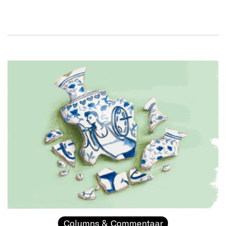
Columns & Commentaar