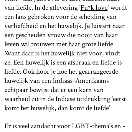
van liefde. In de aflevering '
Fu*k love
' wordt
een lans gebroken voor de scheiding van
verliefdheid en het huwelijk. Je luistert naar
een gescheiden vrouw die nooit van haar
leven wil trouwen met haar grote liefde.
Want daar is het huwelijk niet voor, vindt
ze. Een huwelijk is een afspraak en liefde is
liefde. Ook hoor je hoe het gearrangeerde
huwelijk van een Indiaas-Amerikaans
echtpaar bewijst dat er een kern van
waarheid zit in de Indiase uitdrukking ‘eerst
komt het huwelijk, dan komt de liefde’.
Er is veel aandacht voor LGBT-thema’s en -