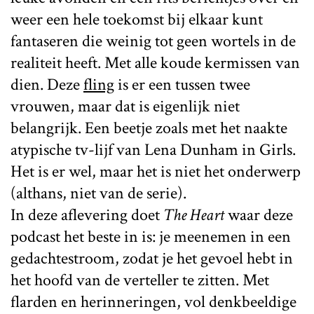
weer een hele toekomst bij elkaar kunt
fantaseren die weinig tot geen wortels in de
realiteit heeft. Met alle koude kermissen van
dien. Deze
fling
is er een tussen twee
vrouwen, maar dat is eigenlijk niet
belangrijk. Een beetje zoals met het naakte
atypische tv-lijf van Lena Dunham in Girls.
Het is er wel, maar het is niet het onderwerp
(althans, niet van de serie).
In deze aflevering doet
The Heart
waar deze
podcast het beste in is: je meenemen in een
gedachtestroom, zodat je het gevoel hebt in
het hoofd van de verteller te zitten. Met
flarden en herinneringen, vol denkbeeldige