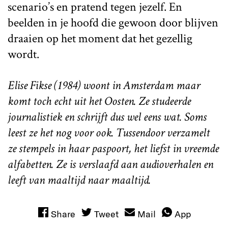
scenario’s en pratend tegen jezelf. En
beelden in je hoofd die gewoon door blijven
draaien op het moment dat het gezellig
wordt.
Elise Fikse (1984) woont in Amsterdam maar
komt toch echt uit het Oosten. Ze studeerde
journalistiek en schrijft dus wel eens wat. Soms
leest ze het nog voor ook. Tussendoor verzamelt
ze stempels in haar paspoort, het liefst in vreemde
alfabetten. Ze is verslaafd aan audioverhalen en
leeft van maaltijd naar maaltijd.
Share
Tweet
Mail
App