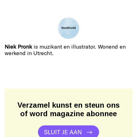
Niek Pronk
is muzikant en illustrator. Wonend en
werkend in Utrecht.
Verzamel kunst en steun ons
of word magazine abonnee
SLUIT JE AAN