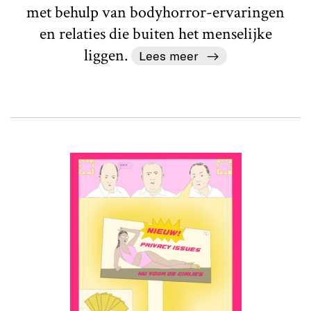
met behulp van bodyhorror-ervaringen
en relaties die buiten het menselijke
liggen.
Lees meer