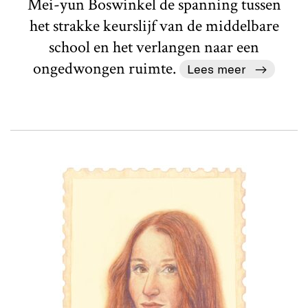
Mei-yun Boswinkel de spanning tussen
het strakke keurslijf van de middelbare
school en het verlangen naar een
ongedwongen ruimte.
Lees meer