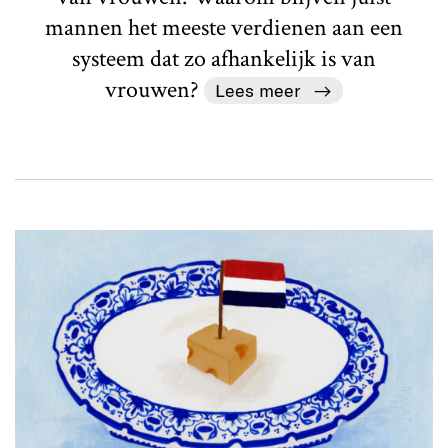
mannen het meeste verdienen aan een
systeem dat zo afhankelijk is van
vrouwen?
Lees meer