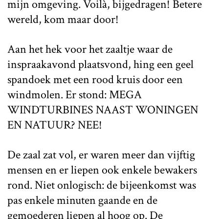
mijn omgeving. Voilà, bijgedragen! Betere
wereld, kom maar door!
Aan het hek voor het zaaltje waar de
inspraakavond plaatsvond, hing een geel
spandoek met een rood kruis door een
windmolen. Er stond: MEGA
WINDTURBINES NAAST WONINGEN
EN NATUUR? NEE!
De zaal zat vol, er waren meer dan vijftig
mensen en er liepen ook enkele bewakers
rond. Niet onlogisch: de bijeenkomst was
pas enkele minuten gaande en de
gemoederen liepen al hoog op. De