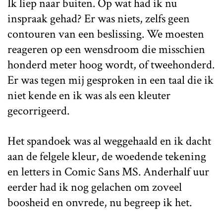
Ik liep naar buiten. Op wat had ik nu
inspraak gehad? Er was niets, zelfs geen
contouren van een beslissing. We moesten
reageren op een wensdroom die misschien
honderd meter hoog wordt, of tweehonderd.
Er was tegen mij gesproken in een taal die ik
niet kende en ik was als een kleuter
gecorrigeerd.
Het spandoek was al weggehaald en ik dacht
aan de felgele kleur, de woedende tekening
en letters in Comic Sans MS. Anderhalf uur
eerder had ik nog gelachen om zoveel
boosheid en onvrede, nu begreep ik het.