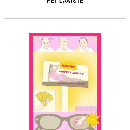
HET LAATSTE