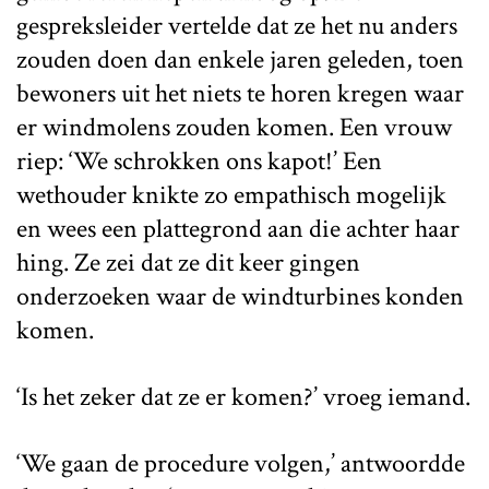
gespreksleider vertelde dat ze het nu anders
zouden doen dan enkele jaren geleden, toen
bewoners uit het niets te horen kregen waar
er windmolens zouden komen. Een vrouw
riep: ‘We schrokken ons kapot!’ Een
wethouder knikte zo empathisch mogelijk
en wees een plattegrond aan die achter haar
hing. Ze zei dat ze dit keer gingen
onderzoeken waar de windturbines konden
komen.
‘Is het zeker dat ze er komen?’ vroeg iemand.
‘We gaan de procedure volgen,’ antwoordde