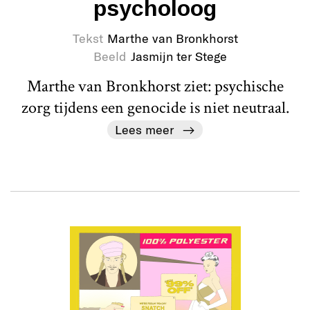
psycholoog
Tekst
Marthe van Bronkhorst
Beeld
Jasmijn ter Stege
Marthe van Bronkhorst ziet: psychische
zorg tijdens een genocide is niet neutraal.
Lees meer