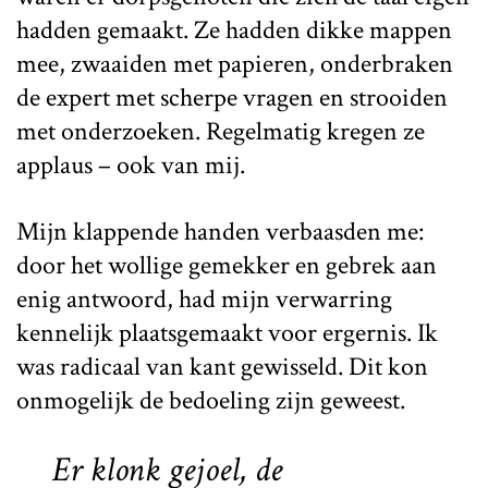
hadden gemaakt. Ze hadden dikke mappen
mee, zwaaiden met papieren, onderbraken
de expert met scherpe vragen en strooiden
met onderzoeken. Regelmatig kregen ze
applaus – ook van mij.
Mijn klappende handen verbaasden me:
door het wollige gemekker en gebrek aan
enig antwoord, had mijn verwarring
kennelijk plaatsgemaakt voor ergernis. Ik
was radicaal van kant gewisseld. Dit kon
onmogelijk de bedoeling zijn geweest.
Er klonk gejoel, de