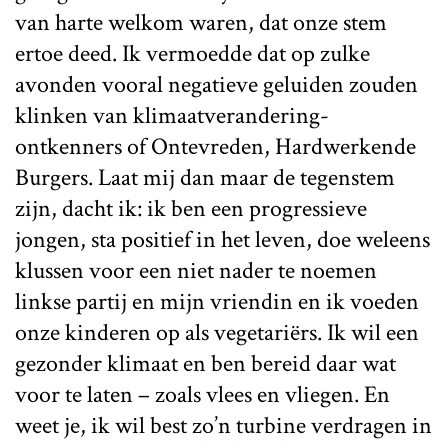
van harte welkom waren, dat onze stem
ertoe deed. Ik vermoedde dat op zulke
avonden vooral negatieve geluiden zouden
klinken van klimaatverandering-
ontkenners of Ontevreden, Hardwerkende
Burgers. Laat mij dan maar de tegenstem
zijn, dacht ik: ik ben een progressieve
jongen, sta positief in het leven, doe weleens
klussen voor een niet nader te noemen
linkse partij en mijn vriendin en ik voeden
onze kinderen op als vegetariërs. Ik wil een
gezonder klimaat en ben bereid daar wat
voor te laten – zoals vlees en vliegen. En
weet je, ik wil best zo’n turbine verdragen in