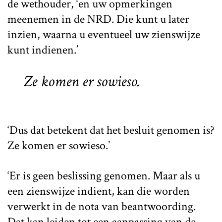
de wethouder, ‘en uw opmerkingen
meenemen in de NRD. Die kunt u later
inzien, waarna u eventueel uw zienswijze
kunt indienen.’
Ze komen er sowieso.
‘Dus dat betekent dat het besluit genomen is?
Ze komen er sowieso.’
‘Er is geen beslissing genomen. Maar als u
een zienswijze indient, kan die worden
verwerkt in de nota van beantwoording.
Dat kan leiden tot een aanpassing van de