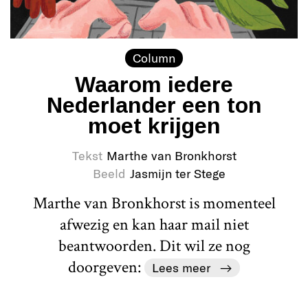
Column
Waarom iedere
Nederlander een ton
moet krijgen
Tekst
Marthe van Bronkhorst
Beeld
Jasmijn ter Stege
Marthe van Bronkhorst is momenteel
afwezig en kan haar mail niet
beantwoorden. Dit wil ze nog
doorgeven:
Lees meer