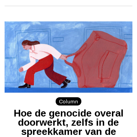
Column
Hoe de genocide overal
doorwerkt, zelfs in de
spreekkamer van de