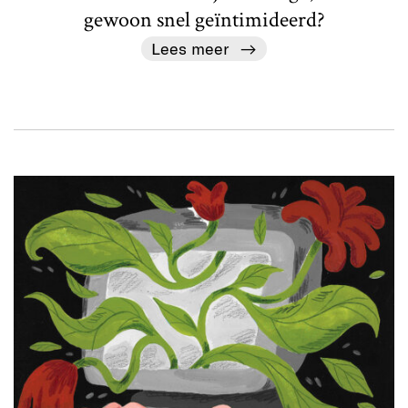
gewoon snel geïntimideerd?
Lees meer