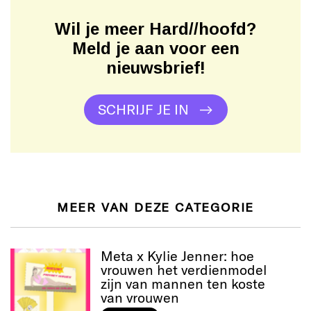
Wil je meer Hard//hoofd?
Meld je aan voor een
nieuwsbrief!
SCHRIJF JE IN
MEER VAN DEZE CATEGORIE
Meta x Kylie Jenner: hoe
vrouwen het verdienmodel
zijn van mannen ten koste
van vrouwen