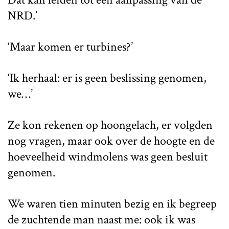
NRD.’
‘Maar komen er turbines?’
‘Ik herhaal: er is geen beslissing genomen,
we…’
Ze kon rekenen op hoongelach, er volgden
nog vragen, maar ook over de hoogte en de
hoeveelheid windmolens was geen besluit
genomen.
We waren tien minuten bezig en ik begreep
de zuchtende man naast me: ook ik was