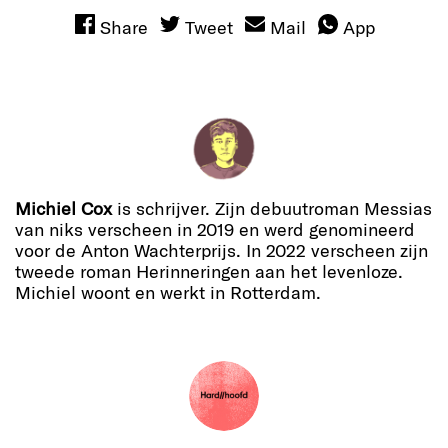
Share
Tweet
Mail
App
Michiel Cox
is schrijver. Zijn debuutroman Messias
van niks verscheen in 2019 en werd genomineerd
voor de Anton Wachterprijs. In 2022 verscheen zijn
tweede roman Herinneringen aan het levenloze.
Michiel woont en werkt in Rotterdam.