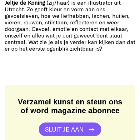
Jeltje de Koning
(zij/haar) is een illustrator uit
Utrecht. Ze geeft kleur en vorm aan ons
gevoelsleven, hoe we liefhebben, lachen, huilen,
vieren, rouwen, stilstaan, reflecteren en weer
doorgaan. Gevoel, emotie en contact met elkaar,
onszelf en alles wat je ooit geweest bent staat
centraal. Wat zie je als je verder kan kijken dan dat
er op het eerste ogenblik zichtbaar is?
Verzamel kunst en steun ons
of word magazine abonnee
SLUIT JE AAN