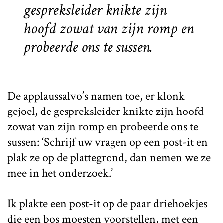
gespreksleider knikte zijn
hoofd zowat van zijn romp en
probeerde ons te sussen.
De applaussalvo’s namen toe, er klonk
gejoel, de gespreksleider knikte zijn hoofd
zowat van zijn romp en probeerde ons te
sussen: ‘Schrijf uw vragen op een post-it en
plak ze op de plattegrond, dan nemen we ze
mee in het onderzoek.’
Ik plakte een post-it op de paar driehoekjes
die een bos moesten voorstellen, met een