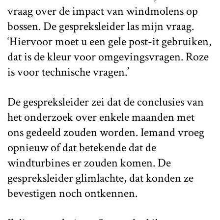
vraag over de impact van windmolens op
bossen. De gespreksleider las mijn vraag.
‘Hiervoor moet u een gele post-it gebruiken,
dat is de kleur voor omgevingsvragen. Roze
is voor technische vragen.’
De gespreksleider zei dat de conclusies van
het onderzoek over enkele maanden met
ons gedeeld zouden worden. Iemand vroeg
opnieuw of dat betekende dat de
windturbines er zouden komen. De
gespreksleider glimlachte, dat konden ze
bevestigen noch ontkennen.