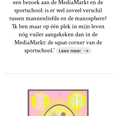
een bezoek aan de MediaMarkt en de
sportschool: is er wel zoveel verschil
tussen mannenliefde en de manosphere?
'Ik ben maar op één plek in mijn leven
nóg vuiler aangekeken dan in de
MediaMarkt: de squat corner van de
sportschool.'
Lees meer