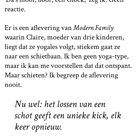
reactie.
Er is een aflevering van
Modern Family
waarin Claire, moeder van drie kinderen,
liegt dat ze yogales volgt, stiekem gaat ze
naar een schietbaan. Ik ben geen yoga-type,
maar ik kan me voorstellen dat dat ontspant.
Maar schieten? Ik begreep de aflevering
nooit.
Nu wel: het lossen van een
schot geeft een unieke kick, elk
keer opnieuw.