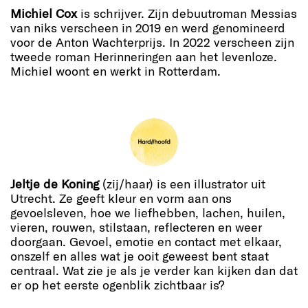
Michiel Cox
is schrijver. Zijn debuutroman Messias
van niks verscheen in 2019 en werd genomineerd
voor de Anton Wachterprijs. In 2022 verscheen zijn
tweede roman Herinneringen aan het levenloze.
Michiel woont en werkt in Rotterdam.
Jeltje de Koning
(zij/haar) is een illustrator uit
Utrecht. Ze geeft kleur en vorm aan ons
gevoelsleven, hoe we liefhebben, lachen, huilen,
vieren, rouwen, stilstaan, reflecteren en weer
doorgaan. Gevoel, emotie en contact met elkaar,
onszelf en alles wat je ooit geweest bent staat
centraal. Wat zie je als je verder kan kijken dan dat
er op het eerste ogenblik zichtbaar is?