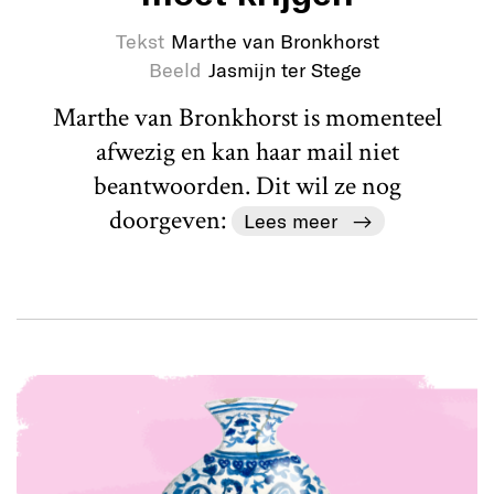
Tekst
Marthe van Bronkhorst
Beeld
Jasmijn ter Stege
Marthe van Bronkhorst is momenteel
afwezig en kan haar mail niet
beantwoorden. Dit wil ze nog
doorgeven:
Lees meer