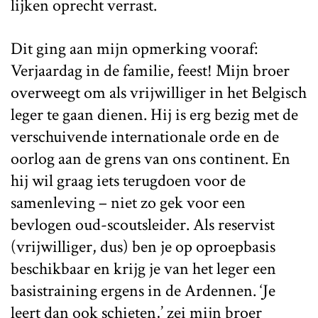
lijken oprecht verrast.
Dit ging aan mijn opmerking vooraf:
Verjaardag in de familie, feest! Mijn broer
overweegt om als vrijwilliger in het Belgisch
leger te gaan dienen. Hij is erg bezig met de
verschuivende internationale orde en de
oorlog aan de grens van ons continent. En
hij wil graag iets terugdoen voor de
samenleving – niet zo gek voor een
bevlogen oud-scoutsleider. Als reservist
(vrijwilliger, dus) ben je op oproepbasis
beschikbaar en krijg je van het leger een
basistraining ergens in de Ardennen. ‘Je
leert dan ook schieten,’ zei mijn broer