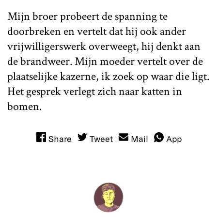
Mijn broer probeert de spanning te
doorbreken en vertelt dat hij ook ander
vrijwilligerswerk overweegt, hij denkt aan
de brandweer. Mijn moeder vertelt over de
plaatselijke kazerne, ik zoek op waar die ligt.
Het gesprek verlegt zich naar katten in
bomen.
Share
Tweet
Mail
App