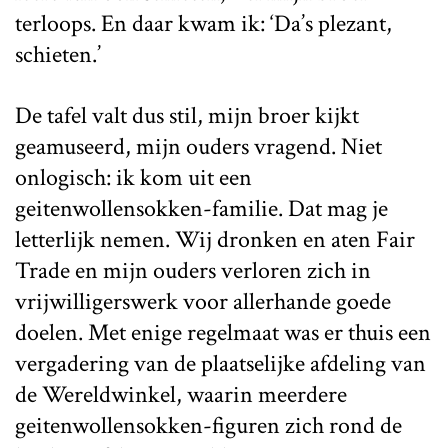
terloops. En daar kwam ik: ‘Da’s plezant,
schieten.’
De tafel valt dus stil, mijn broer kijkt
geamuseerd, mijn ouders vragend. Niet
onlogisch: ik kom uit een
geitenwollensokken-familie. Dat mag je
letterlijk nemen. Wij dronken en aten Fair
Trade en mijn ouders verloren zich in
vrijwilligerswerk voor allerhande goede
doelen. Met enige regelmaat was er thuis een
vergadering van de plaatselijke afdeling van
de Wereldwinkel, waarin meerdere
geitenwollensokken-figuren zich rond de