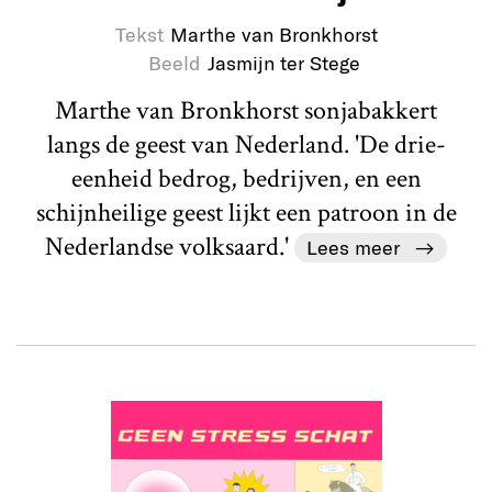
Tekst
Marthe van Bronkhorst
Beeld
Jasmijn ter Stege
Marthe van Bronkhorst sonjabakkert
langs de geest van Nederland. 'De drie-
eenheid bedrog, bedrijven, en een
schijnheilige geest lijkt een patroon in de
Nederlandse volksaard.'
Lees meer