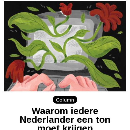
Column
Waarom iedere
Nederlander een ton
moet krijgen