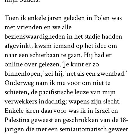
Toen ik enkele jaren geleden in Polen was
met vrienden en we alle
bezienswaardigheden in het stadje hadden
afgevinkt, kwam iemand op het idee om
naar een schietbaan te gaan. Hij had er
online over gelezen. ‘Je kunt er zo
binnenlopen,’ zei hij, ‘net als een zwembad.’
Onderweg nam ik me voor om niet te
schieten, de pacifistische leuze van mijn
verwekkers indachtig; wapens zijn slecht.
Enkele jaren daarvoor was ik in Israël en
Palestina geweest en geschrokken van de 18-
jarigen die met een semiautomatisch geweer