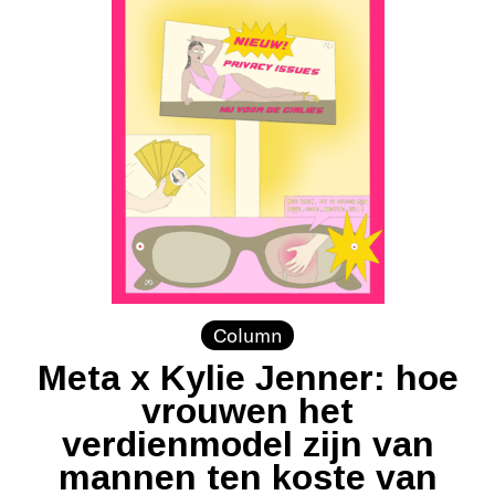
Column
Meta x Kylie Jenner: hoe
vrouwen het
verdienmodel zijn van
mannen ten koste van