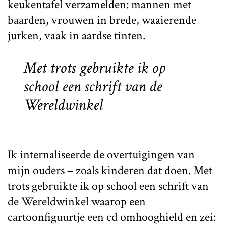
keukentafel verzamelden: mannen met
baarden, vrouwen in brede, waaierende
jurken, vaak in aardse tinten.
Met trots gebruikte ik op
school een schrift van de
Wereldwinkel
Ik internaliseerde de overtuigingen van
mijn ouders – zoals kinderen dat doen. Met
trots gebruikte ik op school een schrift van
de Wereldwinkel waarop een
cartoonfiguurtje een cd omhooghield en zei: