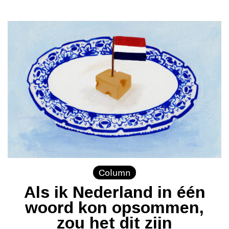
Column
Als ik Nederland in één
woord kon opsommen,
zou het dit zijn