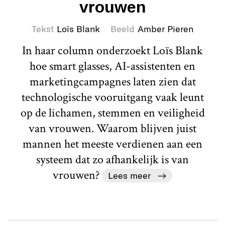
vrouwen
Tekst
Loïs Blank
Beeld
Amber Pieren
In haar column onderzoekt Loïs Blank
hoe smart glasses, AI-assistenten en
marketingcampagnes laten zien dat
technologische vooruitgang vaak leunt
op de lichamen, stemmen en veiligheid
van vrouwen. Waarom blijven juist
mannen het meeste verdienen aan een
systeem dat zo afhankelijk is van
vrouwen?
Lees meer