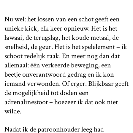
Nu wel: het lossen van een schot geeft een
unieke kick, elk keer opnieuw. Het is het
lawaai, de terugslag, het koude metaal, de
snelheid, de geur. Het is het spelelement – ik
schoot redelijk raak. En meer nog dan dat
allemaal: één verkeerde beweging, een
beetje onverantwoord gedrag en ik kon
iemand verwonden. Of erger. Blijkbaar geeft
de mogelijkheid tot doden een
adrenalinestoot – hoezeer ik dat ook niet
wilde.
Nadat ik de patroonhouder leeg had