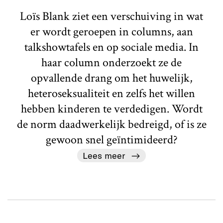
Loïs Blank ziet een verschuiving in wat
er wordt geroepen in columns, aan
talkshowtafels en op sociale media. In
haar column onderzoekt ze de
opvallende drang om het huwelijk,
heteroseksualiteit en zelfs het willen
hebben kinderen te verdedigen. Wordt
de norm daadwerkelijk bedreigd, of is ze
gewoon snel geïntimideerd?
Lees meer