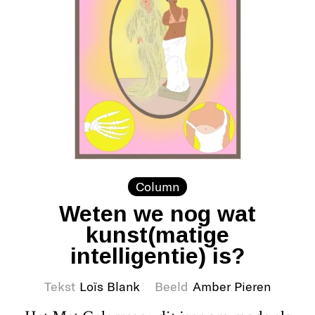
Column
Weten we nog wat
kunst(matige
intelligentie) is?
Tekst
Loïs Blank
Beeld
Amber Pieren