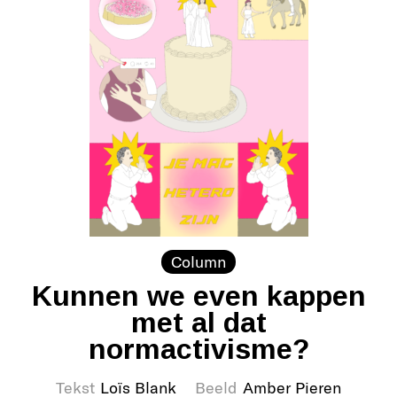
Column
Kunnen we even kappen
met al dat
normactivisme?
Tekst
Loïs Blank
Beeld
Amber Pieren