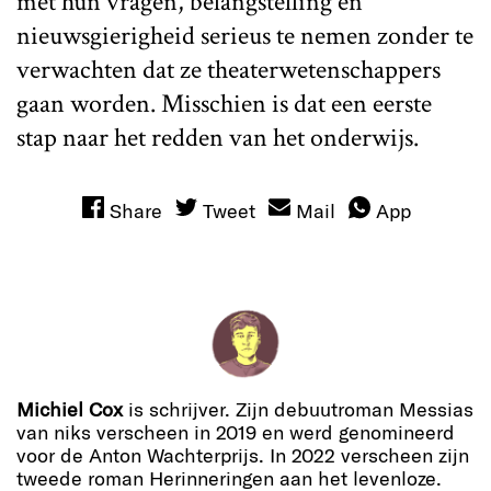
met hun vragen, belangstelling en
nieuwsgierigheid serieus te nemen zonder te
verwachten dat ze theaterwetenschappers
gaan worden. Misschien is dat een eerste
stap naar het redden van het onderwijs.
Share
Tweet
Mail
App
Michiel Cox
is schrijver. Zijn debuutroman Messias
van niks verscheen in 2019 en werd genomineerd
voor de Anton Wachterprijs. In 2022 verscheen zijn
tweede roman Herinneringen aan het levenloze.