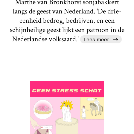
Marthe van Bronkhorst sonjabakkert
langs de geest van Nederland. 'De drie-
eenheid bedrog, bedrijven, en een
schijnheilige geest lijkt een patroon in de
Nederlandse volksaard.'
Lees meer