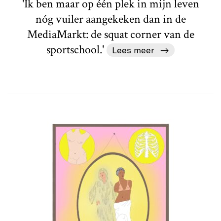
'Ik ben maar op één plek in mijn leven
nóg vuiler aangekeken dan in de
MediaMarkt: de squat corner van de
sportschool.'
Lees meer