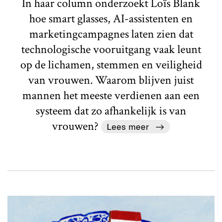
In haar column onderzoekt Loïs Blank
hoe smart glasses, AI-assistenten en
marketingcampagnes laten zien dat
technologische vooruitgang vaak leunt
op de lichamen, stemmen en veiligheid
van vrouwen. Waarom blijven juist
mannen het meeste verdienen aan een
systeem dat zo afhankelijk is van
vrouwen?
Lees meer