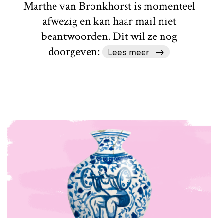
Marthe van Bronkhorst is momenteel
afwezig en kan haar mail niet
beantwoorden. Dit wil ze nog
doorgeven:
Lees meer