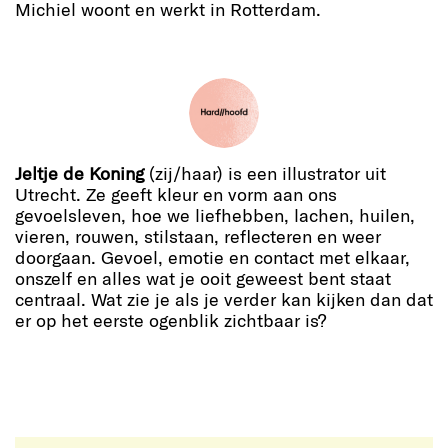
Michiel woont en werkt in Rotterdam.
Jeltje de Koning
(zij/haar) is een illustrator uit
Utrecht. Ze geeft kleur en vorm aan ons
gevoelsleven, hoe we liefhebben, lachen, huilen,
vieren, rouwen, stilstaan, reflecteren en weer
doorgaan. Gevoel, emotie en contact met elkaar,
onszelf en alles wat je ooit geweest bent staat
centraal. Wat zie je als je verder kan kijken dan dat
er op het eerste ogenblik zichtbaar is?