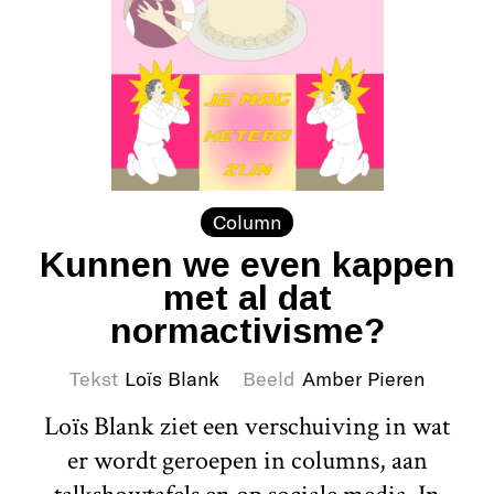
Column
Kunnen we even kappen
met al dat
normactivisme?
Tekst
Loïs Blank
Beeld
Amber Pieren
Loïs Blank ziet een verschuiving in wat
er wordt geroepen in columns, aan