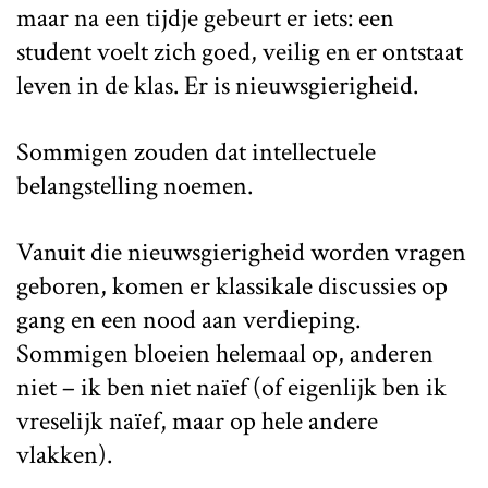
maar na een tijdje gebeurt er iets: een
student voelt zich goed, veilig en er ontstaat
leven in de klas. Er is nieuwsgierigheid.
Sommigen zouden dat intellectuele
belangstelling noemen.
Vanuit die nieuwsgierigheid worden vragen
geboren, komen er klassikale discussies op
gang en een nood aan verdieping.
Sommigen bloeien helemaal op, anderen
niet – ik ben niet naïef (of eigenlijk ben ik
vreselijk naïef, maar op hele andere
vlakken).