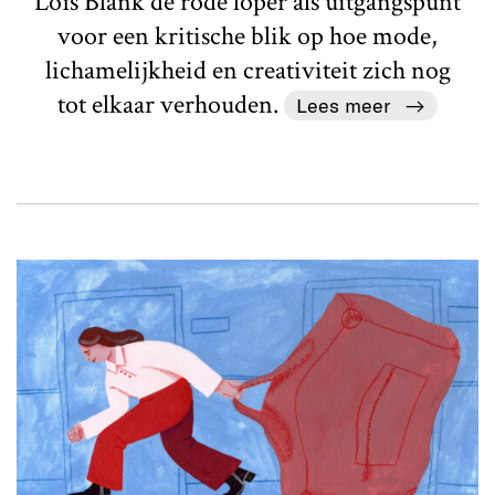
Loïs Blank de rode loper als uitgangspunt
voor een kritische blik op hoe mode,
lichamelijkheid en creativiteit zich nog
tot elkaar verhouden.
Lees meer