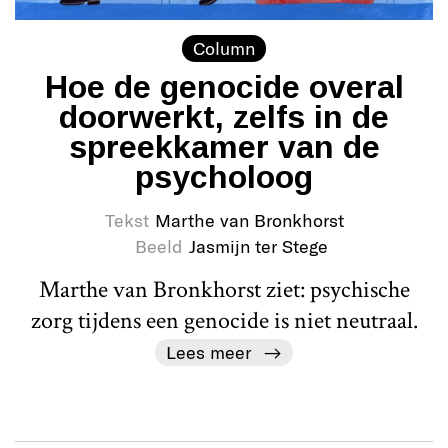
Column
Hoe de genocide overal
doorwerkt, zelfs in de
spreekkamer van de
psycholoog
Tekst
Marthe van Bronkhorst
Beeld
Jasmijn ter Stege
Marthe van Bronkhorst ziet: psychische
zorg tijdens een genocide is niet neutraal.
Lees meer