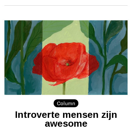
Column
Introverte mensen zijn
awesome