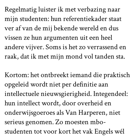
Regelmatig luister ik met verbazing naar
mijn studenten: hun referentiekader staat
ver af van de mij bekende wereld en dus
vissen ze hun argumenten uit een heel
andere vijver. Soms is het zo verrassend en
raak, dat ik met mijn mond vol tanden sta.
Kortom: het ontbreekt iemand die praktisch
opgeleid wordt niet per definitie aan
intellectuele nieuwsgierigheid. Integendeel:
hun intellect wordt, door overheid en
onderwijsgoeroes als Van Harperen, niet
serieus genomen. Zo moesten mbo-
studenten tot voor kort het vak Engels wél