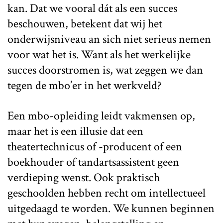
kan. Dat we vooral dát als een succes
beschouwen, betekent dat wij het
onderwijsniveau an sich niet serieus nemen
voor wat het is. Want als het werkelijke
succes doorstromen is, wat zeggen we dan
tegen de mbo’er in het werkveld?
Een mbo-opleiding leidt vakmensen op,
maar het is een illusie dat een
theatertechnicus of -producent of een
boekhouder of tandartsassistent geen
verdieping wenst. Ook praktisch
geschoolden hebben recht om intellectueel
uitgedaagd te worden. We kunnen beginnen