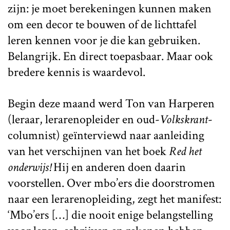
zijn: je moet berekeningen kunnen maken
om een decor te bouwen of de lichttafel
leren kennen voor je die kan gebruiken.
Belangrijk. En direct toepasbaar. Maar ook
bredere kennis is waardevol.
Begin deze maand werd Ton van Harperen
(leraar, lerarenopleider en oud-
Volkskrant
-
columnist) geïnterviewd naar aanleiding
van het verschijnen van het boek
Red het
onderwijs!
Hij en anderen doen daarin
voorstellen. Over mbo’ers die doorstromen
naar een lerarenopleiding, zegt het manifest:
‘Mbo’ers […] die nooit enige belangstelling