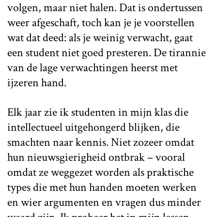
volgen, maar niet halen. Dat is ondertussen
weer afgeschaft, toch kan je je voorstellen
wat dat deed: als je weinig verwacht, gaat
een student niet goed presteren. De tirannie
van de lage verwachtingen heerst met
ijzeren hand.
Elk jaar zie ik studenten in mijn klas die
intellectueel uitgehongerd blijken, die
smachten naar kennis. Niet zozeer omdat
hun nieuwsgierigheid ontbrak – vooral
omdat ze weggezet worden als praktische
types die met hun handen moeten werken
en wier argumenten en vragen dus minder