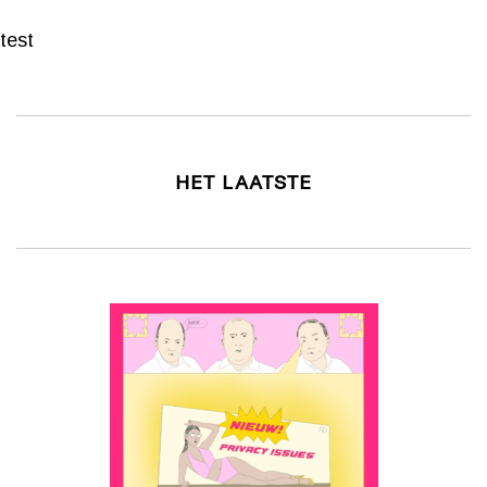
test
HET LAATSTE