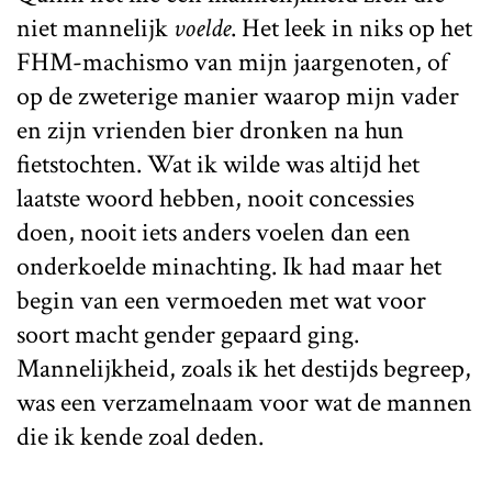
niet mannelijk
voelde
. Het leek in niks op het
FHM-machismo van mijn jaargenoten, of
op de zweterige manier waarop mijn vader
en zijn vrienden bier dronken na hun
fietstochten. Wat ik wilde was altijd het
laatste woord hebben, nooit concessies
doen, nooit iets anders voelen dan een
onderkoelde minachting. Ik had maar het
begin van een vermoeden met wat voor
soort macht gender gepaard ging.
Mannelijkheid, zoals ik het destijds begreep,
was een verzamelnaam voor wat de mannen
die ik kende zoal deden.