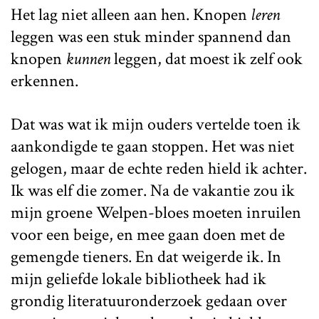
Het lag niet alleen aan hen. Knopen
leren
leggen was een stuk minder spannend dan
knopen
kunnen
leggen, dat moest ik zelf ook
erkennen.
Dat was wat ik mijn ouders vertelde toen ik
aankondigde te gaan stoppen. Het was niet
gelogen, maar de echte reden hield ik achter.
Ik was elf die zomer. Na de vakantie zou ik
mijn groene Welpen-bloes moeten inruilen
voor een beige, en mee gaan doen met de
gemengde tieners. En dat weigerde ik. In
mijn geliefde lokale bibliotheek had ik
grondig literatuuronderzoek gedaan over