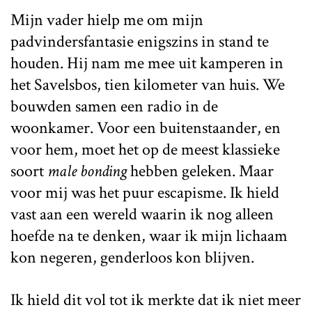
Mijn vader hielp me om mijn
padvindersfantasie enigszins in stand te
houden. Hij nam me mee uit kamperen in
het Savelsbos, tien kilometer van huis. We
bouwden samen een radio in de
woonkamer. Voor een buitenstaander, en
voor hem, moet het op de meest klassieke
soort
male bonding
hebben geleken. Maar
voor mij was het puur escapisme. Ik hield
vast aan een wereld waarin ik nog alleen
hoefde na te denken, waar ik mijn lichaam
kon negeren, genderloos kon blijven.
Ik hield dit vol tot ik merkte dat ik niet meer