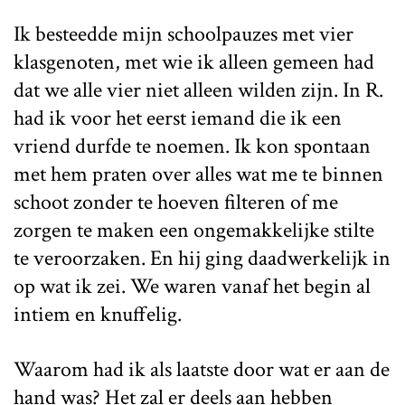
Ik besteedde mijn schoolpauzes met vier
klasgenoten, met wie ik alleen gemeen had
dat we alle vier niet alleen wilden zijn. In R.
had ik voor het eerst iemand die ik een
vriend durfde te noemen. Ik kon spontaan
met hem praten over alles wat me te binnen
schoot zonder te hoeven filteren of me
zorgen te maken een ongemakkelijke stilte
te veroorzaken. En hij ging daadwerkelijk in
op wat ik zei. We waren vanaf het begin al
intiem en knuffelig.
Waarom had ik als laatste door wat er aan de
hand was? Het zal er deels aan hebben