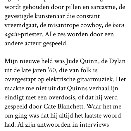
wordt gehouden door pillen en sarcasme, de
gevestigde kunstenaar die constant
vreemdgaat, de misantrope cowboy, de
born
again-
priester. Alle zes worden door een
andere acteur gespeeld.
Mijn nieuwe held was Jude Quinn, de Dylan
uit de late jaren ’60, die van folk is
overgestapt op elektrische gitaarmuziek. Het
maakte me niet uit dat Quinns verhaallijn
eindigt met een overdosis, of dat hij werd
gespeeld door Cate Blanchett. Waar het me
om ging was dat hij altijd het laatste woord
had. Al zijn antwoorden in interviews