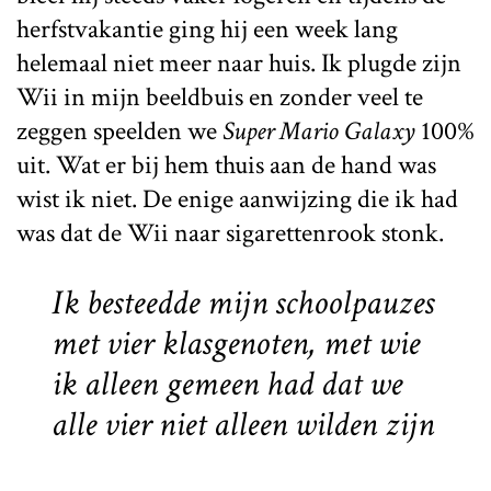
herfstvakantie ging hij een week lang
helemaal niet meer naar huis. Ik plugde zijn
Wii in mijn beeldbuis en zonder veel te
zeggen speelden we
Super Mario Galaxy
100%
uit. Wat er bij hem thuis aan de hand was
wist ik niet. De enige aanwijzing die ik had
was dat de Wii naar sigarettenrook stonk.
Ik besteedde mijn schoolpauzes
met vier klasgenoten, met wie
ik alleen gemeen had dat we
alle vier niet alleen wilden zijn