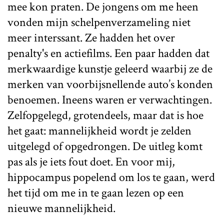
mee kon praten. De jongens om me heen
vonden mijn schelpenverzameling niet
meer interssant. Ze hadden het over
penalty's en actiefilms. Een paar hadden dat
merkwaardige kunstje geleerd waarbij ze de
merken van voorbijsnellende auto’s konden
benoemen. Ineens waren er verwachtingen.
Zelfopgelegd, grotendeels, maar dat is hoe
het gaat: mannelijkheid wordt je zelden
uitgelegd of opgedrongen. De uitleg komt
pas als je iets fout doet. En voor mij,
hippocampus popelend om los te gaan, werd
het tijd om me in te gaan lezen op een
nieuwe mannelijkheid.