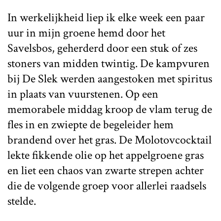
In werkelijkheid liep ik elke week een paar
uur in mijn groene hemd door het
Savelsbos, geherderd door een stuk of zes
stoners van midden twintig. De kampvuren
bij De Slek werden aangestoken met spiritus
in plaats van vuurstenen. Op een
memorabele middag kroop de vlam terug de
fles in en zwiepte de begeleider hem
brandend over het gras. De Molotovcocktail
lekte fikkende olie op het appelgroene gras
en liet een chaos van zwarte strepen achter
die de volgende groep voor allerlei raadsels
stelde.