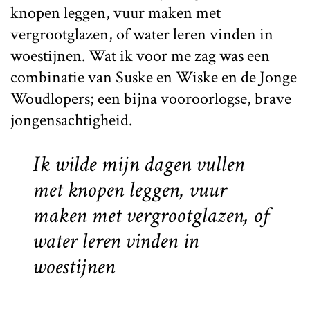
knopen leggen, vuur maken met
vergrootglazen, of water leren vinden in
woestijnen. Wat ik voor me zag was een
combinatie van Suske en Wiske en de Jonge
Woudlopers; een bijna vooroorlogse, brave
jongensachtigheid.
Ik wilde mijn dagen vullen
met knopen leggen, vuur
maken met vergrootglazen, of
water leren vinden in
woestijnen