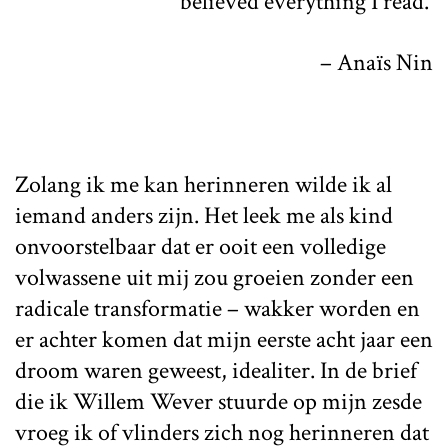
believed everything I read.’
– Anaïs Nin
Zolang ik me kan herinneren wilde ik al
iemand anders zijn. Het leek me als kind
onvoorstelbaar dat er ooit een volledige
volwassene uit mij zou groeien zonder een
radicale transformatie – wakker worden en
er achter komen dat mijn eerste acht jaar een
droom waren geweest, idealiter. In de brief
die ik Willem Wever stuurde op mijn zesde
vroeg ik of vlinders zich nog herinneren dat