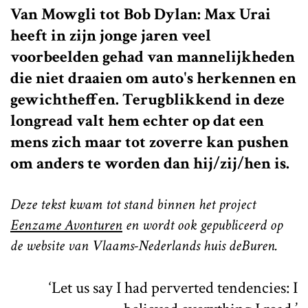
Van Mowgli tot Bob Dylan: Max Urai
heeft in zijn jonge jaren veel
voorbeelden gehad van mannelijkheden
die niet draaien om auto's herkennen en
gewichtheffen. Terugblikkend in deze
longread valt hem echter op dat een
mens zich maar tot zoverre kan pushen
om anders te worden dan hij/zij/hen is.
Deze tekst kwam tot stand binnen het project
Eenzame Avonturen
en wordt ook gepubliceerd op
de website van Vlaams-Nederlands huis deBuren.
‘Let us say I had perverted tendencies: I