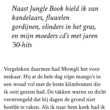
Naast
Jungle Book
hield ik van
kandelaars, fluwelen
gordijnen, vlinders in het gras,
en mijn moeders cd’s met jaren
’50-hits
Vergeleken daarmee had Mowgli het voor
mekaar. Hij at de hele dag rijpe mango's in
een woud vol met de beste klimbomen die
ik ooit gezien had. De takken waren zo dicht
verstrengeld dat hij dagen de grond niet
hoefde te raken. Als ik naar hem keek had ik