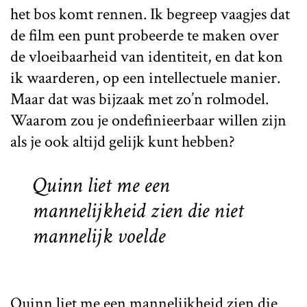
het bos komt rennen. Ik begreep vaagjes dat
de film een punt probeerde te maken over
de vloeibaarheid van identiteit, en dat kon
ik waarderen, op een intellectuele manier.
Maar dat was bijzaak met zo’n rolmodel.
Waarom zou je ondefinieerbaar willen zijn
als je ook altijd gelijk kunt hebben?
Quinn liet me een
mannelijkheid zien die niet
mannelijk
voelde
Quinn liet me een mannelijkheid zien die