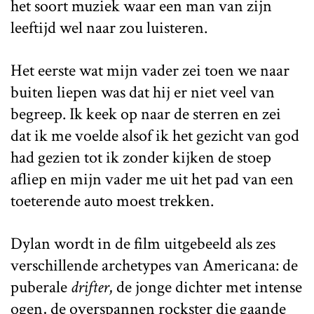
het soort muziek waar een man van zijn
leeftijd wel naar zou luisteren.
Het eerste wat mijn vader zei toen we naar
buiten liepen was dat hij er niet veel van
begreep. Ik keek op naar de sterren en zei
dat ik me voelde alsof ik het gezicht van god
had gezien tot ik zonder kijken de stoep
afliep en mijn vader me uit het pad van een
toeterende auto moest trekken.
Dylan wordt in de film uitgebeeld als zes
verschillende archetypes van Americana: de
puberale
drifter
, de jonge dichter met intense
ogen, de overspannen rockster die gaande