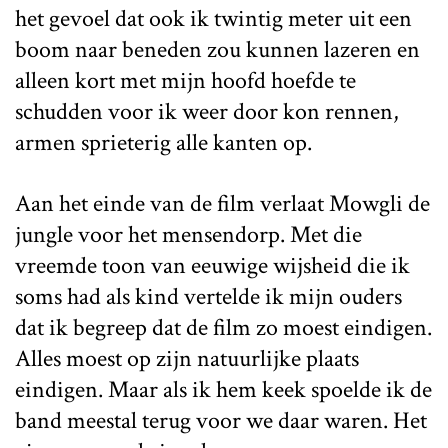
het gevoel dat ook ik twintig meter uit een
boom naar beneden zou kunnen lazeren en
alleen kort met mijn hoofd hoefde te
schudden voor ik weer door kon rennen,
armen sprieterig alle kanten op.
Aan het einde van de film verlaat Mowgli de
jungle voor het mensendorp. Met die
vreemde toon van eeuwige wijsheid die ik
soms had als kind vertelde ik mijn ouders
dat ik begreep dat de film zo moest eindigen.
Alles moest op zijn natuurlijke plaats
eindigen. Maar als ik hem keek spoelde ik de
band meestal terug voor we daar waren. Het