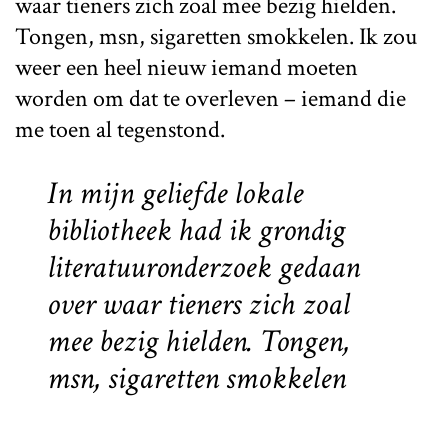
waar tieners zich zoal mee bezig hielden.
Tongen, msn, sigaretten smokkelen. Ik zou
weer een heel nieuw iemand moeten
worden om dat te overleven – iemand die
me toen al tegenstond.
In mijn geliefde lokale
bibliotheek had ik grondig
literatuuronderzoek gedaan
over waar tieners zich zoal
mee bezig hielden. Tongen,
msn, sigaretten smokkelen