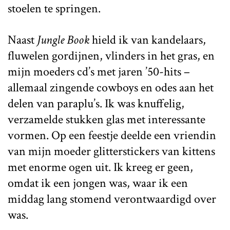
stoelen te springen.
Naast
Jungle Book
hield ik van kandelaars,
fluwelen gordijnen, vlinders in het gras, en
mijn moeders cd’s met jaren ’50-hits –
allemaal zingende cowboys en odes aan het
delen van paraplu’s. Ik was knuffelig,
verzamelde stukken glas met interessante
vormen. Op een feestje deelde een vriendin
van mijn moeder glitterstickers van kittens
met enorme ogen uit. Ik kreeg er geen,
omdat ik een jongen was, waar ik een
middag lang stomend verontwaardigd over
was.