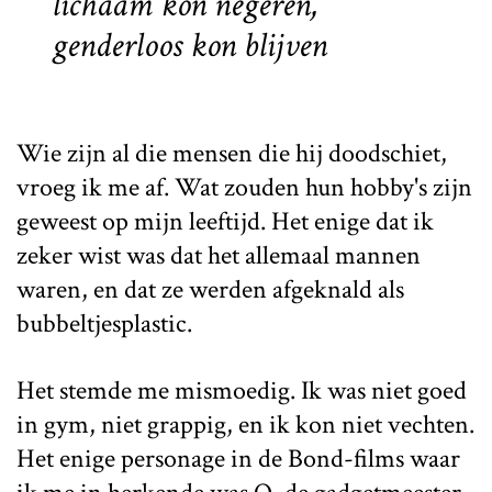
lichaam kon negeren,
genderloos kon blijven
Wie zijn al die mensen die hij doodschiet,
vroeg ik me af. Wat zouden hun hobby's zijn
geweest op mijn leeftijd. Het enige dat ik
zeker wist was dat het allemaal mannen
waren, en dat ze werden afgeknald als
bubbeltjesplastic.
Het stemde me mismoedig. Ik was niet goed
in gym, niet grappig, en ik kon niet vechten.
Het enige personage in de Bond-films waar