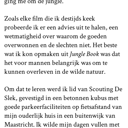
ging me om de jungle.
Zoals elke film die ik destijds keek
probeerde ik er een advies uit te halen, een
wetmatigheid over waarom de goeden
overwonnen en de slechten niet. Het beste
wat ik kon opmaken uit
Jungle Book
was dat
het voor mannen belangrijk was om te
kunnen overleven in de wilde natuur.
Om dat te leren werd ik lid van Scouting De
Slek, gevestigd in een betonnen kubus met
goede parkeerfaciliteiten op fietsafstand van
mijn ouderlijk huis in een buitenwijk van
Maastricht. Ik wilde mijn dagen vullen met