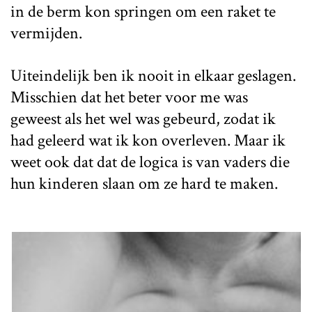
in de berm kon springen om een raket te
vermijden.
Uiteindelijk ben ik nooit in elkaar geslagen.
Misschien dat het beter voor me was
geweest als het wel was gebeurd, zodat ik
had geleerd wat ik kon overleven. Maar ik
weet ook dat dat de logica is van vaders die
hun kinderen slaan om ze hard te maken.