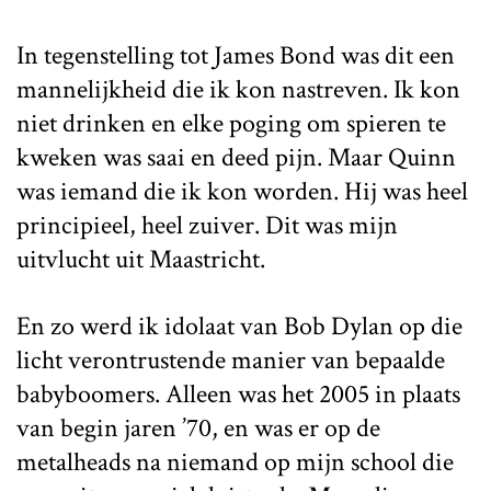
In tegenstelling tot James Bond was dit een
mannelijkheid die ik kon nastreven. Ik kon
niet drinken en elke poging om spieren te
kweken was saai en deed pijn. Maar Quinn
was iemand die ik kon worden. Hij was heel
principieel, heel zuiver. Dit was mijn
uitvlucht uit Maastricht.
En zo werd ik idolaat van Bob Dylan op die
licht verontrustende manier van bepaalde
babyboomers. Alleen was het 2005 in plaats
van begin jaren ’70, en was er op de
metalheads na niemand op mijn school die