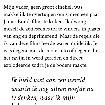
Mijn vader, geen groot cinefiel, was
makkelijk te overtuigen om samen een paar
James Bond-films te kijken. Ik dwong
mezelf de actiescenes tof te vinden, in plaats
van eng en deprimerend. Maar de regels die
ik van deze films leerde waren duidelijk. Je
was degene met de coole auto of degene die
het ravijn in werd gereden en direct
explodeerde zodra je de bodem raakte.
Ik hield vast aan een wereld
waarin ik nog alleen hoefde na
te denken, waar ik mijn