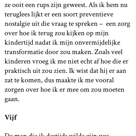
ze ooit een rups zijn geweest. Als ik hem nu
teruglees lijkt er een soort preventieve
nostalgie uit die vraag te spreken – een zorg
over hoe ik terug zou kijken op mijn
kindertijd nadat ik mijn onvermijdelijke
transformatie door zou maken. Zoals veel
kinderen vroeg ik me niet echt af hoe die er
praktisch uit zou zien. Ik wist dat hij er aan
zat te komen, dus maakte ik me vooral
zorgen over hoe ik er mee om zou moeten
gaan.
Vijf
De man die ik destijds wilde zijn was