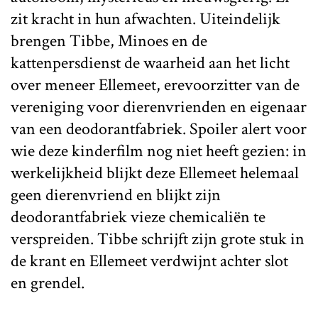
zit kracht in hun afwachten. Uiteindelijk
brengen Tibbe, Minoes en de
kattenpersdienst de waarheid aan het licht
over meneer Ellemeet, erevoorzitter van de
vereniging voor dierenvrienden en eigenaar
van een deodorantfabriek. Spoiler alert voor
wie deze kinderfilm nog niet heeft gezien: in
werkelijkheid blijkt deze Ellemeet helemaal
geen dierenvriend en blijkt zijn
deodorantfabriek vieze chemicaliën te
verspreiden. Tibbe schrijft zijn grote stuk in
de krant en Ellemeet verdwijnt achter slot
en grendel.