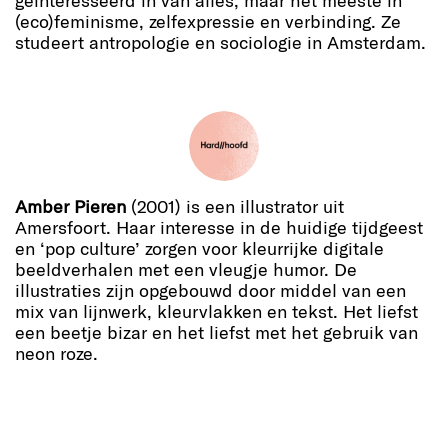
geïnteresseerd in van alles, maar het meeste in
(eco)feminisme, zelfexpressie en verbinding. Ze
studeert antropologie en sociologie in Amsterdam.
Amber Pieren
(2001) is een illustrator uit
Amersfoort. Haar interesse in de huidige tijdgeest
en ‘pop culture’ zorgen voor kleurrijke digitale
beeldverhalen met een vleugje humor. De
illustraties zijn opgebouwd door middel van een
mix van lijnwerk, kleurvlakken en tekst. Het liefst
een beetje bizar en het liefst met het gebruik van
neon roze.