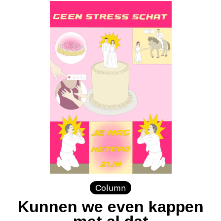
Column
Kunnen we even kappen