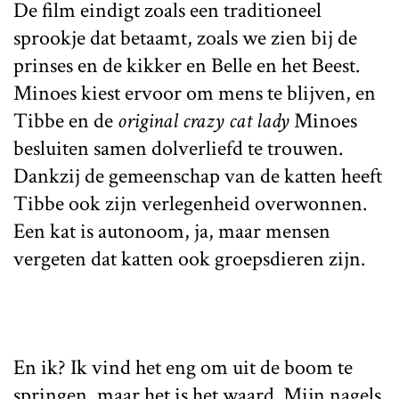
De film eindigt zoals een traditioneel
sprookje dat betaamt, zoals we zien bij de
prinses en de kikker en Belle en het Beest.
Minoes kiest ervoor om mens te blijven, en
Tibbe en de
original crazy cat lady
Minoes
besluiten samen dolverliefd te trouwen.
Dankzij de gemeenschap van de katten heeft
Tibbe ook zijn verlegenheid overwonnen.
Een kat is autonoom, ja, maar mensen
vergeten dat katten ook groepsdieren zijn.
En ik? Ik vind het eng om uit de boom te
springen, maar het is het waard. Mijn nagels