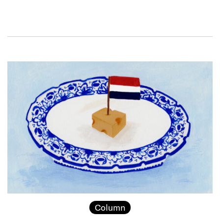
Column