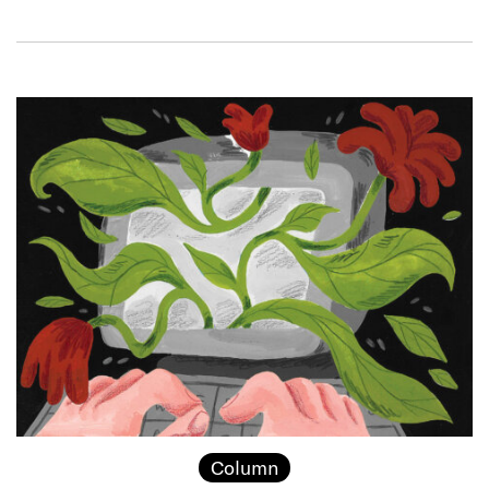
Column