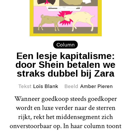
Column
Een lesje kapitalisme:
door Shein betalen we
straks dubbel bij Zara
Tekst
Loïs Blank
Beeld
Amber Pieren
Wanneer goedkoop steeds goedkoper
wordt en luxe verder naar de sterren
rijkt, rekt het middensegment zich
onverstoorbaar op. In haar column toont