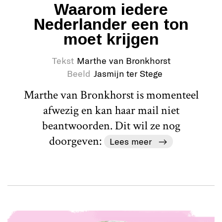
Waarom iedere
Nederlander een ton
moet krijgen
Tekst
Marthe van Bronkhorst
Beeld
Jasmijn ter Stege
Marthe van Bronkhorst is momenteel
afwezig en kan haar mail niet
beantwoorden. Dit wil ze nog
doorgeven:
Lees meer