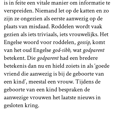
is in feite een vitale manier om informatie te
verspreiden. Niemand let op de katten en zo
zijn ze ongezien als eerste aanwezig op de
plaats van misdaad. Roddelen wordt vaak
gezien als iets triviaals, iets vrouwelijks. Het
Engelse woord voor roddelen,
gossip,
komt
van het oud Engelse
god-sibb,
wat
godparent
betekent. Die
godparent
had een bredere
betekenis dan nu en hield zoiets in als ‘goede
vriend die aanwezig is bij de geboorte van
een kind’, meestal een vrouw. Tijdens de
geboorte van een kind bespraken de
aanwezige vrouwen het laatste nieuws in
gesloten kring.