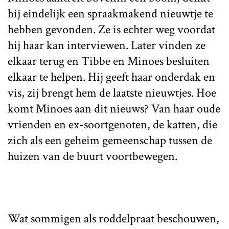
hij eindelijk een spraakmakend nieuwtje te
hebben gevonden. Ze is echter weg voordat
hij haar kan interviewen. Later vinden ze
elkaar terug en Tibbe en Minoes besluiten
elkaar te helpen. Hij geeft haar onderdak en
vis, zij brengt hem de laatste nieuwtjes. Hoe
komt Minoes aan dit nieuws? Van haar oude
vrienden en ex-soortgenoten, de katten, die
zich als een geheim gemeenschap tussen de
huizen van de buurt voortbewegen.
Wat sommigen als roddelpraat beschouwen,