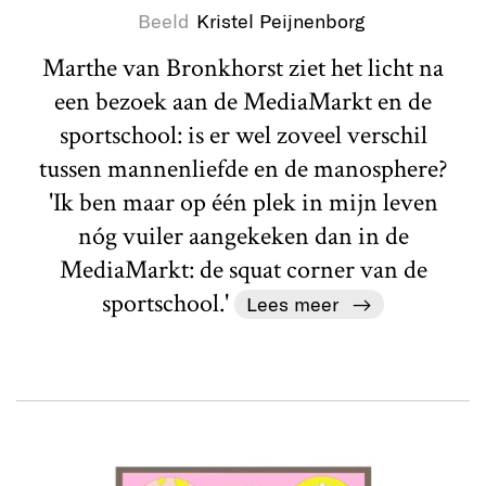
Beeld
Kristel Peijnenborg
Marthe van Bronkhorst ziet het licht na
een bezoek aan de MediaMarkt en de
sportschool: is er wel zoveel verschil
tussen mannenliefde en de manosphere?
'Ik ben maar op één plek in mijn leven
nóg vuiler aangekeken dan in de
MediaMarkt: de squat corner van de
sportschool.'
Lees meer