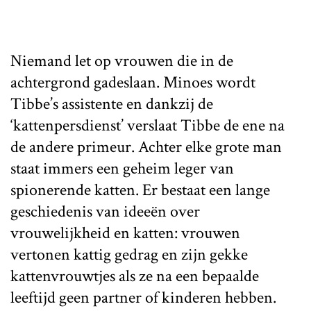
Niemand let op vrouwen die in de
achtergrond gadeslaan. Minoes wordt
Tibbe’s assistente en dankzij de
‘kattenpersdienst’ verslaat Tibbe de ene na
de andere primeur. Achter elke grote man
staat immers een geheim leger van
spionerende katten. Er bestaat een lange
geschiedenis van ideeën over
vrouwelijkheid en katten: vrouwen
vertonen kattig gedrag en zijn gekke
kattenvrouwtjes als ze na een bepaalde
leeftijd geen partner of kinderen hebben.