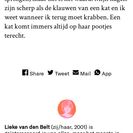
zijn scherp als de klauwen van een kat en ik
weet wanneer ik terug moet krabben. Een
kat komt immers altijd op haar pootjes
terecht.
Share
Tweet
Mail
App
Lieke van den Belt
(zij/haar, 2001) is