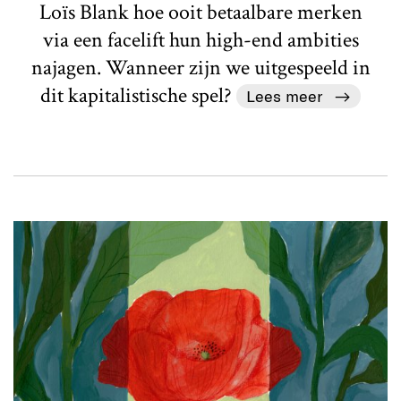
Loïs Blank hoe ooit betaalbare merken
via een facelift hun high-end ambities
najagen. Wanneer zijn we uitgespeeld in
dit kapitalistische spel?
Lees meer