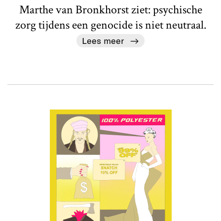
Marthe van Bronkhorst ziet: psychische
zorg tijdens een genocide is niet neutraal.
Lees meer