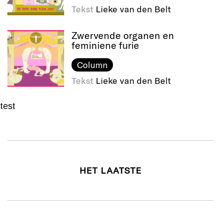
Tekst
Lieke van den Belt
Zwervende organen en
feminiene furie
Column
Tekst
Lieke van den Belt
test
HET LAATSTE