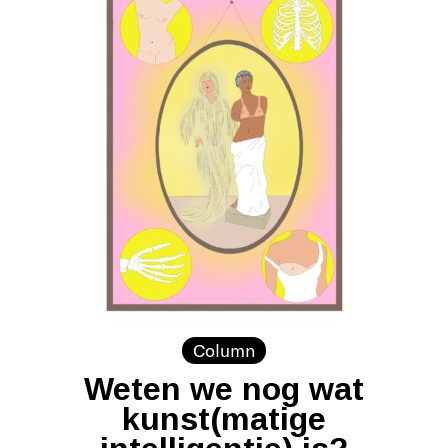
Column
Weten we nog wat
kunst(matige