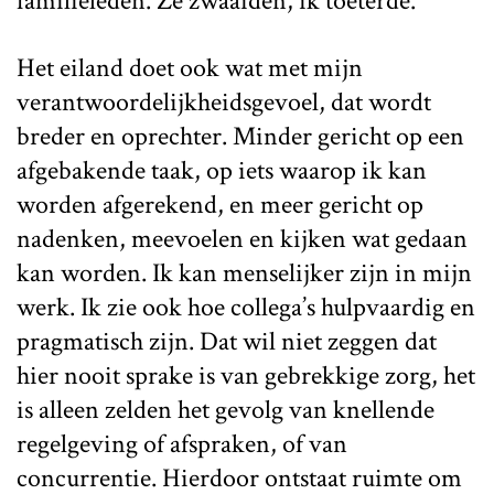
familieleden. Ze zwaaiden, ik toeterde.
Het eiland doet ook wat met mijn
verantwoordelijkheidsgevoel, dat wordt
breder en oprechter. Minder gericht op een
afgebakende taak, op iets waarop ik kan
worden afgerekend, en meer gericht op
nadenken, meevoelen en kijken wat gedaan
kan worden. Ik kan menselijker zijn in mijn
werk. Ik zie ook hoe collega’s hulpvaardig en
pragmatisch zijn. Dat wil niet zeggen dat
hier nooit sprake is van gebrekkige zorg, het
is alleen zelden het gevolg van knellende
regelgeving of afspraken, of van
concurrentie. Hierdoor ontstaat ruimte om