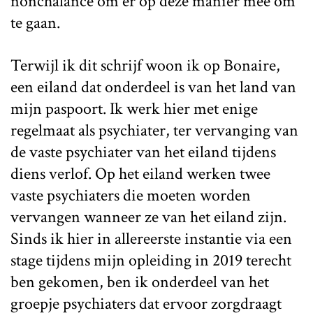
nonchalance om er op deze manier mee om
te gaan.
Terwijl ik dit schrijf woon ik op Bonaire,
een eiland dat onderdeel is van het land van
mijn paspoort. Ik werk hier met enige
regelmaat als psychiater, ter vervanging van
de vaste psychiater van het eiland tijdens
diens verlof. Op het eiland werken twee
vaste psychiaters die moeten worden
vervangen wanneer ze van het eiland zijn.
Sinds ik hier in allereerste instantie via een
stage tijdens mijn opleiding in 2019 terecht
ben gekomen, ben ik onderdeel van het
groepje psychiaters dat ervoor zorgdraagt