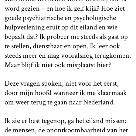
word gezien – en hoe ik zelf kijk? Hoe ziet
goede psychiatrische en psychologische
hulpverlening eruit op dit eiland en wie
bepaalt dat? Ik probeer me steeds als gast op
te stellen, dienstbaar en open. Ik leer ook
steeds meer en mag vooralsnog terugkomen.
Maar blijf ik niet ook misplaatst hier?
Deze vragen spoken, niet voor het eerst,
door mijn hoofd wanneer ik me klaarmaak
om weer terug te gaan naar Nederland.
Ik zie er best tegenop, ga het eiland missen:
de mensen, de onontkoombaarheid van het