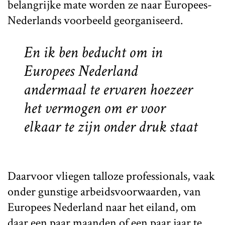
belangrijke mate worden ze naar Europees-
Nederlands voorbeeld georganiseerd.
En ik ben beducht om in
Europees Nederland
andermaal te ervaren hoezeer
het vermogen om er voor
elkaar te zijn onder druk staat
Daarvoor vliegen talloze professionals, vaak
onder gunstige arbeidsvoorwaarden, van
Europees Nederland naar het eiland, om
daar een paar maanden of een paar jaar te