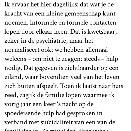
Ik ervaar het hier dagelijks: dat wat je de
kracht van een kleine gemeenschap kunt
noemen. Informele en formele contacten
lopen door elkaar heen. Dat is kwetsbaar,
zeker in de psychiatrie, maar het
normaliseert ook: we hebben allemaal
weleens – om niet te zeggen: steeds – hulp
nodig. Dat gegeven is zichtbaarder op een
eiland, waar bovendien veel van het leven
zich buiten afspeelt. Toen ik laatst naar huis
reed, zag ik de familie lopen waarmee ik
vorig jaar een keer ‘s nacht op de
spoedeisende hulp had gesproken in
verband met suïcidaliteit van een van de