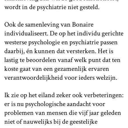
wordt in de psychiatrie niet gesteld.
Ook de samenleving van Bonaire
individualiseert. De op het individu gerichte
westerse psychologie en psychiatrie passen
daarbij, én kunnen dat versterken. Het is
lastig te beoordelen vanaf welk punt dat ten
koste gaat van een gezamenlijk ervaren
verantwoordelijkheid voor ieders welzijn.
Ik zie op het eiland zeker ook verbeteringen:
er is nu psychologische aandacht voor
problemen van mensen die vijf jaar geleden
niet of nauwelijks bij de geestelijke