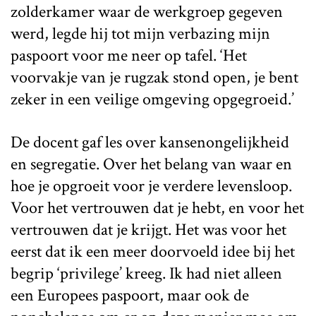
zolderkamer waar de werkgroep gegeven
werd, legde hij tot mijn verbazing mijn
paspoort voor me neer op tafel. ‘Het
voorvakje van je rugzak stond open, je bent
zeker in een veilige omgeving opgegroeid.’
De docent gaf les over kansenongelijkheid
en segregatie. Over het belang van waar en
hoe je opgroeit voor je verdere levensloop.
Voor het vertrouwen dat je hebt, en voor het
vertrouwen dat je krijgt. Het was voor het
eerst dat ik een meer doorvoeld idee bij het
begrip ‘privilege’ kreeg. Ik had niet alleen
een Europees paspoort, maar ook de