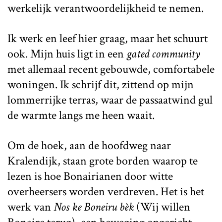
werkelijk verantwoordelijkheid te nemen.
Ik werk en leef hier graag, maar het schuurt
ook. Mijn huis ligt in een
gated community
met allemaal recent gebouwde, comfortabele
woningen. Ik schrijf dit, zittend op mijn
lommerrijke terras, waar de passaatwind gul
de warmte langs me heen waait.
Om de hoek, aan de hoofdweg naar
Kralendijk, staan grote borden waarop te
lezen is hoe Bonairianen door witte
overheersers worden verdreven. Het is het
werk van
Nos ke Boneiru bèk
(Wij willen