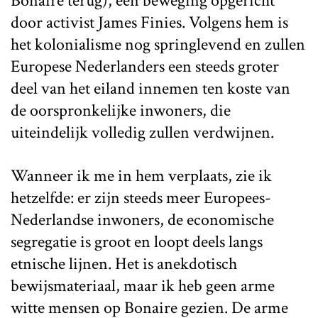
Bonaire terug), een beweging opgericht
door activist James Finies. Volgens hem is
het kolonialisme nog springlevend en zullen
Europese Nederlanders een steeds groter
deel van het eiland innemen ten koste van
de oorspronkelijke inwoners, die
uiteindelijk volledig zullen verdwijnen.
Wanneer ik me in hem verplaats, zie ik
hetzelfde: er zijn steeds meer Europees-
Nederlandse inwoners, de economische
segregatie is groot en loopt deels langs
etnische lijnen. Het is anekdotisch
bewijsmateriaal, maar ik heb geen arme
witte mensen op Bonaire gezien. De arme