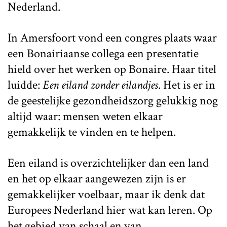
Nederland.
In Amersfoort vond een congres plaats waar
een Bonairiaanse collega een presentatie
hield over het werken op Bonaire. Haar titel
luidde:
Een eiland zonder eilandjes
. Het is er in
de geestelijke gezondheidszorg gelukkig nog
altijd waar: mensen weten elkaar
gemakkelijk te vinden en te helpen.
Een eiland is overzichtelijker dan een land
en het op elkaar aangewezen zijn is er
gemakkelijker voelbaar, maar ik denk dat
Europees Nederland hier wat kan leren. Op
het gebied van schaal en van