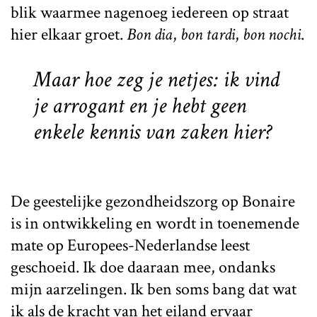
blik waarmee nagenoeg iedereen op straat
hier elkaar groet.
Bon dia
,
bon tardi
,
bon nochi
.
Maar hoe zeg je netjes: ik vind
je arrogant en je hebt geen
enkele kennis van zaken hier?
De geestelijke gezondheidszorg op Bonaire
is in ontwikkeling en wordt in toenemende
mate op Europees-Nederlandse leest
geschoeid. Ik doe daaraan mee, ondanks
mijn aarzelingen. Ik ben soms bang dat wat
ik als de kracht van het eiland ervaar