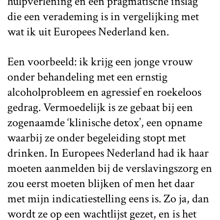
hulpverlening en een pragmatische inslag
die een verademing is in vergelijking met
wat ik uit Europees Nederland ken.
Een voorbeeld: ik krijg een jonge vrouw
onder behandeling met een ernstig
alcoholprobleem en agressief en roekeloos
gedrag. Vermoedelijk is ze gebaat bij een
zogenaamde ‘klinische detox’, een opname
waarbij ze onder begeleiding stopt met
drinken. In Europees Nederland had ik haar
moeten aanmelden bij de verslavingszorg en
zou eerst moeten blijken of men het daar
met mijn indicatiestelling eens is. Zo ja, dan
wordt ze op een wachtlijst gezet, en is het