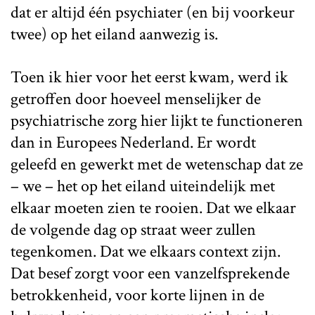
dat er altijd één psychiater (en bij voorkeur
twee) op het eiland aanwezig is.
Toen ik hier voor het eerst kwam, werd ik
getroffen door hoeveel menselijker de
psychiatrische zorg hier lijkt te functioneren
dan in Europees Nederland. Er wordt
geleefd en gewerkt met de wetenschap dat ze
– we – het op het eiland uiteindelijk met
elkaar moeten zien te rooien. Dat we elkaar
de volgende dag op straat weer zullen
tegenkomen. Dat we elkaars context zijn.
Dat besef zorgt voor een vanzelfsprekende
betrokkenheid, voor korte lijnen in de