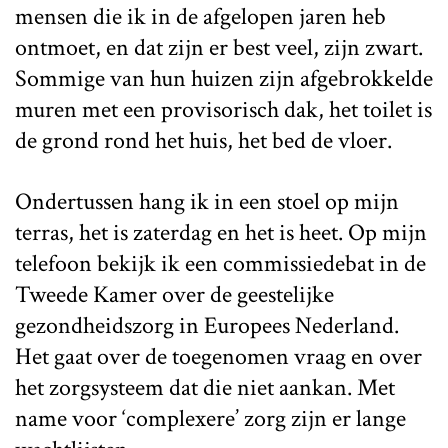
mensen die ik in de afgelopen jaren heb
ontmoet, en dat zijn er best veel, zijn zwart.
Sommige van hun huizen zijn afgebrokkelde
muren met een provisorisch dak, het toilet is
de grond rond het huis, het bed de vloer.
Ondertussen hang ik in een stoel op mijn
terras, het is zaterdag en het is heet. Op mijn
telefoon bekijk ik een commissiedebat in de
Tweede Kamer over de geestelijke
gezondheidszorg in Europees Nederland.
Het gaat over de toegenomen vraag en over
het zorgsysteem dat die niet aankan. Met
name voor ‘complexere’ zorg zijn er lange