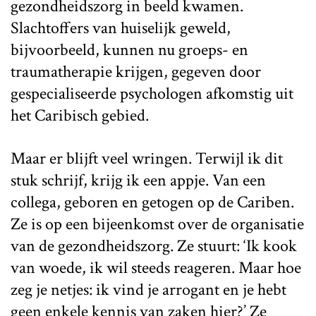
gezondheidszorg in beeld kwamen.
Slachtoffers van huiselijk geweld,
bijvoorbeeld, kunnen nu groeps- en
traumatherapie krijgen, gegeven door
gespecialiseerde psychologen afkomstig uit
het Caribisch gebied.
Maar er blijft veel wringen. Terwijl ik dit
stuk schrijf, krijg ik een appje. Van een
collega, geboren en getogen op de Cariben.
Ze is op een bijeenkomst over de organisatie
van de gezondheidszorg. Ze stuurt: ‘Ik kook
van woede, ik wil steeds reageren. Maar hoe
zeg je netjes: ik vind je arrogant en je hebt
geen enkele kennis van zaken hier?’ Ze