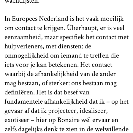
wachtlijsten.
In Europees Nederland is het vaak moeilijk
om contact te krijgen. Überhaupt, er is veel
eenzaamheid, maar specifiek het contact met
hulpverleners, met diensten: de
onmogelijkheid om iemand te treffen die
iets voor je kan betekenen. Het contact
waarbij de afhankelijkheid van de ander
mag bestaan, of sterker: ons bestaan mag
definiëren. Het is dat besef van
fundamentele afhankelijkheid dat ik – op het
gevaar af dat ik projecteer, idealiseer,
exotiseer – hier op Bonaire wél ervaar en
zelfs dagelijks denk te zien in de welwillende