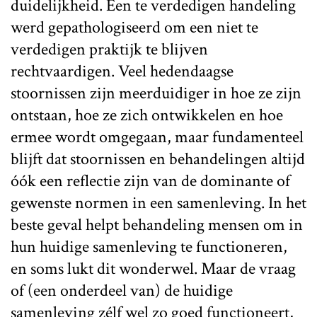
duidelijkheid. Een te verdedigen handeling
werd gepathologiseerd om een niet te
verdedigen praktijk te blijven
rechtvaardigen. Veel hedendaagse
stoornissen zijn meerduidiger in hoe ze zijn
ontstaan, hoe ze zich ontwikkelen en hoe
ermee wordt omgegaan, maar fundamenteel
blijft dat stoornissen en behandelingen altijd
óók een reflectie zijn van de dominante of
gewenste normen in een samenleving. In het
beste geval helpt behandeling mensen om in
hun huidige samenleving te functioneren,
en soms lukt dit wonderwel. Maar de vraag
of (een onderdeel van) de huidige
samenleving zélf wel zo goed functioneert,