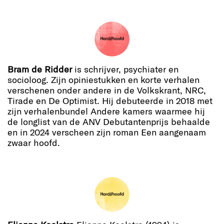
Bram de Ridder
is schrijver, psychiater en
socioloog. Zijn opiniestukken en korte verhalen
verschenen onder andere in de Volkskrant, NRC,
Tirade en De Optimist. Hij debuteerde in 2018 met
zijn verhalenbundel Andere kamers waarmee hij
de longlist van de ANV Debutantenprijs behaalde
en in 2024 verscheen zijn roman Een aangenaam
zwaar hoofd.