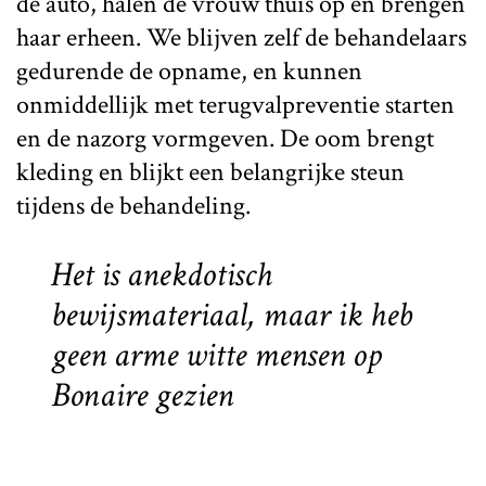
de auto, halen de vrouw thuis op en brengen
haar erheen. We blijven zelf de behandelaars
gedurende de opname, en kunnen
onmiddellijk met terugvalpreventie starten
en de nazorg vormgeven. De oom brengt
kleding en blijkt een belangrijke steun
tijdens de behandeling.
Het is anekdotisch
bewijsmateriaal, maar ik heb
geen arme witte mensen op
Bonaire gezien