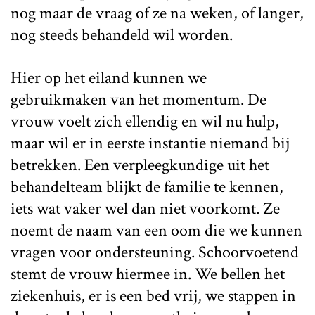
nog maar de vraag of ze na weken, of langer,
nog steeds behandeld wil worden.
Hier op het eiland kunnen we
gebruikmaken van het momentum. De
vrouw voelt zich ellendig en wil nu hulp,
maar wil er in eerste instantie niemand bij
betrekken. Een verpleegkundige uit het
behandelteam blijkt de familie te kennen,
iets wat vaker wel dan niet voorkomt. Ze
noemt de naam van een oom die we kunnen
vragen voor ondersteuning. Schoorvoetend
stemt de vrouw hiermee in. We bellen het
ziekenhuis, er is een bed vrij, we stappen in