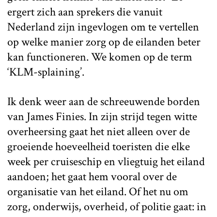
ergert zich aan sprekers die vanuit
Nederland zijn ingevlogen om te vertellen
op welke manier zorg op de eilanden beter
kan functioneren. We komen op de term
‘KLM-splaining’.
Ik denk weer aan de schreeuwende borden
van James Finies. In zijn strijd tegen witte
overheersing gaat het niet alleen over de
groeiende hoeveelheid toeristen die elke
week per cruiseschip en vliegtuig het eiland
aandoen; het gaat hem vooral over de
organisatie van het eiland. Of het nu om
zorg, onderwijs, overheid, of politie gaat: in