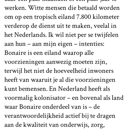
werken. Witte mensen die betaald worden
om op een tropisch eiland 7.800 kilometer
verderop de dienst uit te maken, veelal in
het Nederlands. Ik wil niet per se twijfelen
aan hun – aan mijn eigen – intenties:
Bonaire is een eiland waarop alle
voorzieningen aanwezig moeten zijn,
terwijl het niet de hoeveelheid inwoners
heeft van waaruit je al die voorzieningen
kunt bemensen. En Nederland heeft als
voormalig kolonisator – en bovenal als land
waar Bonaire onderdeel van is – de
verantwoordelijkheid actief bij te dragen
aan de kwaliteit van onderwijs, zorg,