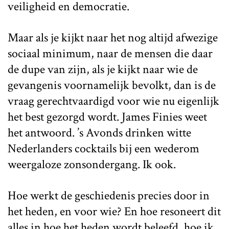
veiligheid en democratie.
Maar als je kijkt naar het nog altijd afwezige
sociaal minimum, naar de mensen die daar
de dupe van zijn, als je kijkt naar wie de
gevangenis voornamelijk bevolkt, dan is de
vraag gerechtvaardigd voor wie nu eigenlijk
het best gezorgd wordt. James Finies weet
het antwoord. ’s Avonds drinken witte
Nederlanders cocktails bij een wederom
weergaloze zonsondergang. Ik ook.
Hoe werkt de geschiedenis precies door in
het heden, en voor wie? En hoe resoneert dit
alles in hoe het heden wordt beleefd, hoe ik