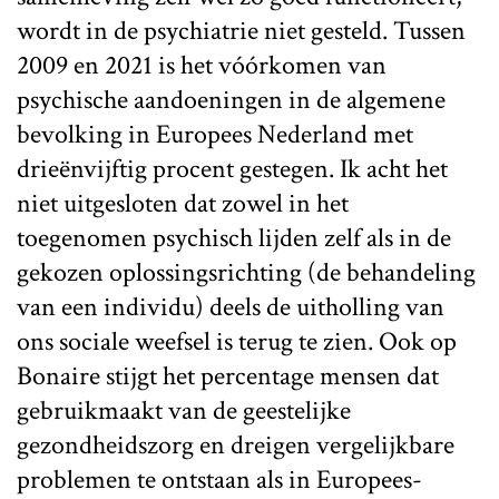
wordt in de psychiatrie niet gesteld. Tussen
2009 en 2021 is het vóórkomen van
psychische aandoeningen in de algemene
bevolking in Europees Nederland met
drieënvijftig procent gestegen. Ik acht het
niet uitgesloten dat zowel in het
toegenomen psychisch lijden zelf als in de
gekozen oplossingsrichting (de behandeling
van een individu) deels de uitholling van
ons sociale weefsel is terug te zien. Ook op
Bonaire stijgt het percentage mensen dat
gebruikmaakt van de geestelijke
gezondheidszorg en dreigen vergelijkbare
problemen te ontstaan als in Europees-