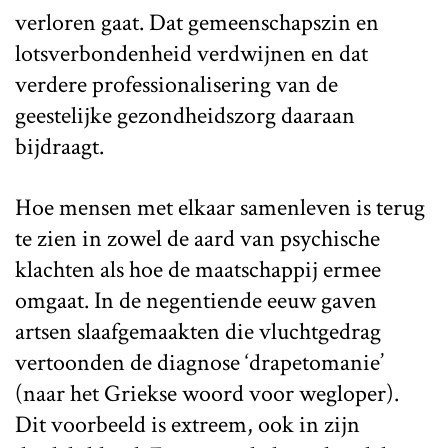
verloren gaat. Dat gemeenschapszin en
lotsverbondenheid verdwijnen en dat
verdere professionalisering van de
geestelijke gezondheidszorg daaraan
bijdraagt.
Hoe mensen met elkaar samenleven is terug
te zien in zowel de aard van psychische
klachten als hoe de maatschappij ermee
omgaat. In de negentiende eeuw gaven
artsen slaafgemaakten die vluchtgedrag
vertoonden de diagnose ‘drapetomanie’
(naar het Griekse woord voor wegloper).
Dit voorbeeld is extreem, ook in zijn