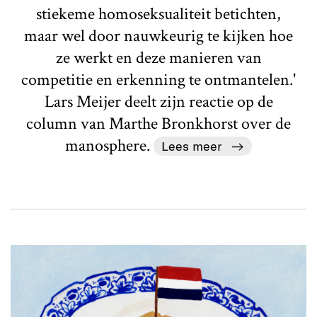
stiekeme homoseksualiteit betichten,
maar wel door nauwkeurig te kijken hoe
ze werkt en deze manieren van
competitie en erkenning te ontmantelen.'
Lars Meijer deelt zijn reactie op de
column van Marthe Bronkhorst over de
manosphere.
Lees meer