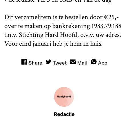
Dit verzamelitem is te bestellen door €25,-
over te maken op bankrekening 1983.79.188
t.n.v. Stichting Hard Hoofd, o.v.v. uw adres.
Voor eind januari heb je hem in huis.
Share
Tweet
Mail
App
Redactie