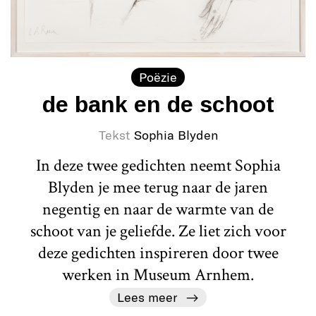
Poëzie
de bank en de schoot
Tekst
Sophia Blyden
In deze twee gedichten neemt Sophia
Blyden je mee terug naar de jaren
negentig en naar de warmte van de
schoot van je geliefde. Ze liet zich voor
deze gedichten inspireren door twee
werken in Museum Arnhem.
Lees meer