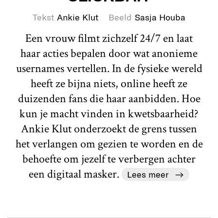
Tekst
Ankie Klut
Beeld
Sasja Houba
Een vrouw filmt zichzelf 24/7 en laat
haar acties bepalen door wat anonieme
usernames vertellen. In de fysieke wereld
heeft ze bijna niets, online heeft ze
duizenden fans die haar aanbidden. Hoe
kun je macht vinden in kwetsbaarheid?
Ankie Klut onderzoekt de grens tussen
het verlangen om gezien te worden en de
behoefte om jezelf te verbergen achter
een digitaal masker.
Lees meer