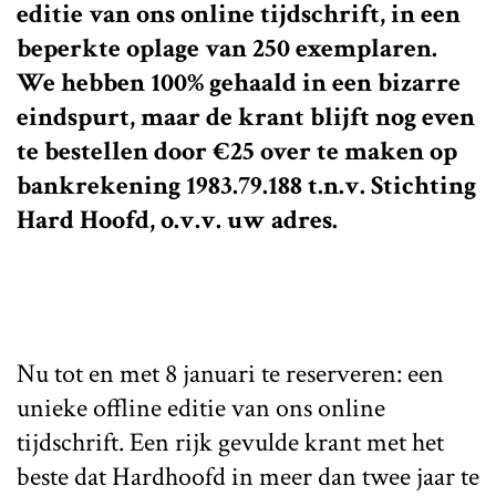
editie van ons online tijdschrift, in een
beperkte oplage van 250 exemplaren.
We hebben 100% gehaald in een bizarre
eindspurt, maar de krant blijft nog even
te bestellen door €25 over te maken op
bankrekening 1983.79.188 t.n.v. Stichting
Hard Hoofd, o.v.v. uw adres.
Nu tot en met 8 januari te reserveren: een
unieke offline editie van ons online
tijdschrift. Een rijk gevulde krant met het
beste dat Hardhoofd in meer dan twee jaar te