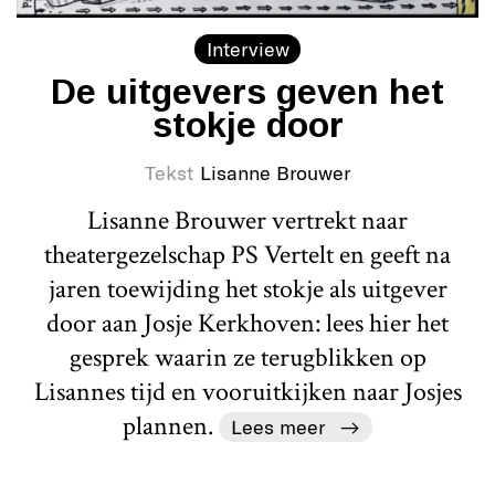
Interview
De uitgevers geven het
stokje door
Tekst
Lisanne Brouwer
Lisanne Brouwer vertrekt naar
theatergezelschap PS Vertelt en geeft na
jaren toewijding het stokje als uitgever
door aan Josje Kerkhoven: lees hier het
gesprek waarin ze terugblikken op
Lisannes tijd en vooruitkijken naar Josjes
plannen.
Lees meer