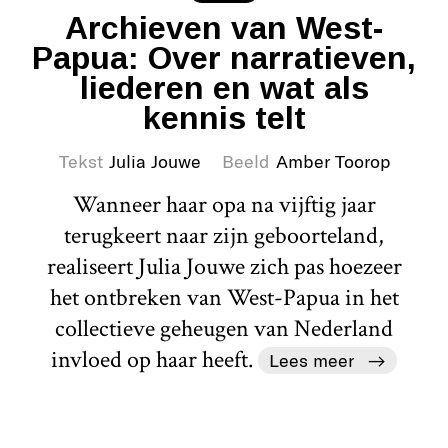
Archieven van West-
Papua: Over narratieven,
liederen en wat als
kennis telt
Tekst
Julia Jouwe
Beeld
Amber Toorop
Wanneer haar opa na vijftig jaar
terugkeert naar zijn geboorteland,
realiseert Julia Jouwe zich pas hoezeer
het ontbreken van West-Papua in het
collectieve geheugen van Nederland
invloed op haar heeft.
Lees meer