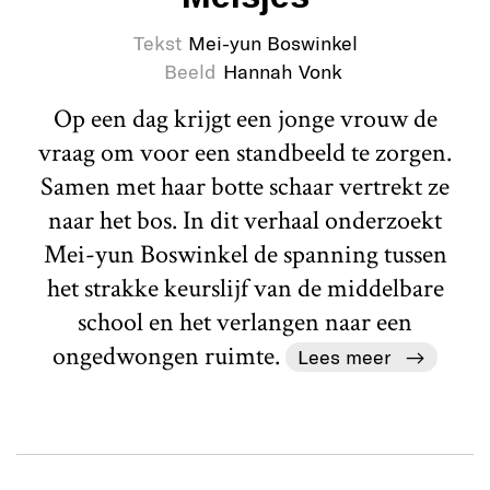
Tekst
Mei-yun Boswinkel
Beeld
Hannah Vonk
Op een dag krijgt een jonge vrouw de
vraag om voor een standbeeld te zorgen.
Samen met haar botte schaar vertrekt ze
naar het bos. In dit verhaal onderzoekt
Mei-yun Boswinkel de spanning tussen
het strakke keurslijf van de middelbare
school en het verlangen naar een
ongedwongen ruimte.
Lees meer