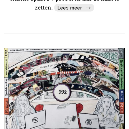
zetten.
Lees meer