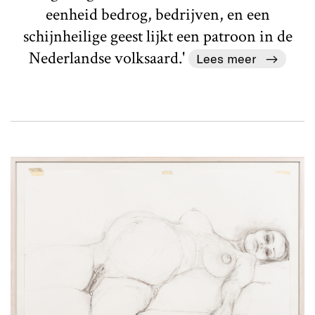
eenheid bedrog, bedrijven, en een
schijnheilige geest lijkt een patroon in de
Nederlandse volksaard.'
Lees meer