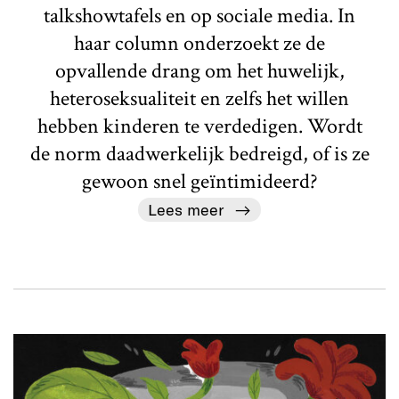
talkshowtafels en op sociale media. In
haar column onderzoekt ze de
opvallende drang om het huwelijk,
heteroseksualiteit en zelfs het willen
hebben kinderen te verdedigen. Wordt
de norm daadwerkelijk bedreigd, of is ze
gewoon snel geïntimideerd?
Lees meer