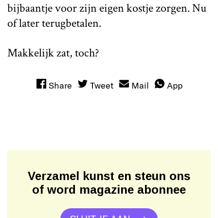
bijbaantje voor zijn eigen kostje zorgen. Nu
of later terugbetalen.
Makkelijk zat, toch?
Share
Tweet
Mail
App
Verzamel kunst en steun ons
of word magazine abonnee