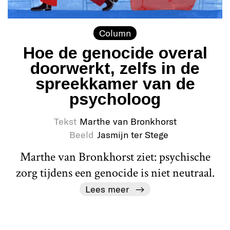
Column
Hoe de genocide overal
doorwerkt, zelfs in de
spreekkamer van de
psycholoog
Tekst
Marthe van Bronkhorst
Beeld
Jasmijn ter Stege
Marthe van Bronkhorst ziet: psychische
zorg tijdens een genocide is niet neutraal.
Lees meer