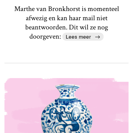
Marthe van Bronkhorst is momenteel
afwezig en kan haar mail niet
beantwoorden. Dit wil ze nog
doorgeven:
Lees meer