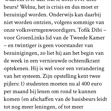
beurs? Welnu, het is crisis en dus moet er
bezuinigd worden. Onderwijs kan daarbij
niet worden ontzien, volgens sommige van
onze volksvertegenwoordigers. Tofik Dibi –
voor GroenLinks lid van de Tweede Kamer
– en twintiger is geen voorstander van
bezuinigingen, zo liet hij aan het begin van
de week in een vernieuwde ochtendkrant
optekenen. Hij is wel voor een verandering
van het systeem. Zijn opstelling kent twee
pijlers: 1) studenten moeten nu al 400 euro
per maand bij lenen om rond te kunnen
komen (en afschaffen van de basisbeurs leidt
tot nog meer leningen, of tot meer