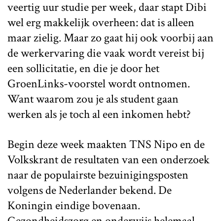
veertig uur studie per week, daar stapt Dibi
wel erg makkelijk overheen: dat is alleen
maar zielig. Maar zo gaat hij ook voorbij aan
de werkervaring die vaak wordt vereist bij
een sollicitatie, en die je door het
GroenLinks-voorstel wordt ontnomen.
Want waarom zou je als student gaan
werken als je toch al een inkomen hebt?
Begin deze week maakten TNS Nipo en de
Volkskrant de resultaten van een onderzoek
naar de populairste bezuinigingsposten
volgens de Nederlander bekend. De
Koningin eindige bovenaan.
Gezondheidszorg en onderwijs helemaal