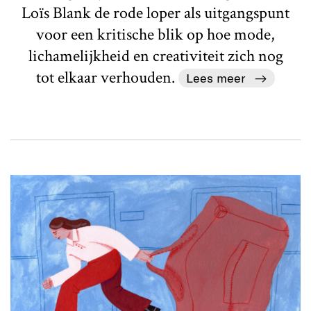
Loïs Blank de rode loper als uitgangspunt
voor een kritische blik op hoe mode,
lichamelijkheid en creativiteit zich nog
tot elkaar verhouden.
Lees meer