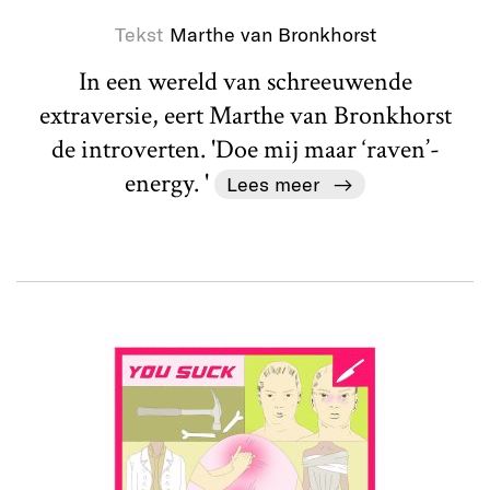
Tekst
Marthe van Bronkhorst
In een wereld van schreeuwende
extraversie, eert Marthe van Bronkhorst
de introverten. 'Doe mij maar ‘raven’-
energy. '
Lees meer