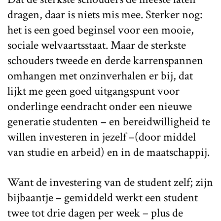
dragen, daar is niets mis mee. Sterker nog:
het is een goed beginsel voor een mooie,
sociale welvaartsstaat. Maar de sterkste
schouders tweede en derde karrenspannen
omhangen met onzinverhalen er bij, dat
lijkt me geen goed uitgangspunt voor
onderlinge eendracht onder een nieuwe
generatie studenten – en bereidwilligheid te
willen investeren in jezelf –(door middel
van studie en arbeid) en in de maatschappij.
Want de investering van de student zelf; zijn
bijbaantje – gemiddeld werkt een student
twee tot drie dagen per week – plus de