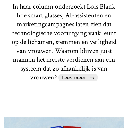
In haar column onderzoekt Loïs Blank
hoe smart glasses, AI-assistenten en
marketingcampagnes laten zien dat
technologische vooruitgang vaak leunt
op de lichamen, stemmen en veiligheid
van vrouwen. Waarom blijven juist
mannen het meeste verdienen aan een
systeem dat zo afhankelijk is van
vrouwen?
Lees meer