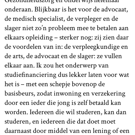
onderaan. Blijkbaar is het voor de advocaat,
de medisch specialist, de verpleger en de
slager niet zo’n probleem mee te betalen aan
elkaars opleiding – sterker nog: zij zien daar
de voordelen van in: de verpleegkundige en
de arts, de advocaat en de slager: ze vullen
elkaar aan. Ik zou het onderwerp van
studiefinanciering dus lekker laten voor wat
het is – met een schepje bovenop de
basisbeurs, zodat inwoning en verzekering
door een ieder die jong is zelf betaald kan
worden. Iedereen die wil studeren, kan dan
studeren, en iedereen die dat doet moet
daarnaast door middel van een lening of een