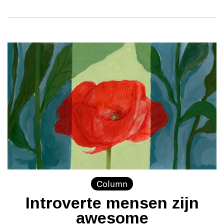
Column
Introverte mensen zijn
awesome