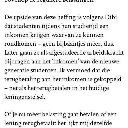
De upside van deze heffing is volgens Dibi
dat studenten tijdens hun studietijd een
inkomen krijgen waarvan ze kunnen
rondkomen – geen bijbaantjes meer, dus.
Later gaan ze als afgestudeerde arbeidskracht
bijdragen aan het ‘inkomen’ van de nieuwe
generatie studenten. Ik vermoed dat die
terugbetaling aan het inkomen is gekoppeld
– net als het terugbetalen in het huidige
leningenstelsel.
Of je nu meer belasting gaat betalen of een
lening terugbetaalt: het lijkt mij dezelfde