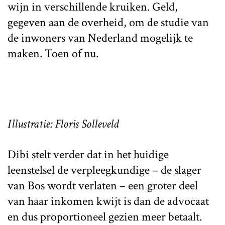
wijn in verschillende kruiken. Geld,
gegeven aan de overheid, om de studie van
de inwoners van Nederland mogelijk te
maken. Toen of nu.
Illustratie: Floris Solleveld
Dibi stelt verder dat in het huidige
leenstelsel de verpleegkundige – de slager
van Bos wordt verlaten – een groter deel
van haar inkomen kwijt is dan de advocaat
en dus proportioneel gezien meer betaalt.