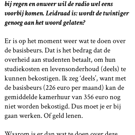
bij regen en onweer wil de radio wel eens
voorbij komen. Leidraad is: wordt de twintiger
genoeg aan het woord gelaten?
Er is op het moment weer wat te doen over
de basisbeurs. Dat is het bedrag dat de
overheid aan studenten betaalt, om hun
studiekosten en levensonderhoud (deels) te
kunnen bekostigen. Ik zeg ‘deels’, want met
de basisbeurs (226 euro per maand) kan de
gemiddelde kamerhuur van 356 euro nog
niet worden bekostigd. Dus moet je er bij
gaan werken. Of geld lenen.
Waarom is er dan wat te doen over deze