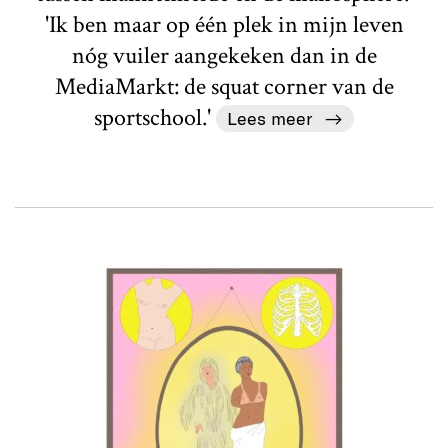
'Ik ben maar op één plek in mijn leven
nóg vuiler aangekeken dan in de
MediaMarkt: de squat corner van de
sportschool.'
Lees meer