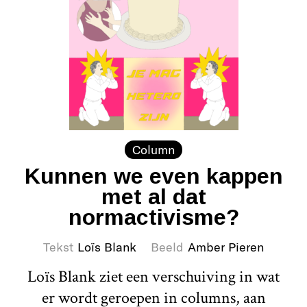
Column
Kunnen we even kappen
met al dat
normactivisme?
Tekst
Loïs Blank
Beeld
Amber Pieren
Loïs Blank ziet een verschuiving in wat
er wordt geroepen in columns, aan