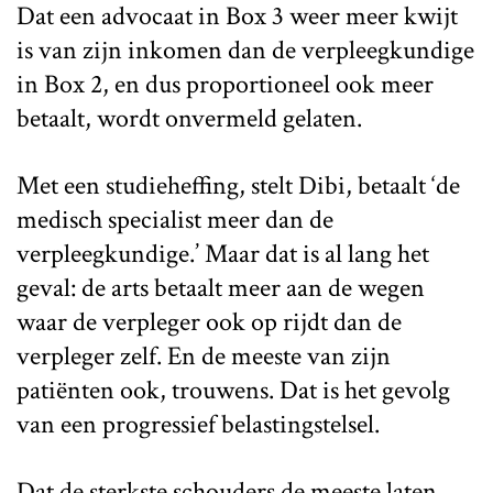
Dat een advocaat in Box 3 weer meer kwijt
is van zijn inkomen dan de verpleegkundige
in Box 2, en dus proportioneel ook meer
betaalt, wordt onvermeld gelaten.
Met een studieheffing, stelt Dibi, betaalt ‘de
medisch specialist meer dan de
verpleegkundige.’ Maar dat is al lang het
geval: de arts betaalt meer aan de wegen
waar de verpleger ook op rijdt dan de
verpleger zelf. En de meeste van zijn
patiënten ook, trouwens. Dat is het gevolg
van een progressief belastingstelsel.
Dat de sterkste schouders de meeste laten