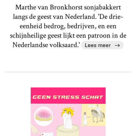
Marthe van Bronkhorst sonjabakkert
langs de geest van Nederland. 'De drie-
eenheid bedrog, bedrijven, en een
schijnheilige geest lijkt een patroon in de
Nederlandse volksaard.'
Lees meer