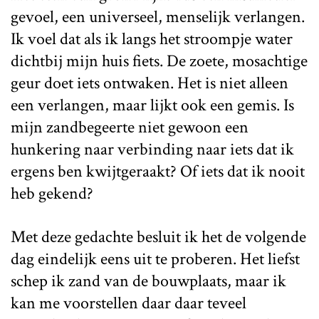
gevoel, een universeel, menselijk verlangen.
Ik voel dat als ik langs het stroompje water
dichtbij mijn huis fiets. De zoete, mosachtige
geur doet iets ontwaken. Het is niet alleen
een verlangen, maar lijkt ook een gemis. Is
mijn zandbegeerte niet gewoon een
hunkering naar verbinding naar iets dat ik
ergens ben kwijtgeraakt? Of iets dat ik nooit
heb gekend?
Met deze gedachte besluit ik het de volgende
dag eindelijk eens uit te proberen. Het liefst
schep ik zand van de bouwplaats, maar ik
kan me voorstellen daar daar teveel