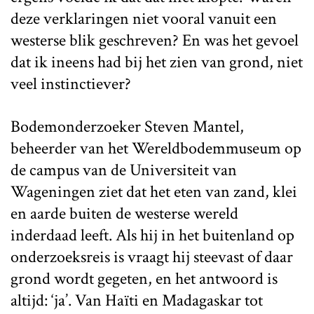
deze verklaringen niet vooral vanuit een
westerse blik geschreven? En was het gevoel
dat ik ineens had bij het zien van grond, niet
veel instinctiever?
Bodemonderzoeker Steven Mantel,
beheerder van het Wereldbodemmuseum op
de campus van de Universiteit van
Wageningen ziet dat het eten van zand, klei
en aarde buiten de westerse wereld
inderdaad leeft. Als hij in het buitenland op
onderzoeksreis is vraagt hij steevast of daar
grond wordt gegeten, en het antwoord is
altijd: ‘ja’. Van Haïti en Madagaskar tot