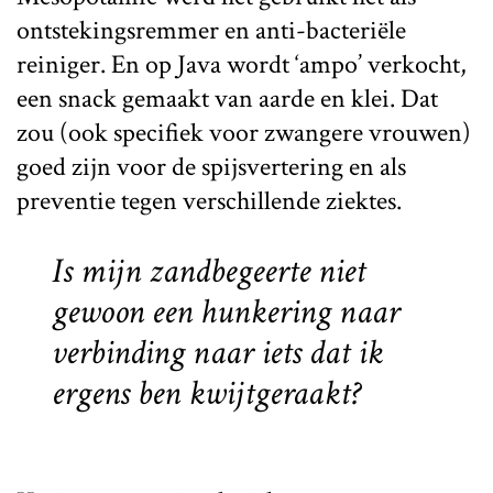
ontstekingsremmer en a
nti-bacteriële
reiniger. En op Java wordt ‘ampo’ verkocht,
een snack gemaakt van aarde en klei. Dat
zou (ook specifiek voor zwangere vrouwen)
goed zijn voor de spijsvertering en als
preventie tegen verschillende ziektes.
Is mijn zandbegeerte niet
gewoon een hunkering naar
verbinding naar iets dat ik
ergens ben kwijtgeraakt?