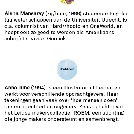
Aisha Mansaray
(zij/haar, 1988) studeerde Engelse
taalwetenschappen aan de Universiteit Utrecht. Is
o.a. columnist van Hard//hoofd en OneWorld, en
hoopt ooit zo goed te worden als Amerikaans
schrijfster Vivian Gornick.
Anna June
(1994) is een illustrator uit Leiden en
werkt voor verschillende opdrachtgevers. Haar
tekeningen gaan vaak over ‘hoe mensen doen’,
dieren, identiteit en ongemak. Ze is oprichter van
het Leidse makerscollectief ROEM, een stichting
die jonge makers ondersteunt en samenbrengt.