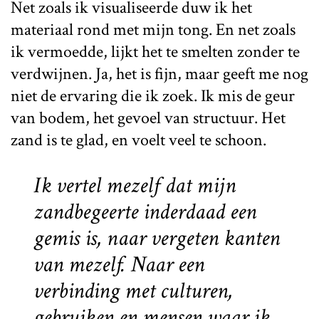
Net zoals ik visualiseerde duw ik het
materiaal rond met mijn tong. En net zoals
ik vermoedde, lijkt het te smelten zonder te
verdwijnen. Ja, het is fijn, maar geeft me nog
niet de ervaring die ik zoek. Ik mis de geur
van bodem, het gevoel van structuur. Het
zand is te glad, en voelt veel te schoon.
Ik vertel mezelf dat mijn
zandbegeerte inderdaad een
gemis is, naar vergeten kanten
van mezelf. Naar een
verbinding met culturen,
gebruiken en mensen waar ik