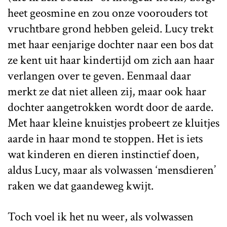
heet geosmine en zou onze voorouders tot
vruchtbare grond hebben geleid. Lucy trekt
met haar eenjarige dochter naar een bos dat
ze kent uit haar kindertijd om zich aan haar
verlangen over te geven. Eenmaal daar
merkt ze dat niet alleen zij, maar ook haar
dochter aangetrokken wordt door de aarde.
Met haar kleine knuistjes probeert ze kluitjes
aarde in haar mond te stoppen. Het is iets
wat kinderen en dieren instinctief doen,
aldus Lucy, maar als volwassen ‘mensdieren’
raken we dat gaandeweg kwijt.
Toch voel ik het nu weer, als volwassen