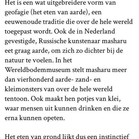
Het is een wat uitgebreidere vorm van
geofagie (het eten van aarde), een
eeuwenoude traditie die over de hele wereld
toegepast wordt. Ook de in Nederland
gevestigde, Russische kunstenaar masharu
eet graag aarde, om zich zo dichter bij de
natuur te voelen. In het
Wereldbodemmuseum stelt masharu meer
dan vierhonderd aarde- zand- en
kleimonsters van over de hele wereld
tentoon. Ook maakt hen potjes van klei,
waar mensen uit kunnen drinken en die ze
erna kunnen opeten.
Het eten van grond lijkt dus een instinctief