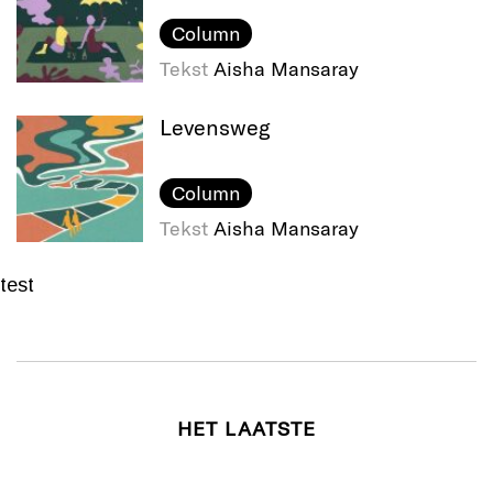
Column
Tekst
Aisha Mansaray
Levensweg
Column
Tekst
Aisha Mansaray
test
HET LAATSTE