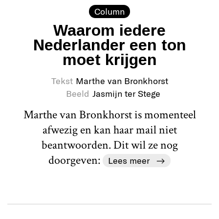
Column
Waarom iedere
Nederlander een ton
moet krijgen
Tekst
Marthe van Bronkhorst
Beeld
Jasmijn ter Stege
Marthe van Bronkhorst is momenteel
afwezig en kan haar mail niet
beantwoorden. Dit wil ze nog
doorgeven:
Lees meer