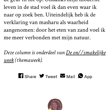
leven in de stad voel ik dan even waar ik
naar op zoek ben. Uiteindelijk heb ik de
verklaring van masharu als waarheid
aangenomen: door het eten van zand voel ik
me meer verbonden met mijn natuur.
Deze column is onderdeel van
De on//smakelijke
week
(themaweek).
Share
Tweet
Mail
App