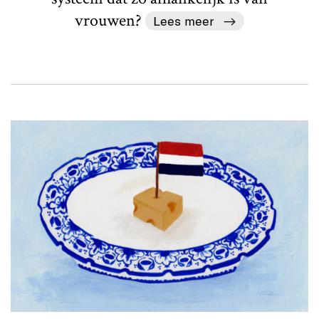
vrouwen?
Lees meer