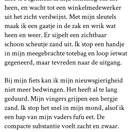
heen, en wacht tot een winkelmedewerker
uit het zicht verdwijnt. Met mijn sleutels
maak ik een gaatje in de zak en wrik wat
heen en weer. Er sijpelt een zichtbaar
schoon scheutje zand uit. Ik stop een handje
in mijn meegebrachte totebag en loop ietwat
gegeneerd, maar tevreden naar de uitgang.
Bij mijn fiets kan ik mijn nieuwsgierigheid
niet meer bedwingen. Het heeft al te lang
geduurd. Mijn vingers grijpen een bergje
zand. Ik stop het snel in mijn mond, alsof ik
een hap van mijn vaders fufu eet. De
compacte substantie voelt zacht en zwaar.