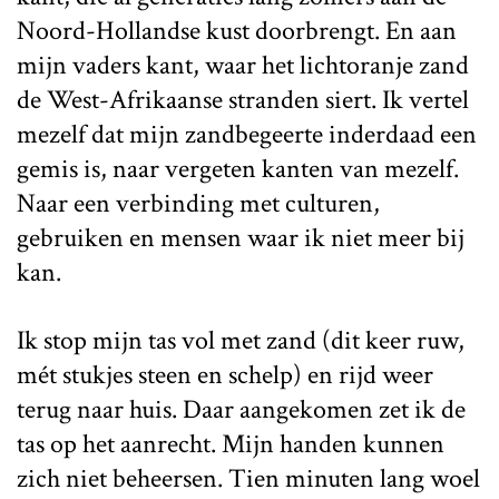
Noord-Hollandse kust doorbrengt. En aan
mijn vaders kant, waar het lichtoranje zand
de West-Afrikaanse stranden siert. Ik vertel
mezelf dat mijn zandbegeerte inderdaad een
gemis is, naar vergeten kanten van mezelf.
Naar een verbinding met culturen,
gebruiken en mensen waar ik niet meer bij
kan.
Ik stop mijn tas vol met zand (dit keer ruw,
mét stukjes steen en schelp) en rijd weer
terug naar huis. Daar aangekomen zet ik de
tas op het aanrecht. Mijn handen kunnen
zich niet beheersen. Tien minuten lang woel