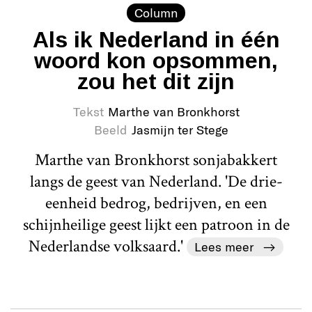
Column
Als ik Nederland in één
woord kon opsommen,
zou het dit zijn
Tekst
Marthe van Bronkhorst
Beeld
Jasmijn ter Stege
Marthe van Bronkhorst sonjabakkert
langs de geest van Nederland. 'De drie-
eenheid bedrog, bedrijven, en een
schijnheilige geest lijkt een patroon in de
Nederlandse volksaard.'
Lees meer