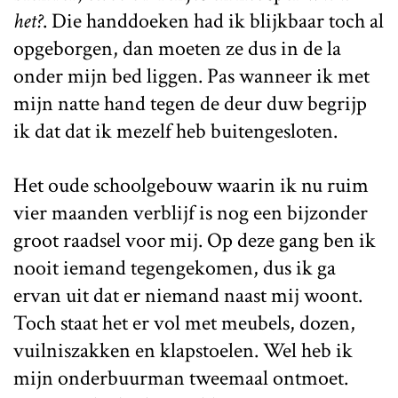
het?
. Die handdoeken had ik blijkbaar toch al
opgeborgen, dan moeten ze dus in de la
onder mijn bed liggen. Pas wanneer ik met
mijn natte hand tegen de deur duw begrijp
ik dat dat ik mezelf heb buitengesloten.
Het oude schoolgebouw waarin ik nu ruim
vier maanden verblijf is nog een bijzonder
groot raadsel voor mij. Op deze gang ben ik
nooit iemand tegengekomen, dus ik ga
ervan uit dat er niemand naast mij woont.
Toch staat het er vol met meubels, dozen,
vuilniszakken en klapstoelen. Wel heb ik
mijn onderbuurman tweemaal ontmoet.