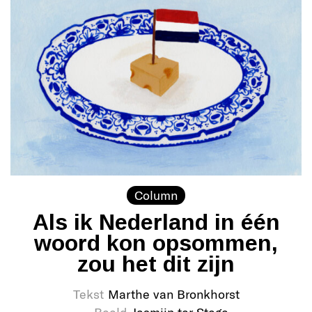
Column
Als ik Nederland in één
woord kon opsommen,
zou het dit zijn
Tekst
Marthe van Bronkhorst