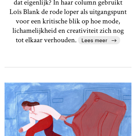
dat eigenlijk? In haar column gebruikt
Loïs Blank de rode loper als uitgangspunt
voor een kritische blik op hoe mode,
lichamelijkheid en creativiteit zich nog
tot elkaar verhouden.
Lees meer