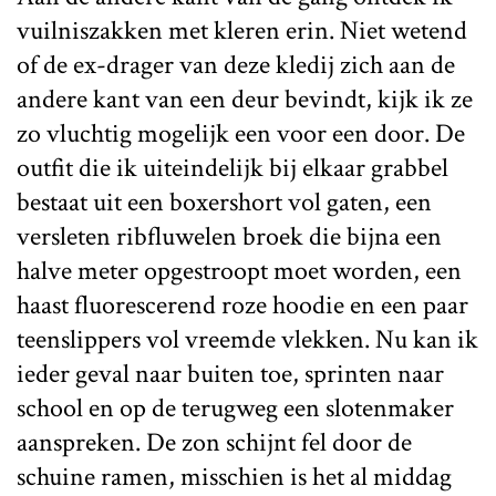
vuilniszakken met kleren erin. Niet wetend
of de ex-drager van deze kledij zich aan de
andere kant van een deur bevindt, kijk ik ze
zo vluchtig mogelijk een voor een door. De
outfit die ik uiteindelijk bij elkaar grabbel
bestaat uit een boxershort vol gaten, een
versleten ribfluwelen broek die bijna een
halve meter opgestroopt moet worden, een
haast fluorescerend roze hoodie en een paar
teenslippers vol vreemde vlekken. Nu kan ik
ieder geval naar buiten toe, sprinten naar
school en op de terugweg een slotenmaker
aanspreken. De zon schijnt fel door de
schuine ramen, misschien is het al middag