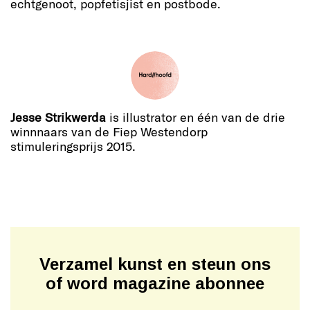
echtgenoot, popfetisjist en postbode.
Jesse Strikwerda
is illustrator en één van de drie
winnnaars van de Fiep Westendorp
stimuleringsprijs 2015.
Verzamel kunst en steun ons
of word magazine abonnee