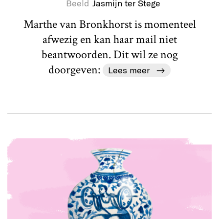
Beeld
Jasmijn ter Stege
Marthe van Bronkhorst is momenteel
afwezig en kan haar mail niet
beantwoorden. Dit wil ze nog
doorgeven:
Lees meer