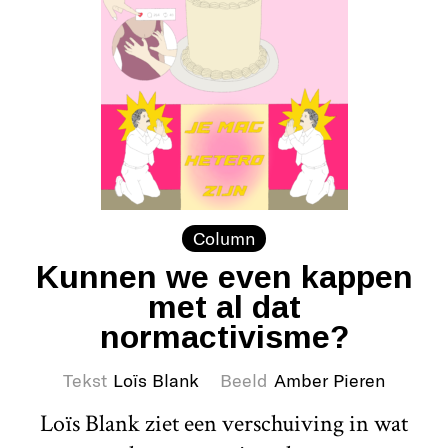
Column
Kunnen we even kappen
met al dat
normactivisme?
Tekst
Loïs Blank
Beeld
Amber Pieren
Loïs Blank ziet een verschuiving in wat