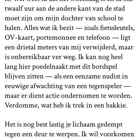
twaalf uur aan de andere kant van de stad
moet zijn om mijn dochter van school te
halen. Alles wat ik bezit — zoals fietssleutels,
OV-kaart, portemonnee en telefoon — ligt
een drietal meters van mij verwijderd, maar
is onbereikbaar ver weg. Ik kan nog heel
lang hier poedelnaakt met dit bordspel
blijven zitten — als een eenzame nudist in
eeuwige afwachting van een tegenspeler —
maar er dient actie ondernomen te worden.
Verdomme, wat heb ik trek in een bakkie.
Het is nog best lastig je lichaam gedempt
tegen een deur te werpen. Ik wil voorkomen