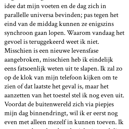
idee dat mijn voeten en de dag zich in
parallelle universa bevinden; pas tegen het
eind van de middag kunnen ze enigszins
synchroon gaan lopen. Waarom vandaag het
gevoel is teruggekeerd weet ik niet.
Misschien is een nieuwe levensfase
aangebroken, misschien heb ik eindelijk
eens fatsoenlijk weten uit te slapen. Ik zal zo
op de klok van mijn telefoon kijken om te
zien of dat laatste het geval is, maar het
aanzetten van het toestel stel ik nog even uit.
Voordat de buitenwereld zich via piepjes
mijn dag binnendringt, wil ik er eerst nog
even met alleen mezelf in kunnen toeven. Ik