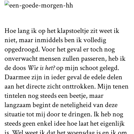
Hoe lang ik op het klapstoeltje zit weet ik
niet, maar inmiddels ben ik volledig
opgedroogd. Voor het geval er toch nog
onverwacht mensen zullen passeren, heb ik
de doos
Wie is het?
op mijn schoot gelegd.
Daarmee zijn in ieder geval de edele delen
aan het directe zicht onttrokken. Mijn tenen
tintelen nog steeds een beetje, maar
langzaam begint de neteligheid van deze
situatie tot mij door te dringen. Ik heb nog
steeds geen enkel idee hoe laat het eigenlijk
is. Wel weet ik dat het woensdag is en ik om