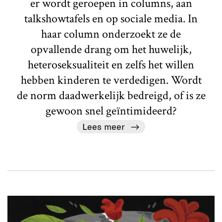
er wordt geroepen in columns, aan
talkshowtafels en op sociale media. In
haar column onderzoekt ze de
opvallende drang om het huwelijk,
heteroseksualiteit en zelfs het willen
hebben kinderen te verdedigen. Wordt
de norm daadwerkelijk bedreigd, of is ze
gewoon snel geïntimideerd?
Lees meer