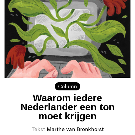
Column
Waarom iedere
Nederlander een ton
moet krijgen
Tekst
Marthe van Bronkhorst