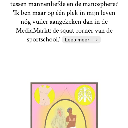
tussen mannenliefde en de manosphere?
'Ik ben maar op één plek in mijn leven
nóg vuiler aangekeken dan in de
MediaMarkt: de squat corner van de
sportschool.'
Lees meer