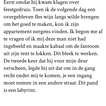
Eerst omdat hij kwam klagen over
feestgedruis. Toen ik de volgende dag een
overgebleven fles wijn langs wilde brengen
om het goed te maken, kon ik zijn
appartement nergens vinden. Ik begon me af
te vragen of ik mij deze man niet had
ingebeeld en maakte kabaal om de fantoom
uit zijn tent te lokken. Dit bleek te werken.
De tweede keer dat hij voor mijn deur
verscheen, legde hij uit dat om in de gang
recht onder mij te komen, je een ingang
moet nemen in een andere straat. Dit pand
is een labyrint.