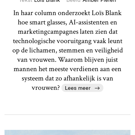
In haar column onderzoekt Loïs Blank
hoe smart glasses, AI-assistenten en
marketingcampagnes laten zien dat
technologische vooruitgang vaak leunt
op de lichamen, stemmen en veiligheid
van vrouwen. Waarom blijven juist
mannen het meeste verdienen aan een
systeem dat zo afhankelijk is van
vrouwen?
Lees meer