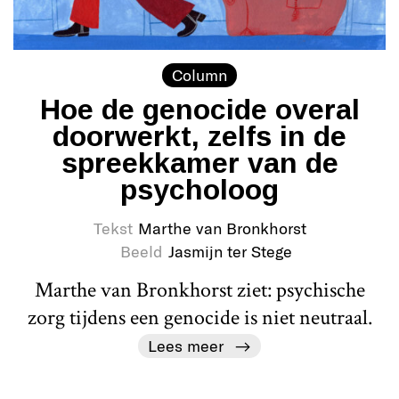
Column
Hoe de genocide overal
doorwerkt, zelfs in de
spreekkamer van de
psycholoog
Tekst
Marthe van Bronkhorst
Beeld
Jasmijn ter Stege
Marthe van Bronkhorst ziet: psychische
zorg tijdens een genocide is niet neutraal.
Lees meer