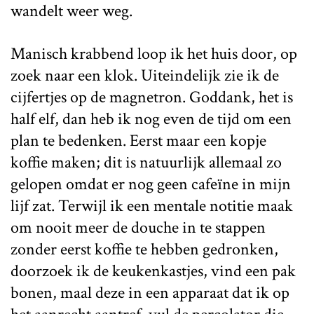
wandelt weer weg.
Manisch krabbend loop ik het huis door, op
zoek naar een klok. Uiteindelijk zie ik de
cijfertjes op de magnetron. Goddank, het is
half elf, dan heb ik nog even de tijd om een
plan te bedenken. Eerst maar een kopje
koffie maken; dit is natuurlijk allemaal zo
gelopen omdat er nog geen cafeïne in mijn
lijf zat. Terwijl ik een mentale notitie maak
om nooit meer de douche in te stappen
zonder eerst koffie te hebben gedronken,
doorzoek ik de keukenkastjes, vind een pak
bonen, maal deze in een apparaat dat ik op