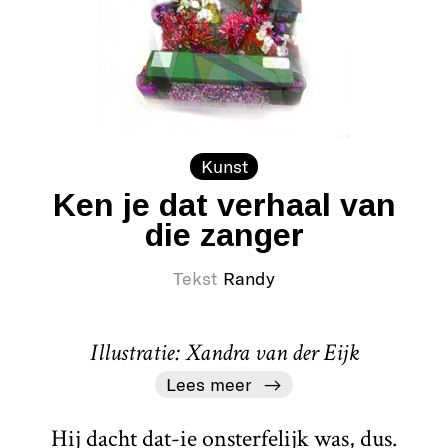
Kunst
Ken je dat verhaal van
die zanger
Tekst
Randy
Illustratie: Xandra van der Eijk
Lees meer
Hij dacht dat-ie onsterfelijk was, dus.