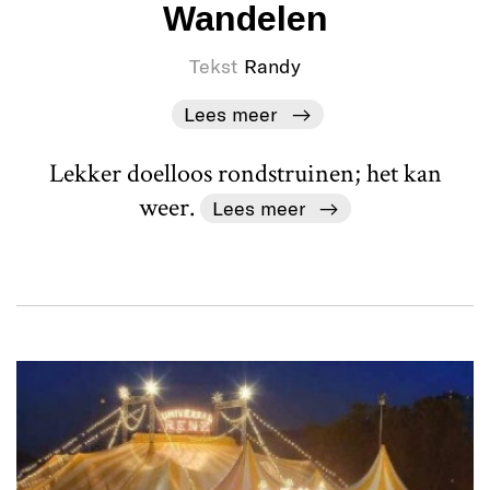
Wandelen
Tekst
Randy
Lees meer
Lekker doelloos rondstruinen; het kan
weer.
Lees meer