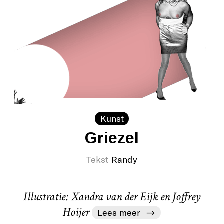
Kunst
Griezel
Tekst
Randy
Illustratie: Xandra van der Eijk en Joffrey
Hoijer
Lees meer