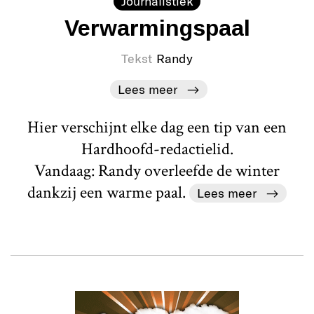
Journalistiek
Verwarmingspaal
Tekst
Randy
Lees meer
Hier verschijnt elke dag een tip van een
Hardhoofd-redactielid.
Vandaag: Randy overleefde de winter
dankzij een warme paal.
Lees meer