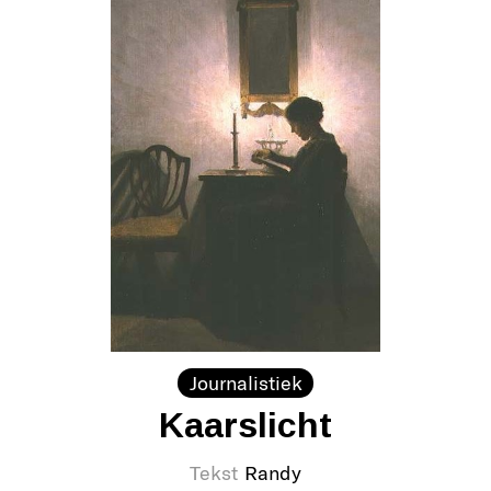
Journalistiek
Kaarslicht
Tekst
Randy