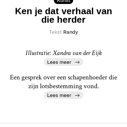
Kunst
Ken je dat verhaal van
die herder
Tekst
Randy
Illustratie: Xandra van der Eijk
Lees meer
Een gesprek over een schapenhoeder die
zijn lotsbestemming vond.
Lees meer