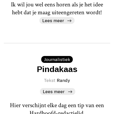
Ik wil jou wel eens horen als je het idee
hebt dat je maag uiteengereten wordt!
Lees meer
Journalistiek
Pindakaas
Tekst
Randy
Lees meer
Hier verschijnt elke dag een tip van een
Hardhoofd-redactielid.