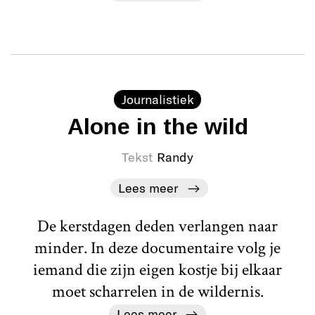
Journalistiek
Alone in the wild
Tekst
Randy
Lees meer
De kerstdagen deden verlangen naar
minder. In deze documentaire volg je
iemand die zijn eigen kostje bij elkaar
moet scharrelen in de wildernis.
Lees meer