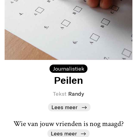
Journalistiek
Peilen
Tekst
Randy
Lees meer
Wie van jouw vrienden is nog maagd?
Lees meer