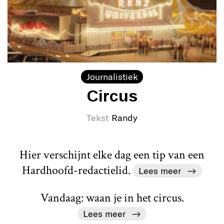
Journalistiek
Circus
Tekst
Randy
Hier verschijnt elke dag een tip van een
Hardhoofd-redactielid.
Lees meer
Vandaag: waan je in het circus.
Lees meer