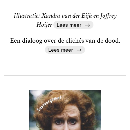
Illustratie: Xandra van der Eijk en Joffrey
Hoijer
Lees meer
Een dialoog over de clichés van de dood.
Lees meer