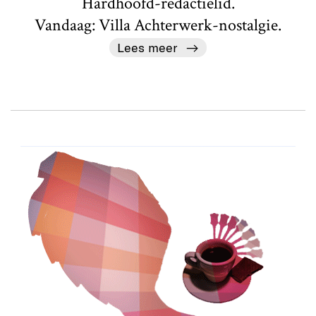
Hardhoofd-redactielid.
Vandaag: Villa Achterwerk-nostalgie.
Lees meer