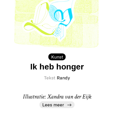
Kunst
Ik heb honger
Tekst
Randy
Illustratie: Xandra van der Eijk
Lees meer