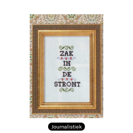
Journalistiek