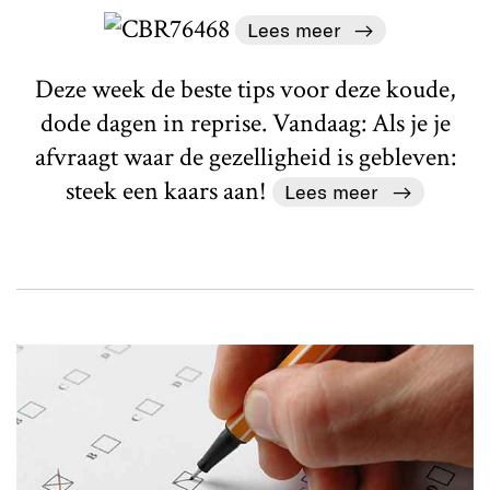
Lees meer
Deze week de beste tips voor deze koude,
dode dagen in reprise. Vandaag: Als je je
afvraagt waar de gezelligheid is gebleven:
steek een kaars aan!
Lees meer