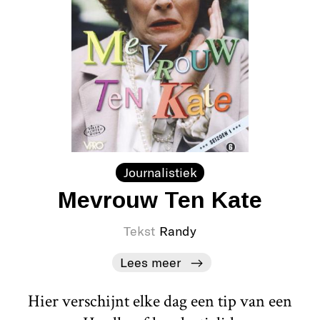
Journalistiek
Mevrouw Ten Kate
Tekst
Randy
Lees meer
Hier verschijnt elke dag een tip van een