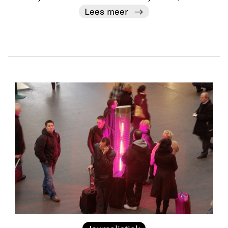
Lees meer