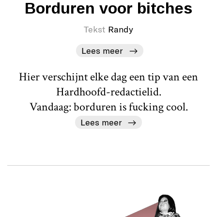
Borduren voor bitches
Tekst
Randy
Lees meer
Hier verschijnt elke dag een tip van een
Hardhoofd-redactielid.
Vandaag: borduren is fucking cool.
Lees meer