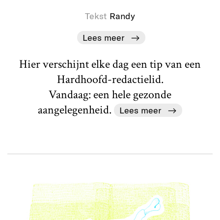
Tekst
Randy
Lees meer
Hier verschijnt elke dag een tip van een
Hardhoofd-redactielid.
Vandaag: een hele gezonde
aangelegenheid.
Lees meer