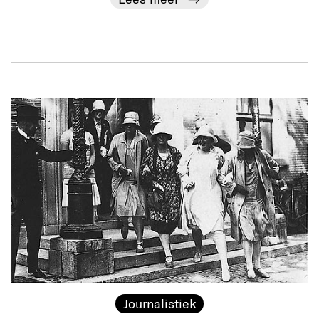
Journalistiek