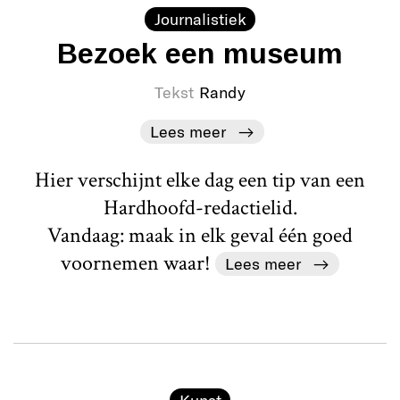
Journalistiek
Bezoek een museum
Tekst
Randy
Lees meer
Hier verschijnt elke dag een tip van een
Hardhoofd-redactielid.
Vandaag: maak in elk geval één goed
voornemen waar!
Lees meer