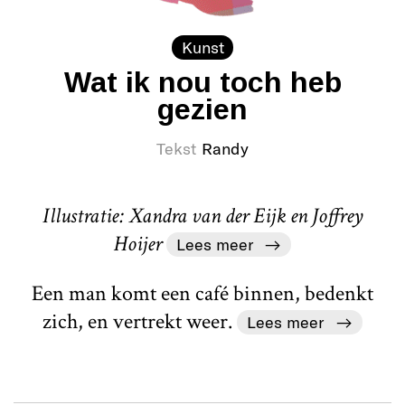
Kunst
Wat ik nou toch heb
gezien
Tekst
Randy
Illustratie: Xandra van der Eijk en Joffrey
Hoijer
Lees meer
Een man komt een café binnen, bedenkt
zich, en vertrekt weer.
Lees meer