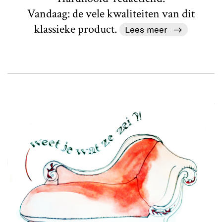
Vandaag: de vele kwaliteiten van dit
klassieke product.
Lees meer