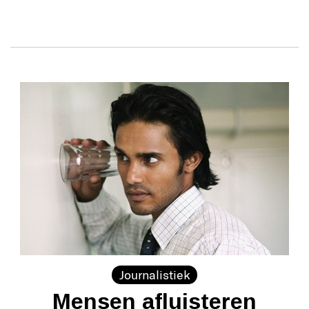
Journalistiek
Mensen afluisteren