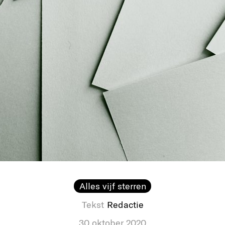
Alles vijf sterren
Tekst
Redactie
30 oktober 2020