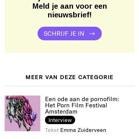
Meld je aan voor een
nieuwsbrief!
SCHRIJF JE IN
MEER VAN DEZE CATEGORIE
Een ode aan de pornofilm:
Het Porn Film Festival
Amsterdam
Interview
Tekst
Emma Zuiderveen