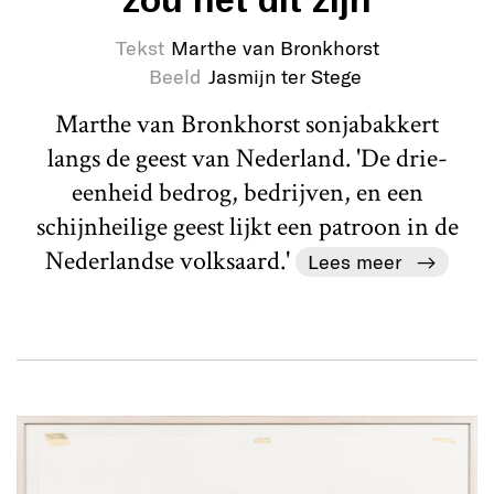
Tekst
Marthe van Bronkhorst
Beeld
Jasmijn ter Stege
Marthe van Bronkhorst sonjabakkert
langs de geest van Nederland. 'De drie-
eenheid bedrog, bedrijven, en een
schijnheilige geest lijkt een patroon in de
Nederlandse volksaard.'
Lees meer