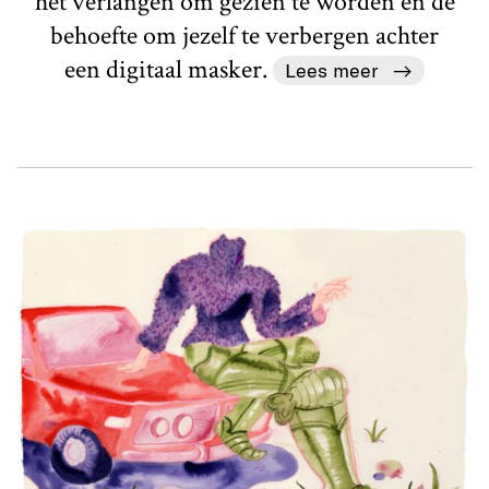
het verlangen om gezien te worden en de
behoefte om jezelf te verbergen achter
een digitaal masker.
Lees meer