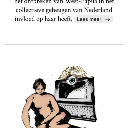
het ontbreken van West-Papua in het
collectieve geheugen van Nederland
invloed op haar heeft.
Lees meer