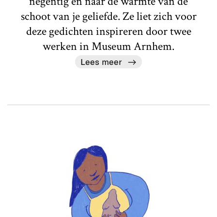
negentig en naar de warmte van de
schoot van je geliefde. Ze liet zich voor
deze gedichten inspireren door twee
werken in Museum Arnhem.
Lees meer