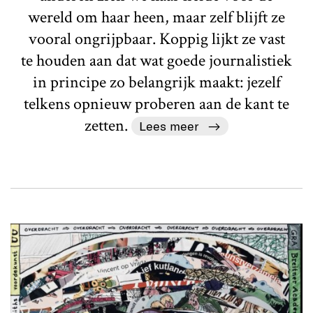
wereld om haar heen, maar zelf blijft ze
vooral ongrijpbaar. Koppig lijkt ze vast
te houden aan dat wat goede journalistiek
in principe zo belangrijk maakt: jezelf
telkens opnieuw proberen aan de kant te
zetten.
Lees meer