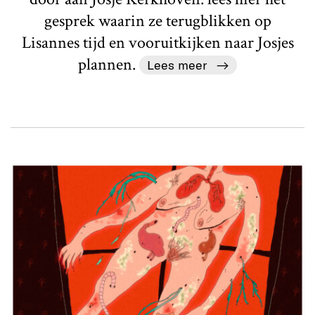
gesprek waarin ze terugblikken op
Lisannes tijd en vooruitkijken naar Josjes
plannen.
Lees meer