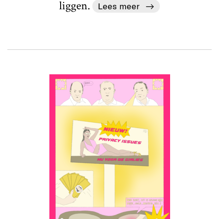
liggen.
Lees meer