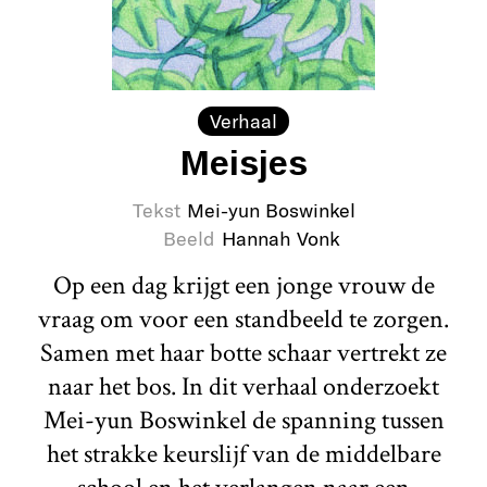
Verhaal
Meisjes
Tekst
Mei-yun Boswinkel
Beeld
Hannah Vonk
Op een dag krijgt een jonge vrouw de
vraag om voor een standbeeld te zorgen.
Samen met haar botte schaar vertrekt ze
naar het bos. In dit verhaal onderzoekt
Mei-yun Boswinkel de spanning tussen
het strakke keurslijf van de middelbare