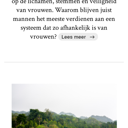
op de lichamen, stemmen en veiligheid
van vrouwen. Waarom blijven juist
mannen het meeste verdienen aan een
systeem dat zo afhankelijk is van
vrouwen?
Lees meer