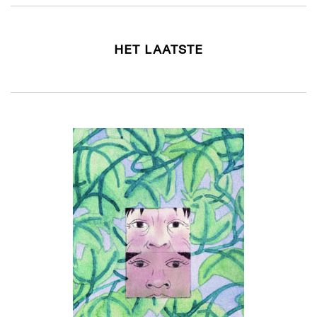
HET LAATSTE