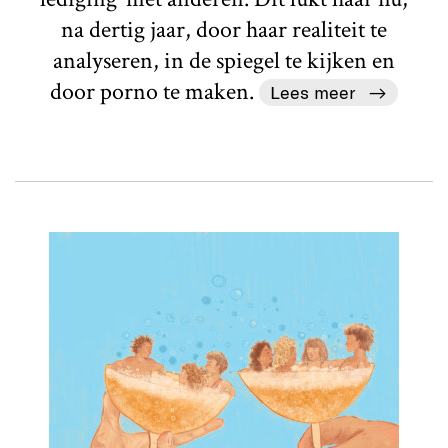
na dertig jaar, door haar realiteit te
analyseren, in de spiegel te kijken en
door porno te maken.
Lees meer