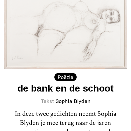
Poëzie
de bank en de schoot
Tekst
Sophia Blyden
In deze twee gedichten neemt Sophia
Blyden je mee terug naar de jaren