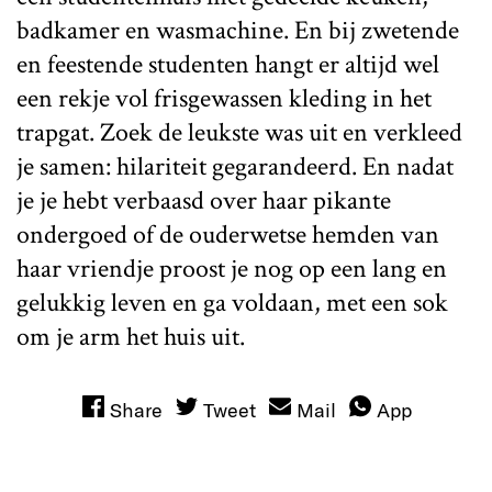
badkamer en wasmachine. En bij zwetende
en feestende studenten hangt er altijd wel
een rekje vol frisgewassen kleding in het
trapgat. Zoek de leukste was uit en verkleed
je samen: hilariteit gegarandeerd. En nadat
je je hebt verbaasd over haar pikante
ondergoed of de ouderwetse hemden van
haar vriendje proost je nog op een lang en
gelukkig leven en ga voldaan, met een sok
om je arm het huis uit.
Share
Tweet
Mail
App