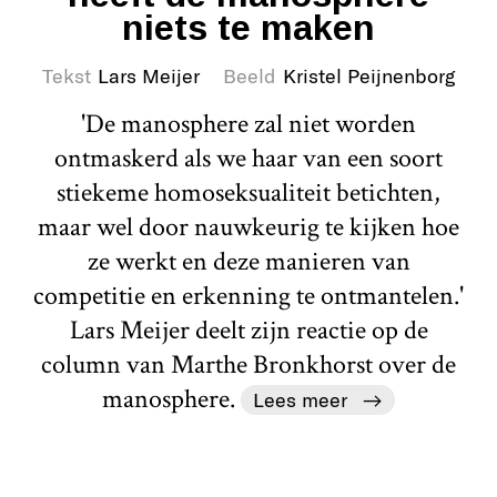
niets te maken
Tekst
Lars Meijer
Beeld
Kristel Peijnenborg
'De manosphere zal niet worden
ontmaskerd als we haar van een soort
stiekeme homoseksualiteit betichten,
maar wel door nauwkeurig te kijken hoe
ze werkt en deze manieren van
competitie en erkenning te ontmantelen.'
Lars Meijer deelt zijn reactie op de
column van Marthe Bronkhorst over de
manosphere.
Lees meer