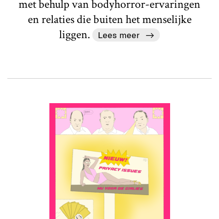
met behulp van bodyhorror-ervaringen
en relaties die buiten het menselijke
liggen.
Lees meer