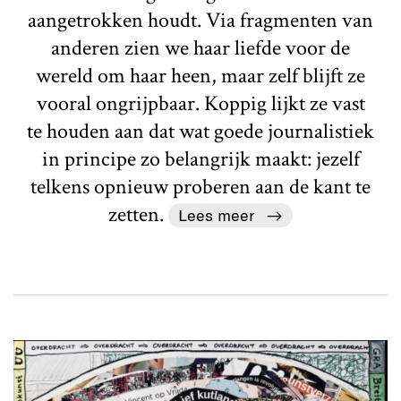
aangetrokken houdt. Via fragmenten van
anderen zien we haar liefde voor de
wereld om haar heen, maar zelf blijft ze
vooral ongrijpbaar. Koppig lijkt ze vast
te houden aan dat wat goede journalistiek
in principe zo belangrijk maakt: jezelf
telkens opnieuw proberen aan de kant te
zetten.
Lees meer