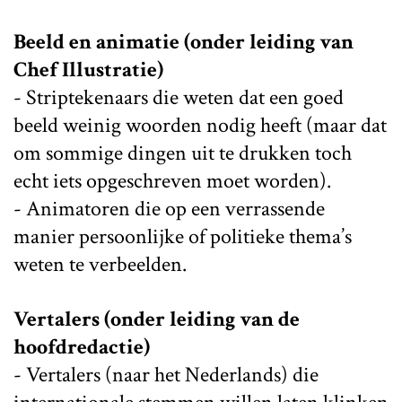
Beeld en animatie (onder leiding van
Chef Illustratie)
- Striptekenaars die weten dat een goed
beeld weinig woorden nodig heeft (maar dat
om sommige dingen uit te drukken toch
echt iets opgeschreven moet worden).
- Animatoren die op een verrassende
manier persoonlijke of politieke thema’s
weten te verbeelden.
Vertalers (onder leiding van de
hoofdredactie)
- Vertalers (naar het Nederlands) die