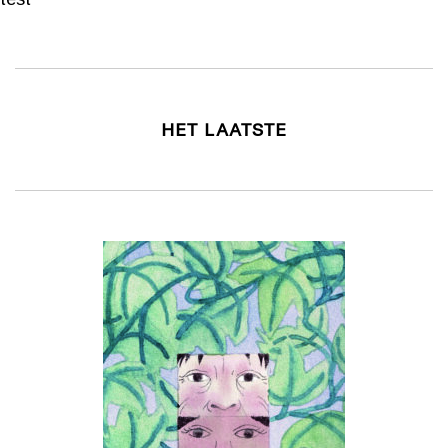
HET LAATSTE