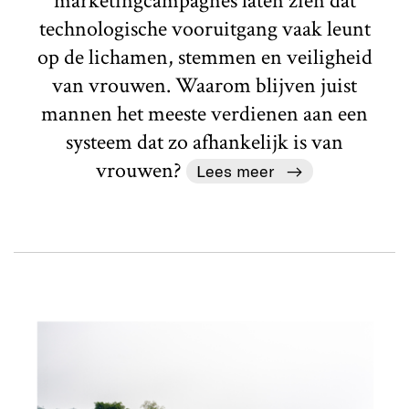
marketingcampagnes laten zien dat
technologische vooruitgang vaak leunt
op de lichamen, stemmen en veiligheid
van vrouwen. Waarom blijven juist
mannen het meeste verdienen aan een
systeem dat zo afhankelijk is van
vrouwen?
Lees meer