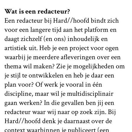
Wat is een redacteur?
Een redacteur bij Hard//hoofd bindt zich
voor een langere tijd aan het platform en
daagt zichzelf (en ons) inhoudelijk en
artistiek uit. Heb je een project voor ogen
waarbij je meerdere afleveringen over een
thema wil maken? Zie je mogelijkheden om
je stijl te ontwikkelen en heb je daar een
plan voor? Of werk je vooral in één
discipline, maar wil je multidisciplinair
gaan werken? In die gevallen ben jij een
redacteur waar wij naar op zoek zijn. Bij
Hard//hoofd denk je daarnaast over de
context waarbinnen je publiceert (een