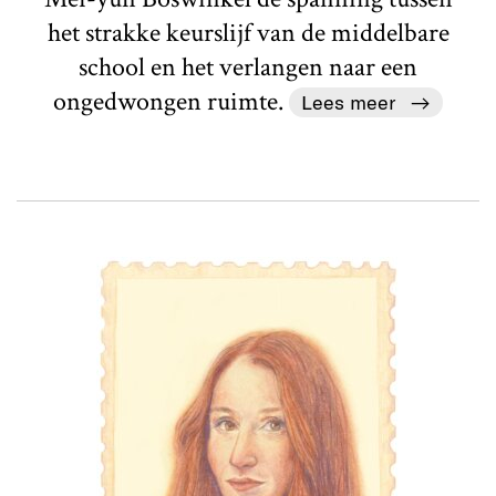
het strakke keurslijf van de middelbare
school en het verlangen naar een
ongedwongen ruimte.
Lees meer