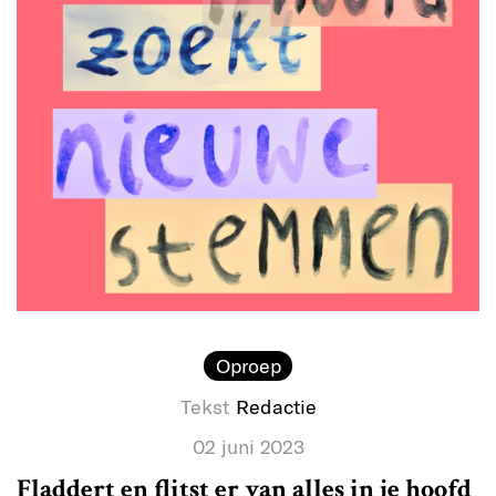
Oproep
Tekst
Redactie
02 juni 2023
Fladdert en flitst er van alles in je hoofd