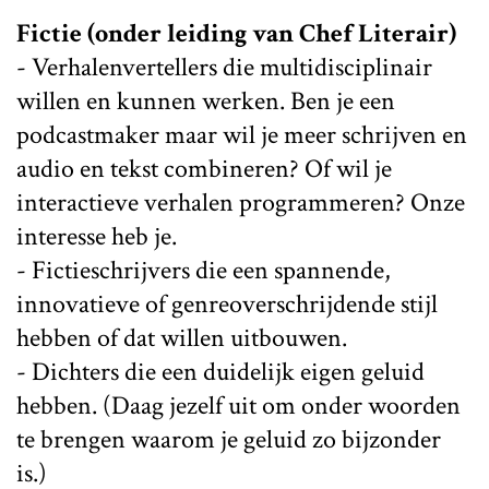
Fictie (onder leiding van Chef Literair)
- Verhalenvertellers die multidisciplinair
willen en kunnen werken. Ben je een
podcastmaker maar wil je meer schrijven en
audio en tekst combineren? Of wil je
interactieve verhalen programmeren? Onze
interesse heb je.
- Fictieschrijvers die een spannende,
innovatieve of genreoverschrijdende stijl
hebben of dat willen uitbouwen.
- Dichters die een duidelijk eigen geluid
hebben. (Daag jezelf uit om onder woorden
te brengen waarom je geluid zo bijzonder
is.)