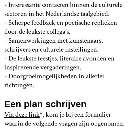
- Interessante contacten binnen de culturele
sectoren in het Nederlandse taalgebied.
- Scherpe feedback en poëtische replieken
door de leukste collega’s.
- Samenwerkingen met kunstenaars,
schrijvers en culturele instellingen.
- De leukste feestjes, literaire avonden en
inspirerende vergaderingen.
- Doorgroeimogelijkheden in allerlei
richtingen.
Een plan schrijven
Via deze link
*, kom je bij een formulier
waarin de volgende vragen zijn opgenomen: