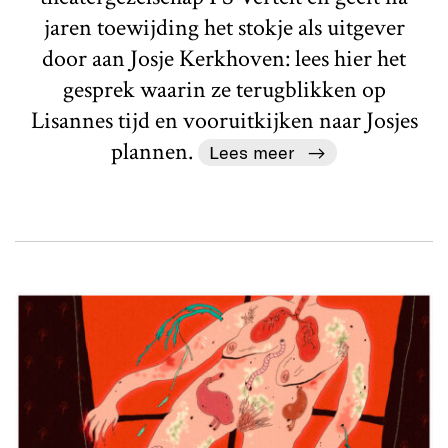
jaren toewijding het stokje als uitgever
door aan Josje Kerkhoven: lees hier het
gesprek waarin ze terugblikken op
Lisannes tijd en vooruitkijken naar Josjes
plannen.
Lees meer