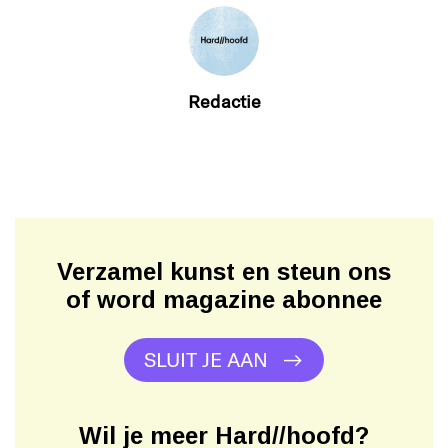
Redactie
Verzamel kunst en steun ons
of word magazine abonnee
SLUIT JE AAN
Wil je meer Hard//hoofd?