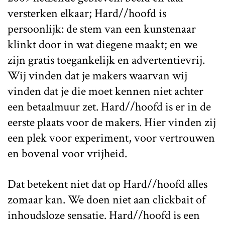
versterken elkaar; Hard//hoofd is
persoonlijk: de stem van een kunstenaar
klinkt door in wat diegene maakt; en we
zijn gratis toegankelijk en advertentievrij.
Wij vinden dat je makers waarvan wij
vinden dat je die moet kennen niet achter
een betaalmuur zet. Hard//hoofd is er in de
eerste plaats voor de makers. Hier vinden zij
een plek voor experiment, voor vertrouwen
en bovenal voor vrijheid.
Dat betekent niet dat op Hard//hoofd alles
zomaar kan. We doen niet aan clickbait of
inhoudsloze sensatie. Hard//hoofd is een