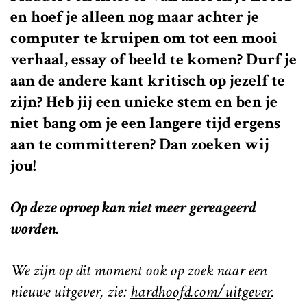
en hoef je alleen nog maar achter je
computer te kruipen om tot een mooi
verhaal, essay of beeld te komen? Durf je
aan de andere kant kritisch op jezelf te
zijn? Heb jij een unieke stem en ben je
niet bang om je een langere tijd ergens
aan te committeren? Dan zoeken wij
jou!
Op deze oproep kan niet meer gereageerd
worden.
We zijn op dit moment ook op zoek naar een
nieuwe uitgever, zie:
hardhoofd.com/uitgever
.