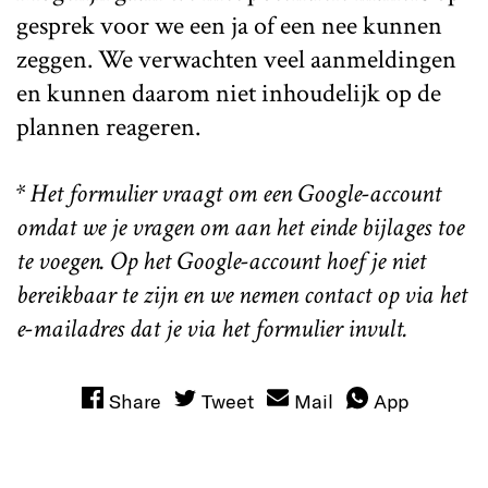
gesprek voor we een ja of een nee kunnen
zeggen. We verwachten veel aanmeldingen
en kunnen daarom niet inhoudelijk op de
plannen reageren.
* Het formulier vraagt om een Google-account
omdat we je vragen om aan het einde bijlages toe
te voegen. Op het Google-account hoef je niet
bereikbaar te zijn en we nemen contact op via het
e-mailadres dat je via het formulier invult.
Share
Tweet
Mail
App