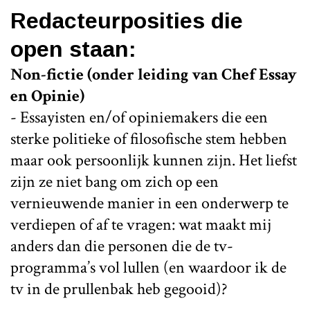
Redacteurposities die
open staan:
Non-fictie (onder leiding van Chef Essay
en Opinie)
- Essayisten en/of opiniemakers die een
sterke politieke of filosofische stem hebben
maar ook persoonlijk kunnen zijn. Het liefst
zijn ze niet bang om zich op een
vernieuwende manier in een onderwerp te
verdiepen of af te vragen: wat maakt mij
anders dan die personen die de tv-
programma’s vol lullen (en waardoor ik de
tv in de prullenbak heb gegooid)?