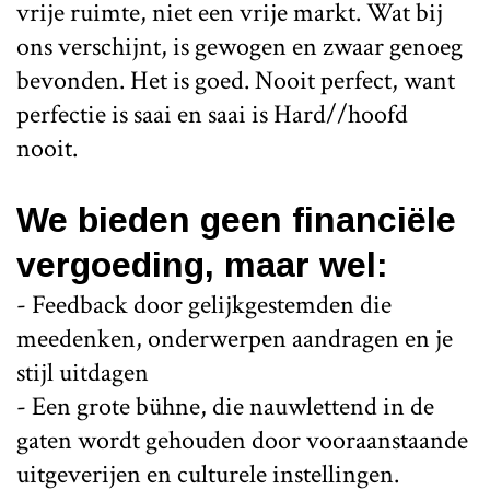
vrije ruimte, niet een vrije markt. Wat bij
ons verschijnt, is gewogen en zwaar genoeg
bevonden. Het is goed. Nooit perfect, want
perfectie is saai en saai is Hard//hoofd
nooit.
We bieden geen financiële
vergoeding, maar wel:
- Feedback door gelijkgestemden die
meedenken, onderwerpen aandragen en je
stijl uitdagen
- Een grote bühne, die nauwlettend in de
gaten wordt gehouden door vooraanstaande
uitgeverijen en culturele instellingen.