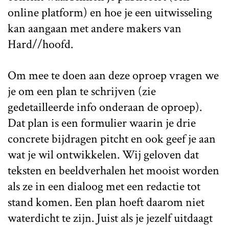
online platform) en hoe je een uitwisseling
kan aangaan met andere makers van
Hard//hoofd.
Om mee te doen aan deze oproep vragen we
je om een plan te schrijven (zie
gedetailleerde info onderaan de oproep).
Dat plan is een formulier waarin je drie
concrete bijdragen pitcht en ook geef je aan
wat je wil ontwikkelen. Wij geloven dat
teksten en beeldverhalen het mooist worden
als ze in een dialoog met een redactie tot
stand komen. Een plan hoeft daarom niet
waterdicht te zijn. Juist als je jezelf uitdaagt