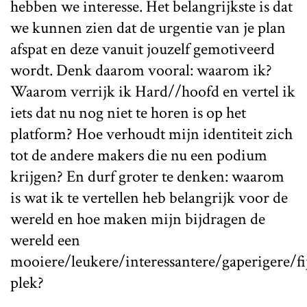
hebben we interesse. Het belangrijkste is dat
we kunnen zien dat de urgentie van je plan
afspat en deze vanuit jouzelf gemotiveerd
wordt. Denk daarom vooral: waarom ik?
Waarom verrijk ik Hard//hoofd en vertel ik
iets dat nu nog niet te horen is op het
platform? Hoe verhoudt mijn identiteit zich
tot de andere makers die nu een podium
krijgen? En durf groter te denken: waarom
is wat ik te vertellen heb belangrijk voor de
wereld en hoe maken mijn bijdragen de
wereld een
mooiere/leukere/interessantere/gaperigere/fi
plek?